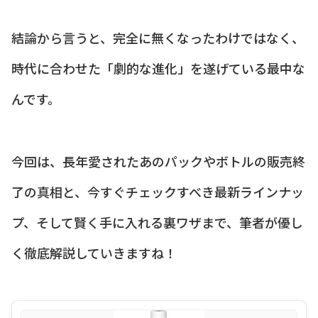
結論から言うと、完全に無くなったわけではなく、
時代に合わせた「劇的な進化」を遂げている最中な
んです。
今回は、長年愛されたあのパックやボトルの販売終
了の真相と、今すぐチェックすべき最新ラインナッ
プ、そして賢く手に入れる裏ワザまで、筆者が優し
く徹底解説していきますね！