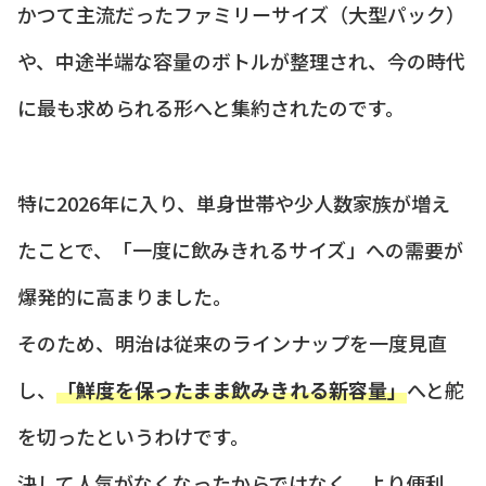
かつて主流だったファミリーサイズ（大型パック）
や、中途半端な容量のボトルが整理され、今の時代
に最も求められる形へと集約されたのです。
特に2026年に入り、単身世帯や少人数家族が増え
たことで、「一度に飲みきれるサイズ」への需要が
爆発的に高まりました。
そのため、明治は従来のラインナップを一度見直
し、
「鮮度を保ったまま飲みきれる新容量」
へと舵
を切ったというわけです。
決して人気がなくなったからではなく、より便利