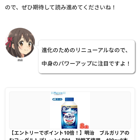
ので、ぜひ期待して読み進めてくださいね！
進化のためのリニューアルなので、
mii
中身のパワーアップに注目ですよ！
【エントリーでポイント10倍！】明治 ブルガリアの