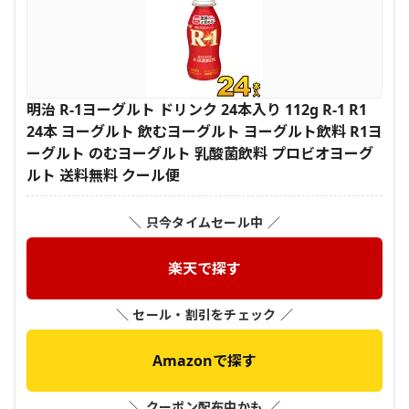
明治 R-1ヨーグルト ドリンク 24本入り 112g R-1 R1
24本 ヨーグルト 飲むヨーグルト ヨーグルト飲料 R1ヨ
ーグルト のむヨーグルト 乳酸菌飲料 プロビオヨーグ
ルト 送料無料 クール便
＼ 只今タイムセール中 ／
楽天で探す
＼ セール・割引をチェック ／
Amazonで探す
＼ クーポン配布中かも ／