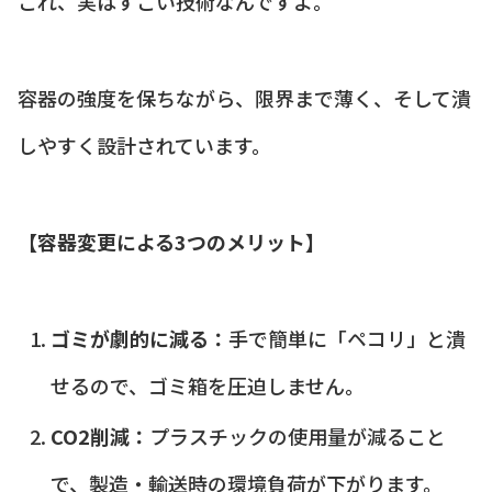
これ、実はすごい技術なんですよ。
容器の強度を保ちながら、限界まで薄く、そして潰
しやすく設計されています。
【容器変更による3つのメリット】
ゴミが劇的に減る：
手で簡単に「ペコリ」と潰
せるので、ゴミ箱を圧迫しません。
CO2削減：
プラスチックの使用量が減ること
で、製造・輸送時の環境負荷が下がります。