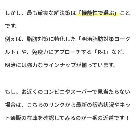
しかし、最も確実な解決策は
「機能性で選ぶ」
こと
です。
例えば、脂肪対策に特化した「明治脂肪対策ヨーグ
ルト」や、免疫力にアプローチする「R-1」など、
明治には強力なラインナップが揃っています。
もし、お近くのコンビニやスーパーで見当たらない
場合は、こちらのリンクから最新の販売状況やネッ
ト通販の在庫を確認してみるのが一番の近道です！