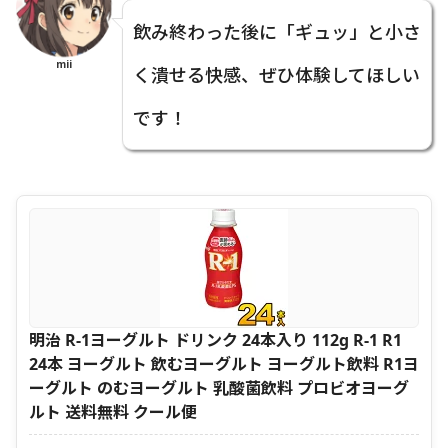
飲み終わった後に「ギュッ」と小さ
mii
く潰せる快感、ぜひ体験してほしい
です！
明治 R-1ヨーグルト ドリンク 24本入り 112g R-1 R1
24本 ヨーグルト 飲むヨーグルト ヨーグルト飲料 R1ヨ
ーグルト のむヨーグルト 乳酸菌飲料 プロビオヨーグ
ルト 送料無料 クール便