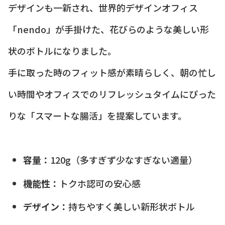
デザインも一新され、世界的デザインオフィス
「nendo」が手掛けた、花びらのような美しい形
状のボトルになりました。
手に取った時のフィット感が素晴らしく、朝の忙し
い時間やオフィスでのリフレッシュタイムにぴった
りな「スマートな腸活」を提案しています。
容量：
120g（多すぎず少なすぎない適量）
機能性：
トクホ認可の安心感
デザイン：
持ちやすく美しい新形状ボトル