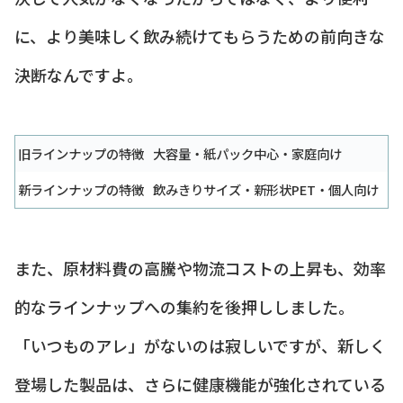
に、より美味しく飲み続けてもらうための前向きな
決断なんですよ。
旧ラインナップの特徴
大容量・紙パック中心・家庭向け
新ラインナップの特徴
飲みきりサイズ・新形状PET・個人向け
また、原材料費の高騰や物流コストの上昇も、効率
的なラインナップへの集約を後押ししました。
「いつものアレ」がないのは寂しいですが、新しく
登場した製品は、さらに健康機能が強化されている