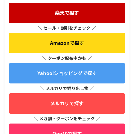
楽天で探す
＼ セール・割引をチェック ／
Amazonで探す
＼ クーポン配布中かも ／
Yahoo!ショッピングで探す
＼ メルカリで掘り出し物 ／
メルカリで探す
＼ メガ割・クーポンをチェック ／
Qoo10で探す