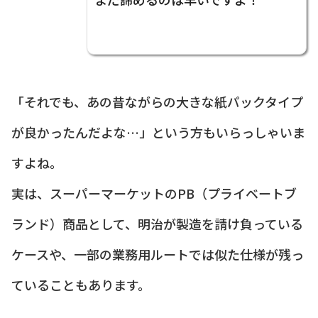
「それでも、あの昔ながらの大きな紙パックタイプ
が良かったんだよな…」という方もいらっしゃいま
すよね。
実は、スーパーマーケットのPB（プライベートブ
ランド）商品として、明治が製造を請け負っている
ケースや、一部の業務用ルートでは似た仕様が残っ
ていることもあります。