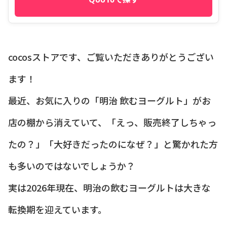
cocosストアです、ご覧いただきありがとうござい
ます！
最近、お気に入りの「明治 飲むヨーグルト」がお
店の棚から消えていて、「えっ、販売終了しちゃっ
たの？」「大好きだったのになぜ？」と驚かれた方
も多いのではないでしょうか？
実は2026年現在、明治の飲むヨーグルトは大きな
転換期を迎えています。