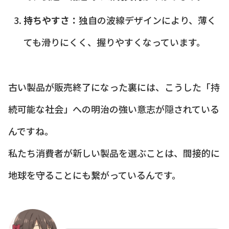
持ちやすさ：
独自の波線デザインにより、薄く
ても滑りにくく、握りやすくなっています。
古い製品が販売終了になった裏には、こうした「持
続可能な社会」への明治の強い意志が隠されている
んですね。
私たち消費者が新しい製品を選ぶことは、間接的に
地球を守ることにも繋がっているんです。