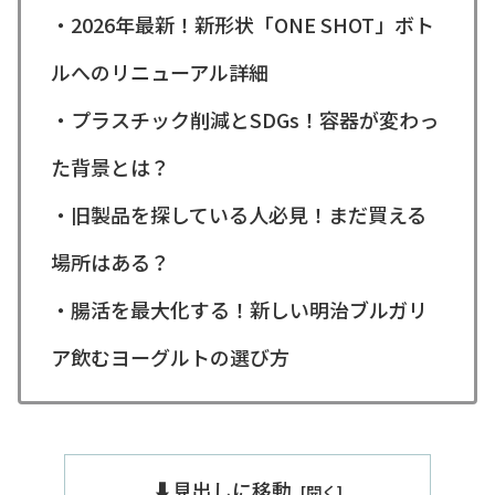
・2026年最新！新形状「ONE SHOT」ボト
ルへのリニューアル詳細
・プラスチック削減とSDGs！容器が変わっ
た背景とは？
・旧製品を探している人必見！まだ買える
場所はある？
・腸活を最大化する！新しい明治ブルガリ
ア飲むヨーグルトの選び方
⬇️見出しに移動