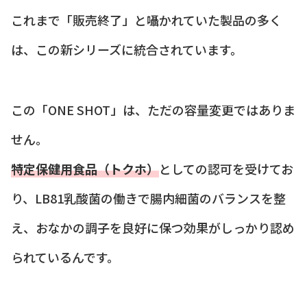
これまで「販売終了」と囁かれていた製品の多く
は、この新シリーズに統合されています。
この「ONE SHOT」は、ただの容量変更ではありま
せん。
特定保健用食品（トクホ）
としての認可を受けてお
り、LB81乳酸菌の働きで腸内細菌のバランスを整
え、おなかの調子を良好に保つ効果がしっかり認め
られているんです。