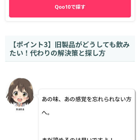
Qoo10で探す
【ポイント3】旧製品がどうしても飲み
たい！代わりの解決策と探し方
あの味、あの感覚を忘れられない方
nana
へ。
まだ諦めるのは早いですよ！