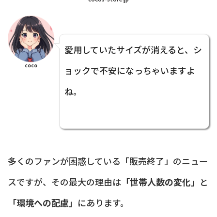
愛用していたサイズが消えると、シ
coco
ョックで不安になっちゃいますよ
ね。
多くのファンが困惑している「販売終了」のニュー
スですが、その最大の理由は
「世帯人数の変化」
と
「環境への配慮」
にあります。