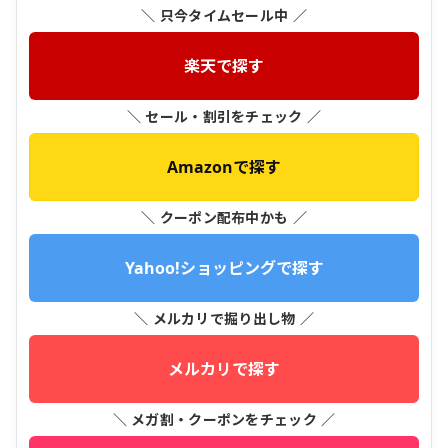
＼ 只今タイムセール中 ／
楽天で探す
＼ セール・割引をチェック ／
Amazonで探す
＼ クーポン配布中かも ／
Yahoo!ショッピングで探す
＼ メルカリで掘り出し物 ／
メルカリで探す
＼ メガ割・クーポンをチェック ／