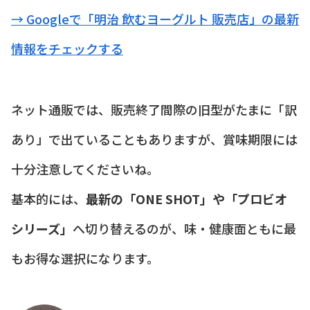
→ Googleで「明治 飲むヨーグルト 販売店」の最新
情報をチェックする
ネット通販では、販売終了間際の旧型がたまに「訳
あり」で出ていることもありますが、賞味期限には
十分注意してくださいね。
基本的には、
最新の「ONE SHOT」や「プロビオ
シリーズ」
へ切り替えるのが、味・健康面ともに最
もお得な選択になります。