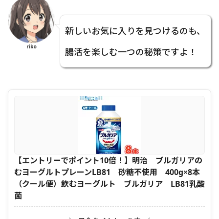
新しいお気に入りを見つけるのも、
riko
腸活を楽しむ一つの秘策ですよ！
【エントリーでポイント10倍！】明治 ブルガリアの
むヨーグルトプレーンLB81 砂糖不使用 400g×8本
（クール便）飲むヨーグルト ブルガリア LB81乳酸
菌