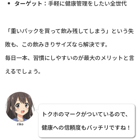
ターゲット：
手軽に健康管理をしたい全世代
「重いパックを買って飲み残してしまう」という失
敗も、この飲みきりサイズなら解決です。
毎日一本、習慣にしやすいのが最大のメリットと言
えるでしょう。
トクホのマークがついているので、
riko
健康への信頼度もバッチリですね！