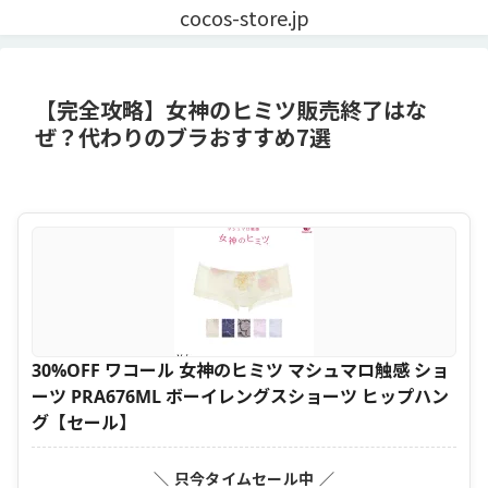
cocos-store.jp
【完全攻略】女神のヒミツ販売終了はな
ぜ？代わりのブラおすすめ7選
30%OFF ワコール 女神のヒミツ マシュマロ触感 ショ
ーツ PRA676ML ボーイレングスショーツ ヒップハン
グ【セール】
＼ 只今タイムセール中 ／