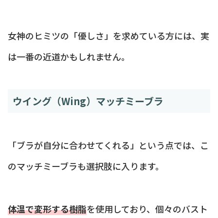
女神のヒミツの「優しさ」を求めている方には、実
は一番の近道かもしれません。
ウイング（Wing）マッチミーブラ
「ブラが自分に合わせてくれる」という点では、こ
のマッチミーブラも選択肢に入ります。
体温で変形する樹脂
を使用しており、個々のバスト