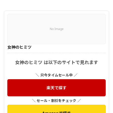
No Image
女神のヒミツ
女神のヒミツ は以下のサイトで見れます
＼ 只今タイムセール中 ／
楽天で探す
＼ セール・割引をチェック ／