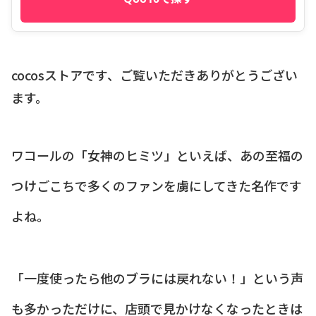
cocosストアです、ご覧いただきありがとうござい
ます。
ワコールの「女神のヒミツ」といえば、あの至福の
つけごこちで多くのファンを虜にしてきた名作です
よね。
「一度使ったら他のブラには戻れない！」という声
も多かっただけに、店頭で見かけなくなったときは