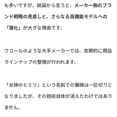
も多いですが、結論から言うと、
メーカー側のブラ
ンド戦略の見直しと、さらなる高機能モデルへの
「進化」
が大きな理由です。
ワコールのような大手メーカーでは、定期的に商品
ラインナップの整理が行われます。
「女神のヒミツ」という名前での展開は一区切りと
なりましたが、その技術自体が消えたわけではあり
ません。