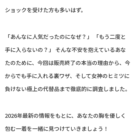
ショックを受けた方も多いはず。
「あんなに人気だったのになぜ？」 「もう二度と
手に入らないの？」 そんな不安を抱えているあな
たのために、今回は販売終了の本当の理由から、今
からでも手に入れる裏ワザ、そして女神のヒミツに
負けない極上の代替品まで徹底的に調査しました。
2026年最新の情報をもとに、あなたの胸を優しく
包む一着を一緒に見つけていきましょう！