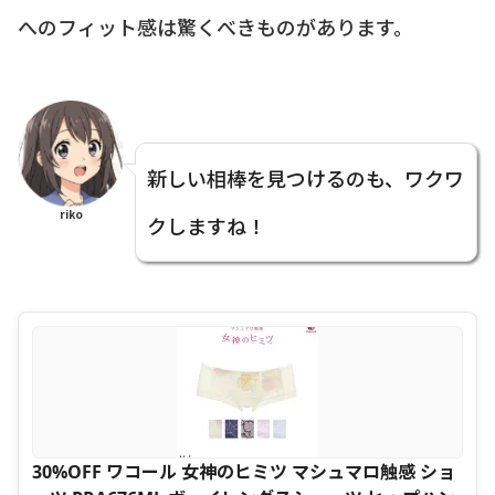
へのフィット感は驚くべきものがあります。
新しい相棒を見つけるのも、ワクワ
riko
クしますね！
30%OFF ワコール 女神のヒミツ マシュマロ触感 ショ