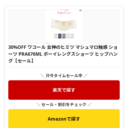
30%OFF ワコール 女神のヒミツ マシュマロ触感 ショ
ーツ PRA676ML ボーイレングスショーツ ヒップハン
グ【セール】
＼ 只今タイムセール中 ／
楽天で探す
＼ セール・割引をチェック ／
Amazonで探す