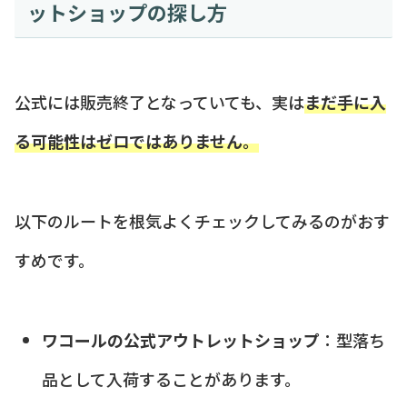
ットショップの探し方
公式には販売終了となっていても、実は
まだ手に入
る可能性はゼロではありません。
以下のルートを根気よくチェックしてみるのがおす
すめです。
ワコールの公式アウトレットショップ
：型落ち
品として入荷することがあります。