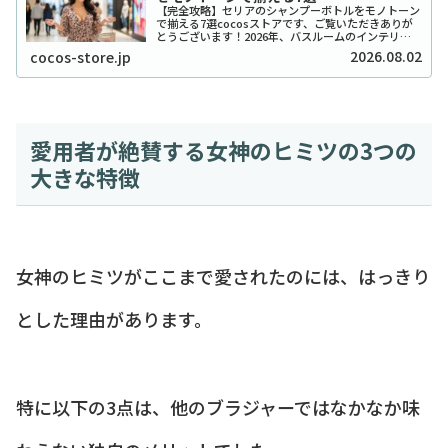
【完全攻略】セリアのシャンプーボトルをモノトーン
で揃える7選cocosストアです、ご覧いただきありが
とうございます！2026年、バスルームのインテリア
をワンランク上げたいと考えているあなたに、セリア
2026.08.02
cocos-store.jp
のシャンプーボトル（モノトーン）はまさに救...
愛用者が絶賛する女神のヒミツの3つの
大きな特徴
女神のヒミツがここまで愛されたのには、はっきり
とした理由があります。
特に以下の3点は、他のブラジャーではなかなか味