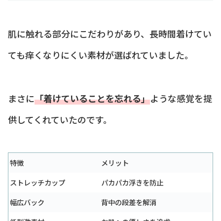
肌に触れる部分にこだわりがあり、長時間着けてい
ても痒くなりにくい素材が選ばれていました。
まさに
「着けていることを忘れる」
ような感覚を提
供してくれていたのです。
特徴
メリット
ストレッチカップ
パカパカ浮きを防止
幅広バック
背中の段差を解消