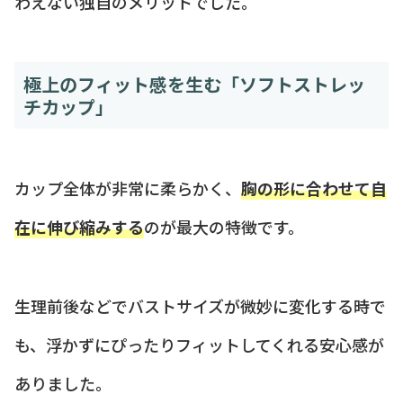
わえない独自のメリットでした。
極上のフィット感を生む「ソフトストレッ
チカップ」
カップ全体が非常に柔らかく、
胸の形に合わせて自
在に伸び縮みする
のが最大の特徴です。
生理前後などでバストサイズが微妙に変化する時で
も、浮かずにぴったりフィットしてくれる安心感が
ありました。