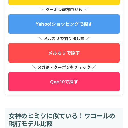
＼ クーポン配布中かも ／
Yahoo!ショッピングで探す
＼ メルカリで掘り出し物 ／
メルカリで探す
＼ メガ割・クーポンをチェック ／
Qoo10で探す
女神のヒミツに似ている！ワコールの
現行モデル比較