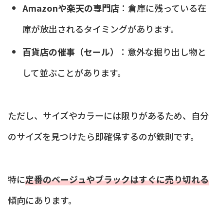
Amazonや楽天の専門店
：倉庫に残っている在
庫が放出されるタイミングがあります。
百貨店の催事（セール）
：意外な掘り出し物と
して並ぶことがあります。
ただし、サイズやカラーには限りがあるため、自分
のサイズを見つけたら即確保するのが鉄則です。
特に
定番のベージュやブラックはすぐに売り切れる
傾向にあります。