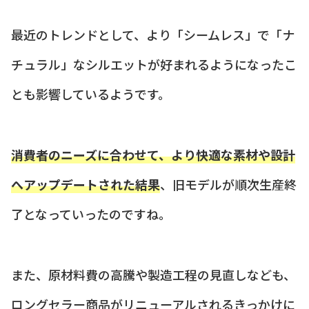
最近のトレンドとして、より「シームレス」で「ナ
チュラル」なシルエットが好まれるようになったこ
とも影響しているようです。
消費者のニーズに合わせて、より快適な素材や設計
へアップデートされた結果
、旧モデルが順次生産終
了となっていったのですね。
また、原材料費の高騰や製造工程の見直しなども、
ロングセラー商品がリニューアルされるきっかけに