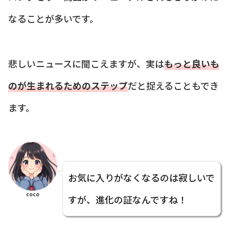
なることが多いです。
悲しいニュースに聞こえますが、実は
もっと良いも
のが生まれるためのステップ
だと捉えることもでき
ます。
お気に入りがなくなるのは寂しいで
coco
すが、進化の証なんですね！