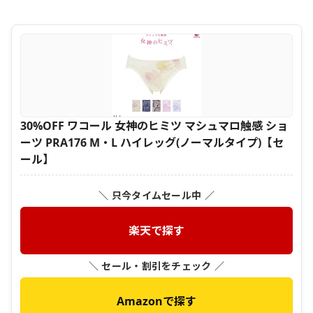
30%OFF ワコール 女神のヒミツ マシュマロ触感 ショ
ーツ PRA176 M・L ハイレッグ(ノーマルタイプ)【セ
ール】
＼ 只今タイムセール中 ／
楽天で探す
＼ セール・割引をチェック ／
Amazonで探す