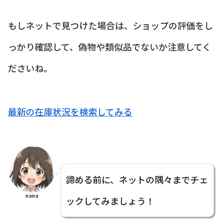
もしネットで見つけた場合は、ショップの評価をし
っかり確認して、偽物や類似品でないか注意してく
ださいね。
最新の在庫状況を検索してみる
諦める前に、ネットの隅々までチェ
nana
ックしてみましょう！