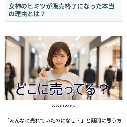
女神のヒミツが販売終了になった本当
の理由とは？
cocos-store.jp
「あんなに売れていたのになぜ？」と疑問に思う方