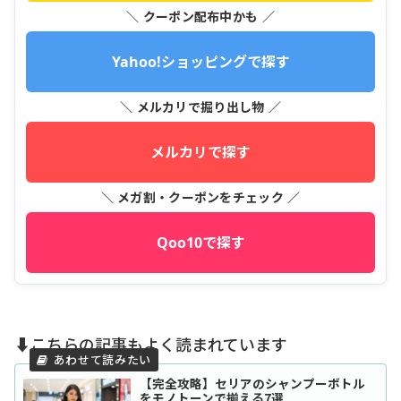
＼ クーポン配布中かも ／
Yahoo!ショッピングで探す
＼ メルカリで掘り出し物 ／
メルカリで探す
＼ メガ割・クーポンをチェック ／
Qoo10で探す
⬇️こちらの記事もよく読まれています
【完全攻略】セリアのシャンプーボトル
をモノトーンで揃える7選