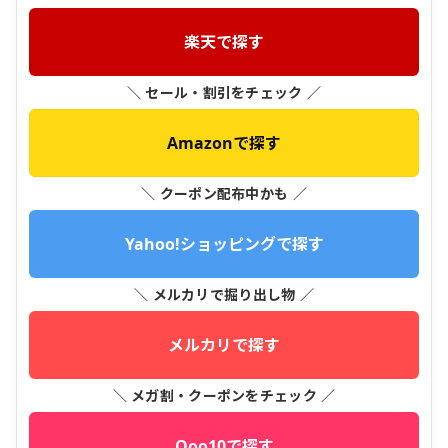
楽天で探す
＼ セール・割引をチェック ／
Amazonで探す
＼ クーポン配布中かも ／
Yahoo!ショッピングで探す
＼ メルカリで掘り出し物 ／
メルカリで探す
＼ メガ割・クーポンをチェック ／
Qoo10で探す