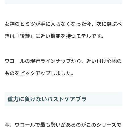
女神のヒミツが手に入らなくなった今、次に選ぶべ
きは「後継」に近い機能を持つモデルです。
ワコールの現行ラインナップから、近い付け心地の
ものをピックアップしました。
重力に負けないバストケアブラ
今、ワコールで最も勢いがあるのがこのシリーズで