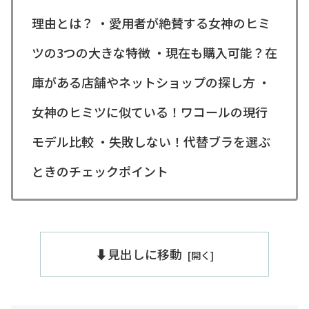
理由とは？ ・愛用者が絶賛する女神のヒミ
ツの3つの大きな特徴 ・現在も購入可能？在
庫がある店舗やネットショップの探し方 ・
女神のヒミツに似ている！ワコールの現行
モデル比較 ・失敗しない！代替ブラを選ぶ
ときのチェックポイント
⬇️見出しに移動