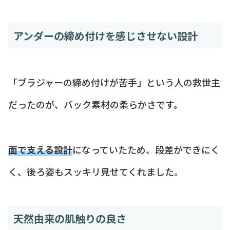
アンダーの締め付けを感じさせない設計
「ブラジャーの締め付けが苦手」という人の救世主
だったのが、バック素材の柔らかさです。
面で支える設計
になっていたため、段差ができにく
く、後ろ姿もスッキリ見せてくれました。
天然由来の肌触りの良さ