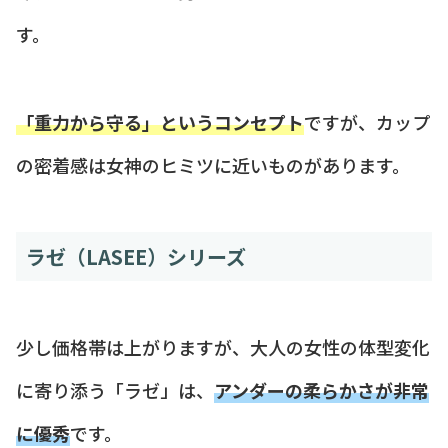
す。
「重力から守る」というコンセプト
ですが、カップ
の密着感は女神のヒミツに近いものがあります。
ラゼ（LASEE）シリーズ
少し価格帯は上がりますが、大人の女性の体型変化
に寄り添う「ラゼ」は、
アンダーの柔らかさが非常
に優秀
です。