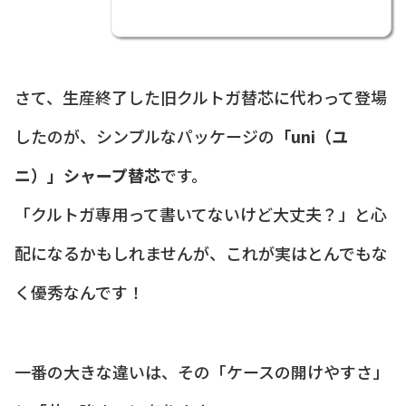
さて、生産終了した旧クルトガ替芯に代わって登場
したのが、シンプルなパッケージの
「uni（ユ
ニ）」シャープ替芯
です。
「クルトガ専用って書いてないけど大丈夫？」と心
配になるかもしれませんが、これが実はとんでもな
く優秀なんです！
一番の大きな違いは、その「ケースの開けやすさ」