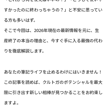
すかったのに終わっちゃうの？」と不安に思ってい
る方も多いはず。
そこで今回は、2026年現在の最新情報を元に、生
産終了の本当の理由と、今すぐ手に入る最強の代わ
りを徹底解説します。
あなたの筆記ライフを止めるわけにはいきません！
この記事を読めば、クルトガのポテンシャルを最大
限に引き出す新しい相棒が見つかることをお約束し
ますよ。