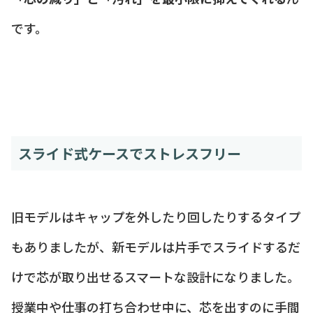
です。
スライド式ケースでストレスフリー
旧モデルはキャップを外したり回したりするタイプ
もありましたが、新モデルは片手でスライドするだ
けで芯が取り出せるスマートな設計になりました。
授業中や仕事の打ち合わせ中に、芯を出すのに手間