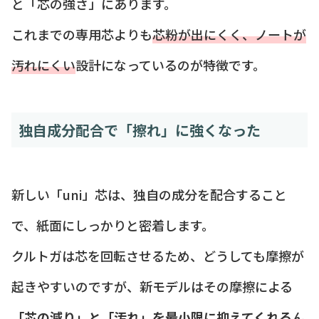
と「芯の強さ」にあります。
これまでの専用芯よりも
芯粉が出にくく、ノートが
汚れにくい
設計になっているのが特徴です。
独自成分配合で「擦れ」に強くなった
新しい「uni」芯は、独自の成分を配合すること
で、紙面にしっかりと密着します。
クルトガは芯を回転させるため、どうしても摩擦が
起きやすいのですが、新モデルはその摩擦による
「芯の減り」と「汚れ」を最小限に抑えてくれる
ん