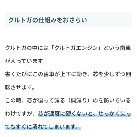
クルトガの仕組みをおさらい
クルトガの中には「クルトガエンジン」という歯車
が入っています。
書くたびにこの歯車が上下に動き、芯を少しずつ回
転させます。
この時、芯が偏って減る（偏減り）のを防いでいる
わけですが、
芯が適度に硬くないと、せっかく尖っ
てもすぐに潰れてしまいます。