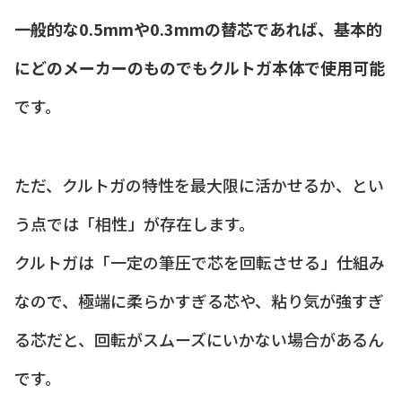
一般的な0.5mmや0.3mmの替芯であれば、基本的
にどのメーカーのものでもクルトガ本体で使用可能
です。
ただ、クルトガの特性を最大限に活かせるか、とい
う点では「相性」が存在します。
クルトガは「一定の筆圧で芯を回転させる」仕組み
なので、極端に柔らかすぎる芯や、粘り気が強すぎ
る芯だと、回転がスムーズにいかない場合があるん
です。