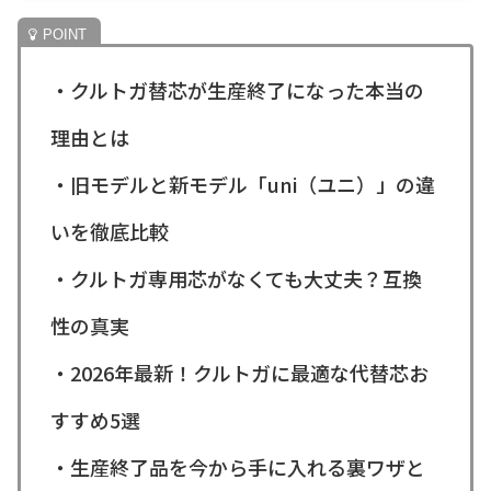
・クルトガ替芯が生産終了になった本当の
理由とは
・旧モデルと新モデル「uni（ユニ）」の違
いを徹底比較
・クルトガ専用芯がなくても大丈夫？互換
性の真実
・2026年最新！クルトガに最適な代替芯お
すすめ5選
・生産終了品を今から手に入れる裏ワザと