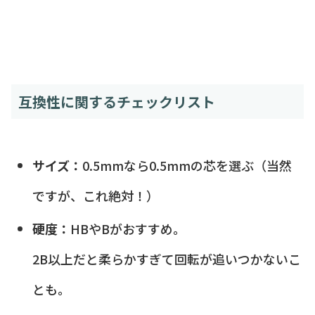
互換性に関するチェックリスト
サイズ：
0.5mmなら0.5mmの芯を選ぶ（当然
ですが、これ絶対！）
硬度：
HBやBがおすすめ。
2B以上だと柔らかすぎて回転が追いつかないこ
とも。