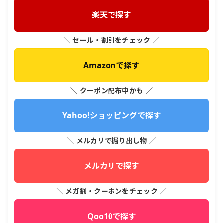
楽天で探す
＼ セール・割引をチェック ／
Amazonで探す
＼ クーポン配布中かも ／
Yahoo!ショッピングで探す
＼ メルカリで掘り出し物 ／
メルカリで探す
＼ メガ割・クーポンをチェック ／
Qoo10で探す