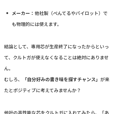
メーカー：
他社製（ぺんてるやパイロット）で
も物理的には使えます。
結論として、専用芯が生産終了になったからといっ
て、クルトガが使えなくなることは絶対にありませ
ん。
むしろ、
「自分好みの書き味を探すチャンス」
が来
たとポジティブに考えてみませんか？
他社の高性能な芯をクルトガに入れてみたら、「あ