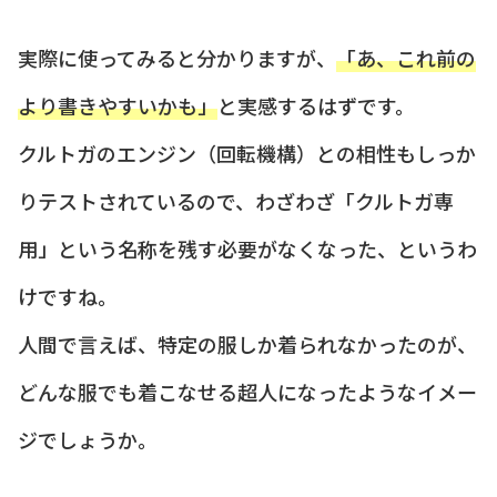
実際に使ってみると分かりますが、
「あ、これ前の
より書きやすいかも」
と実感するはずです。
クルトガのエンジン（回転機構）との相性もしっか
りテストされているので、わざわざ「クルトガ専
用」という名称を残す必要がなくなった、というわ
けですね。
人間で言えば、特定の服しか着られなかったのが、
どんな服でも着こなせる超人になったようなイメー
ジでしょうか。