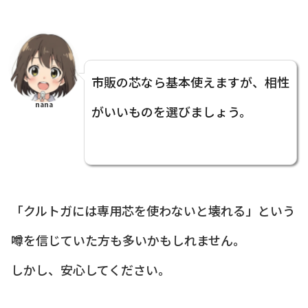
市販の芯なら基本使えますが、相性
nana
がいいものを選びましょう。
「クルトガには専用芯を使わないと壊れる」という
噂を信じていた方も多いかもしれません。
しかし、安心してください。