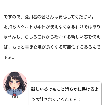
ですので、愛用者の皆さんは安心してください。
お持ちのクルトガ本体が使えなくなるわけではあり
ませんし、むしろこれから紹介する新しい芯を使え
ば、もっと書き心地が良くなる可能性すらあるんで
すよ。
新しい芯はもっと滑らかに書けるよ
coco
う設計されているんです！