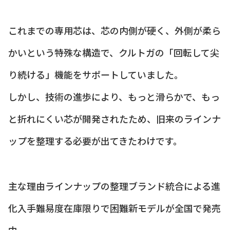
これまでの専用芯は、芯の内側が硬く、外側が柔ら
かいという特殊な構造で、クルトガの「回転して尖
り続ける」機能をサポートしていました。
しかし、技術の進歩により、もっと滑らかで、もっ
と折れにくい芯が開発されたため、旧来のラインナ
ップを整理する必要が出てきたわけです。
主な理由ラインナップの整理ブランド統合による進
化入手難易度在庫限りで困難新モデルが全国で発売
中