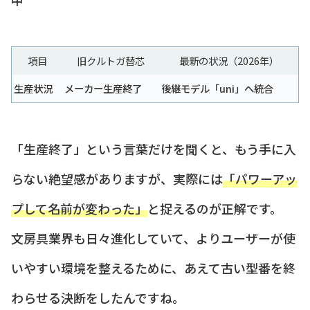
項目
旧クルトガ替芯
最新の状況（2026年）
生産状況
メーカー生産終了
後継モデル「uni」へ統合
「生産終了」という言葉だけを聞くと、もう手に入
らない絶望感がありますが、実際には
「パワーアッ
プして名前が変わった」
と捉えるのが正解です。
文房具業界も日々進化していて、よりユーザーが使
いやすい環境を整えるために、あえて古い型番を終
わらせる決断をしたんですね。