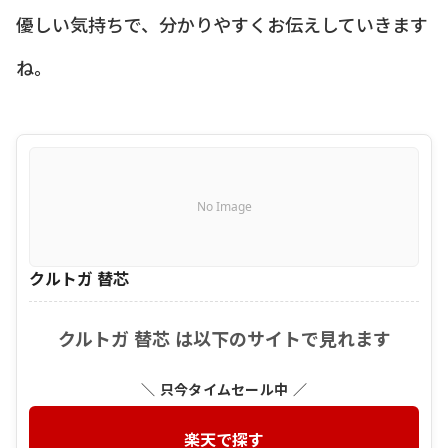
優しい気持ちで、分かりやすくお伝えしていきます
ね。
No Image
クルトガ 替芯
クルトガ 替芯 は以下のサイトで見れます
＼ 只今タイムセール中 ／
楽天で探す