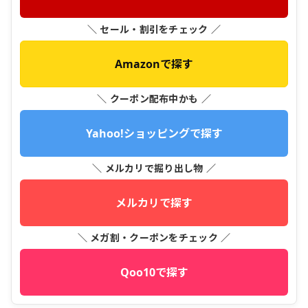
＼ セール・割引をチェック ／
Amazonで探す
＼ クーポン配布中かも ／
Yahoo!ショッピングで探す
＼ メルカリで掘り出し物 ／
メルカリで探す
＼ メガ割・クーポンをチェック ／
Qoo10で探す