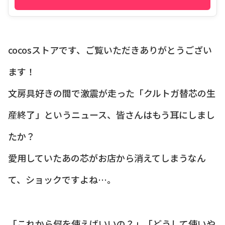
cocosストアです、ご覧いただきありがとうござい
ます！
文房具好きの間で激震が走った「クルトガ替芯の生
産終了」というニュース、皆さんはもう耳にしまし
たか？
愛用していたあの芯がお店から消えてしまうなん
て、ショックですよね…。
「これから何を使えばいいの？」「どうして使いや