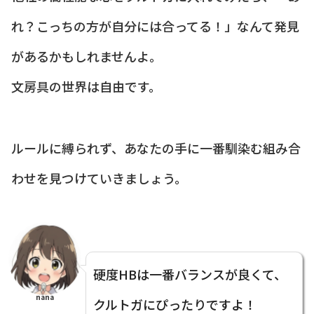
れ？こっちの方が自分には合ってる！」なんて発見
があるかもしれませんよ。
文房具の世界は自由です。
ルールに縛られず、あなたの手に一番馴染む組み合
わせを見つけていきましょう。
硬度HBは一番バランスが良くて、
nana
クルトガにぴったりですよ！