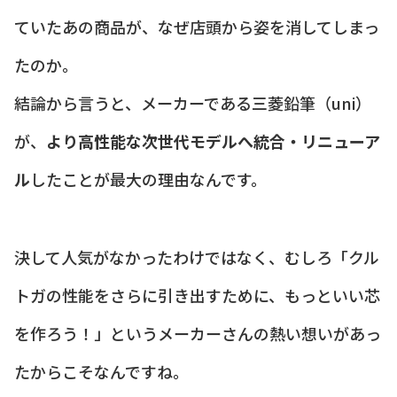
ていたあの商品が、なぜ店頭から姿を消してしまっ
たのか。
結論から言うと、メーカーである三菱鉛筆（uni）
が、
より高性能な次世代モデルへ統合・リニューア
ル
したことが最大の理由なんです。
決して人気がなかったわけではなく、むしろ「クル
トガの性能をさらに引き出すために、もっといい芯
を作ろう！」というメーカーさんの熱い想いがあっ
たからこそなんですね。