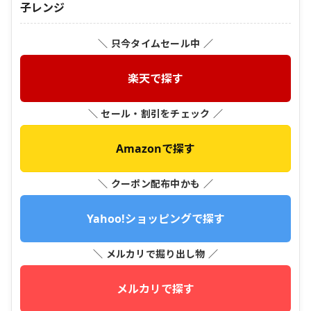
子レンジ
＼ 只今タイムセール中 ／
楽天で探す
＼ セール・割引をチェック ／
Amazonで探す
＼ クーポン配布中かも ／
Yahoo!ショッピングで探す
＼ メルカリで掘り出し物 ／
メルカリで探す