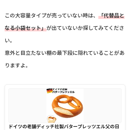
この大容量タイプが売っていない時は、
「代替品と
なる小袋セット」
が出ていないか探してみてくださ
い。
意外と目立たない棚の最下段に隠れていることがあ
りますよ。
ドイツの老舗ディッチ社製バタープレッツエル父の日