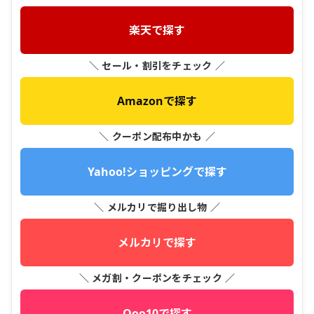
楽天で探す
＼ セール・割引をチェック ／
Amazonで探す
＼ クーポン配布中かも ／
Yahoo!ショッピングで探す
＼ メルカリで掘り出し物 ／
メルカリで探す
＼ メガ割・クーポンをチェック ／
Qoo10で探す