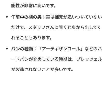
能性が非常に高いです。
午前中の棚の奥：
実は補充が追いついていない
だけで、スタッフさんに聞くと奥から出してく
れることもあります。
パンの種類：
「アーティザンロール」などのハ
ードパンが充実している時期は、プレッツェル
が製造されないことが多いです。