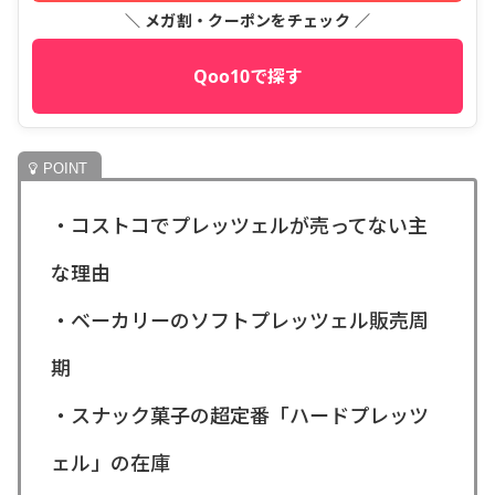
＼ メガ割・クーポンをチェック ／
Qoo10で探す
・コストコでプレッツェルが売ってない主
な理由
・ベーカリーのソフトプレッツェル販売周
期
・スナック菓子の超定番「ハードプレッツ
ェル」の在庫