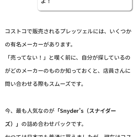
よ！
コストコで販売されるプレッツェルには、いくつか
の有名メーカーがあります。
「売ってない！」と嘆く前に、自分が探しているの
がどのメーカーのものか知っておくと、店員さんに
問い合わせる際もスムーズです。
今、最も人気なのが
「Snyder’s（スナイダー
ズ）」
の詰め合わせパックです。
かつては日本でも普通に買えましたが、現在はコス