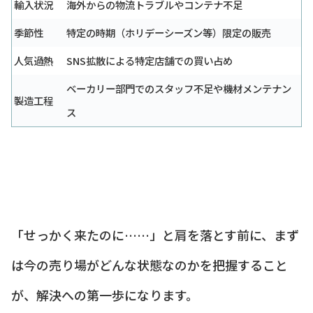
輸入状況
海外からの物流トラブルやコンテナ不足
季節性
特定の時期（ホリデーシーズン等）限定の販売
人気過熱
SNS拡散による特定店舗での買い占め
ベーカリー部門でのスタッフ不足や機材メンテナン
製造工程
ス
「せっかく来たのに……」と肩を落とす前に、まず
は今の売り場がどんな状態なのかを把握すること
が、解決への第一歩になります。