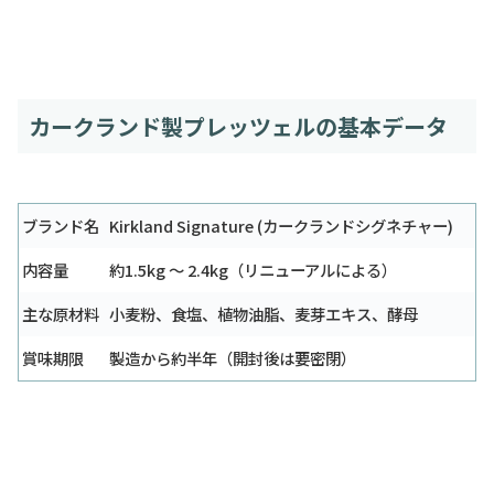
カークランド製プレッツェルの基本データ
ブランド名
Kirkland Signature (カークランドシグネチャー)
内容量
約1.5kg 〜 2.4kg（リニューアルによる）
主な原材料
小麦粉、食塩、植物油脂、麦芽エキス、酵母
賞味期限
製造から約半年（開封後は要密閉）