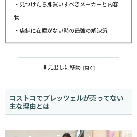
・見つけたら即買いすべきメーカーと内容
物
・店舗に在庫がない時の最強の解決策
⬇️見出しに移動
コストコでプレッツェルが売ってない
主な理由とは