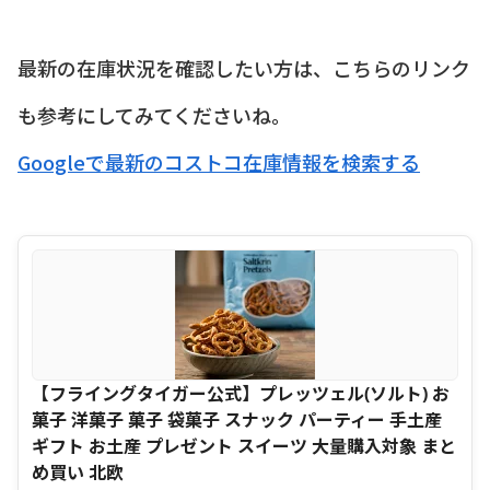
最新の在庫状況を確認したい方は、こちらのリンク
も参考にしてみてくださいね。
Googleで最新のコストコ在庫情報を検索する
【フライングタイガー公式】プレッツェル(ソルト) お
菓子 洋菓子 菓子 袋菓子 スナック パーティー 手土産
ギフト お土産 プレゼント スイーツ 大量購入対象 まと
め買い 北欧