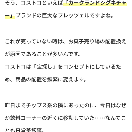
そう、コストコといえば
「カークランドシグネチャ
ー」
ブランドの巨大なプレッツェルですよね。
これが売っていない時は、お菓子売り場の配置換え
が原因であることが多いんです。
コストコは「宝探し」をコンセプトにしているた
め、商品の配置を頻繁に変えます。
昨日までチップス系の隣にあったのに、今日はなぜ
か飲料コーナーの近くに移動していた……なんてこ
とも日常茶飯事。