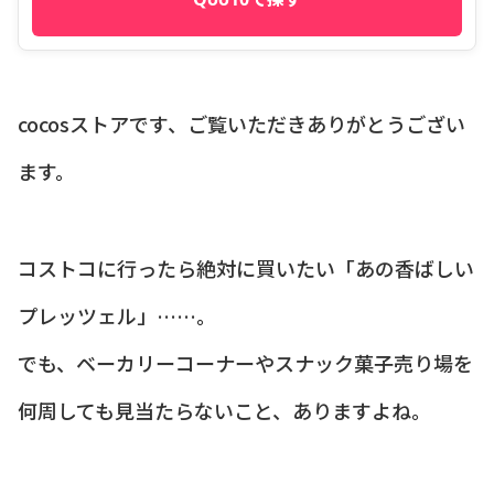
cocosストアです、ご覧いただきありがとうござい
ます。
コストコに行ったら絶対に買いたい「あの香ばしい
プレッツェル」……。
でも、ベーカリーコーナーやスナック菓子売り場を
何周しても見当たらないこと、ありますよね。