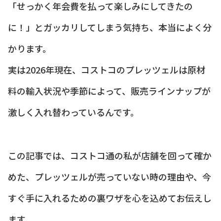
「せっかく年会費を払って楽しみにしてきたの
に！」とガッカリしてしまう気持ち、本当によく分
かります。
実は2026年現在、コストコのプレッツェルは原材
料の輸入状況や季節によって、販売ラインナップが
激しく入れ替わっているんです。
この記事では、コストコ通の私が店舗を回って確か
めた、プレッツェルが売っていない時の理由や、今
すぐ手に入れるための裏ワザを心を込めてお伝えし
ます。