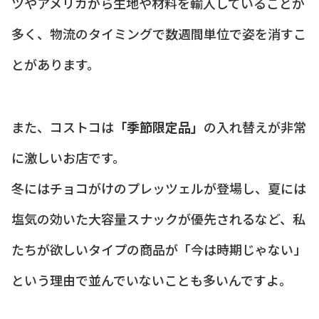
ツやアメリカから生地や材料を輸入していることが
多く、物流のタイミングで数週間単位で姿を消すこ
とがあります。
また、コストコは
「季節限定品」
の入れ替えが非常
に激しいお店です。
冬にはチョコがけのプレッツェルが登場し、夏には
塩気の効いた大容量スナックが優先されるなど、私
たちが欲しいタイプの商品が「今は時期じゃない」
という理由で並んでいないことも多いんですよ。