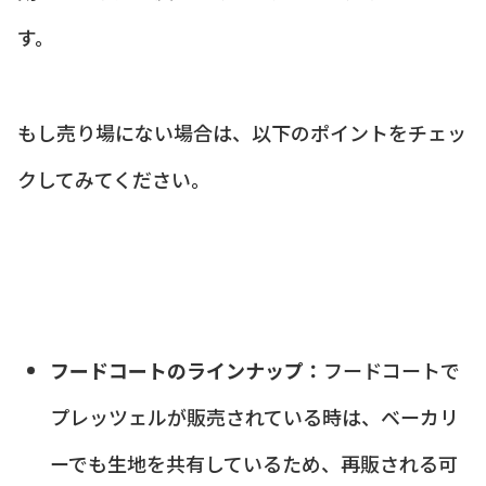
す。
もし売り場にない場合は、以下のポイントをチェッ
クしてみてください。
フードコートのラインナップ：
フードコートで
プレッツェルが販売されている時は、ベーカリ
ーでも生地を共有しているため、再販される可