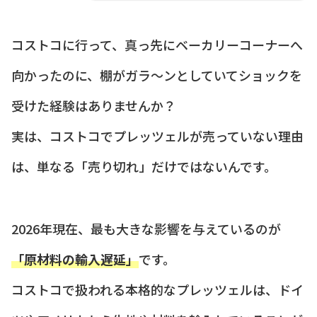
コストコに行って、真っ先にベーカリーコーナーへ
向かったのに、棚がガラ〜ンとしていてショックを
受けた経験はありませんか？
実は、コストコでプレッツェルが売っていない理由
は、単なる「売り切れ」だけではないんです。
2026年現在、最も大きな影響を与えているのが
「原材料の輸入遅延」
です。
コストコで扱われる本格的なプレッツェルは、ドイ