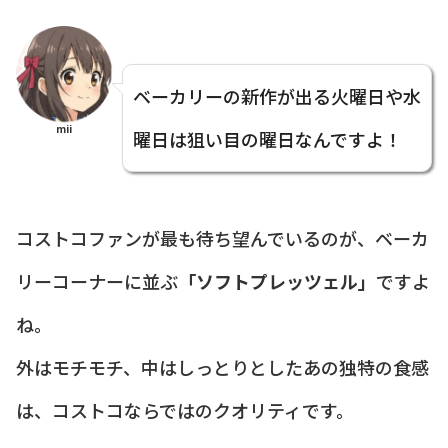
ベーカリーの新作が出る火曜日や水
mii
曜日は狙い目の曜日なんですよ！
コストコファンが最も待ち望んでいるのが、ベーカ
リーコーナーに並ぶ
「ソフトプレッツェル」
ですよ
ね。
外はモチモチ、中はしっとりとしたあの独特の食感
は、コストコならではのクオリティです。