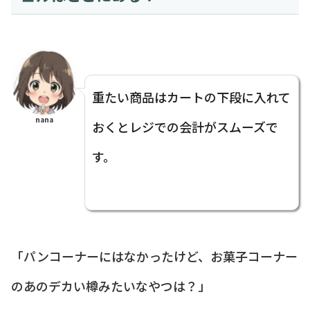
重たい商品はカートの下段に入れて
nana
おくとレジでの会計がスムーズで
す。
「パンコーナーにはなかったけど、お菓子コーナー
のあのデカい樽みたいなやつは？」