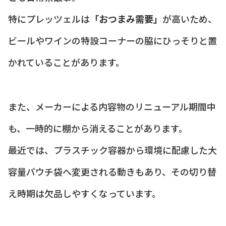
特にプレッツェルは
「おつまみ需要」
が高いため、
ビールやワインの特設コーナーの脇にひっそりと置
かれていることがあります。
また、メーカーによる内容物のリニューアル期間中
も、一時的に棚から消えることがあります。
最近では、プラスチック容器から環境に配慮した大
容量パウチ袋へ変更される動きもあり、その切り替
え時期は欠品しやすくなっています。