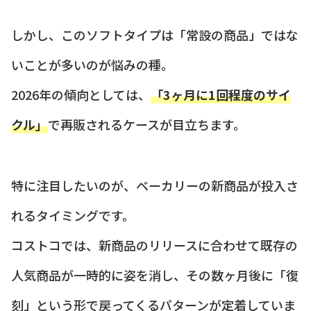
しかし、このソフトタイプは「常設の商品」ではな
いことが多いのが悩みの種。
2026年の傾向としては、
「3ヶ月に1回程度のサイ
クル」
で再販されるケースが目立ちます。
特に注目したいのが、ベーカリーの新商品が投入さ
れるタイミングです。
コストコでは、新商品のリリースに合わせて既存の
人気商品が一時的に姿を消し、その数ヶ月後に「復
刻」という形で戻ってくるパターンが定着していま