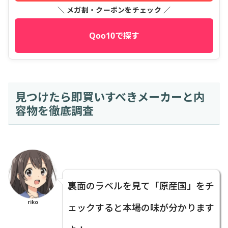
＼ メガ割・クーポンをチェック ／
Qoo10で探す
見つけたら即買いすべきメーカーと内
容物を徹底調査
裏面のラベルを見て「原産国」をチ
riko
ェックすると本場の味が分かります