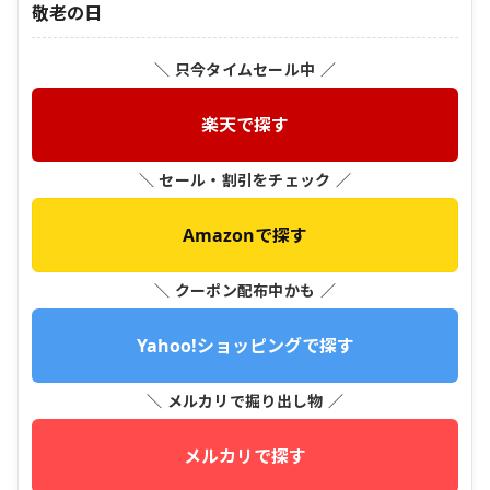
敬老の日
＼ 只今タイムセール中 ／
楽天で探す
＼ セール・割引をチェック ／
Amazonで探す
＼ クーポン配布中かも ／
Yahoo!ショッピングで探す
＼ メルカリで掘り出し物 ／
メルカリで探す