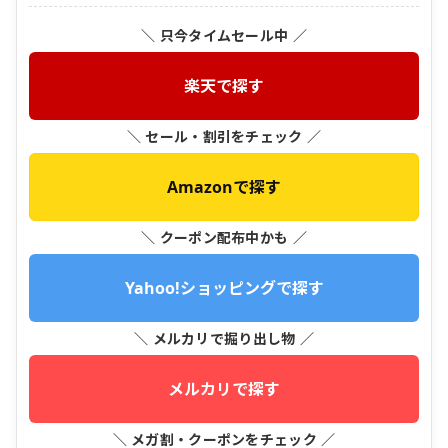
＼ 只今タイムセール中 ／
楽天で探す
＼ セール・割引をチェック ／
Amazonで探す
＼ クーポン配布中かも ／
Yahoo!ショッピングで探す
＼ メルカリで掘り出し物 ／
メルカリで探す
＼ メガ割・クーポンをチェック ／