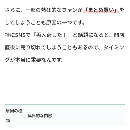
さらに、一部の熱狂的なファンが
「まとめ買い」
を
してしまうことも原因の一つです。
特にSNSで「再入荷した！」と話題になると、開店
直後に売り切れてしまうこともあるので、タイミン
グが本当に重要なんです。
原因の種
具体的な内容
類