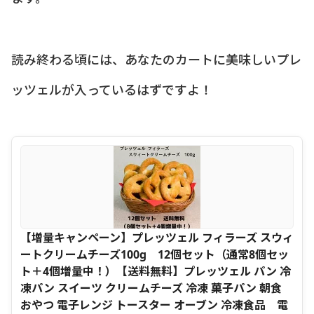
読み終わる頃には、あなたのカートに美味しいプレ
ッツェルが入っているはずですよ！
【増量キャンペーン】プレッツェル フィラーズ スウィ
ートクリームチーズ100g 12個セット（通常8個セッ
ト＋4個増量中！）【送料無料】プレッツェル パン 冷
凍パン スイーツ クリームチーズ 冷凍 菓子パン 朝食
おやつ 電子レンジ トースター オーブン 冷凍食品 電