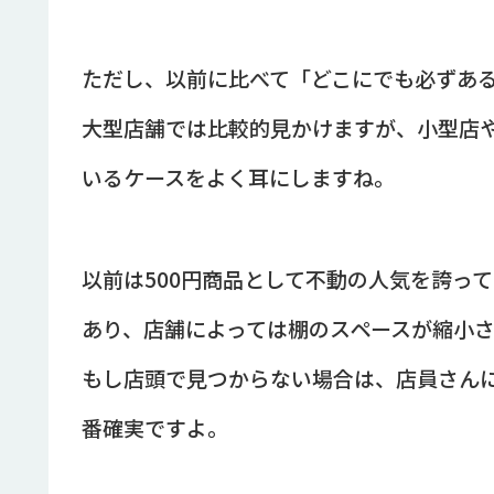
ただし、以前に比べて「どこにでも必ずあ
大型店舗では比較的見かけますが、小型店
いるケースをよく耳にしますね。
以前は500円商品として不動の人気を誇っ
あり、店舗によっては棚のスペースが縮小
もし店頭で見つからない場合は、店員さん
番確実ですよ。