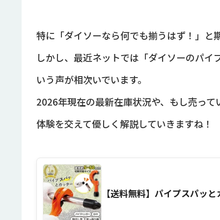
特に「ダイソーなら何でも揃うはず！」と
しかし、最近ネットでは「ダイソーのパイ
いう声が相次いでいます。
2026年現在の最新在庫状況や、もし売っ
体験を交えて優しく解説していきますね！
【送料無料】パイプスパッと