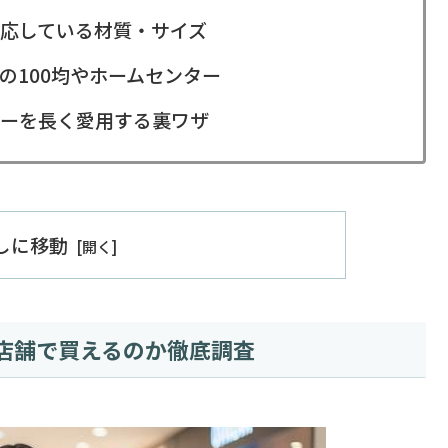
応している材質・サイズ
の100均やホームセンター
ーを長く愛用する裏ワザ
出しに移動
店舗で買えるのか徹底調査