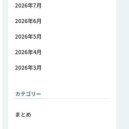
2026年7月
2026年6月
2026年5月
2026年4月
2026年3月
カテゴリー
まとめ