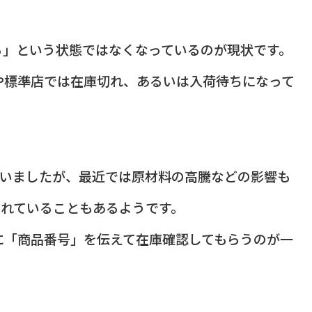
る」という状態ではなくなっているのが現状です。
や標準店では在庫切れ、あるいは入荷待ちになって
ていましたが、最近では原材料の高騰などの影響も
されていることもあるようです。
に「商品番号」を伝えて在庫確認してもらうのが一