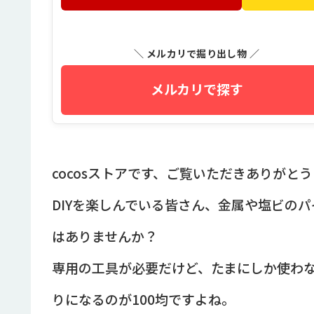
＼ メルカリで掘り出し物 ／
メルカリで探す
cocosストアです、ご覧いただきありがと
DIYを楽しんでいる皆さん、金属や塩ビの
はありませんか？
専用の工具が必要だけど、たまにしか使わ
りになるのが100均ですよね。