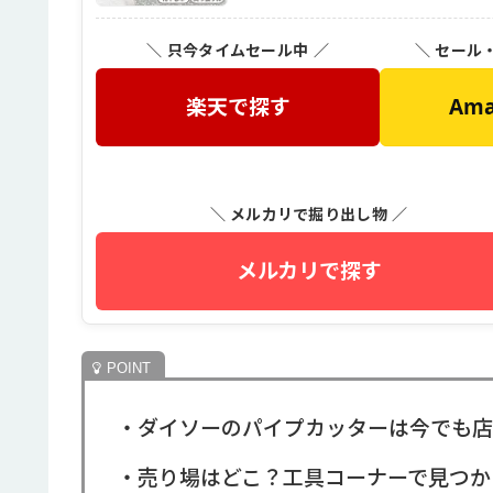
＼ 只今タイムセール中 ／
＼ セール
楽天で探す
Am
＼ メルカリで掘り出し物 ／
メルカリで探す
・ダイソーのパイプカッターは今でも店
・売り場はどこ？工具コーナーで見つか