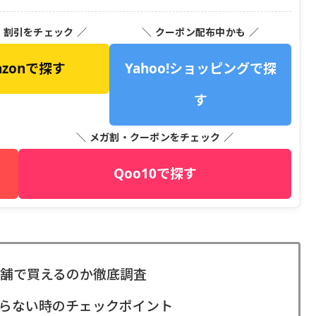
・割引をチェック ／
＼ クーポン配布中かも ／
azonで探す
Yahoo!ショッピングで探
す
＼ メガ割・クーポンをチェック ／
Qoo10で探す
舗で買えるのか徹底調査
らない時のチェックポイント