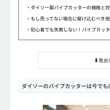
・ダイソー製パイプカッターの価格と対
・もし売ってない場合に駆け込むべき他
・初心者でも失敗しない！パイプカッタ
⬇️見
ダイソーのパイプカッターは今でも