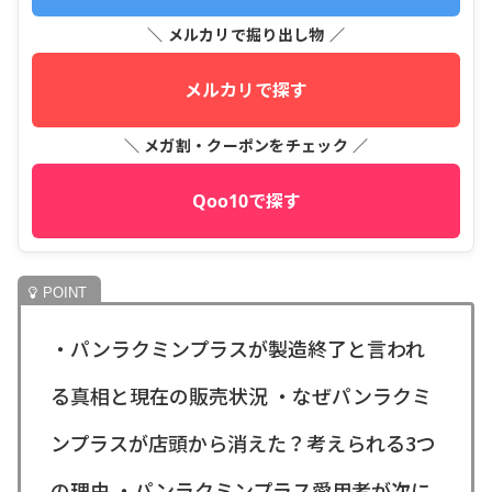
＼ メルカリで掘り出し物 ／
メルカリで探す
＼ メガ割・クーポンをチェック ／
Qoo10で探す
・パンラクミンプラスが製造終了と言われ
る真相と現在の販売状況 ・なぜパンラクミ
ンプラスが店頭から消えた？考えられる3つ
の理由 ・パンラクミンプラス愛用者が次に