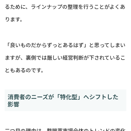
るために、ラインナップの整理を行うことがよくあ
ります。
「良いものだからずっとあるはず」と思ってしまい
ますが、裏側では厳しい経営判断が下されているこ
ともあるのです。
消費者のニーズが「特化型」へシフトした
影響
二つ目の理由は、整腸薬市場全体のトレンドの変化