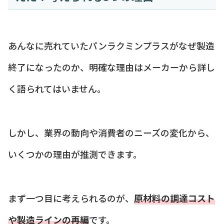
あんなに売れていたパンラクミンプラスがなぜ製造
終了になったのか、明確な理由はメーカーから詳し
く語られてはいません。
しかし、業界の動向や消費者のニーズの変化から、
いくつかの理由が推測できます。
まず一つ目に考えられるのが、
原材料の調達コスト
や製造ラインの再編
です。