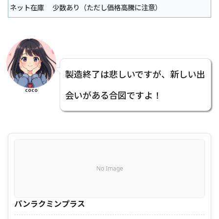
ネット在庫
少数あり（ただし価格高騰に注意）
製造終了は悲しいですが、新しい出
coco
会いがある合図ですよ！
No Image
パンラクミンプラス