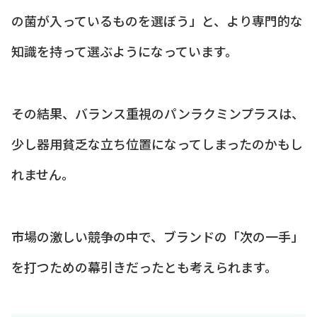
の菌が入っているものを選ぼう」と、より専門的な
知識を持って選ぶようになっています。
その結果、バランス重視のパンラクミンプラスは、
少し器用貧乏な立ち位置になってしまったのかもし
れません。
市場の激しい競争の中で、ブランドの「次の一手」
を打つための幕引きだったとも考えられます。