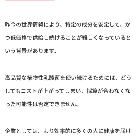
昨今の世界情勢により、特定の成分を安定して、か
つ低価格で供給し続けることが難しくなっていると
いう背景があります。
高品質な植物性乳酸菌を使い続けるためには、どう
してもコストが上がってしまい、採算が合わなくな
った可能性は否定できません。
企業としては、より効率的に多くの人に健康を届け