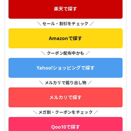
楽天で探す
＼ セール・割引をチェック ／
Amazonで探す
＼ クーポン配布中かも ／
Yahoo!ショッピングで探す
＼ メルカリで掘り出し物 ／
メルカリで探す
＼ メガ割・クーポンをチェック ／
Qoo10で探す