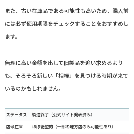
また、古い在庫品である可能性も高いため、購入前
には必ず使用期限をチェックすることをおすすめし
ます。
無理に高い金額を出して旧製品を追い求めるより
も、そろそろ新しい「相棒」を見つける時期が来て
いるのかもしれません。
ステータス
製造終了（公式サイト発表済み）
店頭在庫
ほぼ絶望的（一部の地方店のみ可能性あり）