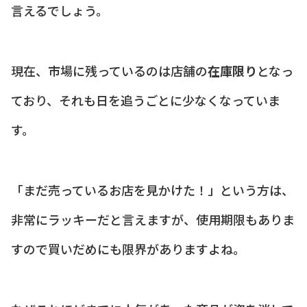
言えるでしょう。
現在、市場に残っているのは店舗の
在庫限り
となっ
ており、それも日を追うごとに少なくなっていま
す。
「まだ売っているお店を見かけた！」という方は、
非常にラッキーだと言えますが、使用期限もありま
すので買いだめにも限界がありますよね。