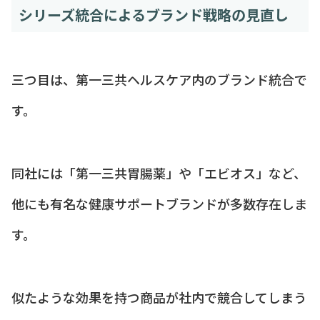
シリーズ統合によるブランド戦略の見直し
三つ目は、第一三共ヘルスケア内のブランド統合で
す。
同社には「第一三共胃腸薬」や「エビオス」など、
他にも有名な健康サポートブランドが多数存在しま
す。
似たような効果を持つ商品が社内で競合してしまう