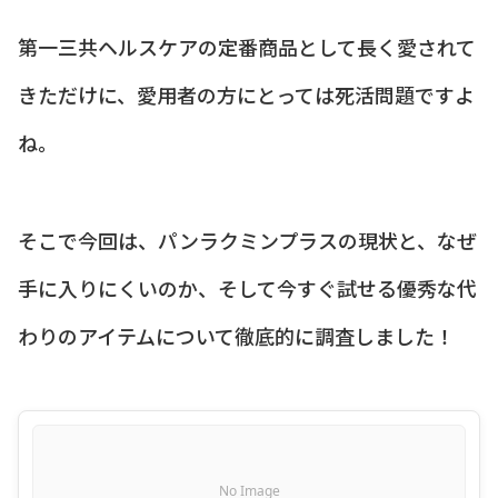
第一三共ヘルスケアの定番商品として長く愛されて
きただけに、愛用者の方にとっては死活問題ですよ
ね。
そこで今回は、パンラクミンプラスの現状と、なぜ
手に入りにくいのか、そして今すぐ試せる優秀な代
わりのアイテムについて徹底的に調査しました！
No Image