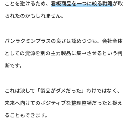
ことを避けるため、
看板商品を一つに絞る戦略
が取
られたのかもしれません。
パンラクミンプラスの良さは認めつつも、会社全体
としての資源を別の主力製品に集中させるという判
断です。
これは決して「製品がダメだった」わけではなく、
未来へ向けてのポジティブな整理整頓だったと捉え
ることもできます。