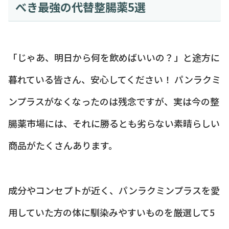
べき最強の代替整腸薬5選
「じゃあ、明日から何を飲めばいいの？」と途方に
暮れている皆さん、安心してください！ パンラクミ
ンプラスがなくなったのは残念ですが、実は今の整
腸薬市場には、それに勝るとも劣らない素晴らしい
商品がたくさんあります。
成分やコンセプトが近く、パンラクミンプラスを愛
用していた方の体に馴染みやすいものを厳選して5