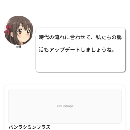
時代の流れに合わせて、私たちの腸
mii
活もアップデートしましょうね。
No Image
パンラクミンプラス