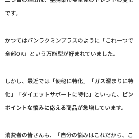
です。
かつてはパンラクミンプラスのように「これ一つで
全部OK」という万能型が好まれていました。
しかし、最近では「便秘に特化」「ガス溜まりに特
化」「ダイエットサポートに特化」といった、
ピン
ポイントな悩みに応える商品
が急増しています。
消費者の皆さんも、「自分の悩みはこれだから、こ