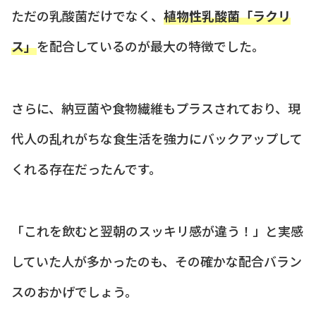
ただの乳酸菌だけでなく、
植物性乳酸菌「ラクリ
ス」
を配合しているのが最大の特徴でした。
さらに、納豆菌や食物繊維もプラスされており、現
代人の乱れがちな食生活を強力にバックアップして
くれる存在だったんです。
「これを飲むと翌朝のスッキリ感が違う！」と実感
していた人が多かったのも、その確かな配合バラン
スのおかげでしょう。