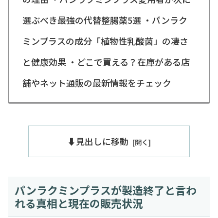
選ぶべき最強の代替整腸薬5選 ・パンラク
ミンプラスの成分「植物性乳酸菌」の凄さ
と健康効果 ・どこで買える？在庫がある店
舗やネット通販の最新情報をチェック
⬇️見出しに移動
パンラクミンプラスが製造終了と言わ
れる真相と現在の販売状況