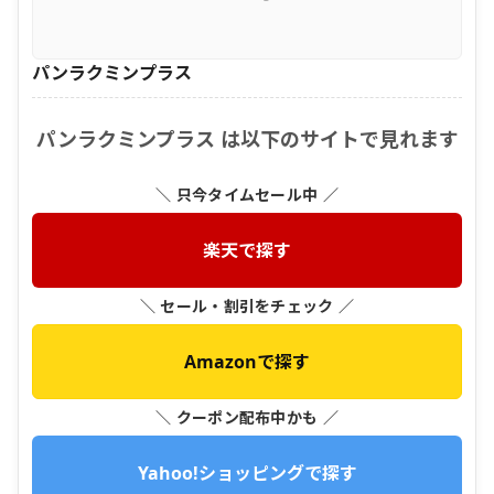
パンラクミンプラス
パンラクミンプラス は以下のサイトで見れます
＼ 只今タイムセール中 ／
楽天で探す
＼ セール・割引をチェック ／
Amazonで探す
＼ クーポン配布中かも ／
Yahoo!ショッピングで探す