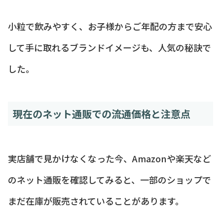
小粒で飲みやすく、お子様からご年配の方まで安心
して手に取れるブランドイメージも、人気の秘訣で
した。
現在のネット通販での流通価格と注意点
実店舗で見かけなくなった今、Amazonや楽天など
のネット通販を確認してみると、一部のショップで
まだ在庫が販売されていることがあります。