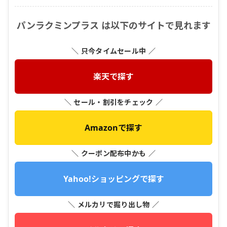
パンラクミンプラス は以下のサイトで見れます
＼ 只今タイムセール中 ／
楽天で探す
＼ セール・割引をチェック ／
Amazonで探す
＼ クーポン配布中かも ／
Yahoo!ショッピングで探す
＼ メルカリで掘り出し物 ／