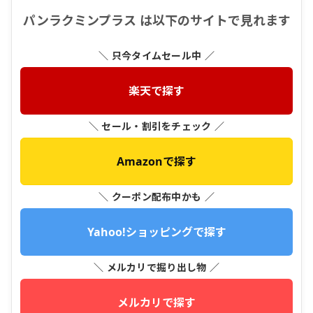
パンラクミンプラス は以下のサイトで見れます
＼ 只今タイムセール中 ／
楽天で探す
＼ セール・割引をチェック ／
Amazonで探す
＼ クーポン配布中かも ／
Yahoo!ショッピングで探す
＼ メルカリで掘り出し物 ／
メルカリで探す