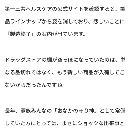
第一三共ヘルスケアの公式サイトを確認すると、製
品ラインナップから姿を消しており、悲しいことに
「製造終了」の案内が出ています。
ドラッグストアの棚が空っぽになっていたのは、単
なる品切れではなく、もう新しい商品が入荷してこ
ないからだったんですね。
長年、家族みんなの「おなかの守り神」として常備
していた方にとっては、まさにショックな出来事と