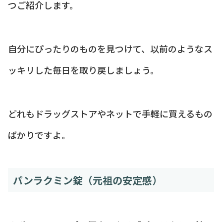
つご紹介します。
自分にぴったりのものを見つけて、以前のようなス
ッキリした毎日を取り戻しましょう。
どれもドラッグストアやネットで手軽に買えるもの
ばかりですよ。
パンラクミン錠（元祖の安定感）