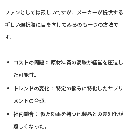
ファンとしては寂しいですが、メーカーが提供する
新しい選択肢に目を向けてみるのも一つの方法で
す。
コストの問題：
原材料費の高騰が経営を圧迫し
た可能性。
トレンドの変化：
特定の悩みに特化したサプリ
メントの台頭。
社内競合：
似た効果を持つ他製品との差別化が
難しくなった。