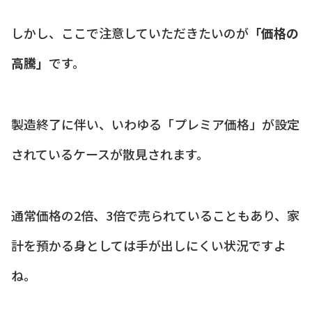
しかし、ここで注意していただきたいのが
「価格の
高騰」
です。
製造終了に伴い、いわゆる「プレミア価格」が設定
されているケースが散見されます。
通常価格の2倍、3倍で売られていることもあり、家
計を預かる身としては手が出しにくい状況ですよ
ね。