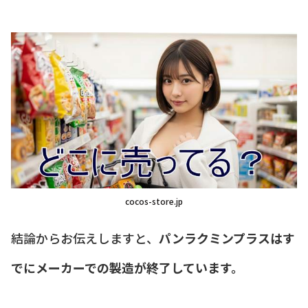
cocos-store.jp
結論からお伝えしますと、
パンラクミンプラスはす
でにメーカーでの製造が終了しています。