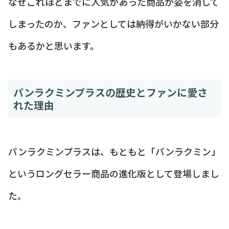
なぜこれほどまでに人気があった商品が姿を消して
しまったのか、ファンとしては納得がいかない部分
もあるかと思います。
パンラクミンプラスの歴史とファンに愛さ
れた理由
パンラクミンプラスは、もともと「パンラクミン」
というロングセラー商品の進化版として登場しまし
た。