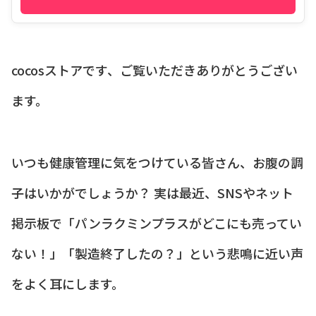
cocosストアです、ご覧いただきありがとうござい
ます。
いつも健康管理に気をつけている皆さん、お腹の調
子はいかがでしょうか？ 実は最近、SNSやネット
掲示板で「パンラクミンプラスがどこにも売ってい
ない！」「製造終了したの？」という悲鳴に近い声
をよく耳にします。