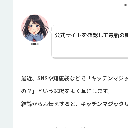
co
公式サイトを確認して最新の
coco
最近、SNSや知恵袋などで「キッチンマジ
の？」という悲鳴をよく耳にします。
結論からお伝えすると、
キッチンマジック