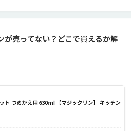
ンが売ってない？どこで買えるか解
ト つめかえ用 630ml 【マジックリン】 キッチン