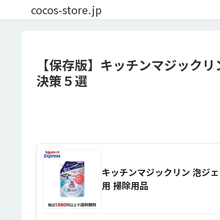
cocos-store.jp
【保存版】キッチンマジックリ
決策５選
キッチンマジックリン 泡ジェッ
用 掃除用品