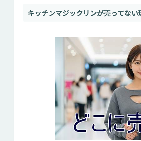
キッチンマジックリンが売ってない