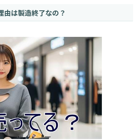
理由は製造終了なの？