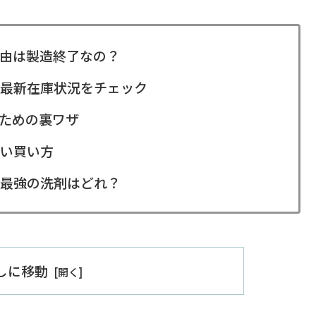
由は製造終了なの？
最新在庫状況をチェック
ための裏ワザ
い買い方
最強の洗剤はどれ？
出しに移動