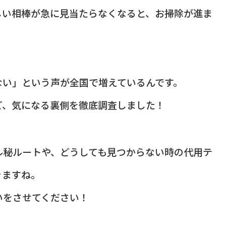
しい相棒が急に見当たらなくなると、お掃除が進ま
ない」という声が全国で増えているんです。
ど、気になる裏側を徹底調査しました！
ル秘ルートや、どうしても見つからない時の代用テ
きますね。
いをさせてください！