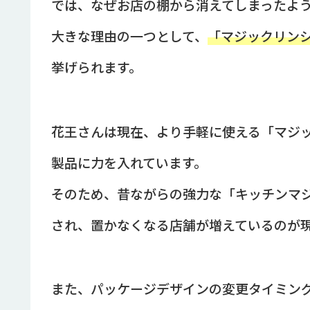
では、なぜお店の棚から消えてしまったよ
大きな理由の一つとして、
「マジックリン
挙げられます。
花王さんは現在、より手軽に使える「マジッ
製品に力を入れています。
そのため、昔ながらの強力な「キッチンマ
され、置かなくなる店舗が増えているのが
また、パッケージデザインの変更タイミン