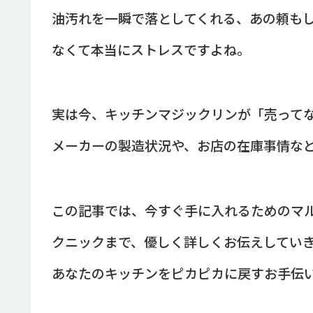
油汚れを一瞬で落としてくれる、あの頼も
なくて本当にストレスですよね。
実は今、キッチンマジックリンが「売って
メーカーの製造状況や、お店の在庫事情な
この記事では、今すぐ手に入れるためのマ
クニックまで、優しく詳しくお伝えしてい
あなたのキッチンをピカピカに戻すお手伝