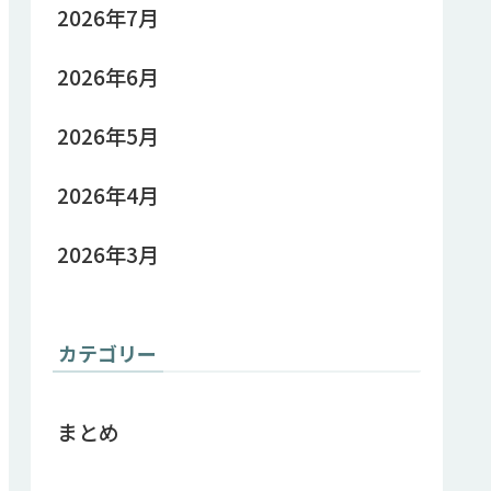
2026年7月
2026年6月
2026年5月
2026年4月
2026年3月
カテゴリー
まとめ