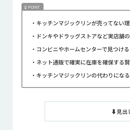
・キッチンマジックリンが売ってない理
・ドンキやドラッグストアなど実店舗の
・コンビニやホームセンターで見つける
・ネット通販で確実に在庫を確保する賢
・キッチンマジックリンの代わりになる
⬇️見