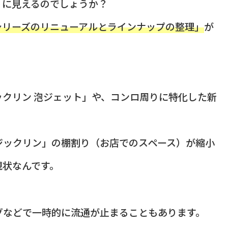
うに見えるのでしょうか？
シリーズのリニューアルとラインナップの整理」
が
クリン 泡ジェット」や、コンロ周りに特化した新
ジックリン」の棚割り（お店でのスペース）が縮小
現状なんです。
グなどで一時的に流通が止まることもあります。