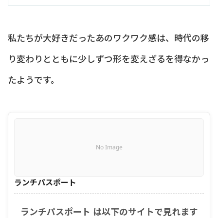
私たちが大好きだったあのワクワク感は、時代の移
り変わりとともに少しずつ形を変えざるを得なかっ
たようです。
No Image
ランチパスポート
ランチパスポート は以下のサイトで見れます