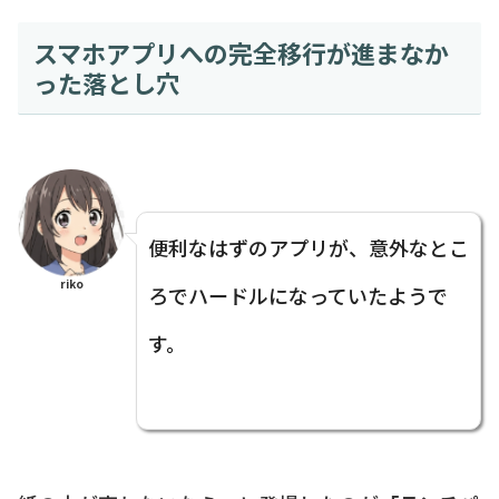
スマホアプリへの完全移行が進まなか
った落とし穴
便利なはずのアプリが、意外なとこ
riko
ろでハードルになっていたようで
す。