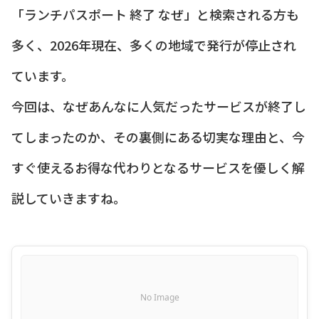
「ランチパスポート 終了 なぜ」と検索される方も
多く、2026年現在、多くの地域で発行が停止され
ています。
今回は、なぜあんなに人気だったサービスが終了し
てしまったのか、その裏側にある切実な理由と、今
すぐ使えるお得な代わりとなるサービスを優しく解
説していきますね。
No Image