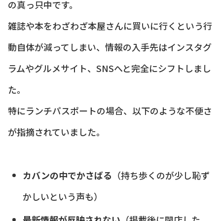
の真っ只中です。
雑誌や本をわざわざ本屋さんに買いに行くという行
動自体が減ってしまい、情報の入手先はインスタグ
ラムやグルメサイト、SNSへと完全にシフトしまし
た。
特にランチパスポートの場合、以下のような不便さ
が指摘されていました。
カバンの中でかさばる
（持ち歩くのが少し恥ず
かしいという声も）
最新情報が反映されない
（掲載後に閉店した