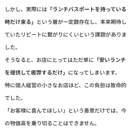
しかし、実際には
「ランチパスポートを持っている
時だけ来る」
という層が一定数存在し、本来期待し
ていたリピートに繋がりにくいという課題がありま
した。
そうなると、お店にとってはただ単に
「安いランチ
を提供して疲弊するだけ」
になってしまいます。
特に個人経営の小さなお店ほど、この負担は致命的
でした。
「お客様に喜んでほしい」という善意だけでは、今
の物価高を乗り切ることはできません。