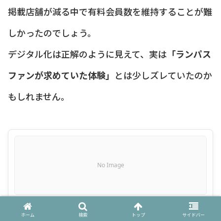
掲載店舗が減る中で有料会員数を維持することが難
しかったのでしょう。
デジタル化は正解のように見えて、実は
「ランパス
ファンが求めていた体験」
とは少しズレていたのか
もしれません。
No Image
ランチパスポート
ホーム
検索
トップ
サイドバー