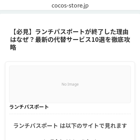
cocos-store.jp
【必見】ランチパスポートが終了した理由
はなぜ？最新の代替サービス10選を徹底攻
略
No Image
ランチパスポート
ランチパスポート は以下のサイトで見れます