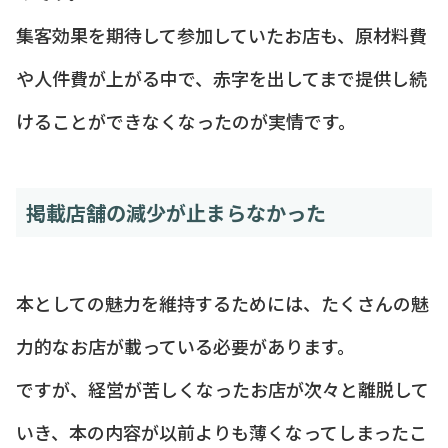
集客効果を期待して参加していたお店も、原材料費
や人件費が上がる中で、赤字を出してまで提供し続
けることができなくなったのが実情です。
掲載店舗の減少が止まらなかった
本としての魅力を維持するためには、たくさんの魅
力的なお店が載っている必要があります。
ですが、経営が苦しくなったお店が次々と離脱して
いき、本の内容が以前よりも薄くなってしまったこ