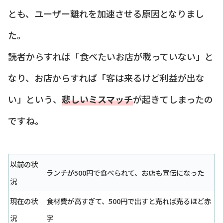
とも、ユーザー離れを加速させる原因となりまし
た。
読者からすれば「食べたいお店が載っていない」と
なり、お店からすれば「客は来るけど利益が出な
い」という、
悲しいミスマッチ
が起きてしまったの
ですね。
以前の状
ランチが500円で食べられて、お店も宣伝になった
況
現在の状
食材費が高すぎて、500円で出すと売れば売るほど赤
況
字