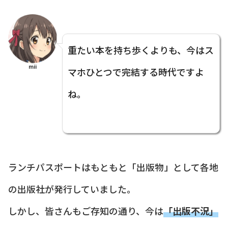
重たい本を持ち歩くよりも、今はス
mii
マホひとつで完結する時代ですよ
ね。
ランチパスポートはもともと「出版物」として各地
の出版社が発行していました。
しかし、皆さんもご存知の通り、今は
「出版不況」