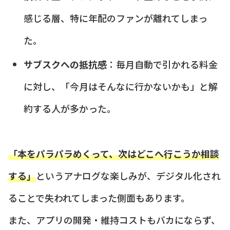
感じる層、特に年配のファンが離れてしまっ
た。
サブスクへの抵抗感
：毎月自動で引かれる料金
に対し、「今月はそんなに行かないかも」と解
約する人が多かった。
「本をパラパラめくって、次はどこへ行こうか相談
する」
というアナログな楽しみが、デジタル化され
ることで失われてしまった側面もあります。
また、アプリの開発・維持コストもバカにならず、