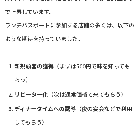
で上昇しています。
ランチパスポートに参加する店舗の多くは、以下の
ような期待を持っていました。
新規顧客の獲得
（まずは500円で味を知っても
らう）
リピーター化
（次は通常価格で来てもらう）
ディナータイムへの誘導
（夜の宴会などで利用
してもらう）