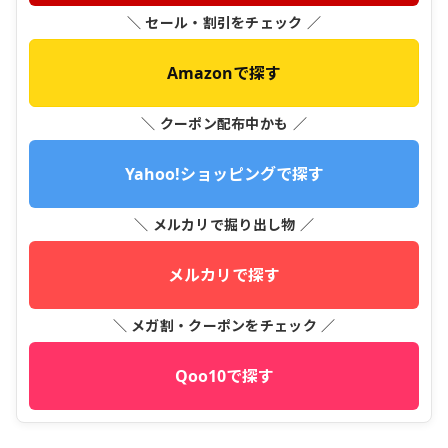
＼ セール・割引をチェック ／
Amazonで探す
＼ クーポン配布中かも ／
Yahoo!ショッピングで探す
＼ メルカリで掘り出し物 ／
メルカリで探す
＼ メガ割・クーポンをチェック ／
Qoo10で探す