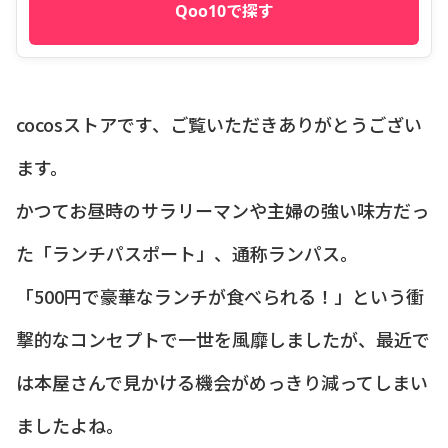
Qoo10で探す
cocosストアです、ご覧いただきありがとうござい
ます。
かつてお昼時のサラリーマンや主婦の強い味方だっ
た「ランチパスポート」、通称ランパス。
「500円で豪華なランチが食べられる！」という衝
撃的なコンセプトで一世を風靡しましたが、最近で
は本屋さんで見かける機会がめっきり減ってしまい
ましたよね。