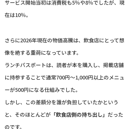
サービス開始当初は消費税も5％や8％でしたが、現
在は10％。
さらに2026年現在の物価高騰は、飲食店にとって想
像を絶する重荷になっています。
ランチパスポートは、読者が本を購入し、掲載店舗
に持参することで通常700円〜1,000円以上のメニュ
ーが500円になる仕組みでした。
しかし、この差額分を誰が負担していたかという
と、そのほとんどが
「飲食店側の持ち出し」
だった
のです。