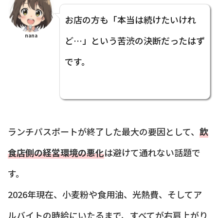
お店の方も「本当は続けたいけれ
nana
ど…」という苦渋の決断だったはず
です。
ランチパスポートが終了した最大の要因として、
飲
食店側の経営環境の悪化
は避けて通れない話題で
す。
2026年現在、小麦粉や食用油、光熱費、そしてア
ルバイトの時給にいたるまで、すべてが右肩上がり