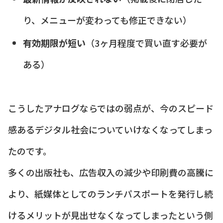
り、メニューが変わっても修正できない）
有効期限が短い
（3ヶ月程度で買い直す必要が
ある）
こうしたアナログならではの弱点が、今のスピード
感あるデジタル社会についていけなくなってしまっ
たのです。
多くの出版社も、広告収入の減少や印刷費の高騰に
より、紙媒体としてのランチパスポートを発行し続
けるメリットが見出せなくなってしまったという側