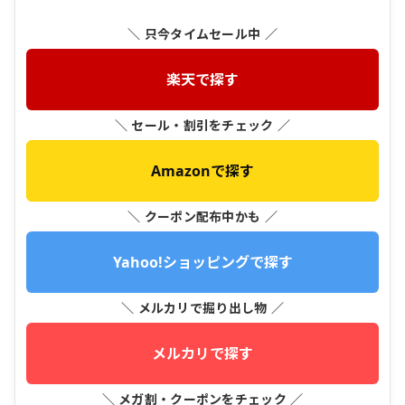
＼ 只今タイムセール中 ／
楽天で探す
＼ セール・割引をチェック ／
Amazonで探す
＼ クーポン配布中かも ／
Yahoo!ショッピングで探す
＼ メルカリで掘り出し物 ／
メルカリで探す
＼ メガ割・クーポンをチェック ／