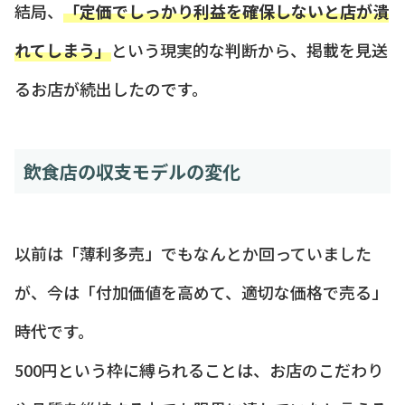
結局、
「定価でしっかり利益を確保しないと店が潰
れてしまう」
という現実的な判断から、掲載を見送
るお店が続出したのです。
飲食店の収支モデルの変化
以前は「薄利多売」でもなんとか回っていました
が、今は「付加価値を高めて、適切な価格で売る」
時代です。
500円という枠に縛られることは、お店のこだわり