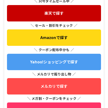
＼ 只今タイムセール中 ／
楽天で探す
＼ セール・割引をチェック ／
Amazonで探す
＼ クーポン配布中かも ／
Yahoo!ショッピングで探す
＼ メルカリで掘り出し物 ／
メルカリで探す
＼ メガ割・クーポンをチェック ／