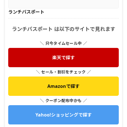
ランチパスポート
ランチパスポート は以下のサイトで見れます
＼ 只今タイムセール中 ／
楽天で探す
＼ セール・割引をチェック ／
Amazonで探す
＼ クーポン配布中かも ／
Yahoo!ショッピングで探す