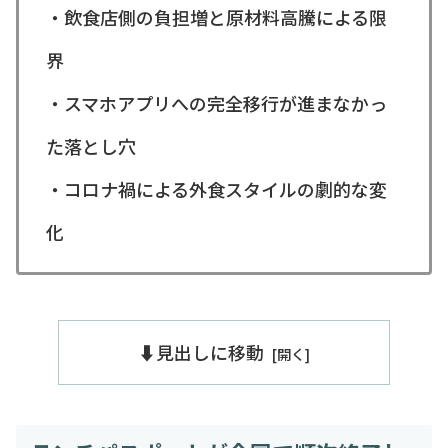
・飲食店側の負担増と原材料高騰による限
界
・スマホアプリへの完全移行が進まなかっ
た落とし穴
・コロナ禍による外食スタイルの劇的な変
化
⬇️見出しに移動