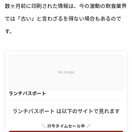
数ヶ月前に印刷された情報は、今の激動の飲食業界
では「古い」と言わざるを得ない場合もあるので
す。
No Image
ランチパスポート
ランチパスポート は以下のサイトで見れます
＼ 只今タイムセール中 ／