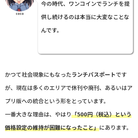
今の時代、ワンコインでランチを提
coco
供し続けるのは本当に大変なことな
んです。
かつて社会現象にもなった
ランチパスポート
です
が、現在は多くのエリアで休刊や廃刊、あるいはア
プリ版への統合という形をとっています。
一番大きな理由は、やはり
「500円（税込）という
価格設定の維持が困難になったこと」
にあります。