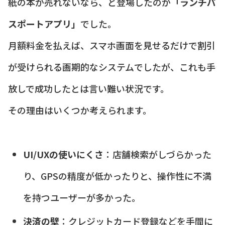
紙の本が売れないなら、と登場したのが
「ランチパ
スポートアプリ」
でした。
月額料金を払えば、スマホ画面を見せるだけで割引
が受けられる画期的なシステムでしたが、これも手
放しで成功したとは言い難い状況です。
その理由はいくつか考えられます。
UI/UXの使いにくさ
：店舗検索がしづらかった
り、GPSの精度が低かったりと、操作性に不満
を持つユーザーが多かった。
決済の壁
：クレジットカード登録などを手間に