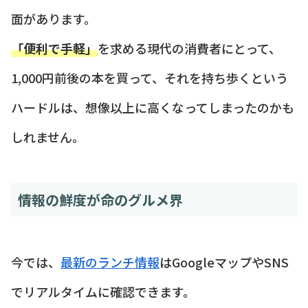
面があります。
「便利で手軽」
を求める現代の消費者にとって、
1,000円前後の本を買って、それを持ち歩くという
ハードルは、想像以上に高くなってしまったのかも
しれません。
情報の鮮度が命のグルメ界
今では、
最新のランチ情報
はGoogleマップやSNS
でリアルタイムに確認できます。