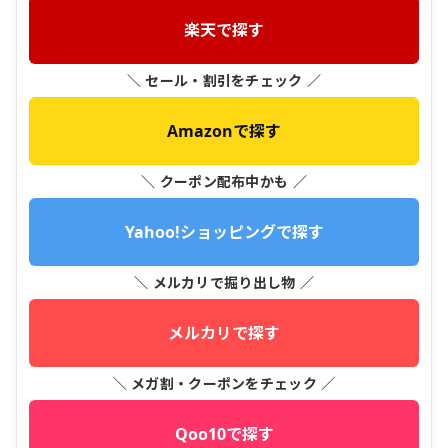
楽天で探す
＼ セール・割引をチェック ／
Amazonで探す
＼ クーポン配布中かも ／
Yahoo!ショッピングで探す
＼ メルカリで掘り出し物 ／
メルカリで探す
＼ メガ割・クーポンをチェック ／
Qoo10で探す