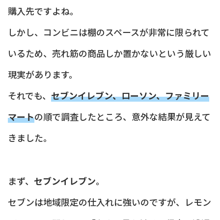
購入先ですよね。
しかし、コンビニは棚のスペースが非常に限られて
いるため、売れ筋の商品しか置かないという厳しい
現実があります。
それでも、
セブンイレブン、ローソン、ファミリー
マート
の順で調査したところ、意外な結果が見えて
きました。
まず、
セブンイレブン
。
セブンは地域限定の仕入れに強いのですが、レモン