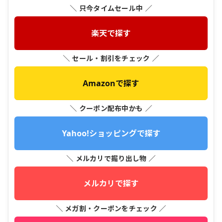
＼ 只今タイムセール中 ／
楽天で探す
＼ セール・割引をチェック ／
Amazonで探す
＼ クーポン配布中かも ／
Yahoo!ショッピングで探す
＼ メルカリで掘り出し物 ／
メルカリで探す
＼ メガ割・クーポンをチェック ／