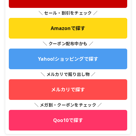
＼ セール・割引をチェック ／
Amazonで探す
＼ クーポン配布中かも ／
Yahoo!ショッピングで探す
＼ メルカリで掘り出し物 ／
メルカリで探す
＼ メガ割・クーポンをチェック ／
Qoo10で探す