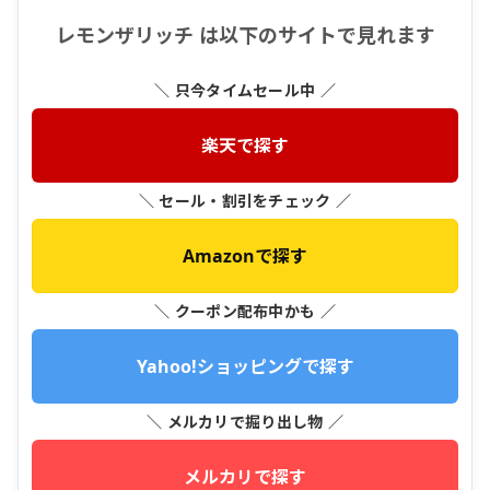
レモンザリッチ は以下のサイトで見れます
＼ 只今タイムセール中 ／
楽天で探す
＼ セール・割引をチェック ／
Amazonで探す
＼ クーポン配布中かも ／
Yahoo!ショッピングで探す
＼ メルカリで掘り出し物 ／
メルカリで探す