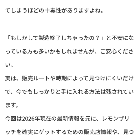
てしまうほどの中毒性がありますよね。
「もしかして製造終了しちゃったの？」と不安にな
っている方も多いかもしれませんが、ご安心くださ
い。
実は、販売ルートや時期によって見つけにくいだけ
で、今でもしっかりと手に入れる方法は残されてい
ます。
今回は2026年現在の最新情報を元に、レモンザリ
ッチを確実にゲットするための販売店情報や、見つ