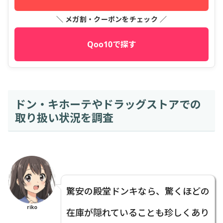
＼ メガ割・クーポンをチェック ／
Qoo10で探す
ドン・キホーテやドラッグストアでの
取り扱い状況を調査
驚安の殿堂ドンキなら、驚くほどの
riko
在庫が隠れていることも珍しくあり