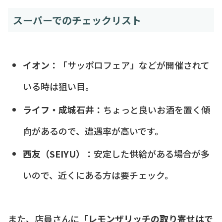
スーパーでのチェックリスト
イオン：
「サッポロフェア」などが開催されて
いる時は狙い目。
ライフ・成城石井：
ちょっと良いお酒を置く傾
向があるので、遭遇率が高いです。
西友（SEIYU）：
安定した供給がある場合が多
いので、近くにある方は要チェック。
また、店員さんに
「レモンザリッチの取り寄せはで