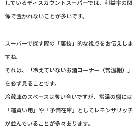
しているディスカウントスーパーでは、利益率の関
係で置かれないことが多いです。
スーパーで探す際の「裏技」的な視点をお伝えしま
すね。
それは、
「冷えていないお酒コーナー（常温棚）」
を必ず見ることです。
冷蔵庫のスペースは奪い合いですが、常温の棚には
「箱買い用」や「予備在庫」としてレモンザリッチ
が並んでいることが多々あります。