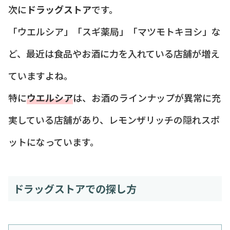
次に
ドラッグストア
です。
「ウエルシア」「スギ薬局」「マツモトキヨシ」な
ど、最近は食品やお酒に力を入れている店舗が増え
ていますよね。
特に
ウエルシア
は、お酒のラインナップが異常に充
実している店舗があり、レモンザリッチの隠れスポ
ットになっています。
ドラッグストアでの探し方