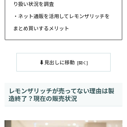
り扱い状況を調査
・ネット通販を活用してレモンザリッチを
まとめ買いするメリット
⬇️見出しに移動
レモンザリッチが売ってない理由は製
造終了？現在の販売状況