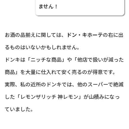
ません！
お酒の品揃えに関しては、
ドン・キホーテ
の右に出
るものはいないかもしれません。
ドンキは「ニッチな商品」や「他店で扱いが減った
商品」を大量に仕入れて安く売るのが得意です。
実際、私の近所のドンキでは、他のスーパーで絶滅
した「レモンザリッチ 神レモン」が山積みになっ
ていました。