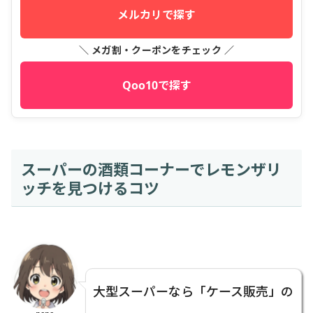
メルカリで探す
＼ メガ割・クーポンをチェック ／
Qoo10で探す
スーパーの酒類コーナーでレモンザリ
ッチを見つけるコツ
大型スーパーなら「ケース販売」の