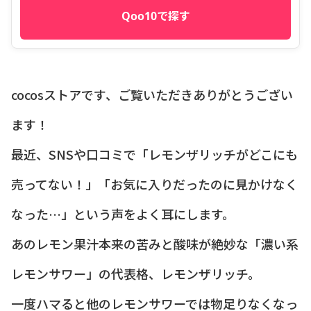
Qoo10で探す
cocosストアです、ご覧いただきありがとうござい
ます！
最近、SNSや口コミで「レモンザリッチがどこにも
売ってない！」「お気に入りだったのに見かけなく
なった…」という声をよく耳にします。
あのレモン果汁本来の苦みと酸味が絶妙な「濃い系
レモンサワー」の代表格、レモンザリッチ。
一度ハマると他のレモンサワーでは物足りなくなっ