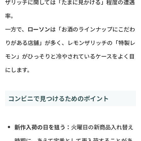
ザリッチに関しては「たまに見かける」程度の遭遇
率。
一方で、
ローソン
は「お酒のラインナップにこだわ
りがある店舗」が多く、レモンザリッチの「特製レ
モン」がひっそりと冷やされているケースをよく目
にします。
コンビニで見つけるためのポイント
新作入荷の日を狙う：
火曜日の新商品入れ替え
時期に、あえて定番として再入荷することがあ