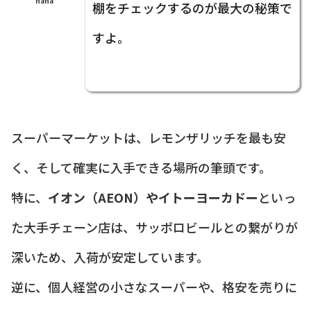
nana
棚をチェックするのが最大の秘策で
すよ。
スーパーマーケットは、レモンザリッチを最も安
く、そして確実に入手できる場所の筆頭です。
特に、
イオン（AEON）やイトーヨーカドー
といっ
た大手チェーン店は、サッポロビールとの繋がりが
深いため、入荷が安定しています。
逆に、個人経営の小さなスーパーや、格安を売りに