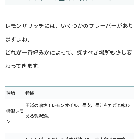
レモンザリッチには、いくつかのフレーバーがあり
ますよね。
どれが一番好みかによって、探すべき場所も少し変
わってきます。
種類
特徴
王道の濃さ！レモンオイル、果皮、果汁を丸ごと味わ
特製レモ
える贅沢感。
ン