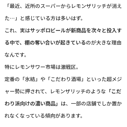
「最近、近所のスーパーからレモンザリッチが消え
た…」と感じている方は多いはず。
これ、実は
サッポロビールが新商品を次々と投入す
る中で、棚の奪い合いが起きている
のが大きな理由
なんです。
特にレモンサワー市場は激戦区。
定番の「氷結」や「こだわり酒場」といった超メジ
ャー勢に押されて、レモンザリッチのような
「こだ
わり派向けの濃い商品」
は、一部の店舗でしか置か
れなくなっている傾向があります。