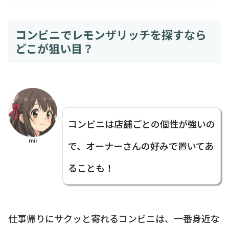
コンビニでレモンザリッチを探すなら
どこが狙い目？
コンビニは店舗ごとの個性が強いの
mii
で、オーナーさんの好みで置いてあ
ることも！
仕事帰りにサクッと寄れるコンビニは、一番身近な