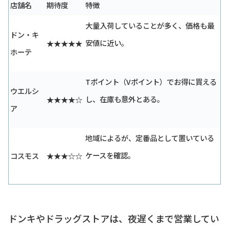
店舗名
期待度
特徴
大量入荷していることが多く、価格も最
ドン・キ
安値に近い。
★★★★★
ホーテ
Tポイント（Vポイント）でお得に買える
ウエルシ
し、在庫も意外とある。
★★★★☆
ア
地域によるが、定番品として置いている
ケースを確認。
コスモス
★★★☆☆
ドンキやドラッグストアは、夜遅くまで営業してい