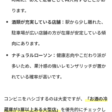
ります。
酒類が充実している店舗：
駅から少し離れた、
駐車場が広い店舗の方が在庫が安定している傾
向にあります。
ナチュラルローソン：
健康志向やこだわり派が
多いため、果汁感の強いレモンザリッチが置か
れている確率が高いです。
コンビニをハシゴするのは大変ですが、
「お酒の冷
蔵庫が3扉以上ある大型店」
を優先的にチェックし