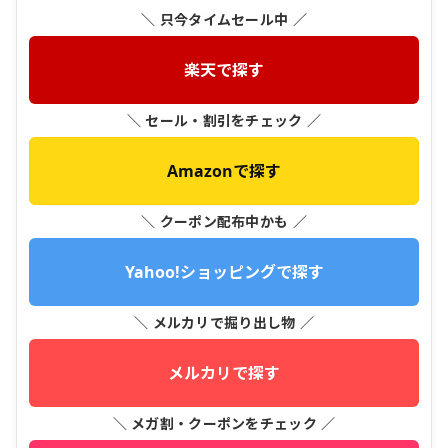
＼ 只今タイムセール中 ／
楽天で探す
＼ セール・割引をチェック ／
Amazonで探す
＼ クーポン配布中かも ／
Yahoo!ショッピングで探す
＼ メルカリで掘り出し物 ／
メルカリで探す
＼ メガ割・クーポンをチェック ／