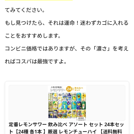
てみてください。
もし見つけたら、それは運命！迷わずカゴに入れる
ことをおすすめします。
コンビニ価格ではありますが、その「濃さ」を考え
ればコスパは最強ですよ。
定番レモンサワー 飲み比べ アソート セット 24本セッ
ト【24種 各1本 】厳選 レモンチューハイ 【送料無料