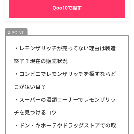
Qoo10で探す
・レモンザリッチが売ってない理由は製造
終了？現在の販売状況
・コンビニでレモンザリッチを探すならど
こが狙い目？
・スーパーの酒類コーナーでレモンザリッ
チを見つけるコツ
・ドン・キホーテやドラッグストアでの取