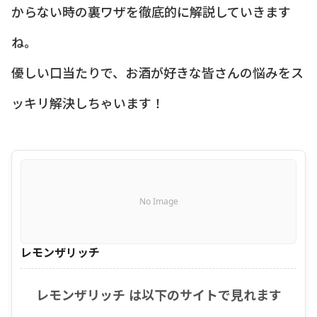
からない時の裏ワザを徹底的に解説していきます
ね。
優しい口当たりで、お酒が好きな皆さんの悩みをス
ッキリ解決しちゃいます！
No Image
レモンザリッチ
レモンザリッチ は以下のサイトで見れます