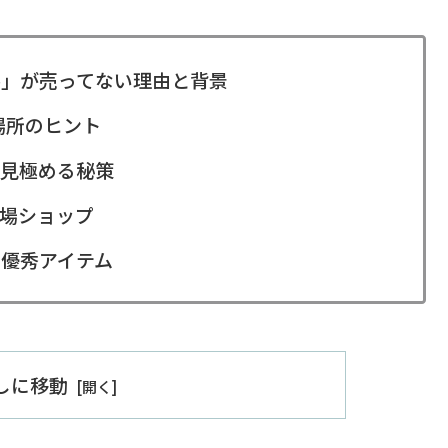
」が売ってない理由と背景
場所のヒント
見極める秘策
場ショップ
優秀アイテム
出しに移動