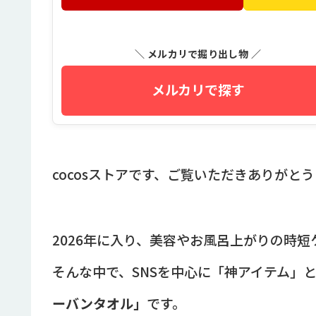
＼ メルカリで掘り出し物 ／
メルカリで探す
cocosストアです、ご覧いただきありがと
2026年に入り、美容やお風呂上がりの時
そんな中で、SNSを中心に「神アイテム」
ーバンタオル」
です。