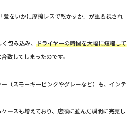
り「髪をいかに摩擦レスで乾かすか」が重要視され
しく包み込み、
ドライヤーの時間を大幅に短縮して
に合致してしまったのです。
ラー（スモーキーピンクやグレーなど）も、インテ
るケースも増えており、店頭に並んだ瞬間に完売し