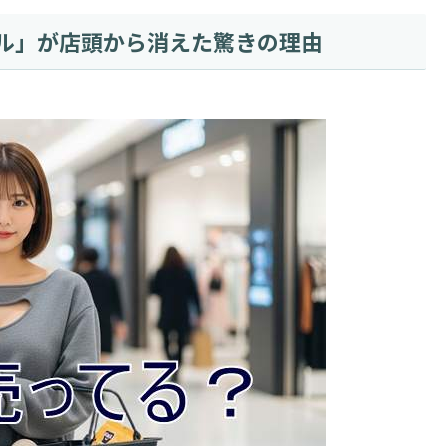
ル」が店頭から消えた驚きの理由