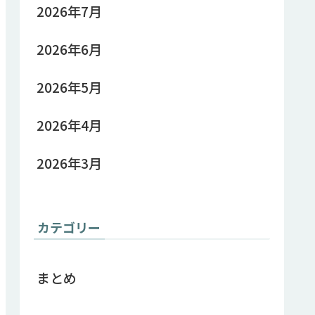
2026年7月
2026年6月
2026年5月
2026年4月
2026年3月
カテゴリー
まとめ