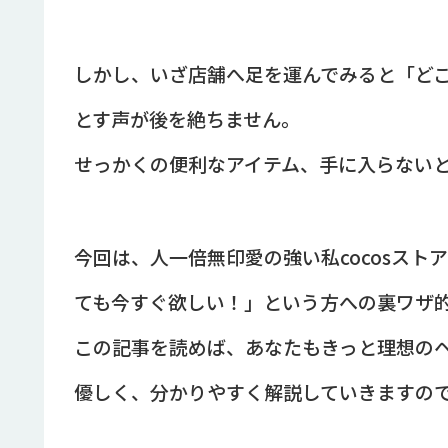
しかし、いざ店舗へ足を運んでみると「ど
とす声が後を絶ちません。
せっかくの便利なアイテム、手に入らない
今回は、人一倍無印愛の強い私cocosス
ても今すぐ欲しい！」という方への裏ワザ
この記事を読めば、あなたもきっと理想の
優しく、分かりやすく解説していきますの