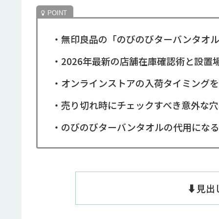
・無印良品の「のびのびターバンタオル
・2026年最新の店舗在庫確認術と設置
・オンラインストアの入荷タイミングを
・売り切れ時にチェックすべき意外な穴
・のびのびターバンタオルの代用になる
⬇️見