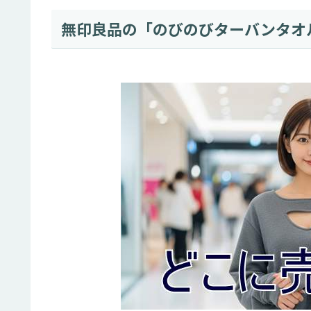
無印良品の「のびのびターバンタオ