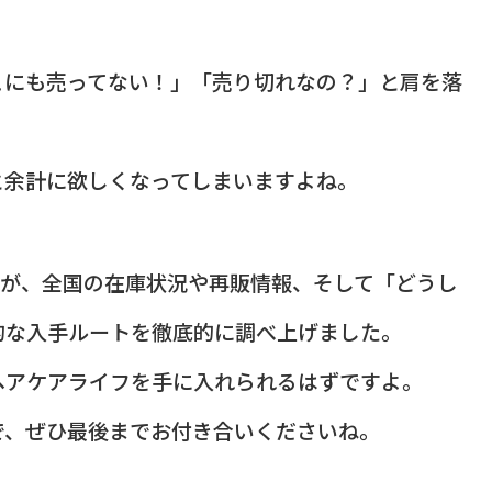
こにも売ってない！」「売り切れなの？」と肩を落
と余計に欲しくなってしまいますよね。
トアが、全国の在庫状況や再販情報、そして「どうし
的な入手ルートを徹底的に調べ上げました。
ヘアケアライフを手に入れられるはずですよ。
で、ぜひ最後までお付き合いくださいね。