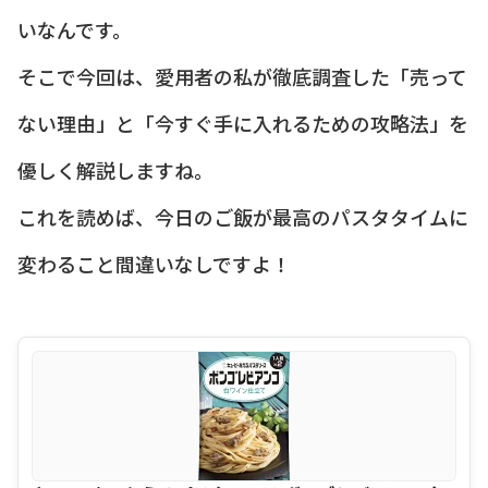
いなんです。
そこで今回は、愛用者の私が徹底調査した「売って
ない理由」と「今すぐ手に入れるための攻略法」を
優しく解説しますね。
これを読めば、今日のご飯が最高のパスタタイムに
変わること間違いなしですよ！