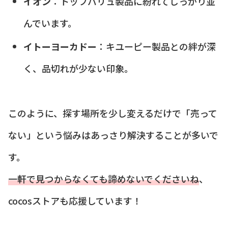
イオン
：トップバリュ製品に紛れてしっかり並
んでいます。
イトーヨーカドー
：キユーピー製品との絆が深
く、品切れが少ない印象。
このように、探す場所を少し変えるだけで「売って
ない」という悩みはあっさり解決することが多いで
す。
一軒で見つからなくても諦めないでくださいね
、
cocosストアも応援しています！