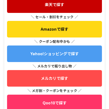
楽天で探す
＼ セール・割引をチェック ／
Amazonで探す
＼ クーポン配布中かも ／
Yahoo!ショッピングで探す
＼ メルカリで掘り出し物 ／
メルカリで探す
＼ メガ割・クーポンをチェック ／
Qoo10で探す