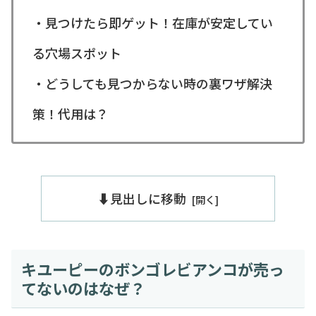
・見つけたら即ゲット！在庫が安定してい
る穴場スポット
・どうしても見つからない時の裏ワザ解決
策！代用は？
⬇️見出しに移動
キユーピーのボンゴレビアンコが売っ
てないのはなぜ？