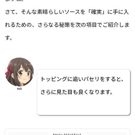
さて、そんな素晴らしいソースを「確実」に手に入
れるための、さらなる秘策を次の項目でご紹介しま
す。
トッピングに追いパセリをすると、
mii
さらに見た目も良くなります。