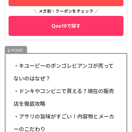
＼ メガ割・クーポンをチェック ／
Qoo10で探す
・キユーピーのボンゴレビアンコが売って
ないのはなぜ？
・ドンキやコンビニで買える？現在の販売
店を徹底攻略
・アサリの旨味がすごい！内容物とメーカ
ーのこだわり