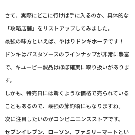
さて、実際にどこに行けば手に入るのか、具体的な
「攻略店舗」をリストアップしてみました。
最強の味方といえば、やはり
ドンキホーテ
です！
ドンキはパスタソースのラインナップが非常に豊富
で、キユーピー製品はほぼ確実に取り扱いがありま
す。
しかも、特売日には驚くような価格で売られている
こともあるので、最強の節約術にもなりますね。
次に注目したいのがコンビニエンスストアです。
セブンイレブン、ローソン、ファミリーマート
とい