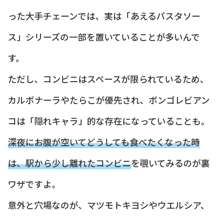
った大手チェーンでは、実は「あえるパスタソー
ス」シリーズの一部を置いていることが多いんで
す。
ただし、コンビニはスペースが限られているため、
カルボナーラやたらこが優先され、ボンゴレビアン
コは「隠れキャラ」的な存在になっていることも。
深夜にお腹が空いてどうしても食べたくなった時
は、駅から少し離れたコンビニ
を覗いてみるのが裏
ワザですよ。
意外と穴場なのが、マツモトキヨシやウエルシア、