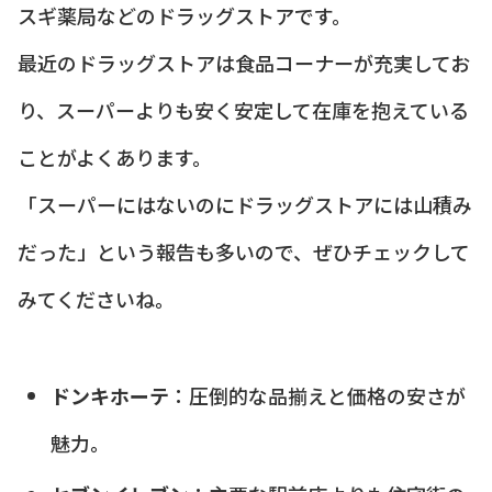
スギ薬局などのドラッグストアです。
最近のドラッグストアは食品コーナーが充実してお
り、スーパーよりも安く安定して在庫を抱えている
ことがよくあります。
「スーパーにはないのにドラッグストアには山積み
だった」という報告も多いので、ぜひチェックして
みてくださいね。
ドンキホーテ
：圧倒的な品揃えと価格の安さが
魅力。