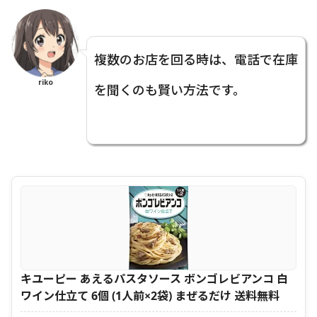
複数のお店を回る時は、電話で在庫
riko
を聞くのも賢い方法です。
キユーピー あえるパスタソース ボンゴレビアンコ 白
ワイン仕立て 6個 (1人前×2袋) まぜるだけ 送料無料