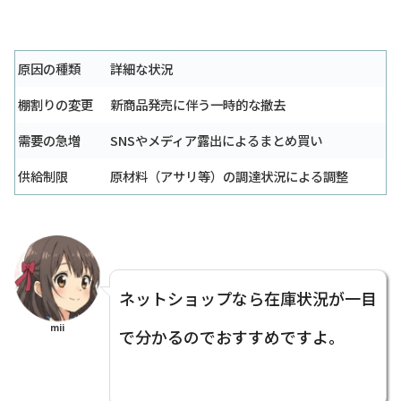
原因の種類
詳細な状況
棚割りの変更
新商品発売に伴う一時的な撤去
需要の急増
SNSやメディア露出によるまとめ買い
供給制限
原材料（アサリ等）の調達状況による調整
ネットショップなら在庫状況が一目
mii
で分かるのでおすすめですよ。