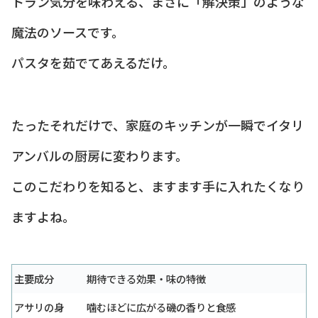
トラン気分を味わえる、まさに「解決策」のような
魔法のソースです。
パスタを茹でてあえるだけ。
たったそれだけで、家庭のキッチンが一瞬でイタリ
アンバルの厨房に変わります。
このこだわりを知ると、ますます手に入れたくなり
ますよね。
主要成分
期待できる効果・味の特徴
アサリの身
噛むほどに広がる磯の香りと食感