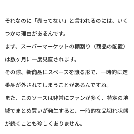
それなのに「売ってない」と言われるのには、いく
つかの理由があるんです。
まず、スーパーマーケットの棚割り（商品の配置）
は数ヶ月に一度見直されます。
その際、新商品にスペースを譲る形で、一時的に定
番品が外されてしまうことがあるんですね。
また、このソースは非常にファンが多く、特定の地
域でまとめ買いが発生すると、一時的な品切れ状態
が続くことも珍しくありません。