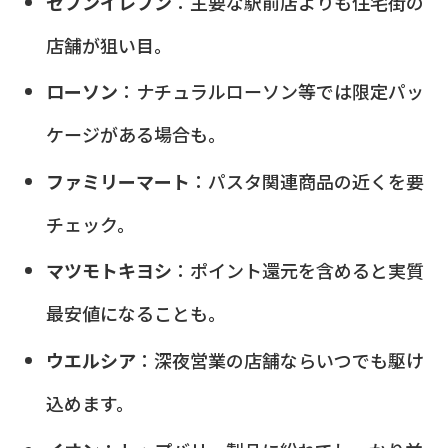
セブンイレブン
：主要な駅前店よりも住宅街の
店舗が狙い目。
ローソン
：ナチュラルローソン等では限定パッ
ケージがある場合も。
ファミリーマート
：パスタ関連商品の近くを要
チェック。
マツモトキヨシ
：ポイント還元を含めると実質
最安値になることも。
ウエルシア
：深夜営業の店舗ならいつでも駆け
込めます。