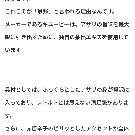
これこそが「最強」と言われる理由なんです。
メーカーであるキユーピーは、アサリの旨味を最大
限に引き出すために、独自の抽出エキスを使用して
います。
具材としては、ふっくらとしたアサリの身が贅沢に
入っており、レトルトとは思えない満足感がありま
す。
さらに、赤唐辛子のピリッとしたアクセントが全体