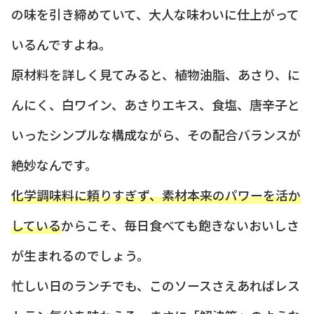
の味を引き締めていて、大人な味わいに仕上がって
いるんですよね。
原材料を詳しく見てみると、植物油脂、あさり、に
んにく、白ワイン、あさりエキス、食塩、唐辛子と
いったシンプルな構成ながら、その配合バランスが
絶妙なんです。
化学調味料に頼りすぎず、素材本来のパワーを活か
している
からこそ、毎日食べても飽きないおいしさ
が生まれるのでしょう。
忙しい日のランチでも、このソースさえあればレス