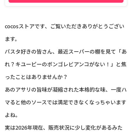
cocosストアです、ご覧いただきありがとうござい
ます。
パスタ好きの皆さん、最近スーパーの棚を見て「あ
れ？キユーピーのボンゴレビアンコがない！」と焦
ったことはありませんか？
あのアサリの旨味が凝縮された本格的な味、一度ハ
マると他のソースでは満足できなくなっちゃいます
よね。
実は2026年現在、販売状況に少し変化があるみた