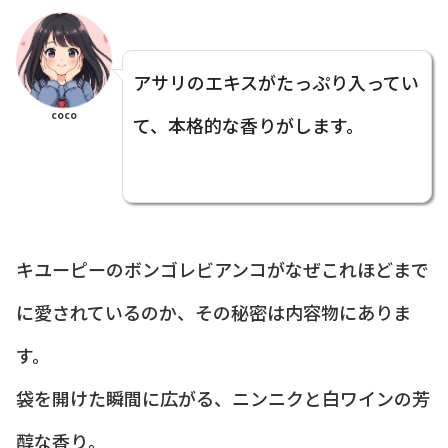
アサリのエキスがたっぷり入ってい
coco
て、本格的な香りがします。
キユーピーのボンゴレビアンコがなぜこれほどまで
に愛されているのか、その秘密は内容物にありま
す。
袋を開けた瞬間に広がる、ニンニクと白ワインの芳
醇な香り。