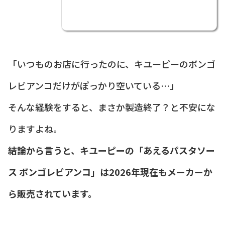
「いつものお店に行ったのに、キユーピーのボンゴ
レビアンコだけがぽっかり空いている…」
そんな経験をすると、まさか製造終了？と不安にな
りますよね。
結論から言うと、キユーピーの「あえるパスタソー
ス ボンゴレビアンコ」は2026年現在もメーカーか
ら販売されています。