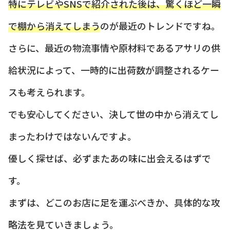
特にテレビやSNSで紹介された後は、驚くほど一瞬
で棚から消えてしまう
のが最近のトレンドですね。
さらに、最近の物流事情や原材料であるアサリの供
給状況によって、一時的に出荷数が調整されるケー
スも考えられます。
でも安心してください、決して世の中から消えてし
まったわけではないんですよ。
優しく探せば、必ずまたあの味に出会えるはずで
す。
まずは、どこのお店に足を運ぶべきか、具体的な攻
略法を見ていきましょう。