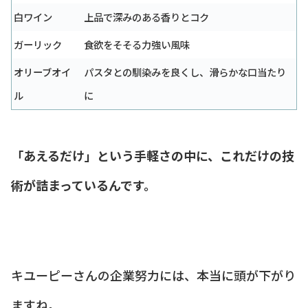
白ワイン
上品で深みのある香りとコク
ガーリック
食欲をそそる力強い風味
オリーブオイ
パスタとの馴染みを良くし、滑らかな口当たり
ル
に
「あえるだけ」という手軽さの中に、これだけの技
術が詰まっているんです。
キユーピーさんの企業努力には、本当に頭が下がり
ますね。