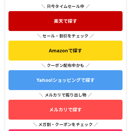
＼ 只今タイムセール中 ／
楽天で探す
＼ セール・割引をチェック ／
Amazonで探す
＼ クーポン配布中かも ／
Yahoo!ショッピングで探す
＼ メルカリで掘り出し物 ／
メルカリで探す
＼ メガ割・クーポンをチェック ／