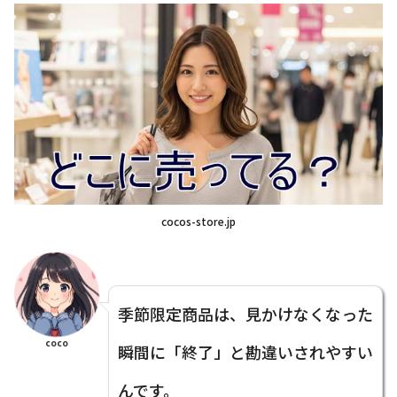
cocos-store.jp
季節限定商品は、見かけなくなった
coco
瞬間に「終了」と勘違いされやすい
んです。