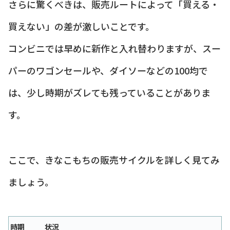
さらに驚くべきは、販売ルートによって「買える・
買えない」の差が激しいことです。
コンビニでは早めに新作と入れ替わりますが、スー
パーのワゴンセールや、ダイソーなどの100均で
は、少し時期がズレても残っていることがありま
す。
ここで、きなこもちの販売サイクルを詳しく見てみ
ましょう。
時期
状況