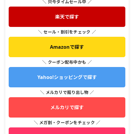
＼ 只今タイムセール中 ／
楽天で探す
＼ セール・割引をチェック ／
Amazonで探す
＼ クーポン配布中かも ／
Yahoo!ショッピングで探す
＼ メルカリで掘り出し物 ／
メルカリで探す
＼ メガ割・クーポンをチェック ／