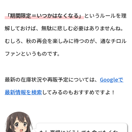
「期間限定＝いつかはなくなる」
というルールを理
解しておけば、無駄に悲しむ必要はありませんね。
むしろ、秋の再会を楽しみに待つのが、通なチロル
ファンというものです。
最新の在庫状況や再販予定については、
Googleで
最新情報を検索
してみるのもおすすめですよ！