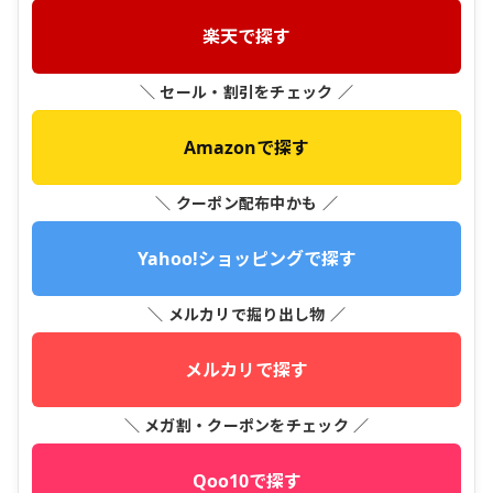
楽天で探す
＼ セール・割引をチェック ／
Amazonで探す
＼ クーポン配布中かも ／
Yahoo!ショッピングで探す
＼ メルカリで掘り出し物 ／
メルカリで探す
＼ メガ割・クーポンをチェック ／
Qoo10で探す