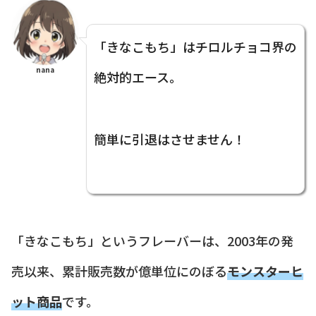
「きなこもち」はチロルチョコ界の
nana
絶対的エース。
簡単に引退はさせません！
「きなこもち」というフレーバーは、2003年の発
売以来、累計販売数が億単位にのぼる
モンスターヒ
ット商品
です。