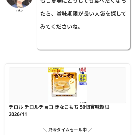
もし夏場にどうしても食べたくなっ
riko
たら、賞味期限が長い大袋を探して
みてくださいね。
チロル チロルチョコ きなこもち 50個賞味期限
2026/11
＼ 只今タイムセール中 ／