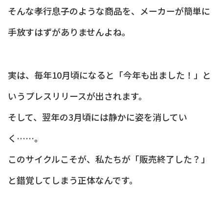
そんな孝行息子のような商品を、メーカーが簡単に
手放すはずがありませんよね。
実は、毎年10月頃になると「今年も出ました！」と
いうプレスリリースが出されます。
そして、翌年の3月頃には静かに姿を消してい
く……。
このサイクルこそが、私たちが「販売終了した？」
と錯覚してしまう正体なんです。