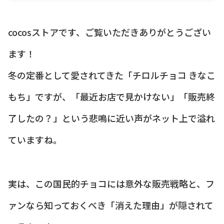
cocosストアです、ご覧いただきありがとうござい
ます！
冬の定番として愛されてきた「チロルチョコ きなこ
もち」ですが、「最近お店で見かけない」「販売終
了したの？」という悲鳴に近い声がネット上で溢れ
ていますね。
実は、この国民的チョコには意外な販売戦略と、フ
ァンなら知っておくべき「消えた理由」が隠されて