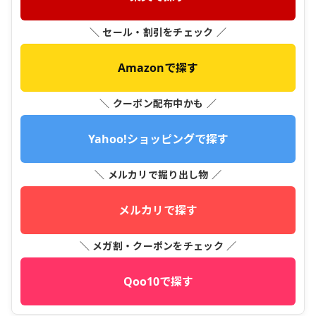
＼ セール・割引をチェック ／
Amazonで探す
＼ クーポン配布中かも ／
Yahoo!ショッピングで探す
＼ メルカリで掘り出し物 ／
メルカリで探す
＼ メガ割・クーポンをチェック ／
Qoo10で探す