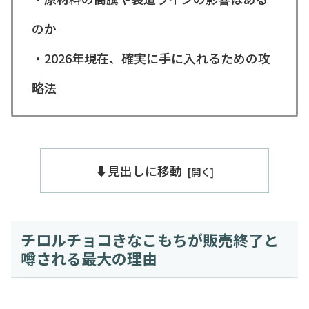
のか
・2026年現在、確実に手に入れるための攻
略法
⬇️見出しに移動
チロルチョコきなこもちが販売終了と
噂される最大の理由