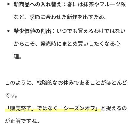
新商品への入れ替え：
春には抹茶やフルーツ系
など、季節に合わせた新作を出すため。
希少価値の創出：
いつでも買えるわけではない
からこそ、発売時にまとめ買いしたくなる心
理。
このように、戦略的なお休みであることがほとんど
です。
「販売終了」ではなく「シーズンオフ」
と捉えるの
が正解ですね。