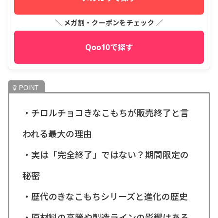
＼ メガ割・クーポンをチェック ／
Qoo10で探す
・チロルチョコきなこもちが販売終了と言
われる最大の理由
・実は「完全終了」ではない？期間限定の
秘密
・歴代のきなこもちシリーズと進化の歴史
・原材料の高騰や製造ラインの影響はある