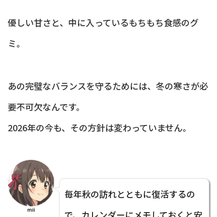
優しい甘さと、中に入っているもちもち食感のグ
ミ。
あの完璧なバランスを守るためには、冬の寒さが必
要不可欠なんです。
2026年の今も、その方針は変わっていません。
毎年秋の訪れとともに復活するの
mii
で、カレンダーにメモしておくと安