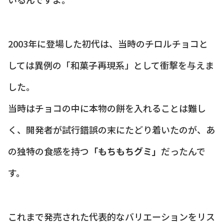
2003年に登場した初代は、当時のチロルチョコと
しては異例の「和菓子再現系」として衝撃を与えま
した。
当時はチョコの中に本物の餅を入れることは難し
く、開発者が試行錯誤の末にたどり着いたのが、あ
の独特の食感を持つ
「もちもちグミ」
だったんで
す。
これまで発売された代表的なバリエーションをリス