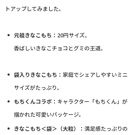
トアップしてみました。
元祖きなこもち：
20円サイズ。
香ばしいきなこチョコとグミの王道。
袋入りきなこもち：
家庭でシェアしやすいミニ
サイズがたっぷり。
もちくんコラボ：
キャラクター「もちくん」が
描かれた可愛いパッケージ。
きなこもち＜袋＞（大粒）：
満足感たっぷりの