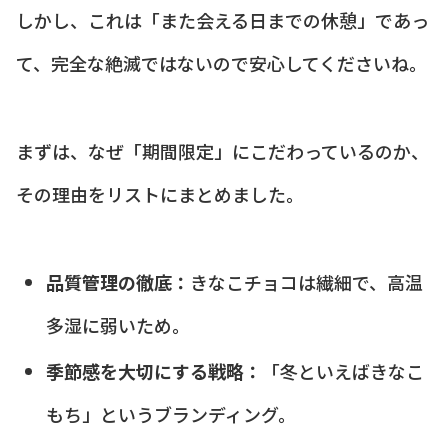
しかし、これは「また会える日までの休憩」であっ
て、完全な絶滅ではないので安心してくださいね。
まずは、なぜ「期間限定」にこだわっているのか、
その理由をリストにまとめました。
品質管理の徹底：
きなこチョコは繊細で、高温
多湿に弱いため。
季節感を大切にする戦略：
「冬といえばきなこ
もち」というブランディング。