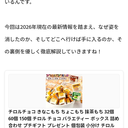
いるんです。
今回は2026年現在の最新情報を踏まえ、なぜ姿を
消したのか、そしてどこへ行けば手に入るのか、そ
の裏側を優しく徹底解説していきますね！
チロルチョコ きなこもち ちょこもち 抹茶もち 32個
60個 150個 チロル チョコ バラエティー ボックス 詰め
合わせ プチギフト プレゼント 個包装 小分け チロル