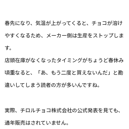
春先になり、気温が上がってくると、チョコが溶け
やすくなるため、メーカー側は生産をストップしま
す。
店頭在庫がなくなったタイミングがちょうど春休み
頃重なると、「あ、もう二度と買えないんだ」と勘
違いしてしまう読者の方が多いんですね。
実際、チロルチョコ株式会社の公式発表を見ても、
通年販売はされていません。