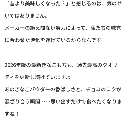
「昔より美味しくなった？」と感じるのは、気のせ
いではありません。
メーカーの絶え間ない努力によって、私たちの味覚
に合わせた進化を遂げているからなんです。
2026年版の最新きなこもちも、過去最高のクオリ
ティを更新し続けていますよ。
あのきなこパウダーの香ばしさと、チョコのコクが
混ざり合う瞬間……思い出すだけで食べたくなりま
すね！