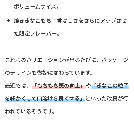
ボリュームサイズ。
焼ききなこもち：
香ばしさをさらにアップさせ
た限定フレーバー。
これらのバリエーションが出るたびに、パッケージ
のデザインも微妙に変わっています。
最近では、
「もちもち感の向上」
や
「きなこの粒子
を細かくして口溶けを良くする」
といった改良が行
われているそうです。