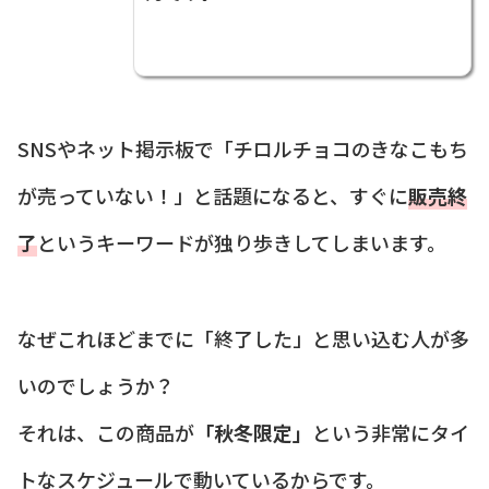
SNSやネット掲示板で「チロルチョコのきなこもち
が売っていない！」と話題になると、すぐに
販売終
了
というキーワードが独り歩きしてしまいます。
なぜこれほどまでに「終了した」と思い込む人が多
いのでしょうか？
それは、この商品が
「秋冬限定」
という非常にタイ
トなスケジュールで動いているからです。