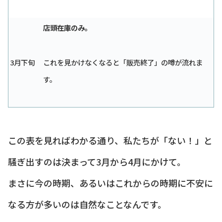
店頭在庫のみ。
3月下旬
これを見かけなくなると「販売終了」の噂が流れま
す。
この表を見ればわかる通り、私たちが「ない！」と
騒ぎ出すのは決まって3月から4月にかけて。
まさに今の時期、あるいはこれからの時期に不安に
なる方が多いのは自然なことなんです。