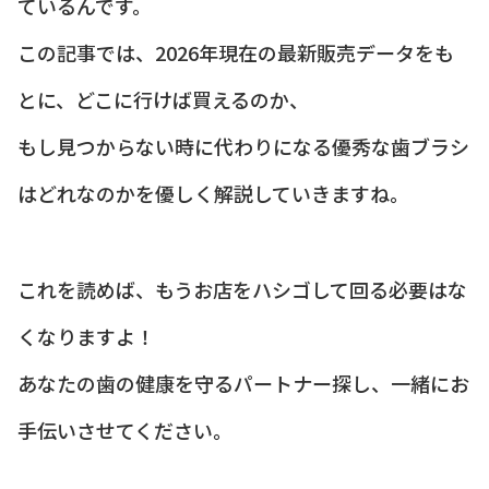
ているんです。
この記事では、2026年現在の最新販売データをも
とに、どこに行けば買えるのか、
もし見つからない時に代わりになる優秀な歯ブラシ
はどれなのかを優しく解説していきますね。
これを読めば、もうお店をハシゴして回る必要はな
くなりますよ！
あなたの歯の健康を守るパートナー探し、一緒にお
手伝いさせてください。