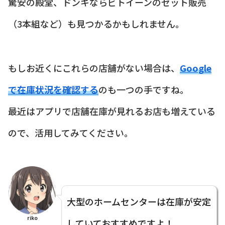
驚安の殿堂、ドンキならビトイーンのセット販売
（3本組など）も見つかるかもしれません。
もしお近くにこれらの店舗がない場合は、
Google
で在庫状況を確認する
のも一つの手ですね。
最近はアプリで店舗在庫が見れるお店も増えている
ので、活用してみてください。
大型のホームセンターは在庫が安定
riko
していておすすめですよ！