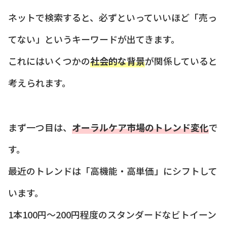
ネットで検索すると、必ずといっていいほど「売っ
てない」というキーワードが出てきます。
これにはいくつかの
社会的な背景
が関係していると
考えられます。
まず一つ目は、
オーラルケア市場のトレンド変化
で
す。
最近のトレンドは「高機能・高単価」にシフトして
います。
1本100円〜200円程度のスタンダードなビトイーン