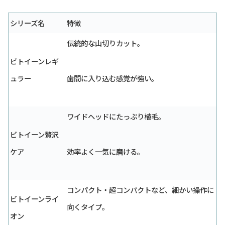
シリーズ名
特徴
伝統的な山切りカット。
ビトイーンレギ
ュラー
歯間に入り込む感覚が強い。
ワイドヘッドにたっぷり植毛。
ビトイーン贅沢
ケア
効率よく一気に磨ける。
コンパクト・超コンパクトなど、細かい操作に
ビトイーンライ
向くタイプ。
オン