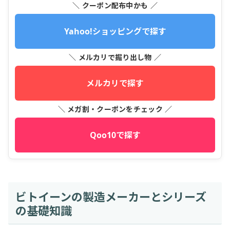
＼ クーポン配布中かも ／
Yahoo!ショッピングで探す
＼ メルカリで掘り出し物 ／
メルカリで探す
＼ メガ割・クーポンをチェック ／
Qoo10で探す
ビトイーンの製造メーカーとシリーズ
の基礎知識