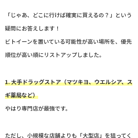
「じゃあ、どこに行けば確実に買えるの？」という
疑問にお答えします！
ビトイーンを置いている可能性が高い場所を、優先
順位が高い順にリストアップしました。
1. 大手ドラッグストア（マツキヨ、ウエルシア、ス
ギ薬局など）
やはり専門店が最強です。
ただし、小規模な店舗よりも「大型店」を狙ってく