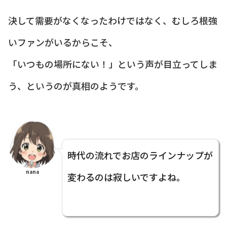
決して需要がなくなったわけではなく、むしろ根強
いファンがいるからこそ、
「いつもの場所にない！」という声が目立ってしま
う、というのが真相のようです。
時代の流れでお店のラインナップが
nana
変わるのは寂しいですよね。