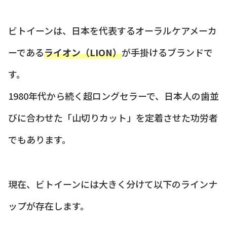
ビトイーンは、日本を代表するオーラルケアメーカ
ーである
ライオン（LION）
が手掛けるブランドで
す。
1980年代から続く超ロングセラーで、日本人の歯並
びに合わせた「山切りカット」を定着させた功労者
でもあります。
現在、ビトイーンには大きく分けて以下のラインナ
ップが存在します。