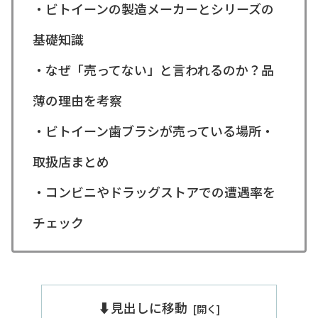
・ビトイーンの製造メーカーとシリーズの
基礎知識
・なぜ「売ってない」と言われるのか？品
薄の理由を考察
・ビトイーン歯ブラシが売っている場所・
取扱店まとめ
・コンビニやドラッグストアでの遭遇率を
チェック
⬇️見出しに移動