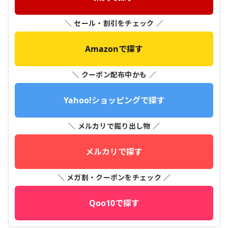
＼ セール・割引をチェック ／
Amazonで探す
＼ クーポン配布中かも ／
Yahoo!ショッピングで探す
＼ メルカリで掘り出し物 ／
メルカリで探す
＼ メガ割・クーポンをチェック ／
Qoo10で探す