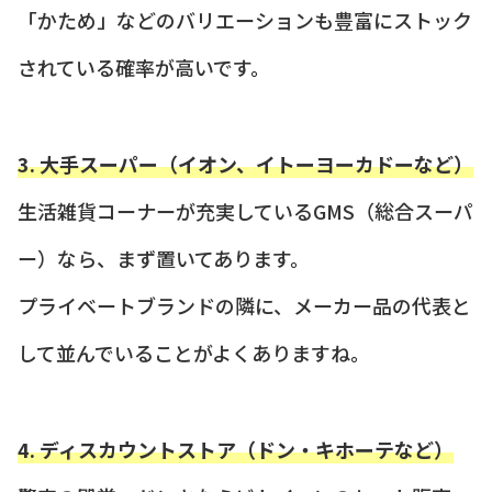
「かため」などのバリエーションも豊富にストック
されている確率が高いです。
3. 大手スーパー（イオン、イトーヨーカドーなど）
生活雑貨コーナーが充実しているGMS（総合スーパ
ー）なら、まず置いてあります。
プライベートブランドの隣に、メーカー品の代表と
して並んでいることがよくありますね。
4. ディスカウントストア（ドン・キホーテなど）