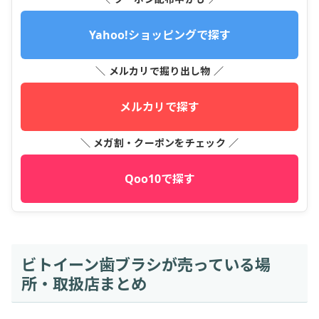
Yahoo!ショッピングで探す
＼ メルカリで掘り出し物 ／
メルカリで探す
＼ メガ割・クーポンをチェック ／
Qoo10で探す
ビトイーン歯ブラシが売っている場
所・取扱店まとめ