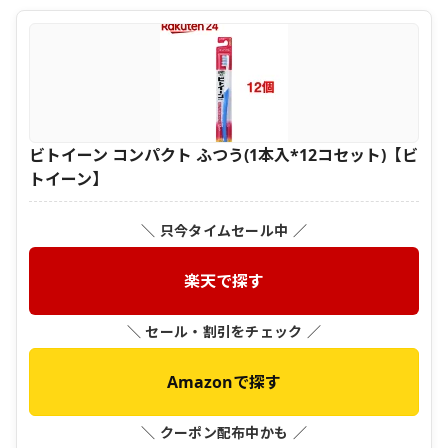
ビトイーン コンパクト ふつう(1本入*12コセット)【ビ
トイーン】
＼ 只今タイムセール中 ／
楽天で探す
＼ セール・割引をチェック ／
Amazonで探す
＼ クーポン配布中かも ／