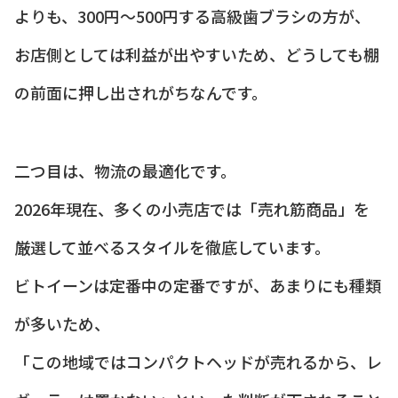
よりも、300円〜500円する高級歯ブラシの方が、
お店側としては利益が出やすいため、どうしても棚
の前面に押し出されがちなんです。
二つ目は、物流の最適化です。
2026年現在、多くの小売店では「売れ筋商品」を
厳選して並べるスタイルを徹底しています。
ビトイーンは定番中の定番ですが、あまりにも種類
が多いため、
「この地域ではコンパクトヘッドが売れるから、レ