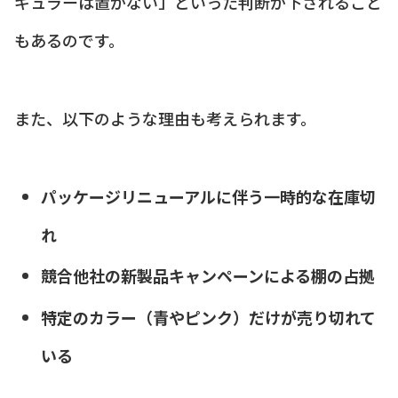
ギュラーは置かない」といった判断が下されること
もあるのです。
また、以下のような理由も考えられます。
パッケージリニューアルに伴う一時的な在庫切
れ
競合他社の新製品キャンペーンによる棚の占拠
特定のカラー（青やピンク）だけが売り切れて
いる