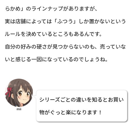
らかめ」のラインナップがありますが、
実は店舗によっては「ふつう」しか置かないという
ルールを決めているところもあるんです。
自分の好みの硬さが見つからないのも、売っていな
いと感じる一因になっているのでしょうね。
シリーズごとの違いを知るとお買い
mii
物がぐっと楽になります！