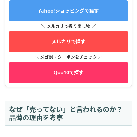
Yahoo!ショッピングで探す
＼ メルカリで掘り出し物 ／
メルカリで探す
＼ メガ割・クーポンをチェック ／
Qoo10で探す
なぜ「売ってない」と言われるのか？
品薄の理由を考察