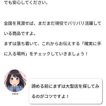
でも安心してください。
全国を見渡せば、まだまだ現役でバリバリ活躍して
いる商品ですよ。
まずは落ち着いて、これからお伝えする「確実に手
に入る場所」をチェックしていきましょう！
諦める前にまずは大型店を探してみ
coco
るのがコツですよ！