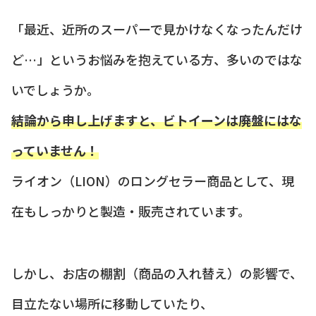
「最近、近所のスーパーで見かけなくなったんだけ
ど…」というお悩みを抱えている方、多いのではな
いでしょうか。
結論から申し上げますと、ビトイーンは廃盤にはな
っていません！
ライオン（LION）のロングセラー商品として、現
在もしっかりと製造・販売されています。
しかし、お店の棚割（商品の入れ替え）の影響で、
目立たない場所に移動していたり、