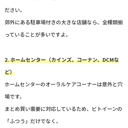
ださい。
郊外にある駐車場付きの大きな店舗なら、全種類揃
っていることが多いですよ。
2. ホームセンター（カインズ、コーナン、DCMな
ど）
ホームセンターのオーラルケアコーナーは意外と穴
場です。
まとめ買い需要に対応しているため、ビトイーンの
「ふつう」だけでなく、