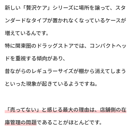
新しい「贅沢ケア」シリーズに場所を譲って、スタ
ンダードなタイプが置かれなくなっているケースが
増えているんです。
特に関東圏のドラッグストアでは、コンパクトヘッ
ドを重視する傾向があり、
昔ながらのレギュラーサイズが棚から消えてしまう
といった現象が起きているようですね。
「売ってない」と感じる最大の理由は、店舗側の在
庫管理の問題
であることがほとんどです。