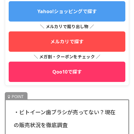
Yahoo!ショッピングで探す
＼ メルカリで掘り出し物 ／
メルカリで探す
＼ メガ割・クーポンをチェック ／
Qoo10で探す
・ビトイーン歯ブラシが売ってない？現在
の販売状況を徹底調査