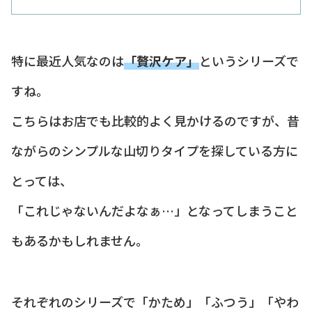
特に最近人気なのは
「贅沢ケア」
というシリーズで
すね。
こちらはお店でも比較的よく見かけるのですが、昔
ながらのシンプルな山切りタイプを探している方に
とっては、
「これじゃないんだよなぁ…」となってしまうこと
もあるかもしれません。
それぞれのシリーズで「かため」「ふつう」「やわ