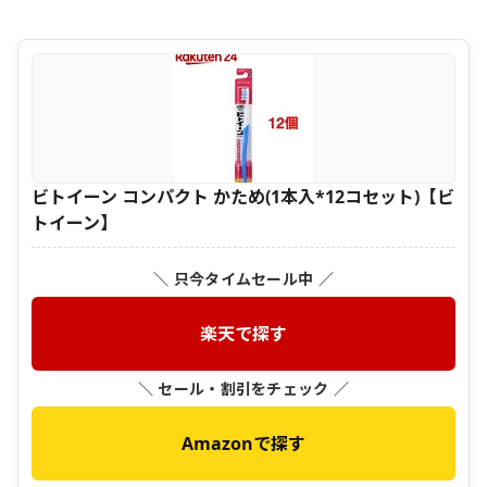
ビトイーン コンパクト かため(1本入*12コセット)【ビ
トイーン】
＼ 只今タイムセール中 ／
楽天で探す
＼ セール・割引をチェック ／
Amazonで探す