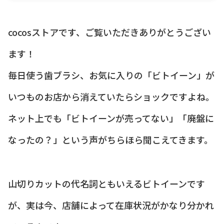
cocosストアです、ご覧いただきありがとうござい
ます！
毎日使う歯ブラシ、お気に入りの「ビトイーン」が
いつものお店から消えていたらショックですよね。
ネット上でも「ビトイーンが売ってない」「廃盤に
なったの？」という声がちらほら聞こえてきます。
山切りカットの代名詞ともいえるビトイーンです
が、実は今、店舗によって在庫状況がかなり分かれ