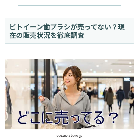
ビトイーン歯ブラシが売ってない？現
在の販売状況を徹底調査
cocos-store.jp