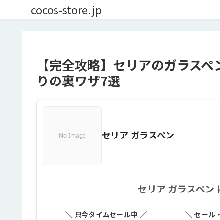
cocos-store.jp
【完全攻略】セリアのガラスペ
りの裏ワザ7選
セリア ガラスペン
No Image
セリア ガラスペン
＼ 只今タイムセール中 ／
＼ セール