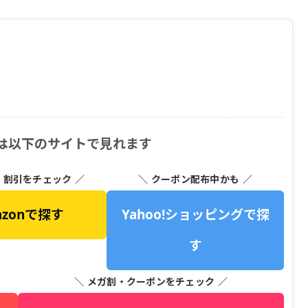
 は以下のサイトで見れます
・割引をチェック ／
＼ クーポン配布中かも ／
azonで探す
Yahoo!ショッピングで探
す
＼ メガ割・クーポンをチェック ／