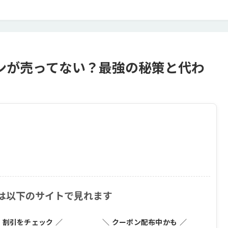
ンが売ってない？最強の秘策と代わ
 は以下のサイトで見れます
・割引をチェック ／
＼ クーポン配布中かも ／