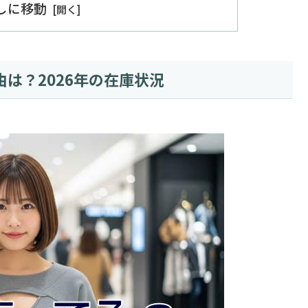
出しに移動
は？2026年の在庫状況