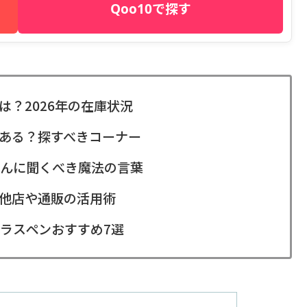
Qoo10で探す
？2026年の在庫状況
ある？探すべきコーナー
んに聞くべき魔法の言葉
他店や通販の活用術
ラスペンおすすめ7選