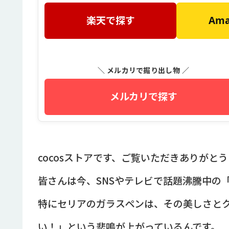
楽天で探す
Am
＼ メルカリで掘り出し物 ／
メルカリで探す
cocosストアです、ご覧いただきありがと
皆さんは今、SNSやテレビで話題沸騰中の
特にセリアのガラスペンは、その美しさと
い！」という悲鳴が上がっているんです。