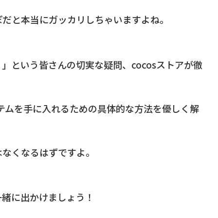
ぽだと本当にガッカリしちゃいますよね。
」という皆さんの切実な疑問、cocosストアが徹
イテムを手に入れるための具体的な方法を優しく解
はなくなるはずですよ。
一緒に出かけましょう！