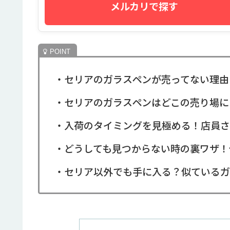
メルカリで探す
・セリアのガラスペンが売ってない理由は
・セリアのガラスペンはどこの売り場に
・入荷のタイミングを見極める！店員さ
・どうしても見つからない時の裏ワザ！
・セリア以外でも手に入る？似ているガ