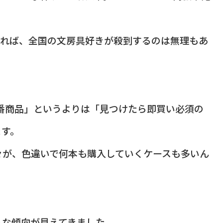
なれば、全国の文房具好きが殺到するのは無理もあ
定番商品」というよりは「見つけたら即買い必須の
ます。
々が、色違いで何本も購入していくケースも多いん
うな傾向が見えてきました。