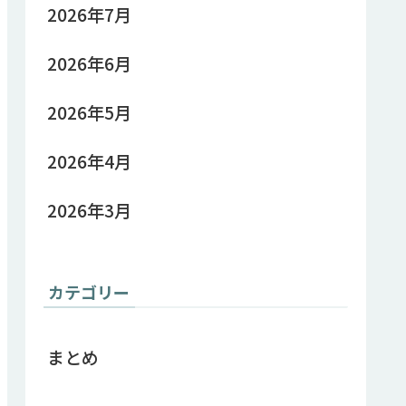
2026年7月
2026年6月
2026年5月
2026年4月
2026年3月
カテゴリー
まとめ