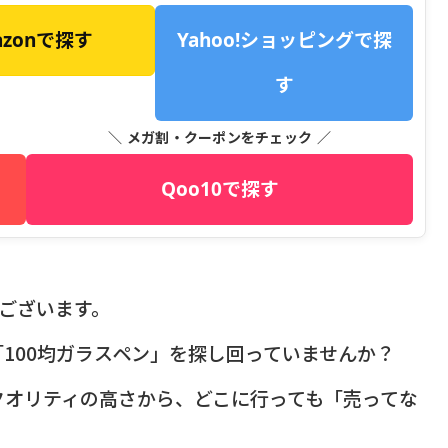
azonで探す
Yahoo!ショッピングで探
す
＼ メガ割・クーポンをチェック ／
Qoo10で探す
うございます。
「100均ガラスペン」を探し回っていませんか？
クオリティの高さから、どこに行っても「売ってな