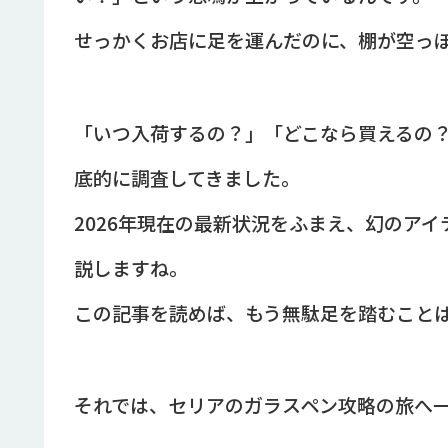
せっかくお店に足を運んだのに、棚が空っ
「いつ入荷するの？」「どこなら買えるの？
底的に調査してきました。
2026年現在の最新状況をふまえ、幻のア
説しますね。
この記事を読めば、もう無駄足を踏むこと
それでは、セリアのガラスペン攻略の旅へ