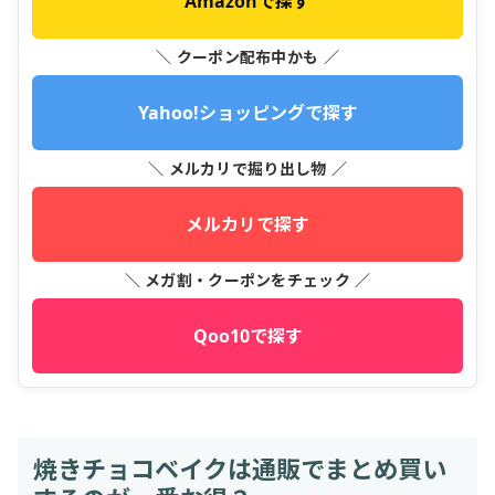
Amazonで探す
＼ クーポン配布中かも ／
Yahoo!ショッピングで探す
＼ メルカリで掘り出し物 ／
メルカリで探す
＼ メガ割・クーポンをチェック ／
Qoo10で探す
焼きチョコベイクは通販でまとめ買い