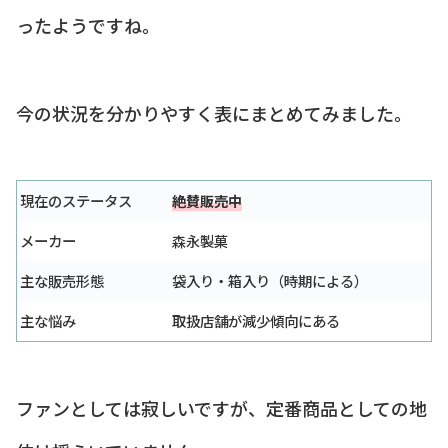
ったようですね。
今の状況を分かりやすく表にまとめてみました。
現在のステータス
絶賛販売中
メーカー
森永製菓
主な販売形態
袋入り・箱入り（時期による）
主な悩み
取扱店舗が減少傾向にある
ファンとしては寂しいですが、定番商品としての地