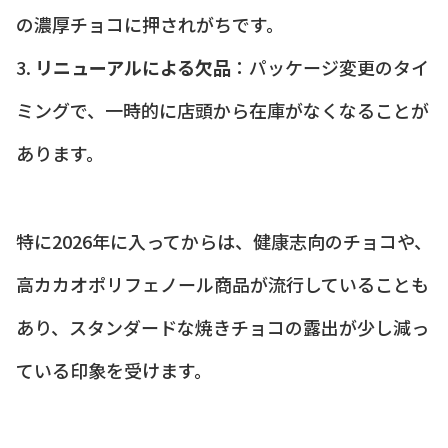
の濃厚チョコに押されがちです。
3.
リニューアルによる欠品
：パッケージ変更のタイ
ミングで、一時的に店頭から在庫がなくなることが
あります。
特に2026年に入ってからは、健康志向のチョコや、
高カカオポリフェノール商品が流行していることも
あり、スタンダードな焼きチョコの露出が少し減っ
ている印象を受けます。