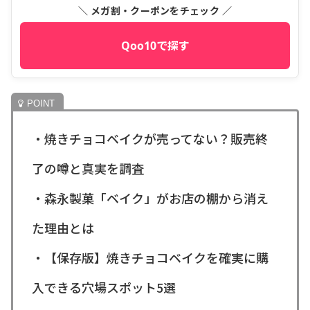
＼ メガ割・クーポンをチェック ／
Qoo10で探す
・焼きチョコベイクが売ってない？販売終
了の噂と真実を調査
・森永製菓「ベイク」がお店の棚から消え
た理由とは
・【保存版】焼きチョコベイクを確実に購
入できる穴場スポット5選