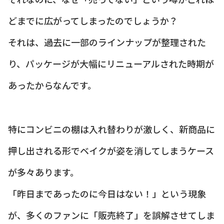
どまでに広がってしまったのでしょうか？
それは、過去に一部のラインナップが整理された
り、パッケージが大幅にリニューアルされた時期が
あったからなんです。
特にコンビニの棚は入れ替わりが激しく、新商品に
押し出される形でベイクが姿を消してしまうケース
が多々あります。
「昨日まであったのに今日はない！」という現象
が、多くのファンに「販売終了」を誤解させてしま