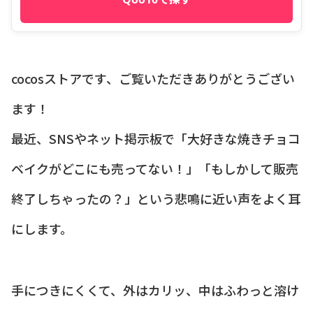
cocosストアです、ご覧いただきありがとうござい
ます！
最近、SNSやネット掲示板で「大好きな焼きチョコ
ベイクがどこにも売ってない！」「もしかして販売
終了しちゃったの？」という悲鳴に近い声をよく耳
にします。
手につきにくくて、外はカリッ、中はふわっと溶け