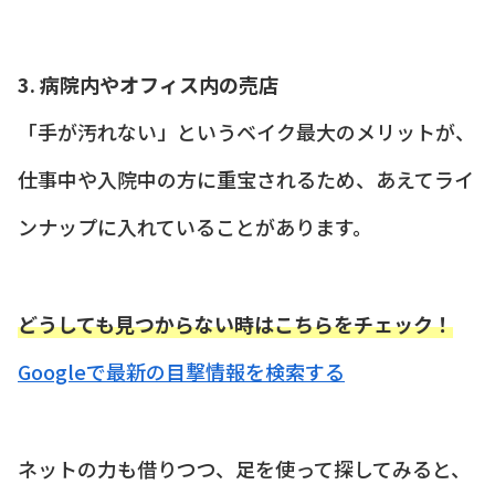
3. 病院内やオフィス内の売店
「手が汚れない」というベイク最大のメリットが、
仕事中や入院中の方に重宝されるため、あえてライ
ンナップに入れていることがあります。
どうしても見つからない時はこちらをチェック！
Googleで最新の目撃情報を検索する
ネットの力も借りつつ、足を使って探してみると、