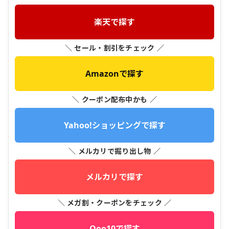
楽天で探す
＼ セール・割引をチェック ／
Amazonで探す
＼ クーポン配布中かも ／
Yahoo!ショッピングで探す
＼ メルカリで掘り出し物 ／
メルカリで探す
＼ メガ割・クーポンをチェック ／
Qoo10で探す