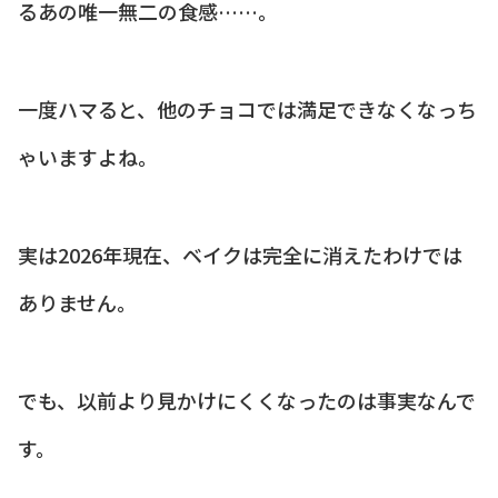
るあの唯一無二の食感……。
一度ハマると、他のチョコでは満足できなくなっち
ゃいますよね。
実は2026年現在、ベイクは完全に消えたわけでは
ありません。
でも、以前より見かけにくくなったのは事実なんで
す。