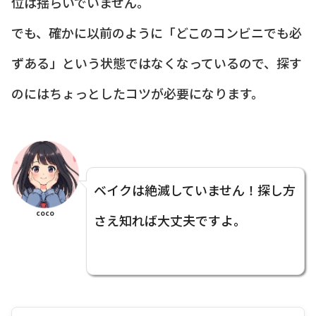
位は揺らいでいません。
でも、確かに以前のように「どこのコンビニでも必
ずある」という状態ではなくなっているので、探す
のにはちょっとしたコツが必要になります。
ベイクは絶滅していません！探し方
coco
さえ知れば大丈夫ですよ。