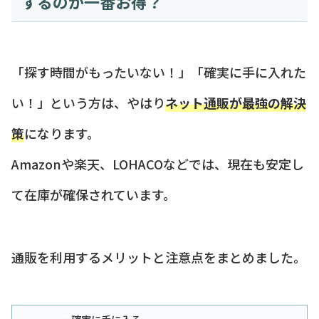
するのが一番お得？
「探す時間がもったいない！」「確実に手に入れた
い！」という方は、やはり
ネット通販が最強の解決
策
になります。
Amazonや楽天、LOHACOなどでは、現在も安定し
て在庫が確保されています。
通販を利用するメリットと注意点をまとめました。