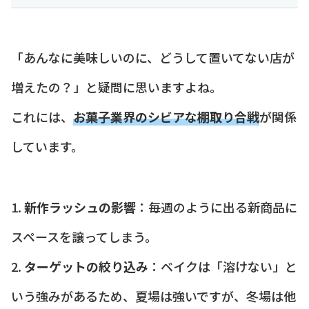
「あんなに美味しいのに、どうして置いてない店が
増えたの？」と疑問に思いますよね。
これには、
お菓子業界のシビアな棚取り合戦
が関係
しています。
1.
新作ラッシュの影響
：毎週のように出る新商品に
スペースを譲ってしまう。
2.
ターゲットの絞り込み
：ベイクは「溶けない」と
いう強みがあるため、夏場は強いですが、冬場は他