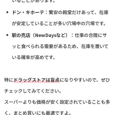
ドン・キホーテ
：驚安の殿堂だけあって、在庫
が安定していることが多い穴場中の穴場です。
駅の売店（NewDaysなど）
：仕事の合間にサ
ッと食べられる需要があるため、在庫を置いて
いる確率が高めです。
特に
ドラッグストアは盲点
になりやすいので、ぜひ
チェックしてみてください。
スーパーよりも価格が安く設定されていることも多
く、まとめ買いにも最適ですよ。