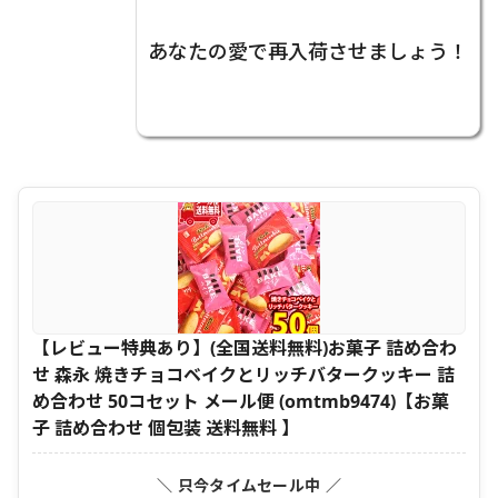
あなたの愛で再入荷させましょう！
【レビュー特典あり】(全国送料無料)お菓子 詰め合わ
せ 森永 焼きチョコベイクとリッチバタークッキー 詰
め合わせ 50コセット メール便 (omtmb9474)【お菓
子 詰め合わせ 個包装 送料無料 】
＼ 只今タイムセール中 ／