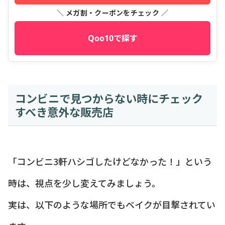
＼ メガ割・クーポンをチェック ／
Qoo10で探す
コンビニで見つからない時にチェック
すべき意外な販売店
「コンビニ3軒ハシゴしたけどなかった！」という
時は、視点を少し変えてみましょう。
実は、以下のような場所でもベイクが目撃されてい