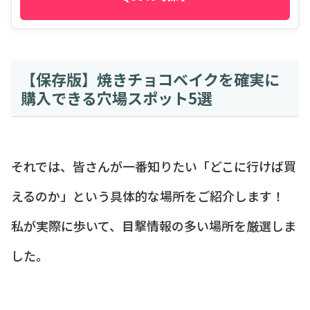
【保存版】焼きチョコベイクを確実に
購入できる穴場スポット5選
それでは、皆さんが一番知りたい「どこに行けば買
えるのか」という具体的な場所をご紹介します！
私が実際に歩いて、目撃情報の多い場所を厳選しま
した。