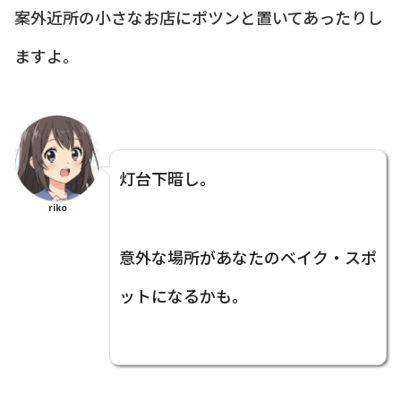
案外近所の小さなお店にポツンと置いてあったりし
ますよ。
灯台下暗し。
riko
意外な場所があなたのベイク・スポ
ットになるかも。