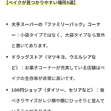
【ベイクが見つかりやすい場所5選】
大手スーパーの「ファミリーパック」コーナ
ー
：小袋タイプではなく、大袋タイプなら意外
と置いてあります。
ドラッグストア（マツキヨ、ウエルシアな
ど）
：お菓子コーナーが充実している店舗はベ
イクの生存率が非常に高いです。
100円ショップ（ダイソー、セリアなど）
：食
べきりサイズがレジ横や棚にひっそりと並んで
いることがあります。