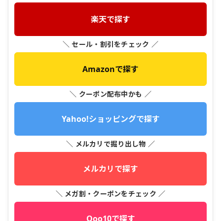
楽天で探す
＼ セール・割引をチェック ／
Amazonで探す
＼ クーポン配布中かも ／
Yahoo!ショッピングで探す
＼ メルカリで掘り出し物 ／
メルカリで探す
＼ メガ割・クーポンをチェック ／
Qoo10で探す