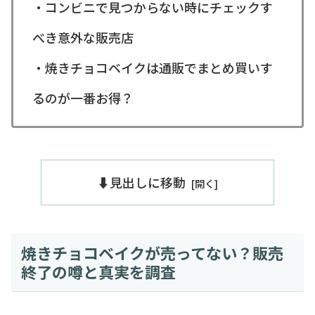
・コンビニで見つからない時にチェックす
べき意外な販売店
・焼きチョコベイクは通販でまとめ買いす
るのが一番お得？
⬇️見出しに移動
焼きチョコベイクが売ってない？販売
終了の噂と真実を調査