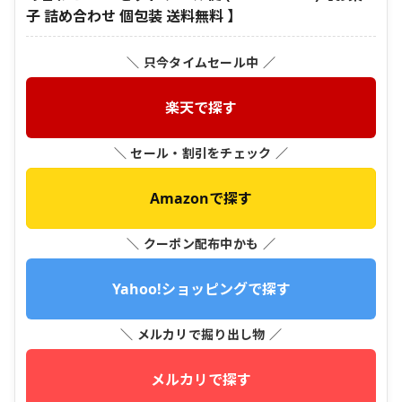
子 詰め合わせ 個包装 送料無料 】
＼ 只今タイムセール中 ／
楽天で探す
＼ セール・割引をチェック ／
Amazonで探す
＼ クーポン配布中かも ／
Yahoo!ショッピングで探す
＼ メルカリで掘り出し物 ／
メルカリで探す