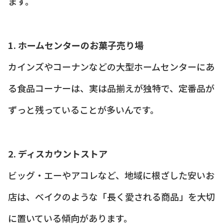
ます。
1. ホームセンターのお菓子売り場
カインズやコーナンなどの大型ホームセンターにあ
る食品コーナーは、実は品揃えが独特で、定番品が
ずっと残っていることが多いんです。
2. ディスカウントストア
ビッグ・エーやアコレなど、地域に根ざした安いお
店は、ベイクのような「長く愛される商品」を大切
に置いている傾向があります。