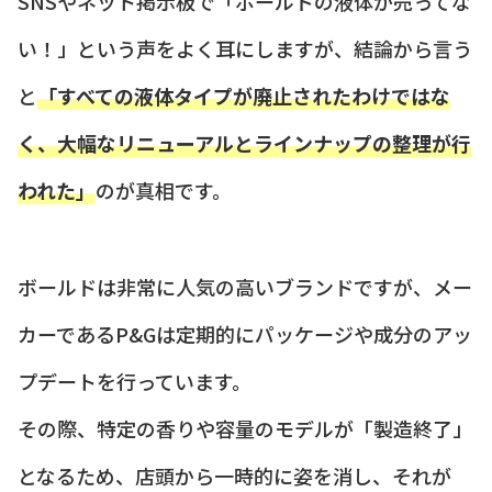
SNSやネット掲示板で「ボールドの液体が売ってな
い！」という声をよく耳にしますが、結論から言う
と
「すべての液体タイプが廃止されたわけではな
く、大幅なリニューアルとラインナップの整理が行
われた」
のが真相です。
ボールドは非常に人気の高いブランドですが、メー
カーであるP&Gは定期的にパッケージや成分のアッ
プデートを行っています。
その際、特定の香りや容量のモデルが「製造終了」
となるため、店頭から一時的に姿を消し、それが