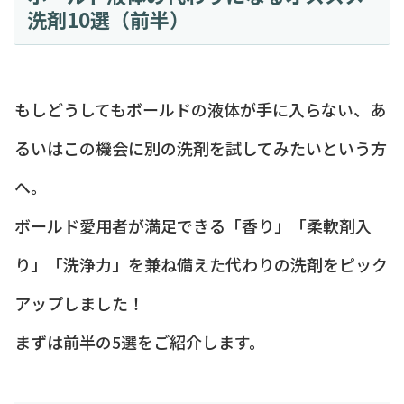
洗剤10選（前半）
もしどうしてもボールドの液体が手に入らない、あ
るいはこの機会に別の洗剤を試してみたいという方
へ。
ボールド愛用者が満足できる「香り」「柔軟剤入
り」「洗浄力」を兼ね備えた代わりの洗剤をピック
アップしました！
まずは前半の5選をご紹介します。