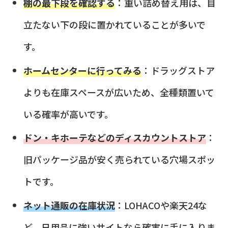
棚の最下段を確認する
：重い詰め替え用は、目
立たない下の段に置かれていることが多いで
す。
ホームセンターに行ってみる
：ドラッグストア
よりも在庫スペースが広いため、全種類置いて
いる確率が高いです。
ドン・キホーテなどのディスカウントストア
：
旧パッケージ品が安く売られている穴場スポッ
トです。
ネット通販の在庫状況
：LOHACOや楽天24な
ど、日用品に強いサイトなら確実に手に入りま