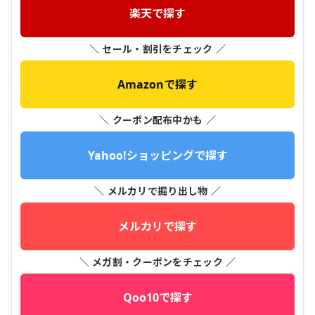
楽天で探す
＼ セール・割引をチェック ／
Amazonで探す
＼ クーポン配布中かも ／
Yahoo!ショッピングで探す
＼ メルカリで掘り出し物 ／
メルカリで探す
＼ メガ割・クーポンをチェック ／
Qoo10で探す