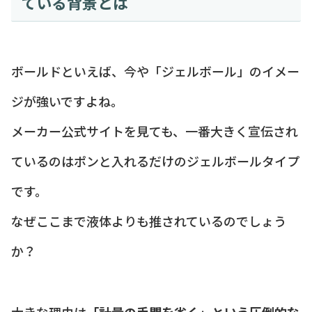
ている背景とは
ボールドといえば、今や「ジェルボール」のイメー
ジが強いですよね。
メーカー公式サイトを見ても、一番大きく宣伝され
ているのはポンと入れるだけのジェルボールタイプ
です。
なぜここまで液体よりも推されているのでしょう
か？
大きな理由は
「計量の手間を省く」という圧倒的な