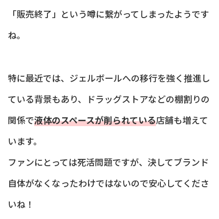
「販売終了」という噂に繋がってしまったようです
ね。
特に最近では、ジェルボールへの移行を強く推進し
ている背景もあり、ドラッグストアなどの棚割りの
関係で
液体のスペースが削られている
店舗も増えて
います。
ファンにとっては死活問題ですが、決してブランド
自体がなくなったわけではないので安心してくださ
いね！