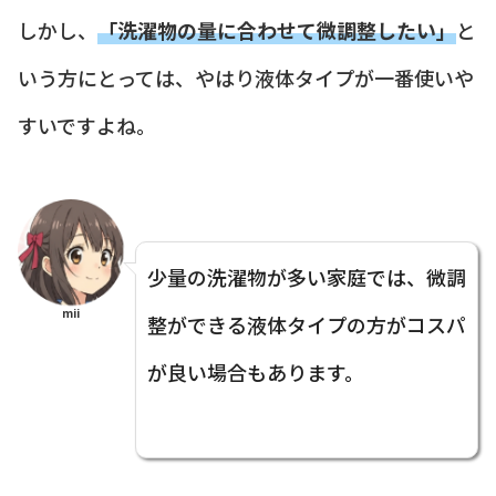
しかし、
「洗濯物の量に合わせて微調整したい」
と
いう方にとっては、やはり液体タイプが一番使いや
すいですよね。
少量の洗濯物が多い家庭では、微調
mii
整ができる液体タイプの方がコスパ
が良い場合もあります。