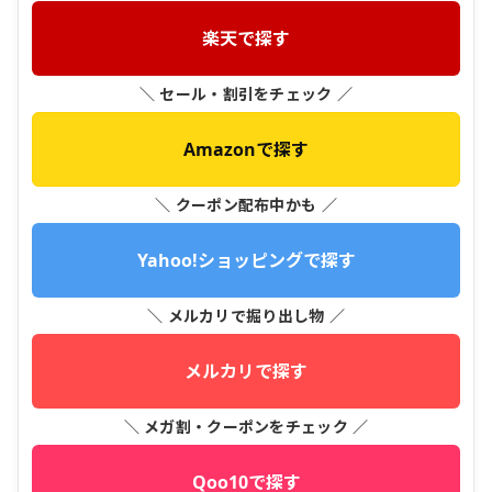
楽天で探す
＼ セール・割引をチェック ／
Amazonで探す
＼ クーポン配布中かも ／
Yahoo!ショッピングで探す
＼ メルカリで掘り出し物 ／
メルカリで探す
＼ メガ割・クーポンをチェック ／
Qoo10で探す