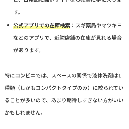
す。
公式アプリでの在庫検索
：スギ薬局やマツキヨ
などのアプリで、近隣店舗の在庫が見れる場合
があります。
特に
コンビニ
では、スペースの関係で液体洗剤は1
種類（しかもコンパクトタイプのみ）に絞られてい
ることが多いので、あまり期待しすぎない方がいい
かもしれません。