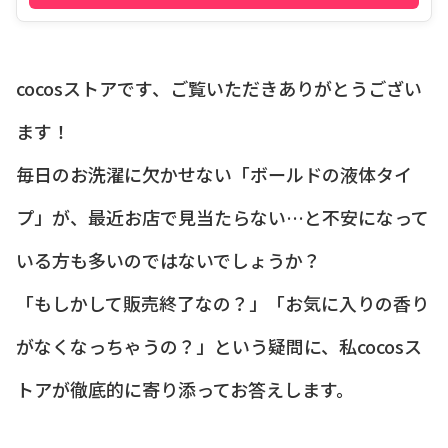
cocosストアです、ご覧いただきありがとうござい
ます！
毎日のお洗濯に欠かせない「ボールドの液体タイ
プ」が、最近お店で見当たらない…と不安になって
いる方も多いのではないでしょうか？
「もしかして販売終了なの？」「お気に入りの香り
がなくなっちゃうの？」という疑問に、私cocosス
トアが徹底的に寄り添ってお答えします。