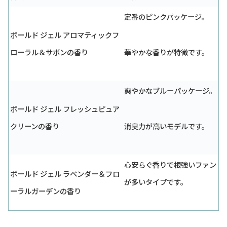
定番のピンクパッケージ。
ボールド ジェル アロマティックフ
ローラル＆サボンの香り
華やかな香りが特徴です。
爽やかなブルーパッケージ。
ボールド ジェル フレッシュピュア
クリーンの香り
消臭力が高いモデルです。
心安らぐ香りで根強いファン
ボールド ジェル ラベンダー＆フロ
が多いタイプです。
ーラルガーデンの香り