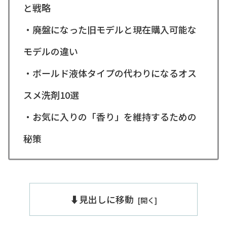
と戦略
・廃盤になった旧モデルと現在購入可能な
モデルの違い
・ボールド液体タイプの代わりになるオス
スメ洗剤10選
・お気に入りの「香り」を維持するための
秘策
⬇️見出しに移動