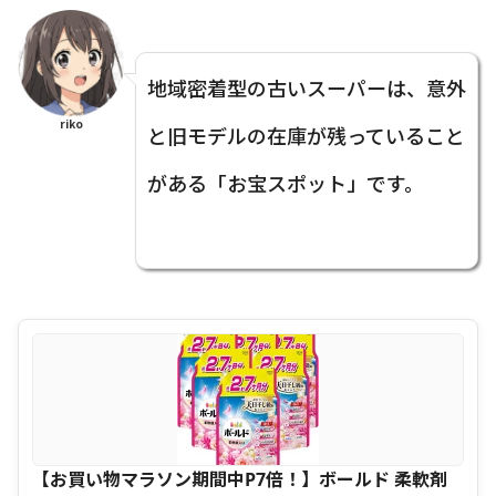
地域密着型の古いスーパーは、意外
riko
と旧モデルの在庫が残っていること
がある「お宝スポット」です。
【お買い物マラソン期間中P7倍！】ボールド 柔軟剤