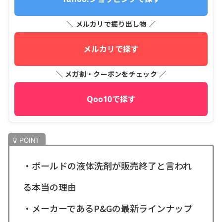
＼ メルカリで掘り出し物 ／
メルカリで探す
＼ メガ割・クーポンをチェック ／
Qoo10で探す
・ボールドの液体洗剤が販売終了と言われ
る本当の理由
・メーカーであるP&Gの最新ラインナップ