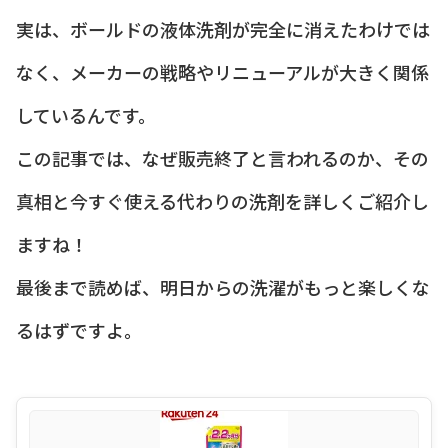
実は、ボールドの液体洗剤が完全に消えたわけでは
なく、メーカーの戦略やリニューアルが大きく関係
しているんです。
この記事では、なぜ販売終了と言われるのか、その
真相と今すぐ使える代わりの洗剤を詳しくご紹介し
ますね！
最後まで読めば、明日からの洗濯がもっと楽しくな
るはずですよ。