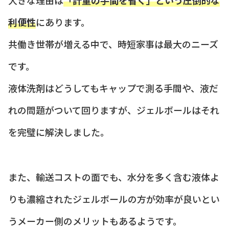
利便性
にあります。
共働き世帯が増える中で、時短家事は最大のニーズ
です。
液体洗剤はどうしてもキャップで測る手間や、液だ
れの問題がついて回りますが、ジェルボールはそれ
を完璧に解決しました。
また、輸送コストの面でも、水分を多く含む液体よ
りも濃縮されたジェルボールの方が効率が良いとい
うメーカー側のメリットもあるようです。