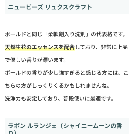
ニュービーズ リュクスクラフト
ボールドと同じ「柔軟剤入り洗剤」の代表格です。
天然生花のエッセンスを配合
しており、非常に上品
で優しい香りが漂います。
ボールドの香りが少し強すぎると感じる方には、こ
ちらの方がしっくりくるかもしれませんね。
洗浄力も安定しており、普段使いに最適です。
ラボン ルランジェ（シャイニームーンの香
り）