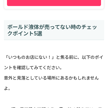
ボールド液体が売ってない時のチェッ
クポイント5選
「いつものお店にない！」と焦る前に、以下のポイ
ントを確認してみてください。
意外と見落としている場所にあるかもしれません
よ。