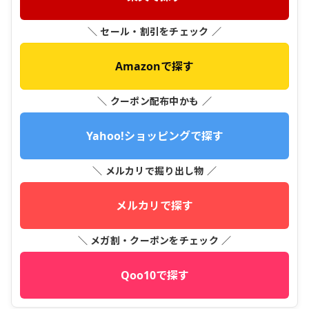
＼ セール・割引をチェック ／
Amazonで探す
＼ クーポン配布中かも ／
Yahoo!ショッピングで探す
＼ メルカリで掘り出し物 ／
メルカリで探す
＼ メガ割・クーポンをチェック ／
Qoo10で探す