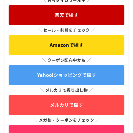
＼ 只今タイムセール中 ／
楽天で探す
＼ セール・割引をチェック ／
Amazonで探す
＼ クーポン配布中かも ／
Yahoo!ショッピングで探す
＼ メルカリで掘り出し物 ／
メルカリで探す
＼ メガ割・クーポンをチェック ／