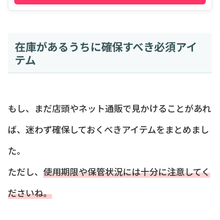
在庫があるうちに確保すべき必須アイ
テム
もし、まだ店頭やネット通販で見かけることがあれ
ば、迷わず確保しておくべきアイテムをまとめまし
た。
ただし、
使用期限や保管状況には十分に注意してく
ださいね。