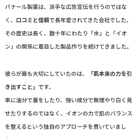
パナール製薬は、派手な広告宣伝を行うのではな
く、
口コミと信頼
で長年愛されてきた会社でした。
その歴史は長く、数十年にわたり「水」と「イオ
ン」の関係に着目した製品作りを続けてきました。
彼らが最も大切にしていたのは、
「肌本来の力を引
き出すこと」
です。
単に油分で蓋をしたり、強い成分で無理やり白く見
せたりするのではなく、イオンの力で肌のバランス
を整えるという独自のアプローチを貫いていまし