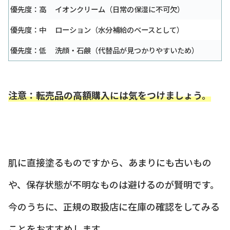
優先度：高
イオンクリーム（日常の保湿に不可欠）
優先度：中
ローション（水分補給のベースとして）
優先度：低
洗顔・石鹸（代替品が見つかりやすいため）
注意：転売品の高額購入には気をつけましょう。
肌に直接塗るものですから、あまりにも古いもの
や、保存状態が不明なものは避けるのが賢明です。
今のうちに、正規の取扱店に在庫の確認をしてみる
ことをおすすめします。