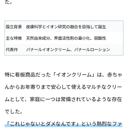
た。
設立背景
皮膚科学とイオン研究の融合を目指して誕生
主な特徴
天然由来成分、界面活性剤の最小化、弱酸性
代表作
パナールイオンクリーム、パナールローション
特に看板商品だった「イオンクリーム」は、赤ちゃ
んからお年寄りまで安心して使えるマルチなクリー
ムとして、家庭に一つは常備されているような存在
でした。
「これじゃないとダメなんです」という熱烈なファ