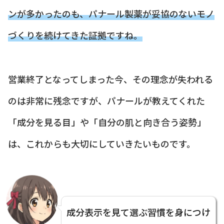
ンが多かったのも、パナール製薬が妥協のないモノ
づくりを続けてきた証拠ですね。
営業終了となってしまった今、その理念が失われる
のは非常に残念ですが、パナールが教えてくれた
「成分を見る目」や「自分の肌と向き合う姿勢」
は、これからも大切にしていきたいものです。
成分表示を見て選ぶ習慣を身につけ