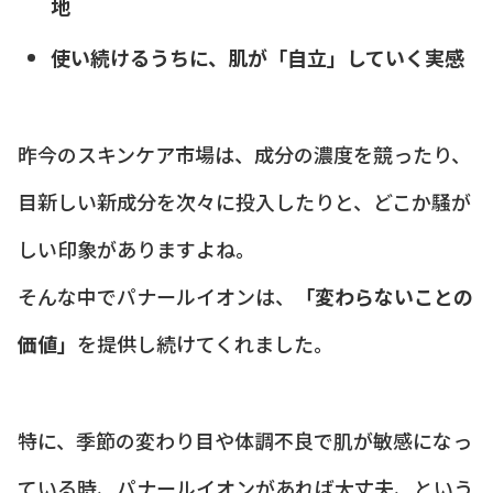
地
使い続けるうちに、肌が「自立」していく実感
昨今のスキンケア市場は、成分の濃度を競ったり、
目新しい新成分を次々に投入したりと、どこか騒が
しい印象がありますよね。
そんな中でパナールイオンは、
「変わらないことの
価値」
を提供し続けてくれました。
特に、季節の変わり目や体調不良で肌が敏感になっ
ている時、パナールイオンがあれば大丈夫、という