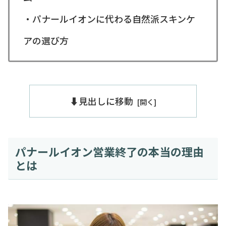
・パナールイオンに代わる自然派スキンケ
アの選び方
⬇️見出しに移動
パナールイオン営業終了の本当の理由
とは