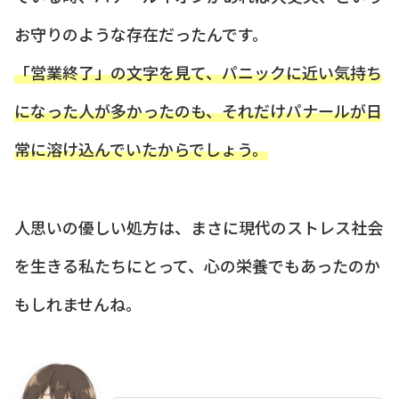
お守りのような存在だったんです。
「営業終了」の文字を見て、パニックに近い気持ち
になった人が多かったのも、それだけパナールが日
常に溶け込んでいたからでしょう。
人思いの優しい処方は、まさに現代のストレス社会
を生きる私たちにとって、心の栄養でもあったのか
もしれませんね。