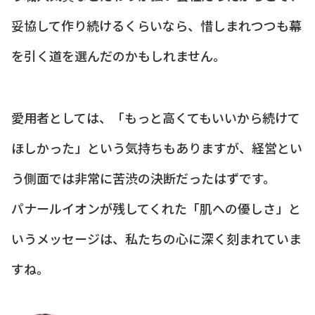
妥協して作り続けるくらいなら、惜しまれつつも幕
を引く道を選んだのかもしれません。
愛用者としては、「もっと高くてもいいから続けて
ほしかった」という気持ちもありますが、経営とい
う側面では非常に苦渋の決断だったはずです。
パナールイオンが残してくれた「肌への優しさ」と
いうメッセージは、私たちの心に深く刻まれていま
すね。