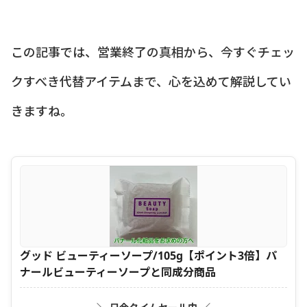
この記事では、営業終了の真相から、今すぐチェッ
クすべき代替アイテムまで、心を込めて解説してい
きますね。
グッド ビューティーソープ/105g【ポイント3倍】パ
ナールビューティーソープと同成分商品