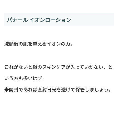
パナール イオンローション
洗顔後の肌を整えるイオンの力。
これがないと後のスキンケアが入っていかない、と
いう方も多いはず。
未開封であれば直射日光を避けて保管しましょう。