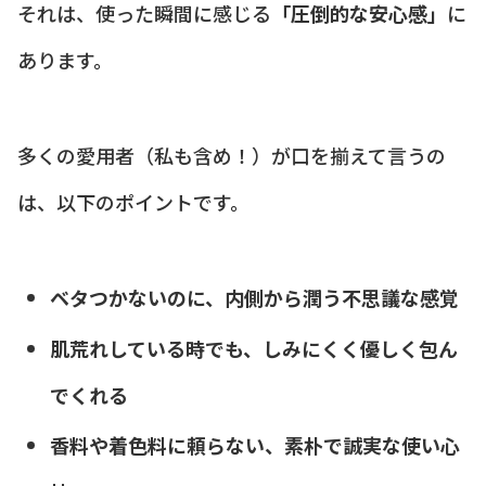
それは、使った瞬間に感じる
「圧倒的な安心感」
に
あります。
多くの愛用者（私も含め！）が口を揃えて言うの
は、以下のポイントです。
ベタつかないのに、内側から潤う不思議な感覚
肌荒れしている時でも、しみにくく優しく包ん
でくれる
香料や着色料に頼らない、素朴で誠実な使い心