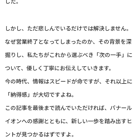
した。
しかし、ただ悲しんでいるだけでは解決しません。
なぜ営業終了となってしまったのか、その背景を深
掘りし、私たちがこれから選ぶべき「次の一手」に
ついて、優しく丁寧にお伝えしていきます。
今の時代、情報はスピードが命ですが、それ以上に
「納得感」が大切ですよね。
この記事を最後まで読んでいただければ、パナール
イオンへの感謝とともに、新しい一歩を踏み出すヒ
ントが見つかるはずですよ。