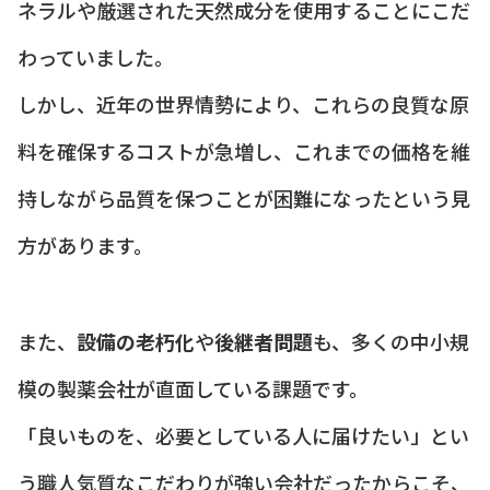
ネラルや厳選された天然成分を使用することにこだ
わっていました。
しかし、近年の世界情勢により、これらの良質な原
料を確保するコストが急増し、これまでの価格を維
持しながら品質を保つことが困難になったという見
方があります。
また、
設備の老朽化
や
後継者問題
も、多くの中小規
模の製薬会社が直面している課題です。
「良いものを、必要としている人に届けたい」とい
う職人気質なこだわりが強い会社だったからこそ、