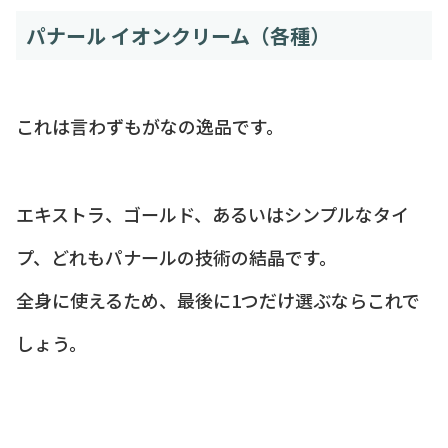
パナール イオンクリーム（各種）
これは言わずもがなの逸品です。
エキストラ、ゴールド、あるいはシンプルなタイ
プ、どれもパナールの技術の結晶です。
全身に使えるため、最後に1つだけ選ぶならこれで
しょう。