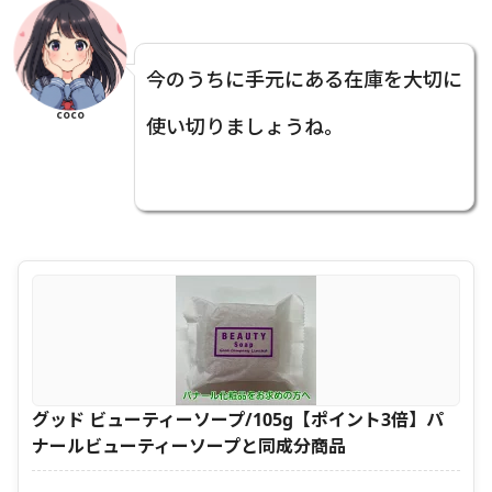
今のうちに手元にある在庫を大切に
coco
使い切りましょうね。
グッド ビューティーソープ/105g【ポイント3倍】パ
ナールビューティーソープと同成分商品