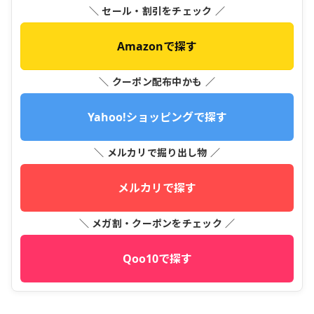
＼ セール・割引をチェック ／
Amazonで探す
＼ クーポン配布中かも ／
Yahoo!ショッピングで探す
＼ メルカリで掘り出し物 ／
メルカリで探す
＼ メガ割・クーポンをチェック ／
Qoo10で探す