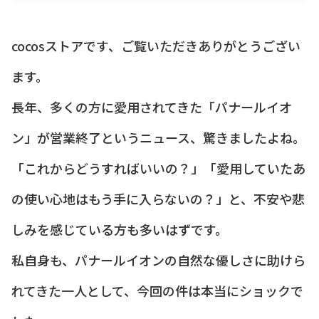
cocosストアです、ご覧いただきありがとうござい
ます。
長年、多くの方に愛用されてきた「パナールイオ
ン」が営業終了というニュース、驚きましたよね。
「これからどうすればいいの？」「愛用していたあ
の使い心地はもう手に入らないの？」と、不安や悲
しみを感じている方も多いはずです。
私自身も、パナールイオンの自然な優しさに助けら
れてきた一人として、今回の件は本当にショックで