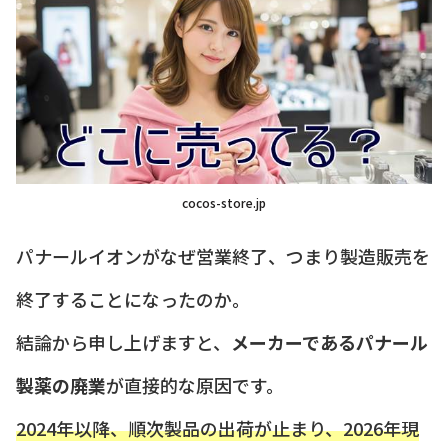
cocos-store.jp
パナールイオンがなぜ営業終了、つまり製造販売を
終了することになったのか。
結論から申し上げますと、
メーカーであるパナール
製薬の廃業
が直接的な原因です。
2024年以降、順次製品の出荷が止まり、2026年現