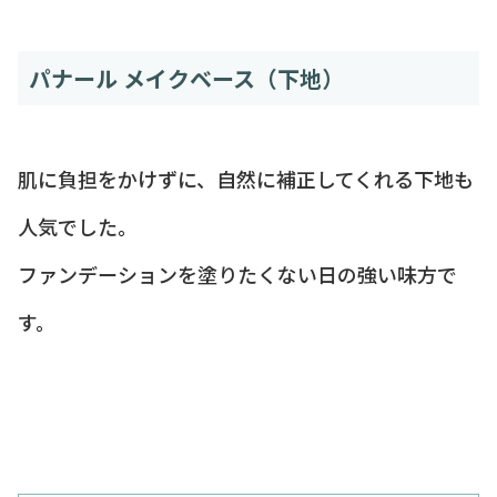
パナール メイクベース（下地）
肌に負担をかけずに、自然に補正してくれる下地も
人気でした。
ファンデーションを塗りたくない日の強い味方で
す。