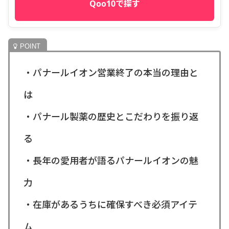
Qoo10で探す
・パナールイオン営業終了の本当の理由と
は
・パナール製薬の歴史とこだわりを振り返
る
・長年の愛用者が語るパナールイオンの魅
力
・在庫があるうちに確保すべき必須アイテ
ム