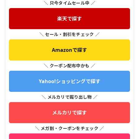
＼ 只今タイムセール中 ／
楽天で探す
＼ セール・割引をチェック ／
Amazonで探す
＼ クーポン配布中かも ／
Yahoo!ショッピングで探す
＼ メルカリで掘り出し物 ／
メルカリで探す
＼ メガ割・クーポンをチェック ／