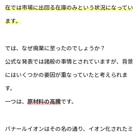
在では市場に出回る在庫のみという状況になってい
ます。
では、なぜ廃業に至ったのでしょうか？
公式な発表では諸般の事情とされていますが、背景
にはいくつかの要因が重なっていたと考えられま
す。
一つは、
原材料の高騰
です。
パナールイオンはその名の通り、イオン化されたミ