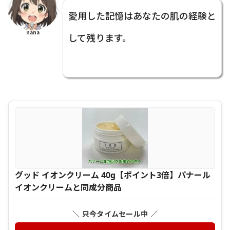
愛用した記憶はあなたの肌の経験と
nana
して残ります。
グッド イオンクリーム 40g【ポイント3倍】パナール
イオンクリームと同成分商品
＼ 只今タイムセール中 ／