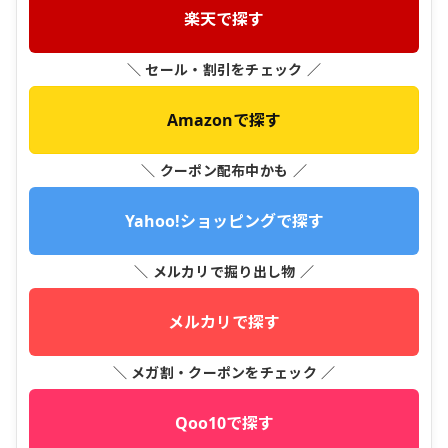
楽天で探す
＼ セール・割引をチェック ／
Amazonで探す
＼ クーポン配布中かも ／
Yahoo!ショッピングで探す
＼ メルカリで掘り出し物 ／
メルカリで探す
＼ メガ割・クーポンをチェック ／
Qoo10で探す