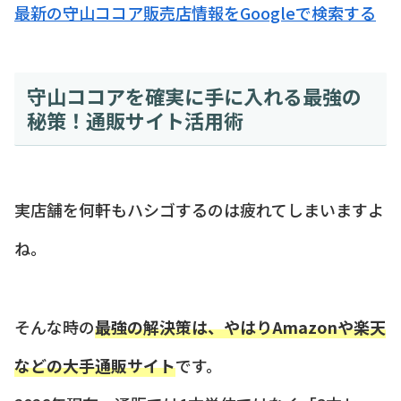
最新の守山ココア販売店情報をGoogleで検索する
守山ココアを確実に手に入れる最強の
秘策！通販サイト活用術
実店舗を何軒もハシゴするのは疲れてしまいますよ
ね。
そんな時の
最強の解決策は、やはりAmazonや楽天
などの大手通販サイト
です。