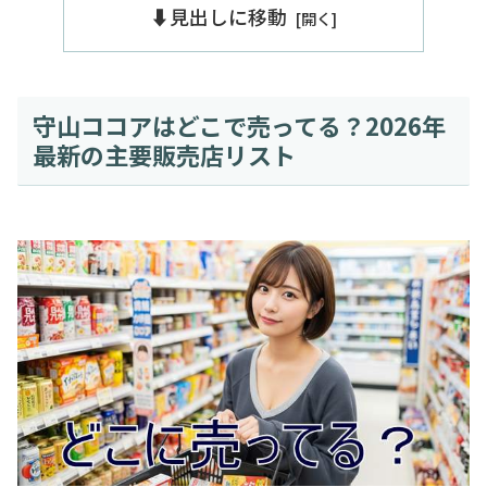
⬇️見出しに移動
守山ココアはどこで売ってる？2026年
最新の主要販売店リスト