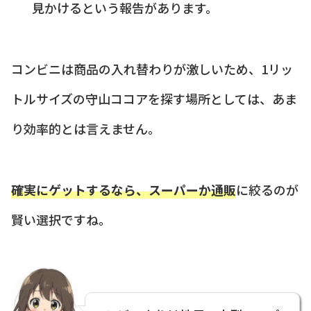
見かけるという報告があります。
コンビニは商品の入れ替わりが激しいため、1リッ
トルサイズの守山ココアを探す場所としては、あま
り効率的とは言えません。
確実にゲットするなら、スーパーか通販
に絞るのが
賢い選択ですね。