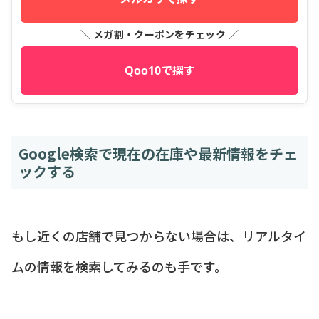
＼ メガ割・クーポンをチェック ／
Qoo10で探す
Google検索で現在の在庫や最新情報をチェ
ックする
もし近くの店舗で見つからない場合は、リアルタイ
ムの情報を検索してみるのも手です。