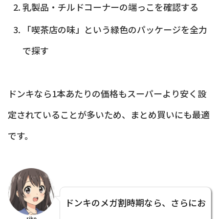
乳製品・チルドコーナーの端っこを確認する
「喫茶店の味」という緑色のパッケージを全力
で探す
ドンキなら1本あたりの価格もスーパーより安く設
定されていることが多いため、まとめ買いにも最適
です。
ドンキのメガ割時期なら、さらにお
riko