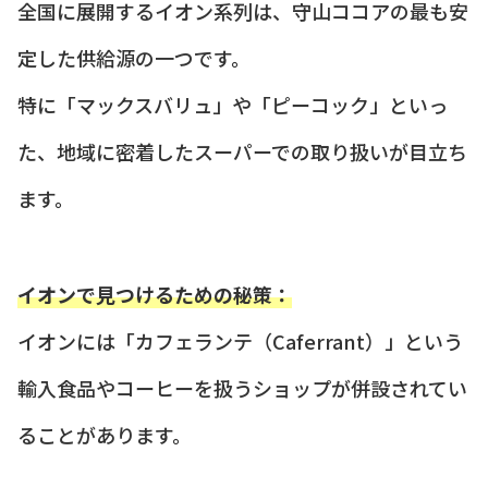
全国に展開するイオン系列は、守山ココアの最も安
定した供給源の一つです。
特に「マックスバリュ」や「ピーコック」といっ
た、地域に密着したスーパーでの取り扱いが目立ち
ます。
イオンで見つけるための秘策：
イオンには「カフェランテ（Caferrant）」という
輸入食品やコーヒーを扱うショップが併設されてい
ることがあります。