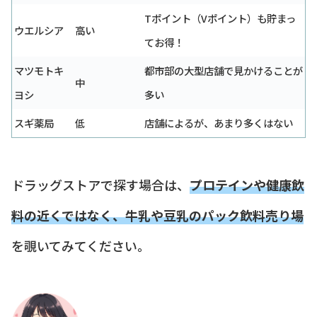
Tポイント（Vポイント）も貯まっ
ウエルシア
高い
てお得！
マツモトキ
都市部の大型店舗で見かけることが
中
ヨシ
多い
スギ薬局
低
店舗によるが、あまり多くはない
ドラッグストアで探す場合は、
プロテインや健康飲
料の近くではなく、牛乳や豆乳のパック飲料売り場
を覗いてみてください。