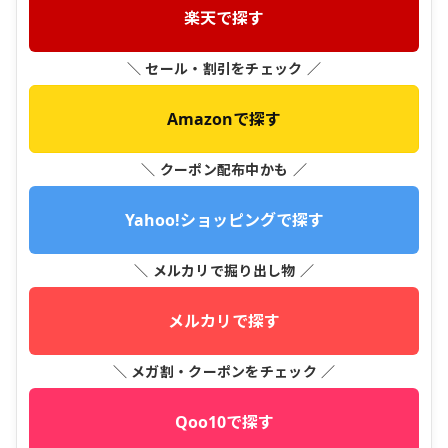
楽天で探す
＼ セール・割引をチェック ／
Amazonで探す
＼ クーポン配布中かも ／
Yahoo!ショッピングで探す
＼ メルカリで掘り出し物 ／
メルカリで探す
＼ メガ割・クーポンをチェック ／
Qoo10で探す