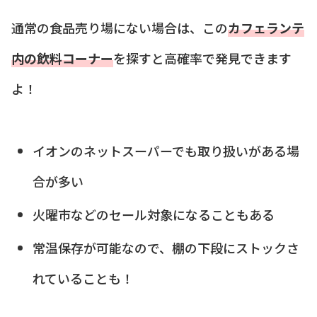
通常の食品売り場にない場合は、この
カフェランテ
内の飲料コーナー
を探すと高確率で発見できます
よ！
イオンのネットスーパーでも取り扱いがある場
合が多い
火曜市などのセール対象になることもある
常温保存が可能なので、棚の下段にストックさ
れていることも！