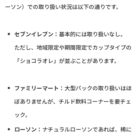
ーソン）での取り扱い状況は以下の通りです。
セブンイレブン：
基本的には取り扱いなし。
ただし、地域限定や期間限定でカップタイプの
「ショコラオレ」が並ぶことがあります。
ファミリーマート：
大型パックの取り扱いはほ
ぼありませんが、チルド飲料コーナーを要チェ
ック。
ローソン：
ナチュラルローソンであれば、稀に