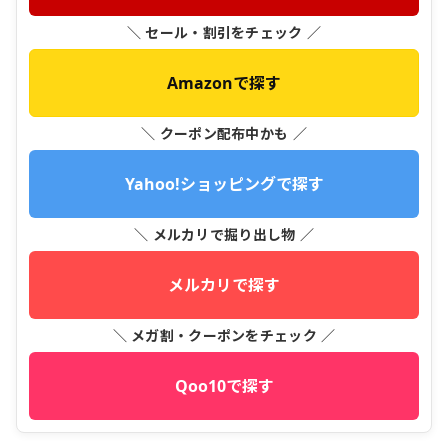
＼ セール・割引をチェック ／
Amazonで探す
＼ クーポン配布中かも ／
Yahoo!ショッピングで探す
＼ メルカリで掘り出し物 ／
メルカリで探す
＼ メガ割・クーポンをチェック ／
Qoo10で探す