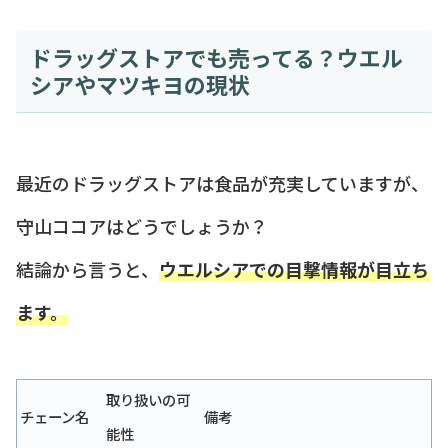
ドラッグストアでも売ってる？ウエル
シアやマツキヨの現状
最近のドラッグストアは食品が充実していますが、
守山ココアはどうでしょうか？
結論から言うと、
ウエルシアでの目撃情報が目立ち
ます。
取り扱いの可
チェーン名
備考
能性