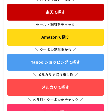
楽天で探す
＼ セール・割引をチェック ／
Amazonで探す
＼ クーポン配布中かも ／
Yahoo!ショッピングで探す
＼ メルカリで掘り出し物 ／
メルカリで探す
＼ メガ割・クーポンをチェック ／