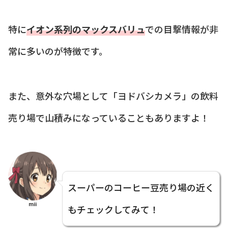
特に
イオン系列のマックスバリュ
での目撃情報が非
常に多いのが特徴です。
また、意外な穴場として「ヨドバシカメラ」の飲料
売り場で山積みになっていることもありますよ！
スーパーのコーヒー豆売り場の近く
mii
もチェックしてみて！