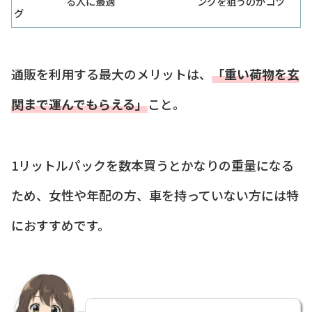
る人に最適
ングを狙うのがコツ
グ
通販を利用する最大のメリットは、
「重い荷物を玄
関まで運んでもらえる」
こと。
1リットルパックを数本買うとかなりの重量になる
ため、女性や年配の方、車を持っていない方には特
におすすめです。