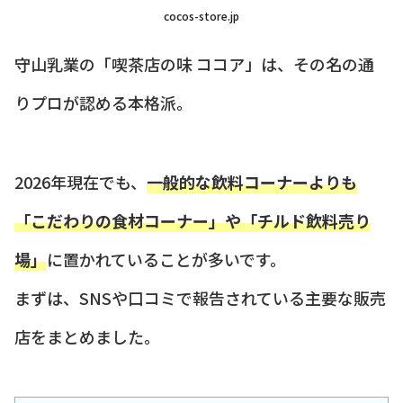
cocos-store.jp
守山乳業の「喫茶店の味 ココア」は、その名の通
りプロが認める本格派。
2026年現在でも、
一般的な飲料コーナーよりも
「こだわりの食材コーナー」や「チルド飲料売り
場」
に置かれていることが多いです。
まずは、SNSや口コミで報告されている主要な販売
店をまとめました。