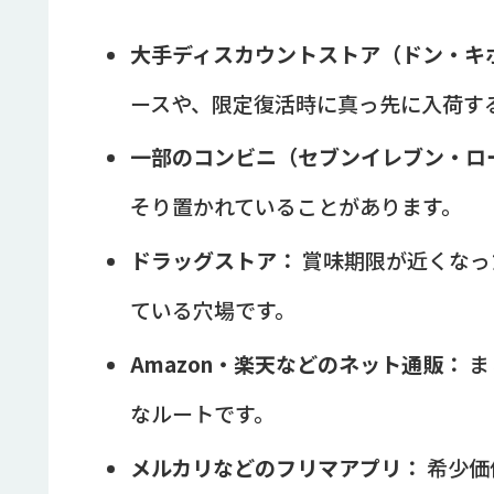
大手ディスカウントストア（ドン・キ
ースや、限定復活時に真っ先に入荷す
一部のコンビニ（セブンイレブン・ロ
そり置かれていることがあります。
ドラッグストア：
賞味期限が近くなっ
ている穴場です。
Amazon・楽天などのネット通販：
ま
なルートです。
メルカリなどのフリマアプリ：
希少価