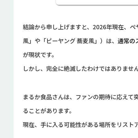
結論から申し上げますと、2026年現在、
風」や「ピーヤング 蕎麦風」）は、
通常の
が現状です。
しかし、完全に絶滅したわけではありませ
まるか食品さんは、ファンの期待に応えて
ることがあります。
現在、手に入る可能性がある場所をリスト