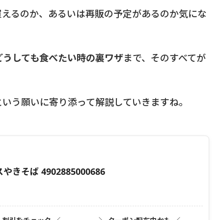
買えるのか、あるいは再販の予定があるのか気にな
どうしても食べたい時の裏ワザ
まで、そのすべてが
という願いに寄り添って解説していきますね。
そば 4902885000686