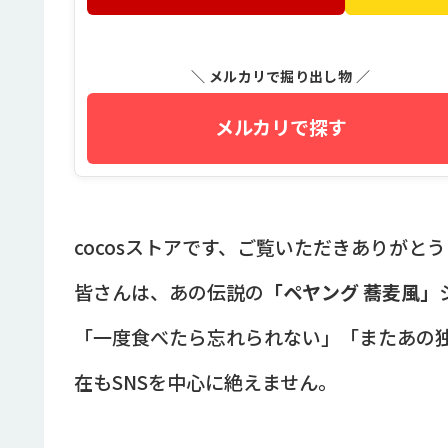
＼ メルカリで掘り出し物 ／
メルカリで探す
cocosストアです、ご覧いただきありがと
皆さんは、あの伝説の
「ペヤング 蕎麦風」
「一度食べたら忘れられない」「またあの独
在もSNSを中心に絶えません。