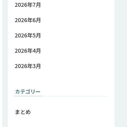
2026年7月
2026年6月
2026年5月
2026年4月
2026年3月
カテゴリー
まとめ