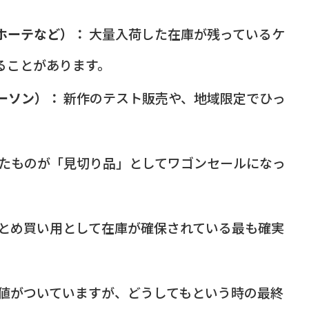
ホーテなど）：
大量入荷した在庫が残っているケ
ることがあります。
ーソン）：
新作のテスト販売や、地域限定でひっ
たものが「見切り品」としてワゴンセールになっ
とめ買い用として在庫が確保されている最も確実
値がついていますが、どうしてもという時の最終