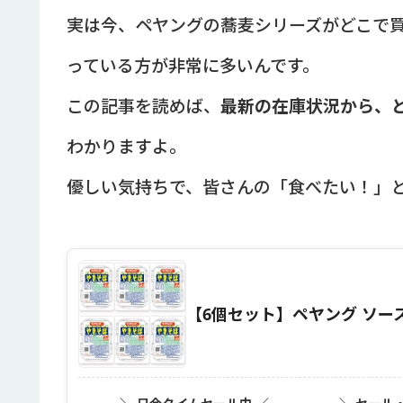
実は今、ペヤングの蕎麦シリーズがどこで
っている方が非常に多いんです。
この記事を読めば、
最新の在庫状況から、
わかりますよ。
優しい気持ちで、皆さんの「食べたい！」
【6個セット】ペヤング ソースやき