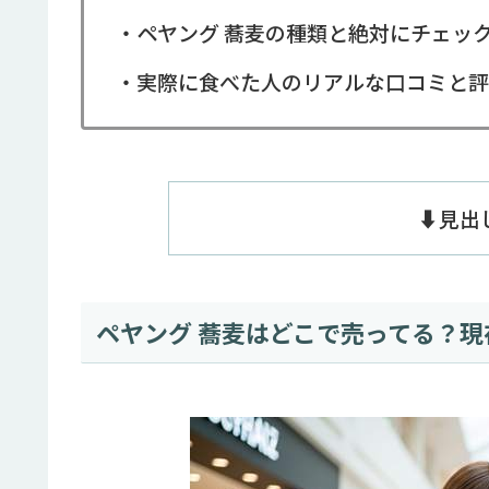
・ペヤング 蕎麦の種類と絶対にチェッ
・実際に食べた人のリアルな口コミと評
⬇️見
ペヤング 蕎麦はどこで売ってる？