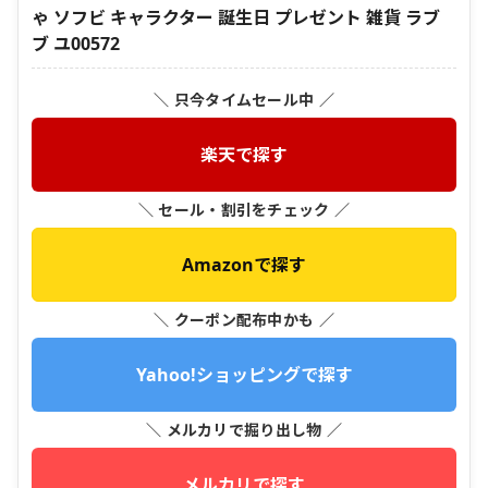
ゃ ソフビ キャラクター 誕生日 プレゼント 雑貨 ラブ
ブ ユ00572
＼ 只今タイムセール中 ／
楽天で探す
＼ セール・割引をチェック ／
Amazonで探す
＼ クーポン配布中かも ／
Yahoo!ショッピングで探す
＼ メルカリで掘り出し物 ／
メルカリで探す