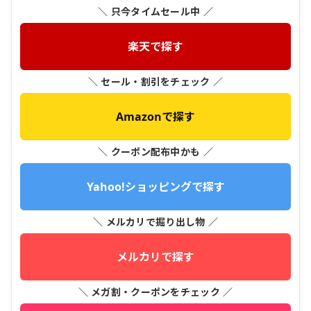
＼ 只今タイムセール中 ／
楽天で探す
＼ セール・割引をチェック ／
Amazonで探す
＼ クーポン配布中かも ／
Yahoo!ショッピングで探す
＼ メルカリで掘り出し物 ／
メルカリで探す
＼ メガ割・クーポンをチェック ／