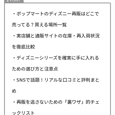
・ポップマートのディズニー再販はどこで
売ってる？買える場所一覧
・実店舗と通販サイトの在庫・再入荷状況
を徹底比較
・ディズニーシリーズを確実に手に入れる
ための選び方と注意点
・SNSで話題！リアルな口コミと評判まと
め
・再販を逃さないための「裏ワザ」的チェ
ックリスト