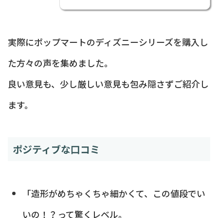
実際にポップマートのディズニーシリーズを購入し
た方々の声を集めました。
良い意見も、少し厳しい意見も包み隠さずご紹介し
ます。
ポジティブな口コミ
「造形がめちゃくちゃ細かくて、この値段でい
いの！？って驚くレベル。