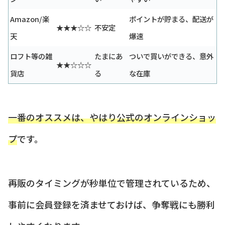
Amazon/楽
ポイントが貯まる、配送が
★★★☆☆
不安定
天
爆速
ロフト等の雑
たまにあ
ついで買いができる、意外
★★☆☆☆
貨店
る
な在庫
一番のオススメは、やはり公式のオンラインショッ
プ
です。
再販のタイミングが秒単位で管理されているため、
事前に会員登録を済ませておけば、争奪戦にも勝利