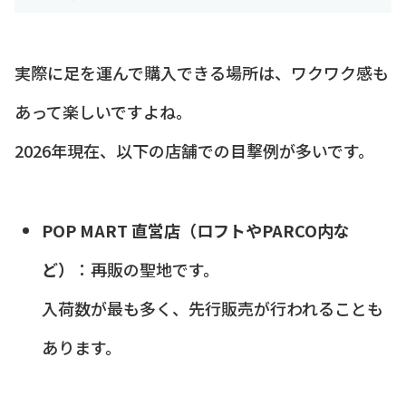
実際に足を運んで購入できる場所は、ワクワク感も
あって楽しいですよね。
2026年現在、以下の店舗での目撃例が多いです。
POP MART 直営店（ロフトやPARCO内な
ど）
：再販の聖地です。
入荷数が最も多く、先行販売が行われることも
あります。