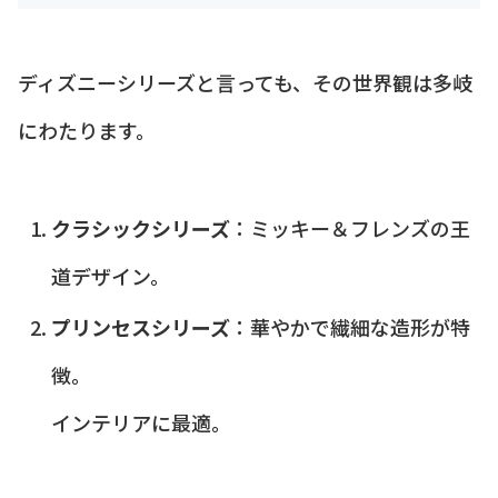
ディズニーシリーズと言っても、その世界観は多岐
にわたります。
クラシックシリーズ
：ミッキー＆フレンズの王
道デザイン。
プリンセスシリーズ
：華やかで繊細な造形が特
徴。
インテリアに最適。