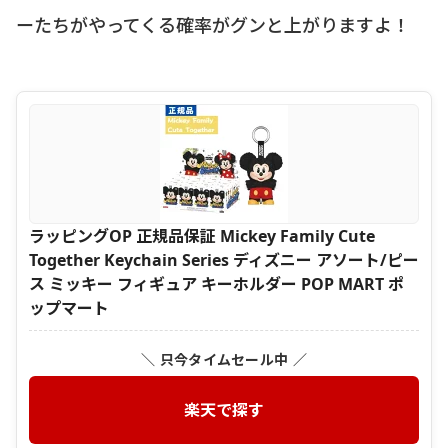
ーたちがやってくる確率がグンと上がりますよ！
ラッピングOP 正規品保証 Mickey Family Cute
Together Keychain Series ディズニー アソート/ピー
ス ミッキー フィギュア キーホルダー POP MART ポ
ップマート
＼ 只今タイムセール中 ／
楽天で探す