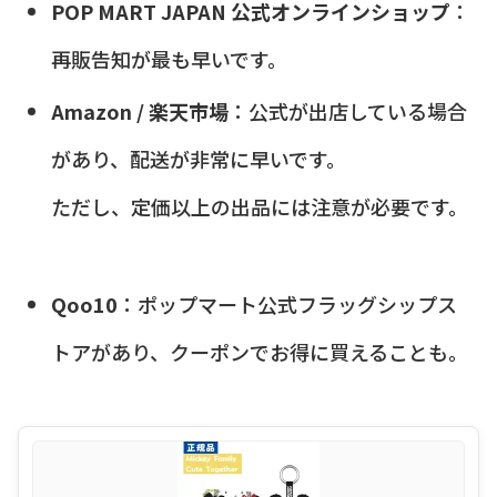
POP MART JAPAN 公式オンラインショップ
：
再販告知が最も早いです。
Amazon / 楽天市場
：公式が出店している場合
があり、配送が非常に早いです。
ただし、定価以上の出品には注意が必要です。
Qoo10
：ポップマート公式フラッグシップス
トアがあり、クーポンでお得に買えることも。