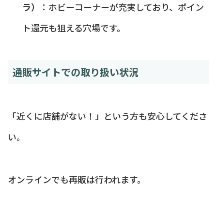
ラ）
：ホビーコーナーが充実しており、ポイン
ト還元も狙える穴場です。
通販サイトでの取り扱い状況
「近くに店舗がない！」という方も安心してくださ
い。
オンラインでも再販は行われます。