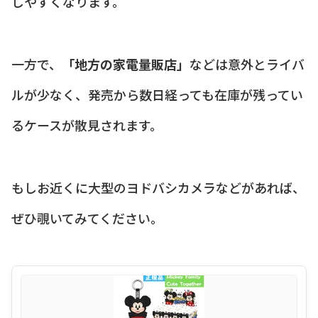
しやすくなります。
一方で、
「地方の家電量販店」
などは意外とライバ
ルが少なく、発売から数日経っても在庫が残ってい
るケースが散見されます。
もしお近くに大型のヨドバシカメラなどがあれば、
ぜひ覗いてみてください。