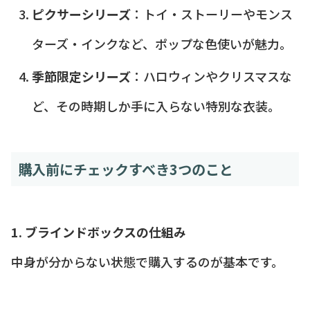
ピクサーシリーズ
：トイ・ストーリーやモンス
ターズ・インクなど、ポップな色使いが魅力。
季節限定シリーズ
：ハロウィンやクリスマスな
ど、その時期しか手に入らない特別な衣装。
購入前にチェックすべき3つのこと
1. ブラインドボックスの仕組み
中身が分からない状態で購入するのが基本です。