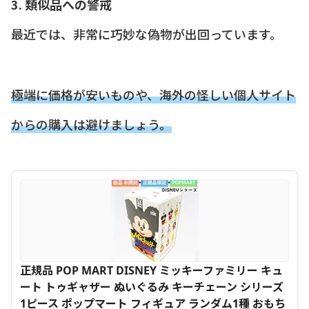
3. 類似品への警戒
最近では、非常に巧妙な偽物が出回っています。
極端に価格が安いものや、海外の怪しい個人サイト
からの購入は避けましょう。
正規品 POP MART DISNEY ミッキーファミリー キュ
ート トゥギャザー ぬいぐるみ キーチェーン シリーズ
1ピース ポップマート フィギュア ランダム1種 おもち