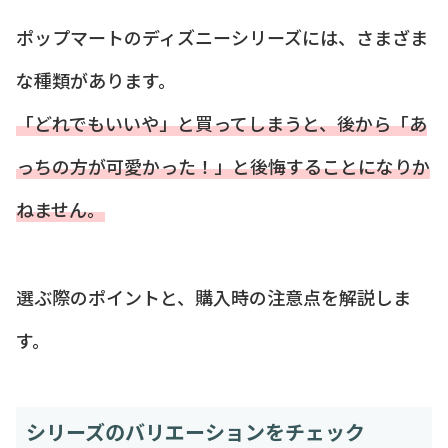
ポップマートのディズニーシリーズには、さまざま
な種類があります。
「どれでもいいや」と買ってしまうと、後から「あ
っちの方が可愛かった！」と後悔することになりか
ねません。
選ぶ際のポイントと、購入時の注意点を解説しま
す。
シリーズのバリエーションをチェック