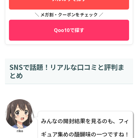
＼ メガ割・クーポンをチェック ／
Qoo10で探す
SNSで話題！リアルな口コミと評判ま
とめ
みんなの開封結果を見るのも、フィ
riko
ギュア集めの醍醐味の一つですね！