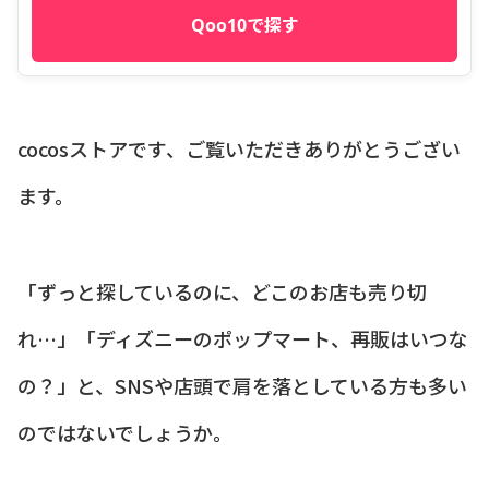
Qoo10で探す
cocosストアです、ご覧いただきありがとうござい
ます。
「ずっと探しているのに、どこのお店も売り切
れ…」「ディズニーのポップマート、再販はいつな
の？」と、SNSや店頭で肩を落としている方も多い
のではないでしょうか。