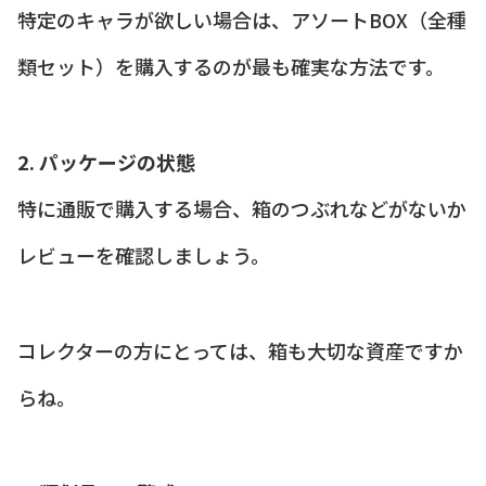
特定のキャラが欲しい場合は、アソートBOX（全種
類セット）を購入するのが最も確実な方法です。
2. パッケージの状態
特に通販で購入する場合、箱のつぶれなどがないか
レビューを確認しましょう。
コレクターの方にとっては、箱も大切な資産ですか
らね。