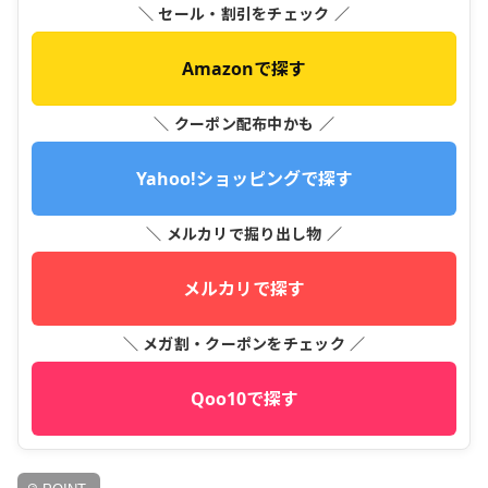
＼ セール・割引をチェック ／
Amazonで探す
＼ クーポン配布中かも ／
Yahoo!ショッピングで探す
＼ メルカリで掘り出し物 ／
メルカリで探す
＼ メガ割・クーポンをチェック ／
Qoo10で探す