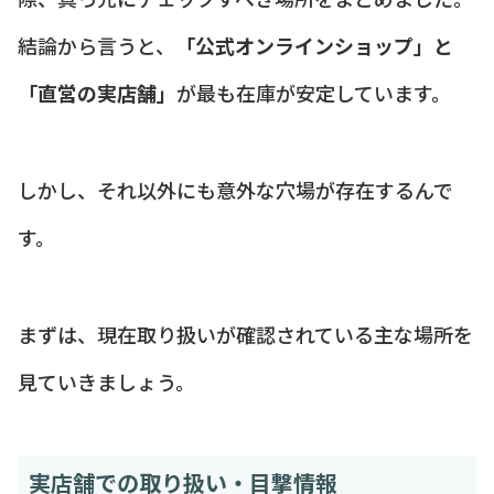
結論から言うと、
「公式オンラインショップ」と
「直営の実店舗」
が最も在庫が安定しています。
しかし、それ以外にも意外な穴場が存在するんで
す。
まずは、現在取り扱いが確認されている主な場所を
見ていきましょう。
実店舗での取り扱い・目撃情報