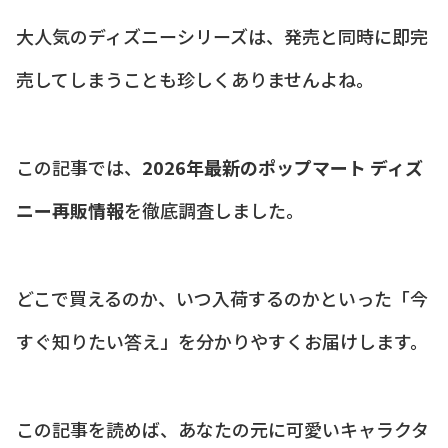
大人気のディズニーシリーズは、発売と同時に即完
売してしまうことも珍しくありませんよね。
この記事では、
2026年最新のポップマート ディズ
ニー再販情報
を徹底調査しました。
どこで買えるのか、いつ入荷するのかといった「今
すぐ知りたい答え」を分かりやすくお届けします。
この記事を読めば、あなたの元に可愛いキャラクタ