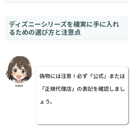
ディズニーシリーズを確実に手に入れ
るための選び方と注意点
偽物には注意！必ず「公式」または
nana
「正規代理店」の表記を確認しまし
ょう。