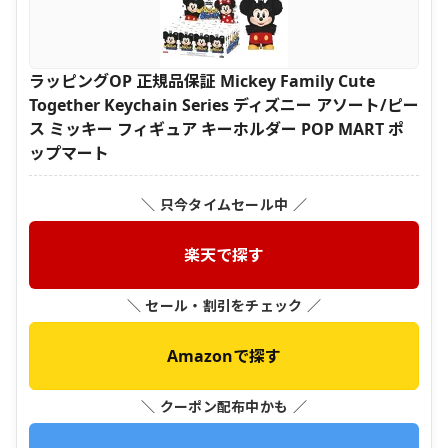
ラッピングOP 正規品保証 Mickey Family Cute
Together Keychain Series ディズニー アソート/ピー
ス ミッキー フィギュア キーホルダー POP MART ポ
ップマート
＼ 只今タイムセール中 ／
楽天で探す
＼ セール・割引をチェック ／
Amazonで探す
＼ クーポン配布中かも ／