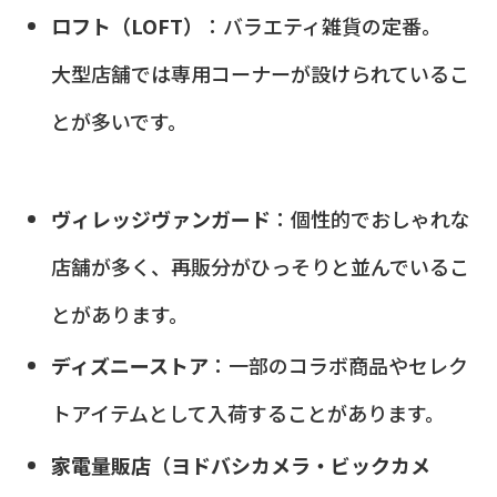
ロフト（LOFT）
：バラエティ雑貨の定番。
大型店舗では専用コーナーが設けられているこ
とが多いです。
ヴィレッジヴァンガード
：個性的でおしゃれな
店舗が多く、再販分がひっそりと並んでいるこ
とがあります。
ディズニーストア
：一部のコラボ商品やセレク
トアイテムとして入荷することがあります。
家電量販店（ヨドバシカメラ・ビックカメ