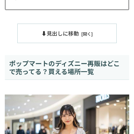
⬇️見出しに移動
ポップマートのディズニー再販はどこ
で売ってる？買える場所一覧