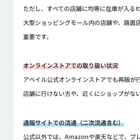
ただし、すべての店舗に均等に在庫が入る
大型ショッピングモール内の店舗や、路面
重要です。
オンラインストアでの取り扱い状況
アベイル公式オンラインストアでも再販が
店舗に行けない方や、近くにショップがな
通販サイトでの流通（二次流通含む）
公式以外では、Amazonや楽天などで、