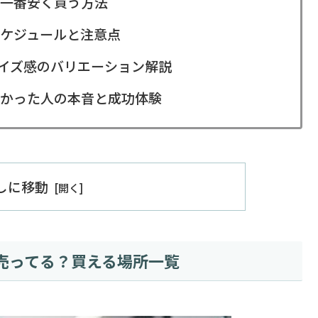
一番安く買う方法
ケジュールと注意点
イズ感のバリエーション解説
かった人の本音と成功体験
出しに移動
売ってる？買える場所一覧