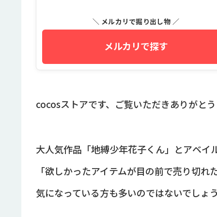
＼ メルカリで掘り出し物 ／
メルカリで探す
cocosストアです、ご覧いただきありがと
大人気作品「地縛少年花子くん」とアベイ
「欲しかったアイテムが目の前で売り切れ
気になっている方も多いのではないでしょ