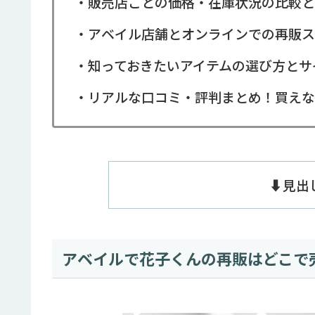
・販売店ごとの価格・在庫状況の比較と
・アベイル店舗とオンラインでの再販ス
・知っておきたいアイテムの選び方とサ
・リアルな口コミ・評判まとめ！買えな
⬇️見
アベイルで花子くんの再販はどこで