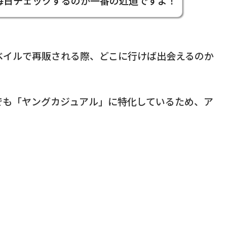
を毎日チェックするのが一番の近道ですよ！
ベイルで再販される際、どこに行けば出会えるのか
でも「ヤングカジュアル」に特化しているため、ア