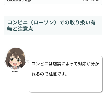
のシャンプーボトル（モノトーン）はまさに救...
コンビニ（ローソン）での取り扱い有
無と注意点
コンビニは店舗によって対応が分か
nana
れるので注意です。