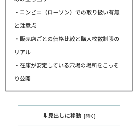
・コンビニ（ローソン）での取り扱い有無
と注意点
・販売店ごとの価格比較と購入枚数制限の
リアル
・在庫が安定している穴場の場所をこっそ
り公開
⬇️見出しに移動