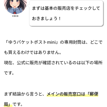
まずは基本の販売店をチェックして
coco
おきましょう！
「ゆうパケットポストmini」の専用封筒は、どこで
も買えるわけではありません。
現在、公式に販売が確認されているのは以下の場所
です。
まず結論から言うと、
メインの販売窓口は「郵便
局」
です。