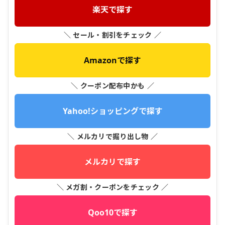
楽天で探す
＼ セール・割引をチェック ／
Amazonで探す
＼ クーポン配布中かも ／
Yahoo!ショッピングで探す
＼ メルカリで掘り出し物 ／
メルカリで探す
＼ メガ割・クーポンをチェック ／
Qoo10で探す