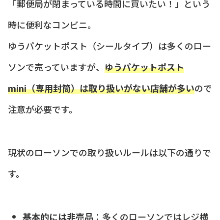
「郵便局が閉まっている時間に買いたい！」という
時に便利なコンビニ。
ゆうパケットポスト（シールタイプ）は多くのロー
ソンで売っていますが、
ゆうパケットポスト
mini（専用封筒）は取り扱いがない店舗が多い
ので
注意が必要です。
現状のローソンでの取り扱いルールは以下の通りで
す。
基本的には非売品
：多くのローソンではレジ横