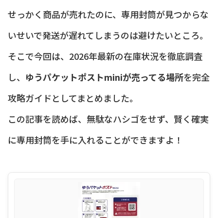
せっかく商品が売れたのに、専用封筒が見つからな
いせいで発送が遅れてしまうのは避けたいところ。
そこで今回は、2026年最新の在庫状況を徹底調査
し、
ゆうパケットポストminiが売ってる場所
を完全
攻略ガイドとしてまとめました。
この記事を読めば、無駄なハシゴをせず、賢く確実
に専用封筒を手に入れることができますよ！