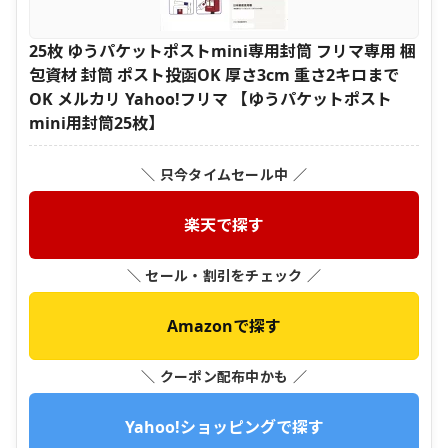
25枚 ゆうパケットポストmini専用封筒 フリマ専用 梱
包資材 封筒 ポスト投函OK 厚さ3cm 重さ2キロまで
OK メルカリ Yahoo!フリマ 【ゆうパケットポスト
mini用封筒25枚】
＼ 只今タイムセール中 ／
楽天で探す
＼ セール・割引をチェック ／
Amazonで探す
＼ クーポン配布中かも ／
Yahoo!ショッピングで探す