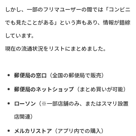
しかし、一部のフリマユーザーの間では「コンビニ
でも見たことがある」という声もあり、情報が錯綜
しています。
現在の流通状況をリストにまとめました。
郵便局の窓口
（全国の郵便局で販売）
郵便局のネットショップ
（まとめ買いが可能）
ローソン
（※一部店舗のみ、またはスマリ設置
店関連）
メルカリストア
（アプリ内での購入）