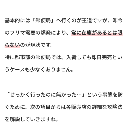
基本的には「郵便局」へ行くのが王道ですが、昨今
のフリマ需要の爆発により、
常に在庫があるとは限
らない
のが現状です。
特に都市部の郵便局では、入荷しても即日完売とい
うケースも少なくありません。
「せっかく行ったのに無かった…」という事態を防
ぐために、次の項目からは各販売店の詳細な攻略法
を解説していきますね。