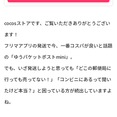
cocosストアです、ご覧いただきありがとうござい
ます！
フリマアプリの発送で今、一番コスパが良いと話題
の「ゆうパケットポストmini」。
でも、いざ発送しようと思っても「どこの郵便局に
行っても売ってない！」「コンビニにあるって聞い
たけど本当？」と困っている方が続出していますよ
ね。