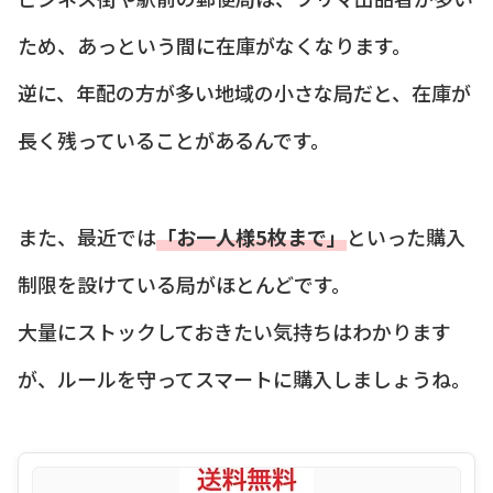
ため、あっという間に在庫がなくなります。
逆に、年配の方が多い地域の小さな局だと、在庫が
長く残っていることがあるんです。
また、最近では
「お一人様5枚まで」
といった購入
制限を設けている局がほとんどです。
大量にストックしておきたい気持ちはわかります
が、ルールを守ってスマートに購入しましょうね。