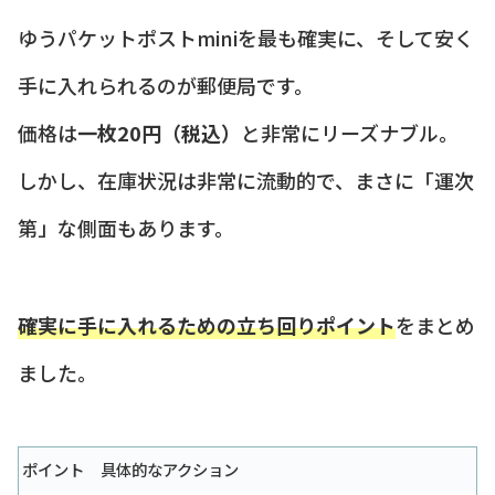
ゆうパケットポストminiを最も確実に、そして安く
手に入れられるのが郵便局です。
価格は
一枚20円（税込）
と非常にリーズナブル。
しかし、在庫状況は非常に流動的で、まさに「運次
第」な側面もあります。
確実に手に入れるための立ち回りポイント
をまとめ
ました。
ポイント
具体的なアクション