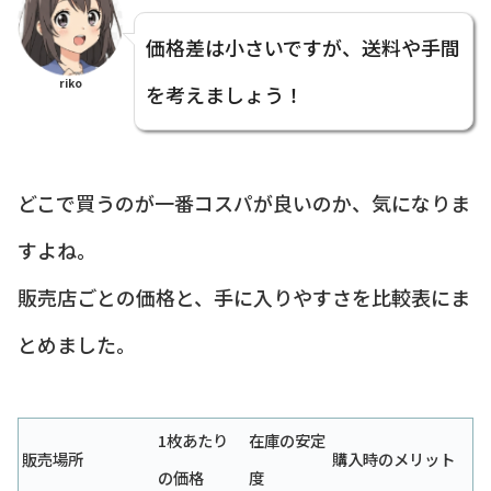
価格差は小さいですが、送料や手間
riko
を考えましょう！
どこで買うのが一番コスパが良いのか、気になりま
すよね。
販売店ごとの価格と、手に入りやすさを比較表にま
とめました。
1枚あたり
在庫の安定
販売場所
購入時のメリット
の価格
度