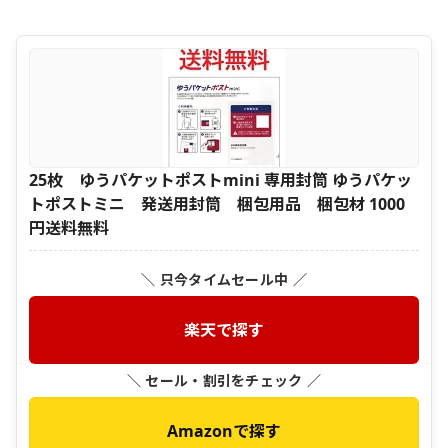
25枚 ゆうパケットポストmini 専用封筒 ゆうパケッ
トポストミニ 発送用封筒 梱包用品 梱包材 1000
円送料無料
＼ 只今タイムセール中 ／
楽天で探す
＼ セール・割引をチェック ／
Amazonで探す