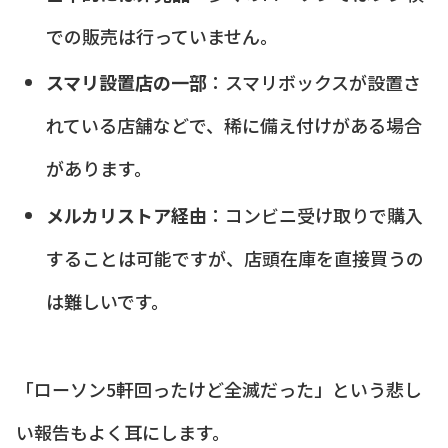
での販売は行っていません。
スマリ設置店の一部
：スマリボックスが設置さ
れている店舗などで、稀に備え付けがある場合
があります。
メルカリストア経由
：コンビニ受け取りで購入
することは可能ですが、店頭在庫を直接買うの
は難しいです。
「ローソン5軒回ったけど全滅だった」という悲し
い報告もよく耳にします。