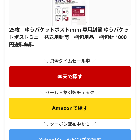
25枚 ゆうパケットポストmini 専用封筒 ゆうパケッ
トポストミニ 発送用封筒 梱包用品 梱包材 1000
円送料無料
＼ 只今タイムセール中 ／
楽天で探す
＼ セール・割引をチェック ／
Amazonで探す
＼ クーポン配布中かも ／
Yahoo!ショッピングで探す