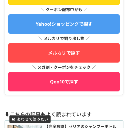
＼ クーポン配布中かも ／
Yahoo!ショッピングで探す
＼ メルカリで掘り出し物 ／
メルカリで探す
＼ メガ割・クーポンをチェック ／
Qoo10で探す
⬇️こちらの記事もよく読まれています
【完全攻略】セリアのシャンプーボトル