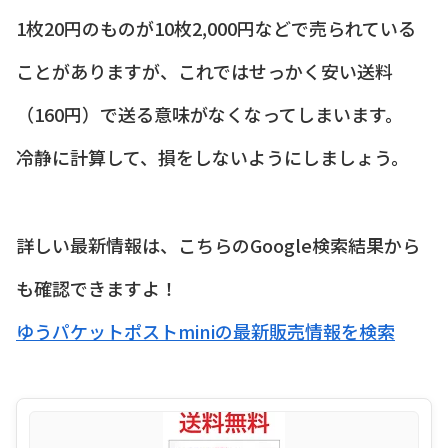
1枚20円のものが10枚2,000円などで売られている
ことがありますが、これではせっかく安い送料
（160円）で送る意味がなくなってしまいます。
冷静に計算して、損をしないようにしましょう。
詳しい最新情報は、こちらのGoogle検索結果から
も確認できますよ！
ゆうパケットポストminiの最新販売情報を検索