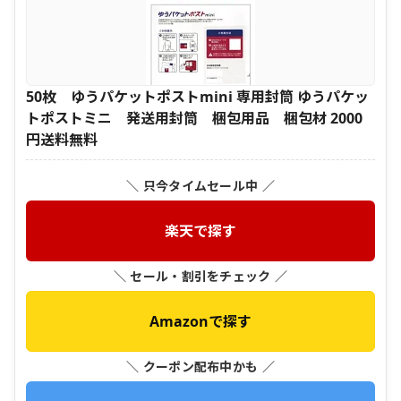
50枚 ゆうパケットポストmini 専用封筒 ゆうパケッ
トポストミニ 発送用封筒 梱包用品 梱包材 2000
円送料無料
＼ 只今タイムセール中 ／
楽天で探す
＼ セール・割引をチェック ／
Amazonで探す
＼ クーポン配布中かも ／