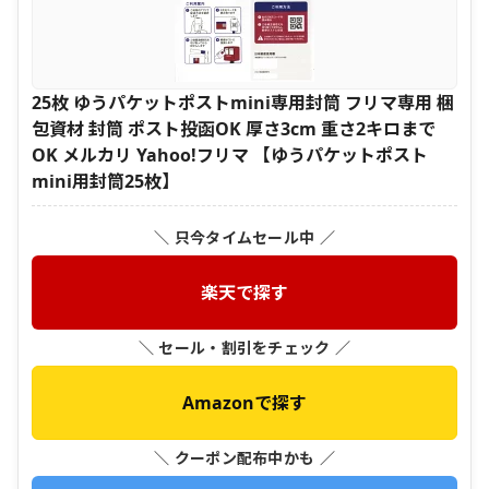
25枚 ゆうパケットポストmini専用封筒 フリマ専用 梱
包資材 封筒 ポスト投函OK 厚さ3cm 重さ2キロまで
OK メルカリ Yahoo!フリマ 【ゆうパケットポスト
mini用封筒25枚】
＼ 只今タイムセール中 ／
楽天で探す
＼ セール・割引をチェック ／
Amazonで探す
＼ クーポン配布中かも ／