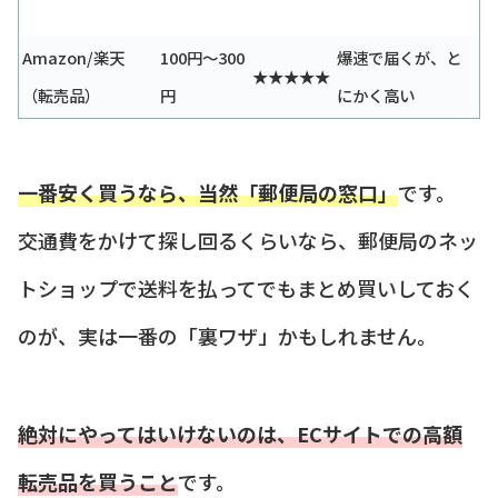
Amazon/楽天
100円〜300
爆速で届くが、と
★★★★★
（転売品）
円
にかく高い
一番安く買うなら、当然「郵便局の窓口」
です。
交通費をかけて探し回るくらいなら、郵便局のネッ
トショップで送料を払ってでもまとめ買いしておく
のが、実は一番の「裏ワザ」かもしれません。
絶対にやってはいけないのは、ECサイトでの高額
転売品を買うこと
です。