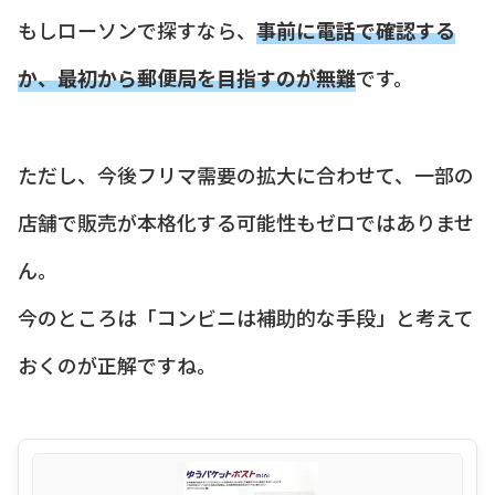
もしローソンで探すなら、
事前に電話で確認する
か、最初から郵便局を目指すのが無難
です。
ただし、今後フリマ需要の拡大に合わせて、一部の
店舗で販売が本格化する可能性もゼロではありませ
ん。
今のところは「コンビニは補助的な手段」と考えて
おくのが正解ですね。