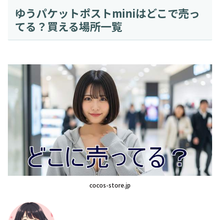
ゆうパケットポストminiはどこで売っ
てる？買える場所一覧
cocos-store.jp