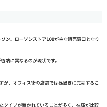
ソン、ローソンストア100
が主な販売窓口となり
が極端に異なるのが現状です。
すが、オフィス街の店舗では昼過ぎに完売するこ
たタイプが置かれていることが多く、在庫が比較