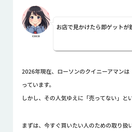
お店で見かけたら即ゲットが
coco
2026年現在、ローソンのクイニーアマンは
っています。
しかし、その人気ゆえに「売ってない」と
まずは、今すぐ買いたい人のための取り扱