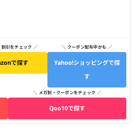
・割引をチェック ／
＼ クーポン配布中かも ／
azonで探す
Yahoo!ショッピングで探
す
＼ メガ割・クーポンをチェック ／
Qoo10で探す