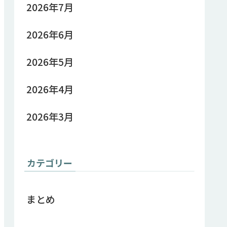
2026年7月
2026年6月
2026年5月
2026年4月
2026年3月
カテゴリー
まとめ