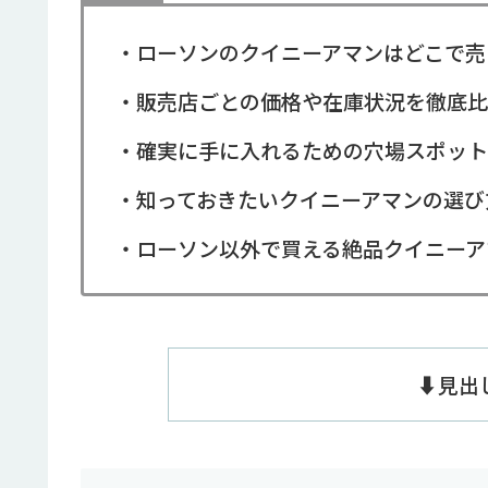
・ローソンのクイニーアマンはどこで売
・販売店ごとの価格や在庫状況を徹底比
・確実に手に入れるための穴場スポット
・知っておきたいクイニーアマンの選び
・ローソン以外で買える絶品クイニーア
⬇️見