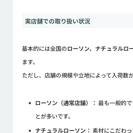
実店舗での取り扱い状況
基本的には全国の
ローソン、ナチュラルロー
ます。
ただし、店舗の規模や立地によって入荷数
ローソン（通常店舗）：
最も一般的で
とが多いです。
ナチュラルローソン：
素材にこだわっ