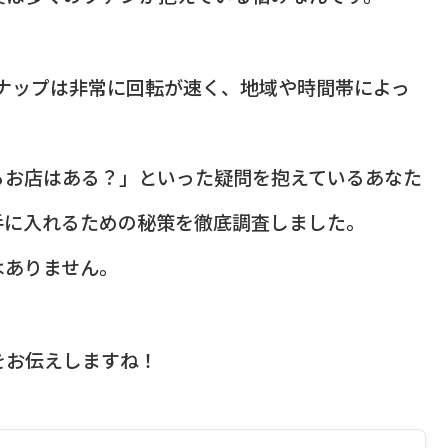
ンナップは非常に回転が速く、地域や時間帯によっ
るお店はある？」といった疑問を抱えているあなた
手に入れるための秘策を徹底調査しました。
はありません。
をお伝えしますね！