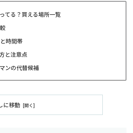
ってる？買える場所一覧
較
と時間帯
方と注意点
マンの代替候補
出しに移動