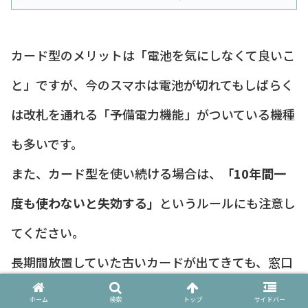
カード型のメリットは「電池を気にしなくて良いこ
と」ですが、今のスマホは電池が切れてもしばらく
は改札を通れる「予備電力機能」がついている機種
も多いです。
また、カード型を使い続ける場合は、
「10年間一
度も使わないと失効する」
というルールにも注意し
てください。
長期間放置していた古いカードが出てきても、窓口
で手続きをしないと使えない場合があります。
ホーム
検索
トップ
サイドバー