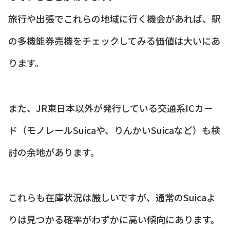
旅行や出張でこれらの地域に行く機会があれば、駅
の多機能券売機をチェックしてみる価値は大いにあ
ります。
また、JR東日本以外が発行している交通系ICカー
ド（モノレールSuicaや、りんかいSuicaなど）も検
討の余地があります。
これらも在庫状況は厳しいですが、通常のSuicaよ
りは見つかる確率がわずかに高い傾向にあります。