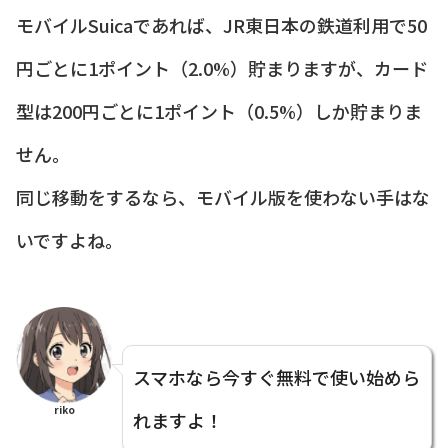
モバイルSuicaであれば、JR東日本の鉄道利用で50
円ごとに1ポイント（2.0%）貯まりますが、カード
型は200円ごとに1ポイント（0.5%）しか貯まりま
せん。
同じ移動をするなら、モバイル版を使わない手はな
いですよね。
スマホなら今すぐ無料で使い始めら
riko
れますよ！