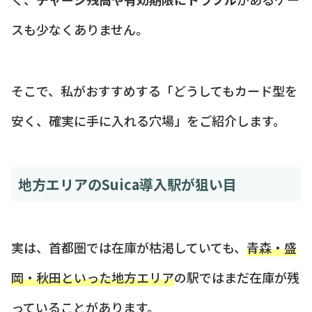
スも少なくありません。
そこで、私がおすすめする「どうしてもカード型を
安く、確実に手に入れる穴場」をご紹介します。
地方エリアのSuica導入駅が狙い目
実は、首都圏では在庫が枯渇していても、
青森・盛
岡・秋田といった地方エリア
の駅ではまだ在庫が残
っていることがあります。