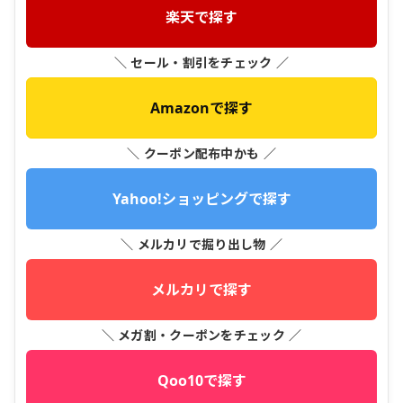
楽天で探す
＼ セール・割引をチェック ／
Amazonで探す
＼ クーポン配布中かも ／
Yahoo!ショッピングで探す
＼ メルカリで掘り出し物 ／
メルカリで探す
＼ メガ割・クーポンをチェック ／
Qoo10で探す