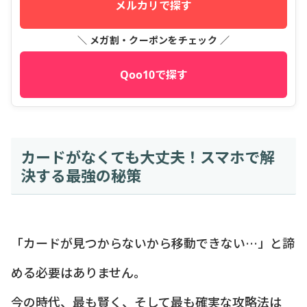
メルカリで探す
＼ メガ割・クーポンをチェック ／
Qoo10で探す
カードがなくても大丈夫！スマホで解
決する最強の秘策
「カードが見つからないから移動できない…」と諦
める必要はありません。
今の時代、最も賢く、そして最も確実な攻略法は