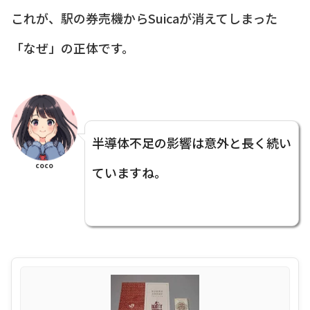
これが、駅の券売機からSuicaが消えてしまった
「なぜ」の正体です。
半導体不足の影響は意外と長く続い
coco
ていますね。