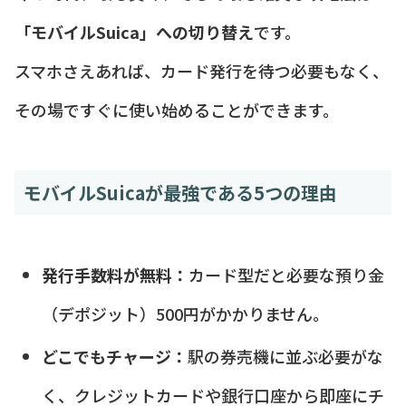
「モバイルSuica」への切り替え
です。
スマホさえあれば、カード発行を待つ必要もなく、
その場ですぐに使い始めることができます。
モバイルSuicaが最強である5つの理由
発行手数料が無料：
カード型だと必要な預り金
（デポジット）500円がかかりません。
どこでもチャージ：
駅の券売機に並ぶ必要がな
く、クレジットカードや銀行口座から即座にチ