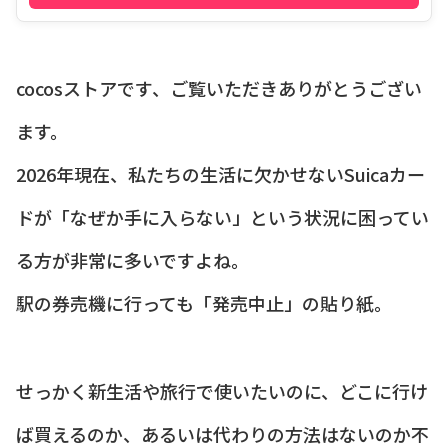
cocosストアです、ご覧いただきありがとうござい
ます。
2026年現在、私たちの生活に欠かせないSuicaカー
ドが「なぜか手に入らない」という状況に困ってい
る方が非常に多いですよね。
駅の券売機に行っても「発売中止」の貼り紙。
せっかく新生活や旅行で使いたいのに、どこに行け
ば買えるのか、あるいは代わりの方法はないのか不