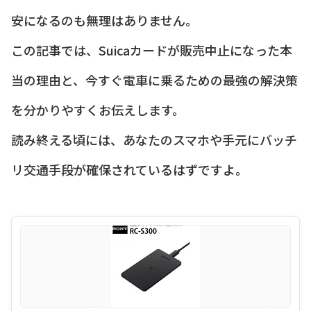
安になるのも無理はありません。
この記事では、Suicaカードが販売中止になった本
当の理由と、今すぐ電車に乗るための最強の解決策
を分かりやすくお伝えします。
読み終える頃には、あなたのスマホや手元にバッチ
リ交通手段が確保されているはずですよ。