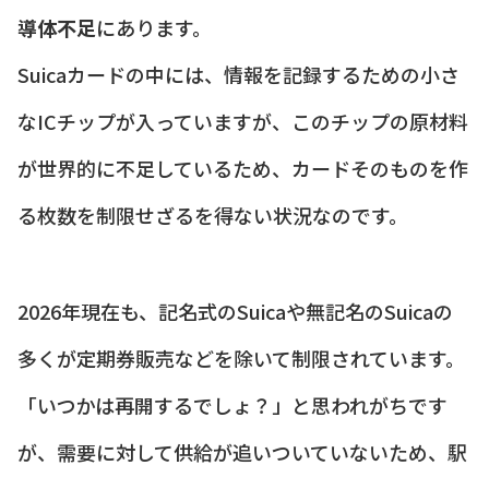
導体不足
にあります。
Suicaカードの中には、情報を記録するための小さ
なICチップが入っていますが、このチップの原材料
が世界的に不足しているため、カードそのものを作
る枚数を制限せざるを得ない状況なのです。
2026年現在も、記名式のSuicaや無記名のSuicaの
多くが定期券販売などを除いて制限されています。
「いつかは再開するでしょ？」と思われがちです
が、需要に対して供給が追いついていないため、駅