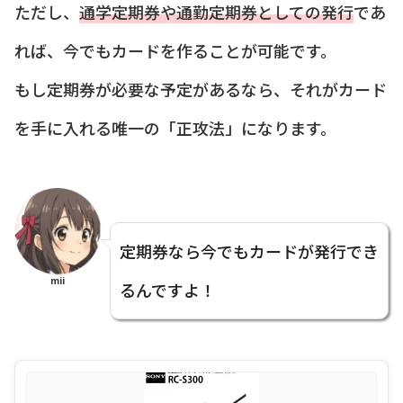
ただし、
通学定期券や通勤定期券としての発行
であ
れば、今でもカードを作ることが可能です。
もし定期券が必要な予定があるなら、それがカード
を手に入れる唯一の「正攻法」になります。
定期券なら今でもカードが発行でき
mii
るんですよ！