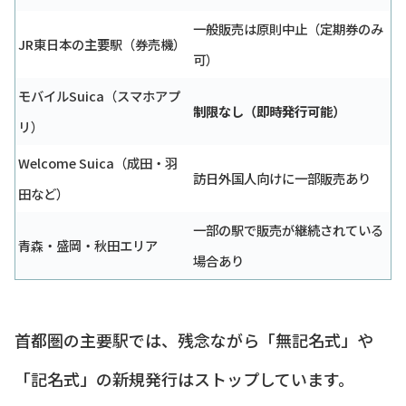
一般販売は原則中止（定期券のみ
JR東日本の主要駅（券売機）
可）
モバイルSuica（スマホアプ
制限なし（即時発行可能）
リ）
Welcome Suica（成田・羽
訪日外国人向けに一部販売あり
田など）
一部の駅で販売が継続されている
青森・盛岡・秋田エリア
場合あり
首都圏の主要駅では、残念ながら「無記名式」や
「記名式」の新規発行はストップしています。