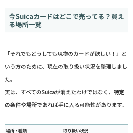
今Suicaカードはどこで売ってる？買え
る場所一覧
「それでもどうしても現物のカードが欲しい！」と
いう方のために、現在の取り扱い状況を整理しまし
た。
実は、すべてのSuicaが消えたわけではなく、
特定
の条件や場所
であれば手に入る可能性があります。
場所・種類
取り扱い状況