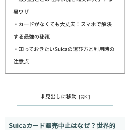
裏ワザ
・カードがなくても大丈夫！スマホで解決
する最強の秘策
・知っておきたいSuicaの選び方と利用時の
注意点
⬇️見出しに移動
Suicaカード販売中止はなぜ？世界的