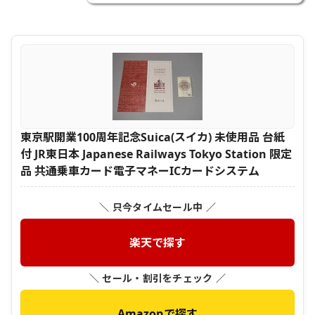
東京駅開業100周年記念Suica(スイカ) 未使用品 台紙
付 JR東日本 Japanese Railways Tokyo Station 限定
品 共通乗車カード電子マネーICカードシステム
＼ 只今タイムセール中 ／
楽天で探す
＼ セール・割引をチェック ／
Amazonで探す