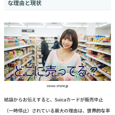
な理由と現状
cocos-store.jp
結論からお伝えすると、Suicaカードが販売中止
（一時停止）されている最大の理由は、
世界的な半