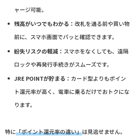
ャージ可能。
残高がいつでもわかる：
改札を通る前や買い物
前に、スマホ画面でパッと確認できます。
紛失リスクの軽減：
スマホをなくしても、遠隔
ロックや再発行手続きがスムーズです。
JRE POINTが貯まる：
カード型よりもポイン
ト還元率が高く、電車に乗るだけでおトクにな
ります。
特に
「ポイント還元率の違い」
は見逃せません。