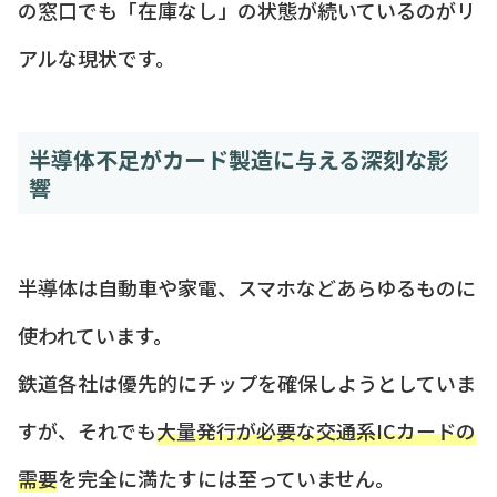
の窓口でも「在庫なし」の状態が続いているのがリ
アルな現状です。
半導体不足がカード製造に与える深刻な影
響
半導体は自動車や家電、スマホなどあらゆるものに
使われています。
鉄道各社は優先的にチップを確保しようとしていま
すが、それでも
大量発行が必要な交通系ICカードの
需要
を完全に満たすには至っていません。