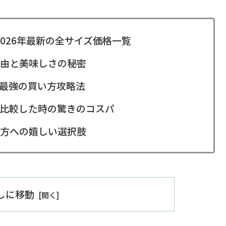
2026年最新の全サイズ価格一覧
由と美味しさの秘密
最強の買い方攻略法
比較した時の驚きのコスパ
方への嬉しい選択肢
出しに移動