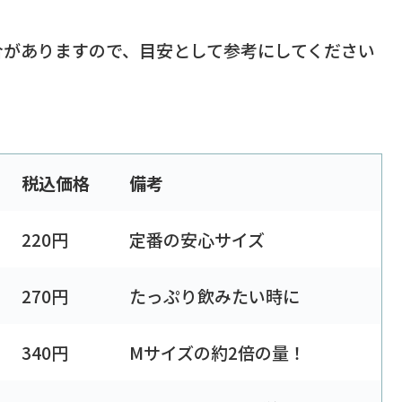
合がありますので、目安として参考にしてください
税込価格
備考
220円
定番の安心サイズ
270円
たっぷり飲みたい時に
340円
Mサイズの約2倍の量！