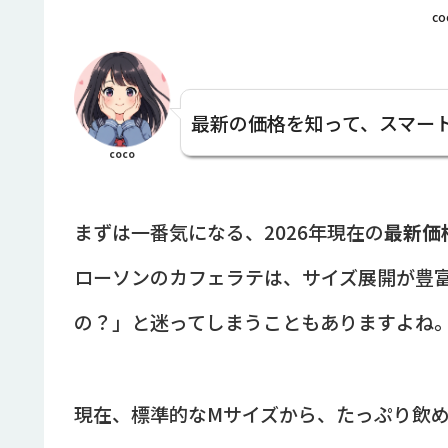
co
最新の価格を知って、スマー
coco
まずは一番気になる、2026年現在の
最新価
ローソンのカフェラテは、サイズ展開が豊
の？」と迷ってしまうこともありますよね
現在、標準的なMサイズから、たっぷり飲