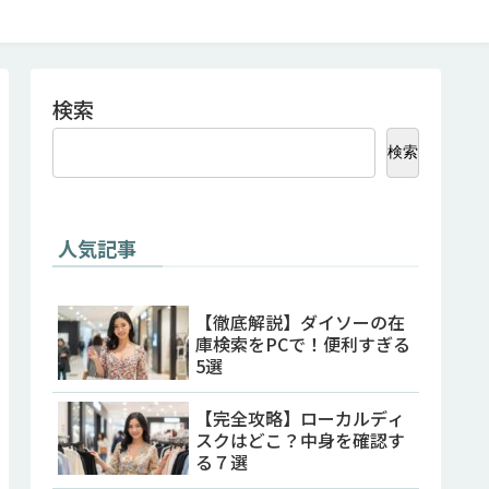
検索
検索
人気記事
【徹底解説】ダイソーの在
庫検索をPCで！便利すぎる
5選
【完全攻略】ローカルディ
スクはどこ？中身を確認す
る７選