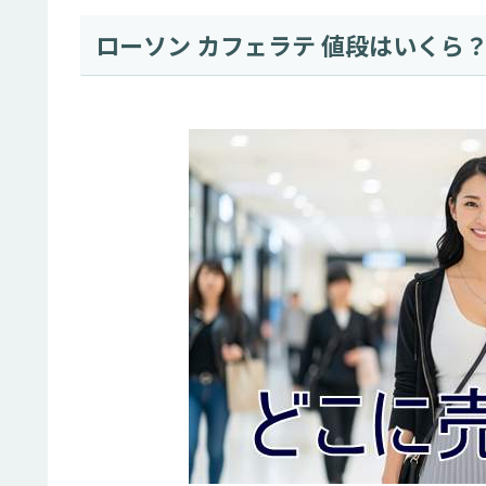
ローソン カフェラテ 値段はいくら？