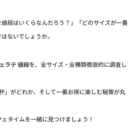
な値段はいくらなんだろう？」「どのサイズが一番
ではないでしょうか。
ェラテ 値段
を、全サイズ・全種類徹底的に調査し
1杯」がどれか、そして一番お得に楽しむ秘策が丸
フェタイムを一緒に見つけましょう！