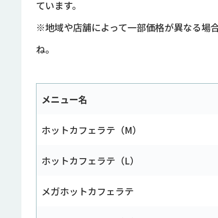
ています。
※地域や店舗によって一部価格が異なる場
ね。
メニュー名
ホットカフェラテ（M）
ホットカフェラテ（L）
メガホットカフェラテ