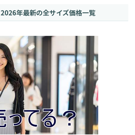
2026年最新の全サイズ価格一覧