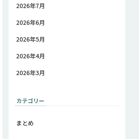
2026年7月
2026年6月
2026年5月
2026年4月
2026年3月
カテゴリー
まとめ