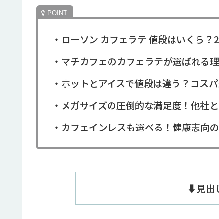
・ローソン カフェラテ 値段はいくら？
・マチカフェのカフェラテが選ばれる理
・ホットとアイスで値段は違う？コスパ
・メガサイズの圧倒的な満足度！他社と
・カフェインレスも選べる！健康志向の
⬇️見