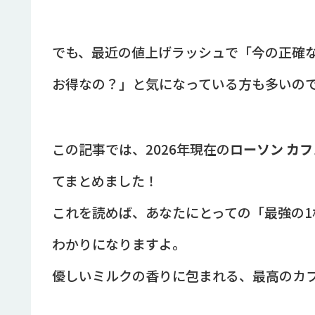
でも、最近の値上げラッシュで「今の正確
お得なの？」と気になっている方も多いの
この記事では、2026年現在の
ローソン カフ
てまとめました！
これを読めば、あなたにとっての「最強の
わかりになりますよ。
優しいミルクの香りに包まれる、最高のカ