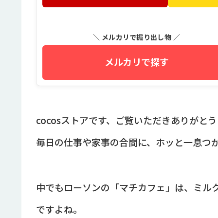
＼ メルカリで掘り出し物 ／
メルカリで探す
cocosストアです、ご覧いただきありがと
毎日の仕事や家事の合間に、ホッと一息つ
中でもローソンの「マチカフェ」は、ミル
ですよね。