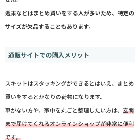
週末などはまとめ買いをする人が多いため、特定の
サイズが欠品することもあります。
通販サイトでの購入メリット
スキットはスタッキングができるとはいえ、まとめ
買いをするとかなりの荷物になります。
車がない方や、家中を丸ごと整理したい方は、
玄関
まで届けてくれるオンラインショップが非常に便利
です。