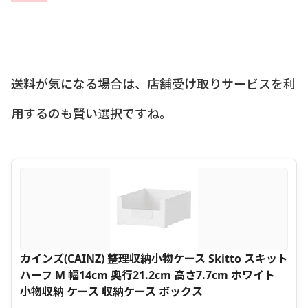
送料が気になる場合は、店舗受け取りサービスを利
用するのも賢い選択ですね。
カインズ(CAINZ) 整理収納小物ケース Skitto スキット
ハーフ M 幅14cm 奥行21.2cm 高さ7.7cm ホワイト
小物収納 ケース 収納ケース ボックス