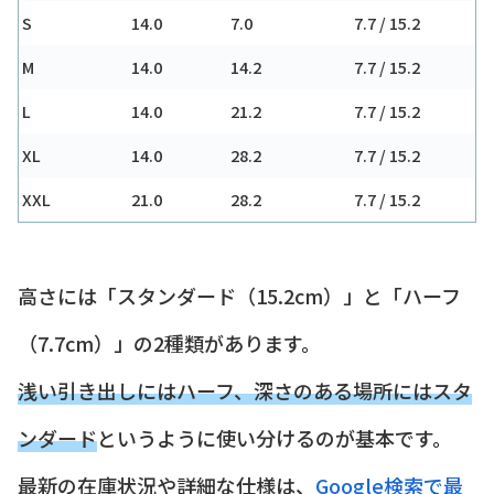
S
14.0
7.0
7.7 / 15.2
M
14.0
14.2
7.7 / 15.2
L
14.0
21.2
7.7 / 15.2
XL
14.0
28.2
7.7 / 15.2
XXL
21.0
28.2
7.7 / 15.2
高さには「スタンダード（15.2cm）」と「ハーフ
（7.7cm）」の2種類があります。
浅い引き出しにはハーフ、深さのある場所にはスタ
ンダード
というように使い分けるのが基本です。
最新の在庫状況や詳細な仕様は、
Google検索で最