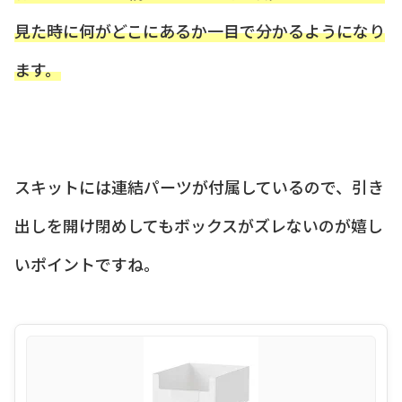
見た時に何がどこにあるか一目で分かるようになり
ます。
スキットには連結パーツが付属しているので、引き
出しを開け閉めしてもボックスがズレないのが嬉し
いポイントですね。