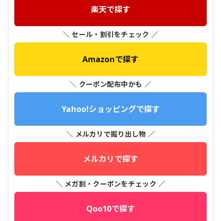
楽天で探す
＼ セール・割引をチェック ／
Amazonで探す
＼ クーポン配布中かも ／
Yahoo!ショッピングで探す
＼ メルカリで掘り出し物 ／
メルカリで探す
＼ メガ割・クーポンをチェック ／
Qoo10で探す