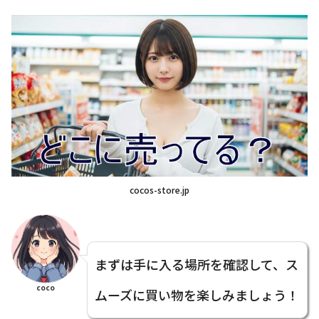
cocos-store.jp
まずは手に入る場所を確認して、ス
coco
ムーズに買い物を楽しみましょう！