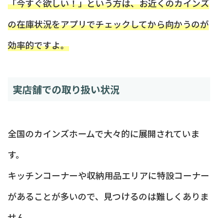
「今すぐ欲しい！」という方は、お近くのカインズ
の在庫状況をアプリでチェックしてから向かうのが
効率的ですよ。
実店舗での取り扱い状況
全国のカインズホームで大々的に展開されていま
す。
キッチンコーナーや収納用品エリアに特設コーナー
があることが多いので、見つけるのは難しくありま
せん。