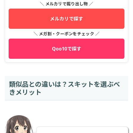
＼ メルカリで掘り出し物 ／
メルカリで探す
＼ メガ割・クーポンをチェック ／
Qoo10で探す
類似品との違いは？スキットを選ぶべ
きメリット