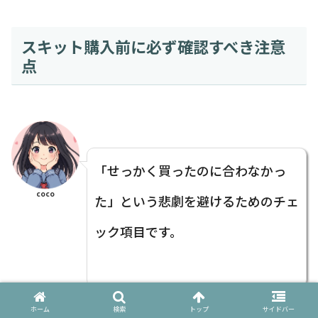
スキット購入前に必ず確認すべき注意
点
「せっかく買ったのに合わなかっ
coco
た」という悲劇を避けるためのチェ
ック項目です。
ホーム
検索
トップ
サイドバー