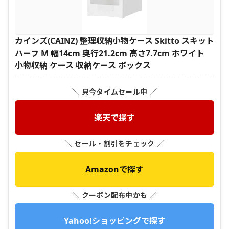
カインズ(CAINZ) 整理収納小物ケース Skitto スキット
ハーフ M 幅14cm 奥行21.2cm 高さ7.7cm ホワイト
小物収納 ケース 収納ケース ボックス
＼ 只今タイムセール中 ／
楽天で探す
＼ セール・割引をチェック ／
Amazonで探す
＼ クーポン配布中かも ／
Yahoo!ショッピングで探す