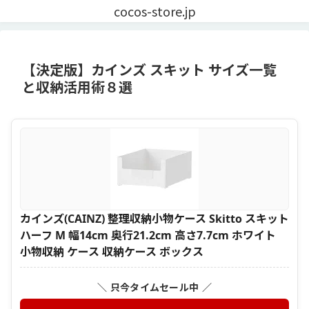
cocos-store.jp
【決定版】カインズ スキット サイズ一覧
と収納活用術８選
カインズ(CAINZ) 整理収納小物ケース Skitto スキット
ハーフ M 幅14cm 奥行21.2cm 高さ7.7cm ホワイト
小物収納 ケース 収納ケース ボックス
＼ 只今タイムセール中 ／