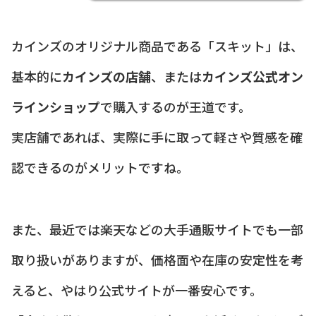
カインズのオリジナル商品である「スキット」は、
基本的に
カインズの店舗
、または
カインズ公式オン
ラインショップ
で購入するのが王道です。
実店舗であれば、実際に手に取って軽さや質感を確
認できるのがメリットですね。
また、最近では楽天などの大手通販サイトでも一部
取り扱いがありますが、価格面や在庫の安定性を考
えると、やはり公式サイトが一番安心です。