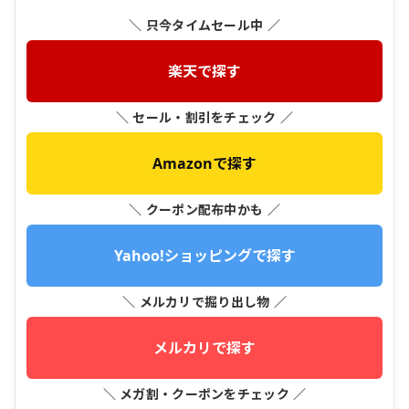
＼ 只今タイムセール中 ／
楽天で探す
＼ セール・割引をチェック ／
Amazonで探す
＼ クーポン配布中かも ／
Yahoo!ショッピングで探す
＼ メルカリで掘り出し物 ／
メルカリで探す
＼ メガ割・クーポンをチェック ／