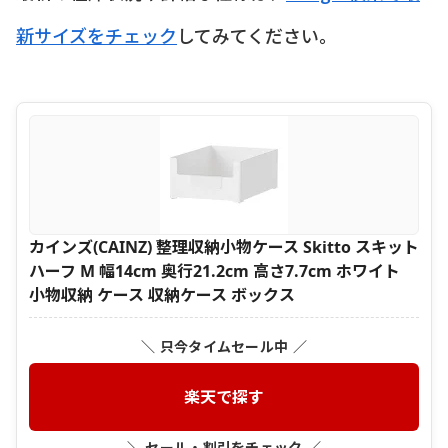
新サイズをチェック
してみてください。
カインズ(CAINZ) 整理収納小物ケース Skitto スキット
ハーフ M 幅14cm 奥行21.2cm 高さ7.7cm ホワイト
小物収納 ケース 収納ケース ボックス
＼ 只今タイムセール中 ／
楽天で探す
＼ セール・割引をチェック ／