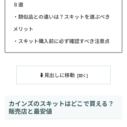
８選
・類似品との違いは？スキットを選ぶべき
メリット
・スキット購入前に必ず確認すべき注意点
⬇️見出しに移動
カインズのスキットはどこで買える？
販売店と最安値