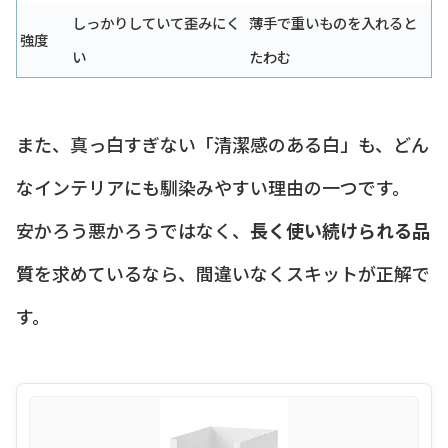
しっかりしていて歪みにく
薄手で重いものを入れると
強度
い
たわむ
また、真っ白すぎない「清潔感のある白」も、どん
なインテリアにも馴染みやすい理由の一つです。
安かろう悪かろうではなく、
長く使い続けられる品
質
を求めているなら、間違いなくスキットが正解で
す。