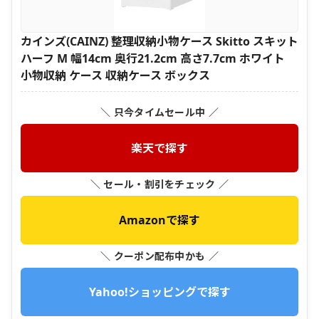
カインズ(CAINZ) 整理収納小物ケース Skitto スキット
ハーフ M 幅14cm 奥行21.2cm 高さ7.7cm ホワイト
小物収納 ケース 収納ケース ボックス
＼ 只今タイムセール中 ／
楽天で探す
＼ セール・割引をチェック ／
Amazonで探す
＼ クーポン配布中かも ／
Yahoo!ショッピングで探す