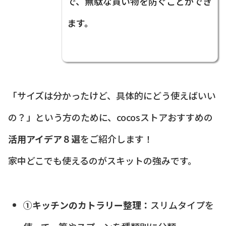
で、無駄な買い物を防ぐことができ
ます。
「サイズは分かったけど、具体的にどう使えばいい
の？」という方のために、cocosストアおすすめの
活用アイデア８選
をご紹介します！
家中どこでも使えるのがスキットの強みです。
①キッチンのカトラリー整理：
スリムタイプを