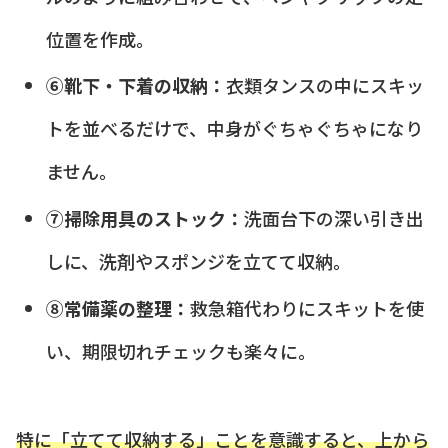
位置を作成。
⑥靴下・下着の収納：
衣類タンスの中にスキッ
トを並べるだけで、中身がぐちゃぐちゃになり
ません。
⑦掃除用具のストック：
洗面台下の深い引き出
しに、洗剤やスポンジを立てて収納。
⑧常備薬の整理：
救急箱代わりにスキットを使
い、期限切れチェックも楽々に。
特に「立てて収納する」ことを意識すると、上から