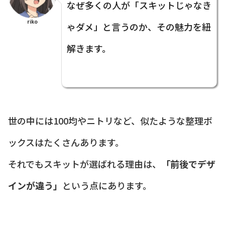
なぜ多くの人が「スキットじゃなき
riko
ゃダメ」と言うのか、その魅力を紐
解きます。
世の中には100均やニトリなど、似たような整理ボ
ックスはたくさんあります。
それでもスキットが選ばれる理由は、
「前後でデザ
インが違う」
という点にあります。