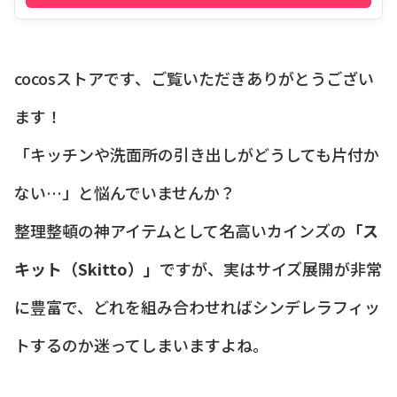
cocosストアです、ご覧いただきありがとうござい
ます！
「キッチンや洗面所の引き出しがどうしても片付か
ない…」と悩んでいませんか？
整理整頓の神アイテムとして名高いカインズの
「ス
キット（Skitto）」
ですが、実はサイズ展開が非常
に豊富で、どれを組み合わせればシンデレラフィッ
トするのか迷ってしまいますよね。