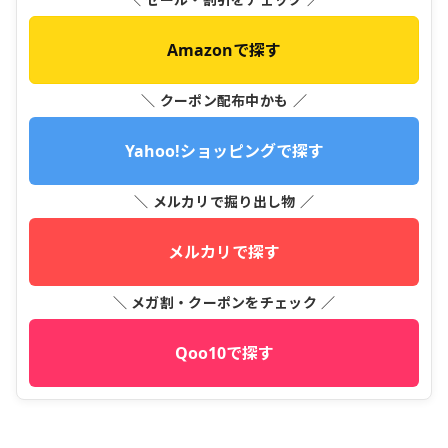
Amazonで探す
＼ クーポン配布中かも ／
Yahoo!ショッピングで探す
＼ メルカリで掘り出し物 ／
メルカリで探す
＼ メガ割・クーポンをチェック ／
Qoo10で探す