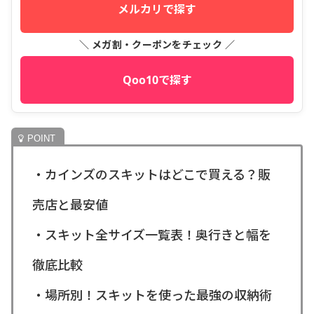
メルカリで探す
＼ メガ割・クーポンをチェック ／
Qoo10で探す
・カインズのスキットはどこで買える？販
売店と最安値
・スキット全サイズ一覧表！奥行きと幅を
徹底比較
・場所別！スキットを使った最強の収納術