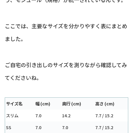
ここでは、主要なサイズを分かりやすく表にまとめ
ました。
ご自宅の引き出しのサイズを測りながら確認してみ
てくださいね。
サイズ名
幅 (cm)
奥行 (cm)
高さ (cm)
スリム
7.0
14.2
7.7 / 15.2
SS
7.0
7.0
7.7 / 15.2