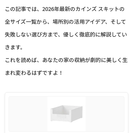
この記事では、2026年最新のカインズ スキットの
全サイズ一覧から、場所別の活用アイデア、そして
失敗しない選び方まで、優しく徹底的に解説してい
きます。
これを読めば、あなたの家の収納が劇的に美しく生
まれ変わるはずですよ！