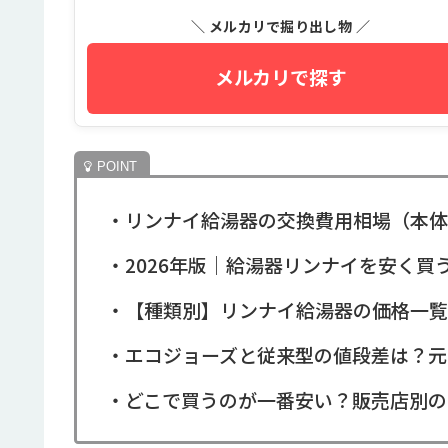
＼ メルカリで掘り出し物 ／
メルカリで探す
・リンナイ給湯器の交換費用相場（本体
・2026年版｜給湯器リンナイを安く買
・【種類別】リンナイ給湯器の価格一覧
・エコジョーズと従来型の値段差は？元
・どこで買うのが一番安い？販売店別の