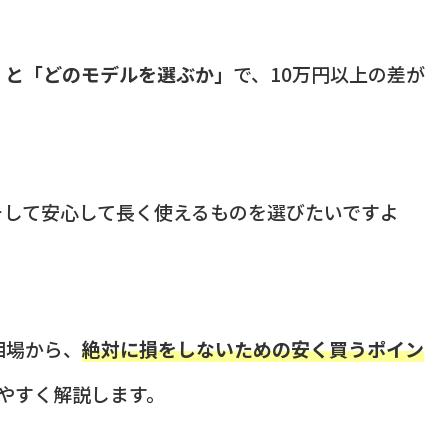
」と「どのモデルを選ぶか」
で、10万円以上の差が
そして安心して長く使えるものを選びたいですよ
相場から、
絶対に損をしないための安く買うポイン
やすく解説します。