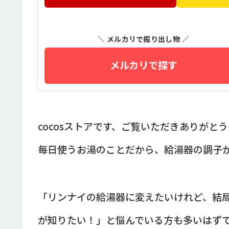
＼ メルカリで掘り出し物 ／
メルカリで探す
cocosストアです、ご覧いただきありがと
毎日使うお湯のことだから、給湯器の調子
「リンナイの給湯器に変えたいけれど、結局
が知りたい！」と悩んでいる方も多いはず