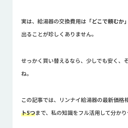
実は、給湯器の交換費用は
「どこで頼むか
出ることが珍しくありません。
せっかく買い替えるなら、少しでも安く、
ね。
この記事では、リンナイ給湯器の最新価格
ト5つ
まで、私の知識をフル活用して分かり