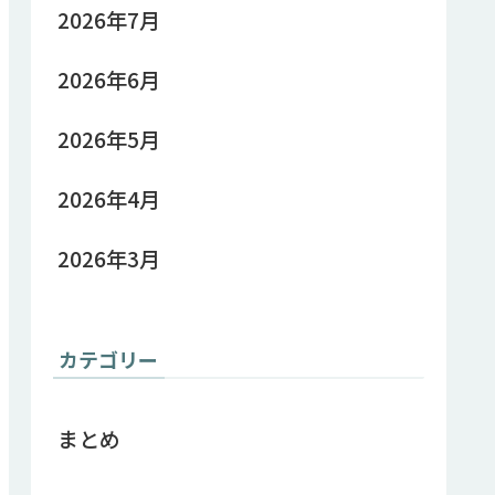
2026年7月
2026年6月
2026年5月
2026年4月
2026年3月
カテゴリー
まとめ