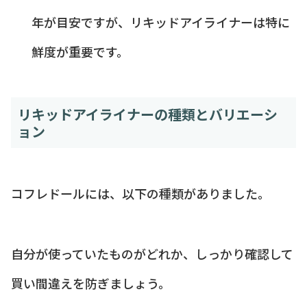
年が目安ですが、リキッドアイライナーは特に
鮮度が重要です。
リキッドアイライナーの種類とバリエーシ
ョン
コフレドールには、以下の種類がありました。
自分が使っていたものがどれか、しっかり確認して
買い間違えを防ぎましょう。