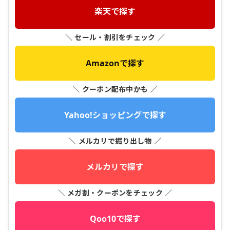
楽天で探す
＼ セール・割引をチェック ／
Amazonで探す
＼ クーポン配布中かも ／
Yahoo!ショッピングで探す
＼ メルカリで掘り出し物 ／
メルカリで探す
＼ メガ割・クーポンをチェック ／
Qoo10で探す