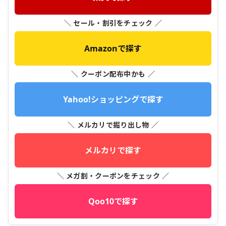
＼ セール・割引をチェック ／
Amazonで探す
＼ クーポン配布中かも ／
Yahoo!ショッピングで探す
＼ メルカリで掘り出し物 ／
メルカリで探す
＼ メガ割・クーポンをチェック ／
Qoo10で探す