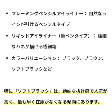
フレーミングペンシルアイライナー：
自然なラ
インが引けるペンシルタイプ
リキッドアイライナー（筆ペンタイプ）：
繊細
なハネが描ける極細笔
カラーバリエーション：
ブラック、ブラウン、
ソフトブラックなど
特に「ソフトブラック」は、絶妙な抜け感で人気が
高く、最も早く在庫がなくなる傾向にあります。