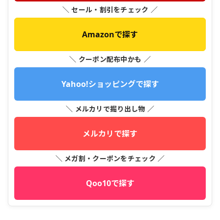
＼ セール・割引をチェック ／
Amazonで探す
＼ クーポン配布中かも ／
Yahoo!ショッピングで探す
＼ メルカリで掘り出し物 ／
メルカリで探す
＼ メガ割・クーポンをチェック ／
Qoo10で探す