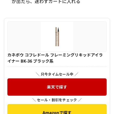
が出たら、迷わずカートに入れる
カネボウ コフレドール フレーミングリキッドアイラ
イナー BK-36 ブラック系
＼ 只今タイムセール中 ／
楽天で探す
＼ セール・割引をチェック ／
Amazonで探す