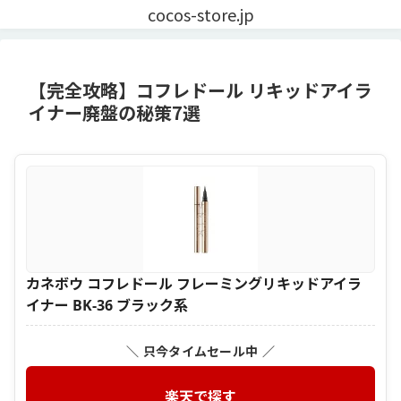
cocos-store.jp
【完全攻略】コフレドール リキッドアイラ
イナー廃盤の秘策7選
カネボウ コフレドール フレーミングリキッドアイラ
イナー BK-36 ブラック系
＼ 只今タイムセール中 ／
楽天で探す