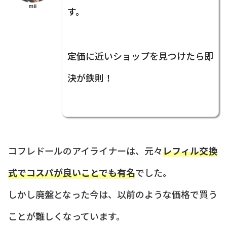
mii
す。
定価に近いショップを見つけたら即
決が鉄則！
コフレドールのアイライナーは、元々
レフィル交換
式でコスパが良いことでも有名
でした。
しかし廃盤となった今は、以前のような価格で買う
ことが難しくなっています。