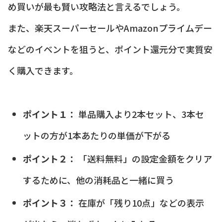
め買いが最も賢い攻略法と言えるでしょう。
また、楽天スーパーセールやAmazonプライムデー
などのイベントを狙うと、ポイント還元分で実質安
く購入できます。
ポイント１：
単品購入より2本セット、3本セ
ットの方が1本あたりの単価が下がる
ポイント２：
「送料無料」の設定金額をクリア
するために、他の消耗品と一緒に買う
ポイント３：
在庫が「残り10点」などの表示