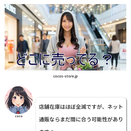
cocos-store.jp
店舗在庫はほぼ全滅ですが、ネット
coco
通販ならまだ間に合う可能性があり