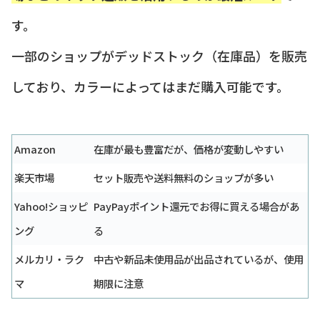
す。
一部のショップがデッドストック（在庫品）を販売
しており、カラーによってはまだ購入可能です。
Amazon
在庫が最も豊富だが、価格が変動しやすい
楽天市場
セット販売や送料無料のショップが多い
Yahoo!ショッピ
PayPayポイント還元でお得に買える場合があ
ング
る
メルカリ・ラク
中古や新品未使用品が出品されているが、使用
マ
期限に注意