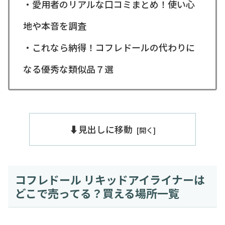
・愛用者のリアルな口コミまとめ！使い心
地や本音を調査
・これなら納得！コフレドールの代わりに
なる優秀な類似品７選
⬇️見出しに移動
コフレドール リキッドアイライナーは
どこで売ってる？買える場所一覧