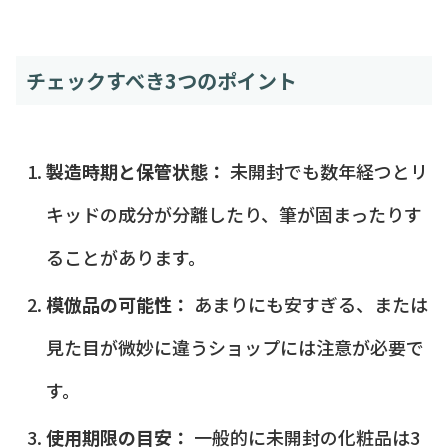
チェックすべき3つのポイント
製造時期と保管状態：
未開封でも数年経つとリ
キッドの成分が分離したり、筆が固まったりす
ることがあります。
模倣品の可能性：
あまりにも安すぎる、または
見た目が微妙に違うショップには注意が必要で
す。
使用期限の目安：
一般的に未開封の化粧品は3