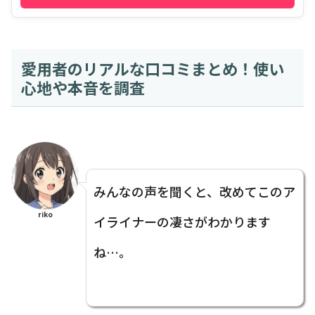
愛用者のリアルな口コミまとめ！使い
心地や本音を調査
みんなの声を聞くと、改めてこのア
riko
イライナーの凄さがわかります
ね…。