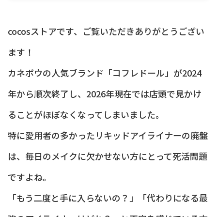
cocosストアです、ご覧いただきありがとうござい
ます！
カネボウの人気ブランド「コフレドール」が2024
年から順次終了し、2026年現在では店頭で見かけ
ることがほぼなくなってしまいました。
特に愛用者の多かったリキッドアイライナーの廃盤
は、毎日のメイクに欠かせない方にとって死活問題
ですよね。
「もう二度と手に入らないの？」「代わりになる最