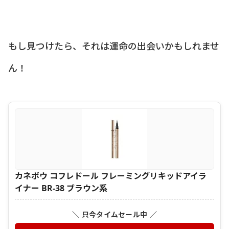
もし見つけたら、それは運命の出会いかもしれませ
ん！
カネボウ コフレドール フレーミングリキッドアイラ
イナー BR-38 ブラウン系
＼ 只今タイムセール中 ／