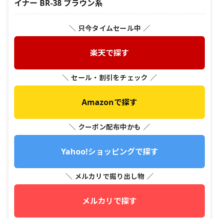
イナー BR-38 ブラウン系
＼ 只今タイムセール中 ／
楽天で探す
＼ セール・割引をチェック ／
Amazonで探す
＼ クーポン配布中かも ／
Yahoo!ショッピングで探す
＼ メルカリで掘り出し物 ／
メルカリで探す