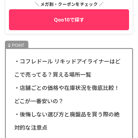
＼ メガ割・クーポンをチェック ／
Qoo10で探す
・コフレドール リキッドアイライナーはど
こで売ってる？買える場所一覧
・店舗ごとの価格や在庫状況を徹底比較！
どこが一番安いの？
・後悔しない選び方と廃盤品を買う際の絶
対的な注意点