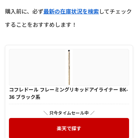
購入前に、必ず
最新の在庫状況を検索
してチェック
することをおすすめします！
コフレドール フレーミングリキッドアイライナー BK-
36 ブラック系
＼ 只今タイムセール中 ／
楽天で探す