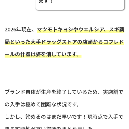
ます！
2026年現在、
マツモトキヨシやウエルシア、スギ薬
局といった大手ドラッグストアの店頭からコフレド
ールの什器は姿を消しています。
ブランド自体が生産を終了しているため、実店舗で
の入手は極めて困難な状況です。
しかし、諦めるのはまだ早いです！現時点で入手で
きる可能性が高い場所をまとめました。