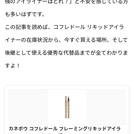
強のアイライナーはどれ？」と不安を感じている方
も多いはずです。
この記事を読めば、コフレドール リキッドアイラ
イナーの在庫状況から、今すぐ買える場所、そして
後継として使える優秀な代替品までが全てわかりま
すよ！
カネボウ コフレドール フレーミングリキッドアイラ