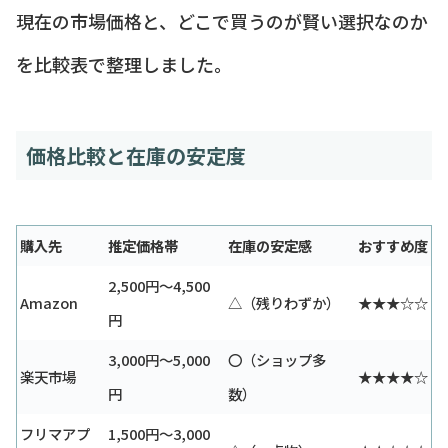
現在の市場価格と、どこで買うのが賢い選択なのか
を比較表で整理しました。
価格比較と在庫の安定度
購入先
推定価格帯
在庫の安定感
おすすめ度
2,500円～4,500
Amazon
△（残りわずか）
★★★☆☆
円
3,000円～5,000
〇（ショップ多
楽天市場
★★★★☆
円
数）
フリマアプ
1,500円～3,000