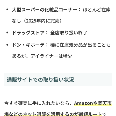
大型スーパーの化粧品コーナー：
ほとんど在庫
なし（2025年内に完売）
ドラッグストア：
全店取り扱い終了
ドン・キホーテ：
稀に在庫処分品が出ることも
あるが、アイライナーは稀少
通販サイトでの取り扱い状況
今すぐ確実に手に入れたいなら、
Amazonや楽天市
場などのネット通販を活用するのが最短ルート
で