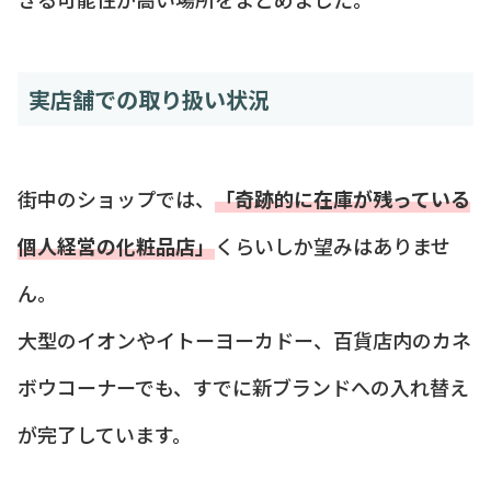
実店舗での取り扱い状況
街中のショップでは、
「奇跡的に在庫が残っている
個人経営の化粧品店」
くらいしか望みはありませ
ん。
大型のイオンやイトーヨーカドー、百貨店内のカネ
ボウコーナーでも、すでに新ブランドへの入れ替え
が完了しています。