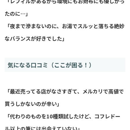
「レフィルがあるから環境にもお財布にも優しかっ
たのに…」
「夜まで滲まないのに、お湯でスルッと落ちる絶妙
なバランスが好きでした」
気になる口コミ（ここが困る！）
「最近売ってる店がなさすぎて、メルカリで高値で
買うしかないのが辛い」
「代わりのものを10種類試したけど、コフレドー
ル以上の筆には出会えていない」