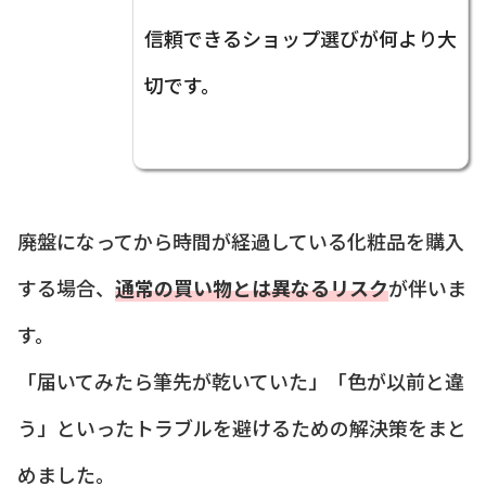
信頼できるショップ選びが何より大
切です。
廃盤になってから時間が経過している化粧品を購入
する場合、
通常の買い物とは異なるリスク
が伴いま
す。
「届いてみたら筆先が乾いていた」「色が以前と違
う」といったトラブルを避けるための解決策をまと
めました。