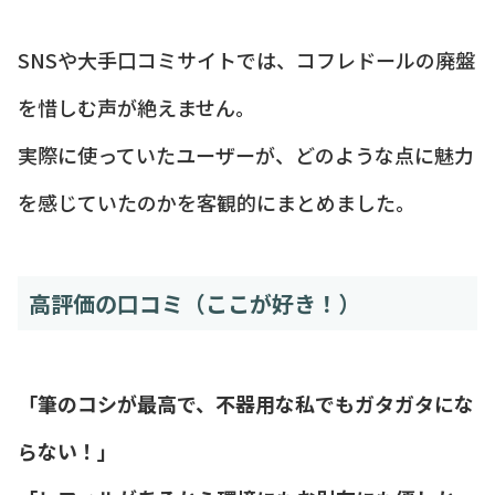
SNSや大手口コミサイトでは、コフレドールの廃盤
を惜しむ声が絶えません。
実際に使っていたユーザーが、どのような点に魅力
を感じていたのかを客観的にまとめました。
高評価の口コミ（ここが好き！）
「筆のコシが最高で、不器用な私でもガタガタにな
らない！」