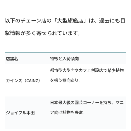
以下のチェーン店の「大型旗艦店」は、過去にも目
撃情報が多く寄せられています。
店舗名
特徴と入荷傾向
都市型大型店やカフェ併設店で希少植物
を扱う傾向あり。
カインズ（CAINZ）
日本最大級の園芸コーナーを持ち、マニ
ア向け植物も豊富。
ジョイフル本田