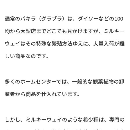
通常のパキラ（グラブラ）は、ダイソーなどの100
均から大型店までどこでも見かけますが、ミルキー
ウェイはその特殊な繁殖方法ゆえに、大量入荷が難
しい商品なのです。
多くのホームセンターでは、一般的な観葉植物の卸
業者から商品を仕入れています。
しかし、ミルキーウェイのような希少種は、専門の