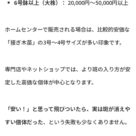
6号鉢以上（大株）：
20,000円〜50,000円以上
ホームセンターで販売される場合は、比較的安価な
「接ぎ木苗」の3号〜4号サイズが多い印象です。
専門店やネットショップでは、より斑の入り方が安
定した高価な個体が中心となります。
「安い！」と思って飛びついたら、実は斑が消えや
すい個体だった
、という失敗も少なくありません。