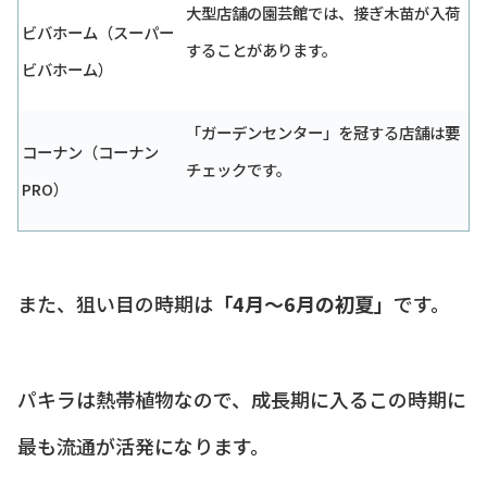
大型店舗の園芸館では、接ぎ木苗が入荷
ビバホーム（スーパー
することがあります。
ビバホーム）
「ガーデンセンター」を冠する店舗は要
コーナン（コーナン
チェックです。
PRO）
また、狙い目の時期は
「4月〜6月の初夏」
です。
パキラは熱帯植物なので、成長期に入るこの時期に
最も流通が活発になります。