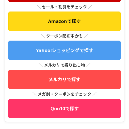
＼ セール・割引をチェック ／
Amazonで探す
＼ クーポン配布中かも ／
Yahoo!ショッピングで探す
＼ メルカリで掘り出し物 ／
メルカリで探す
＼ メガ割・クーポンをチェック ／
Qoo10で探す