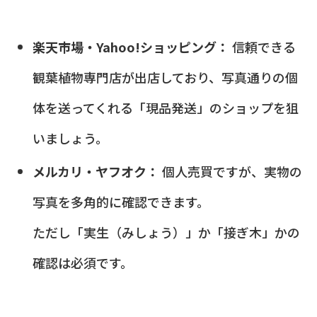
楽天市場・Yahoo!ショッピング：
信頼できる
観葉植物専門店が出店しており、写真通りの個
体を送ってくれる「現品発送」のショップを狙
いましょう。
メルカリ・ヤフオク：
個人売買ですが、実物の
写真を多角的に確認できます。
ただし「実生（みしょう）」か「接ぎ木」かの
確認は必須です。