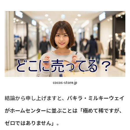
cocos-store.jp
結論から申し上げますと、
パキラ・ミルキーウェイ
がホームセンターに並ぶことは「極めて稀ですが、
ゼロではありません」
。