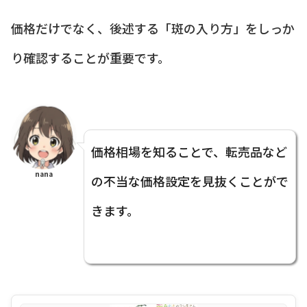
価格だけでなく、後述する「斑の入り方」をしっか
り確認することが重要です。
価格相場を知ることで、転売品など
nana
の不当な価格設定を見抜くことがで
きます。