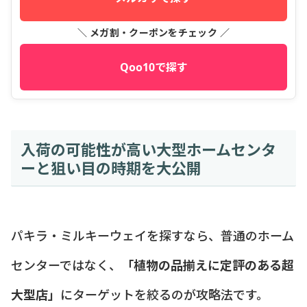
＼ メガ割・クーポンをチェック ／
Qoo10で探す
入荷の可能性が高い大型ホームセンタ
ーと狙い目の時期を大公開
パキラ・ミルキーウェイを探すなら、普通のホーム
センターではなく、
「植物の品揃えに定評のある超
大型店」
にターゲットを絞るのが攻略法です。