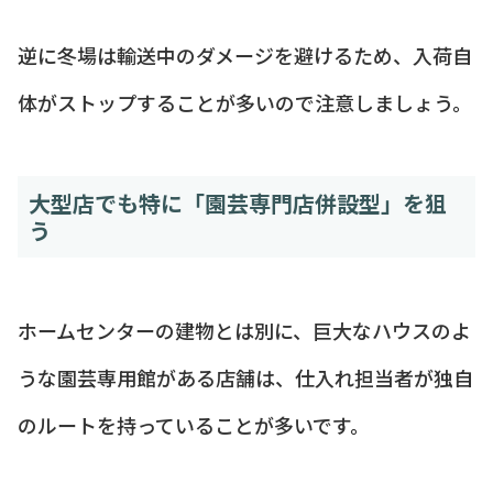
逆に冬場は輸送中のダメージを避けるため、入荷自
体がストップすることが多いので注意しましょう。
大型店でも特に「園芸専門店併設型」を狙
う
ホームセンターの建物とは別に、巨大なハウスのよ
うな園芸専用館がある店舗は、仕入れ担当者が独自
のルートを持っていることが多いです。