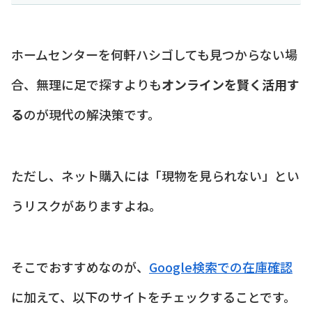
ホームセンターを何軒ハシゴしても見つからない場
合、無理に足で探すよりも
オンラインを賢く活用す
る
のが現代の解決策です。
ただし、ネット購入には「現物を見られない」とい
うリスクがありますよね。
そこでおすすめなのが、
Google検索での在庫確認
に加えて、以下のサイトをチェックすることです。