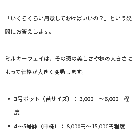
「いくらくらい用意しておけばいいの？」という疑
問にお答えします。
ミルキーウェイは、その斑の美しさや株の大きさに
よって価格が大きく変動します。
3号ポット（苗サイズ）：
3,000円〜6,000円程
度
4〜5号鉢（中株）：
8,000円〜15,000円程度