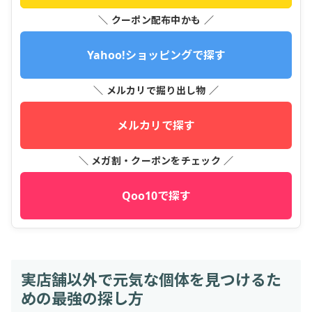
＼ クーポン配布中かも ／
Yahoo!ショッピングで探す
＼ メルカリで掘り出し物 ／
メルカリで探す
＼ メガ割・クーポンをチェック ／
Qoo10で探す
実店舗以外で元気な個体を見つけるた
めの最強の探し方