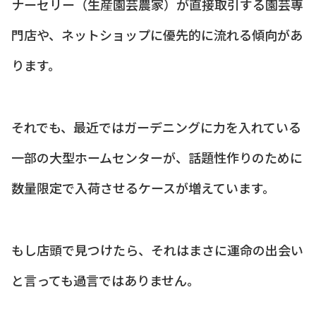
ナーセリー（生産園芸農家）が直接取引する園芸専
門店や、ネットショップに優先的に流れる傾向があ
ります。
それでも、最近ではガーデニングに力を入れている
一部の大型ホームセンターが、話題性作りのために
数量限定で入荷させるケースが増えています。
もし店頭で見つけたら、それはまさに運命の出会い
と言っても過言ではありません。