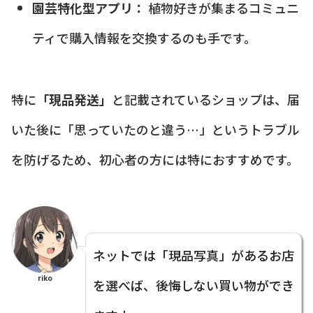
園芸特化型アプリ：
植物好きが集まるコミュニ
ティで購入情報を交換するのも手です。
特に
「現品発送」
と記載されているショップは、届
いた後に「思っていたのと違う…」というトラブル
を防げるため、初心者の方には特におすすめです。
ネットでは「現品写真」があるお店
riko
を選べば、後悔しない買い物ができ