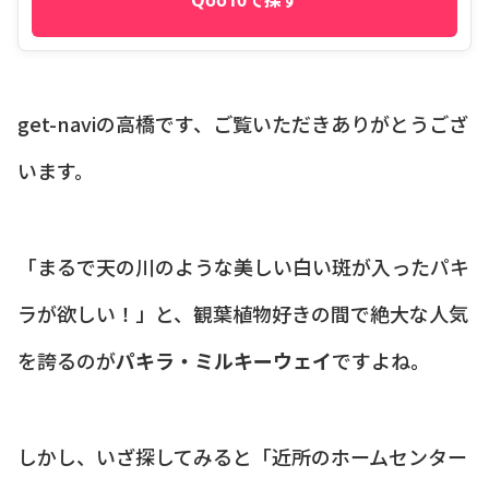
get-naviの高橋です、ご覧いただきありがとうござ
います。
「まるで天の川のような美しい白い斑が入ったパキ
ラが欲しい！」と、観葉植物好きの間で絶大な人気
を誇るのが
パキラ・ミルキーウェイ
ですよね。
しかし、いざ探してみると「近所のホームセンター