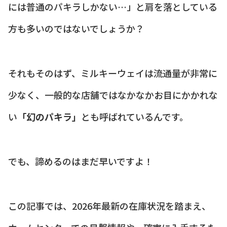
には普通のパキラしかない…」と肩を落としている
方も多いのではないでしょうか？
それもそのはず、ミルキーウェイは流通量が非常に
少なく、一般的な店舗ではなかなかお目にかかれな
い
「幻のパキラ」
とも呼ばれているんです。
でも、諦めるのはまだ早いですよ！
この記事では、2026年最新の在庫状況を踏まえ、