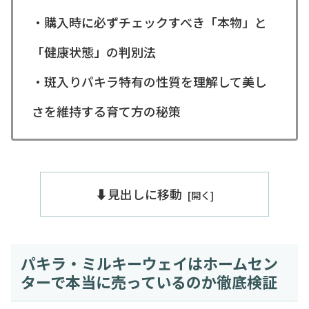
・購入時に必ずチェックすべき「本物」と
「健康状態」の判別法
・斑入りパキラ特有の性質を理解して美し
さを維持する育て方の秘策
⬇️見出しに移動
パキラ・ミルキーウェイはホームセン
ターで本当に売っているのか徹底検証