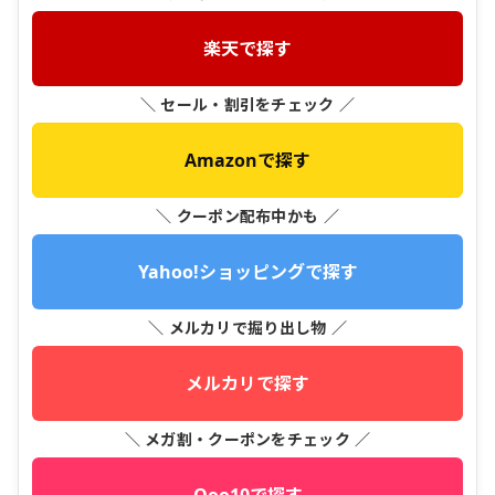
楽天で探す
＼ セール・割引をチェック ／
Amazonで探す
＼ クーポン配布中かも ／
Yahoo!ショッピングで探す
＼ メルカリで掘り出し物 ／
メルカリで探す
＼ メガ割・クーポンをチェック ／
Qoo10で探す