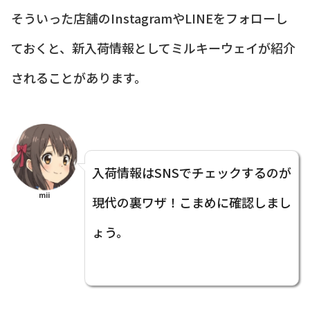
そういった店舗のInstagramやLINEをフォローし
ておくと、新入荷情報としてミルキーウェイが紹介
されることがあります。
入荷情報はSNSでチェックするのが
mii
現代の裏ワザ！こまめに確認しまし
ょう。