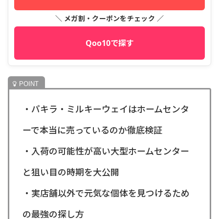
＼ メガ割・クーポンをチェック ／
Qoo10で探す
・パキラ・ミルキーウェイはホームセンタ
ーで本当に売っているのか徹底検証
・入荷の可能性が高い大型ホームセンター
と狙い目の時期を大公開
・実店舗以外で元気な個体を見つけるため
の最強の探し方