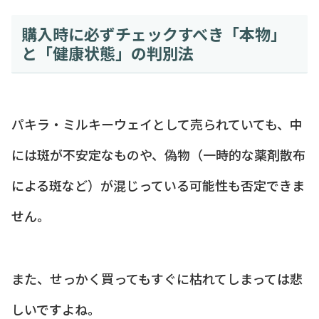
購入時に必ずチェックすべき「本物」
と「健康状態」の判別法
パキラ・ミルキーウェイとして売られていても、中
には斑が不安定なものや、偽物（一時的な薬剤散布
による斑など）が混じっている可能性も否定できま
せん。
また、せっかく買ってもすぐに枯れてしまっては悲
しいですよね。