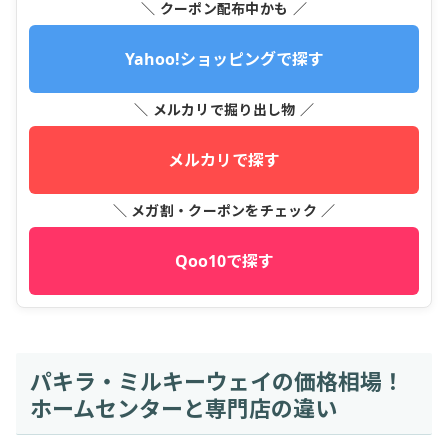
＼ クーポン配布中かも ／
Yahoo!ショッピングで探す
＼ メルカリで掘り出し物 ／
メルカリで探す
＼ メガ割・クーポンをチェック ／
Qoo10で探す
パキラ・ミルキーウェイの価格相場！
ホームセンターと専門店の違い