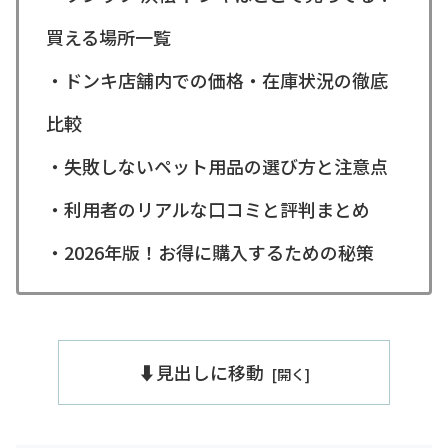
買える場所一覧
・ドンキ店舗内での価格・在庫状況の徹底
比較
・失敗しないペット用品の選び方と注意点
・利用者のリアルな口コミと評判まとめ
・2026年版！お得に購入するための秘策
⬇️見出しに移動