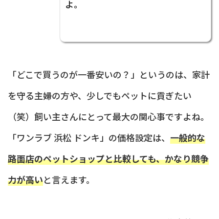
よ。
「どこで買うのが一番安いの？」というのは、家計
を守る主婦の方や、少しでもペットに貢ぎたい
（笑）飼い主さんにとって最大の関心事ですよね。
「ワンラブ 浜松 ドンキ」の価格設定は、
一般的な
路面店のペットショップと比較しても、かなり競争
力が高い
と言えます。