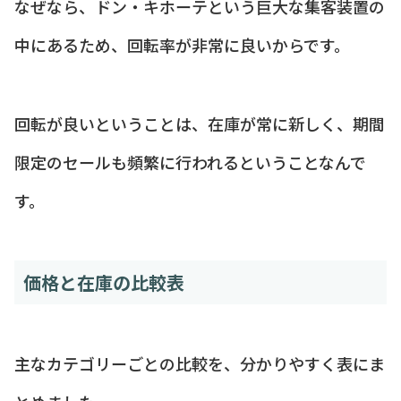
なぜなら、ドン・キホーテという巨大な集客装置の
中にあるため、回転率が非常に良いからです。
回転が良いということは、在庫が常に新しく、期間
限定のセールも頻繁に行われるということなんで
す。
価格と在庫の比較表
主なカテゴリーごとの比較を、分かりやすく表にま