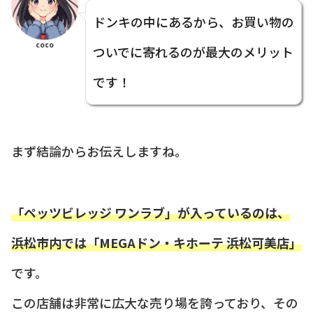
ドンキの中にあるから、お買い物の
coco
ついでに寄れるのが最大のメリット
です！
まず結論からお伝えしますね。
「ペッツビレッジ ワンラブ」が入っているのは、
浜松市内では「MEGAドン・キホーテ 浜松可美店」
です。
この店舗は非常に広大な売り場を誇っており、その