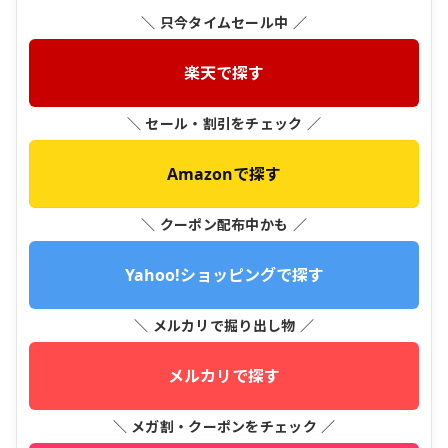
＼ 只今タイムセール中 ／
楽天で探す
＼ セール・割引をチェック ／
Amazonで探す
＼ クーポン配布中かも ／
Yahoo!ショッピングで探す
＼ メルカリで掘り出し物 ／
メルカリで探す
＼ メガ割・クーポンをチェック ／