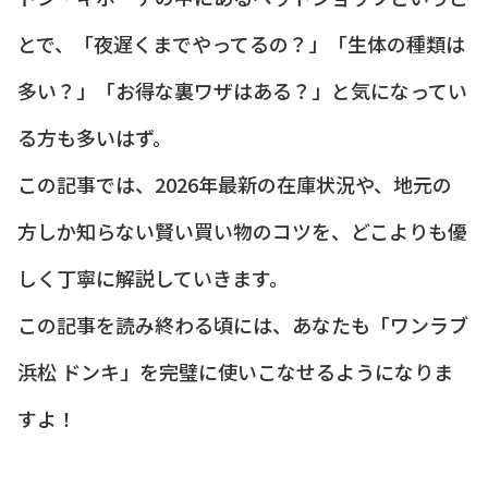
とで、「夜遅くまでやってるの？」「生体の種類は
多い？」「お得な裏ワザはある？」と気になってい
る方も多いはず。
この記事では、2026年最新の在庫状況や、地元の
方しか知らない賢い買い物のコツを、どこよりも優
しく丁寧に解説していきます。
この記事を読み終わる頃には、あなたも「ワンラブ
浜松 ドンキ」を完璧に使いこなせるようになりま
すよ！