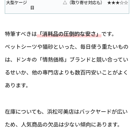
大型ケージ
△（取り寄せ対応も）
★★★☆☆
目
特筆すべきは
「消耗品の圧倒的な安さ」
です。
ペットシーツや猫砂といった、毎日使う重たいもの
は、ドンキの「情熱価格」ブランドと競い合ってい
るせいか、他の専門店よりも数百円安いことがよく
あります。
在庫についても、浜松可美店はバックヤードが広い
ため、人気商品の欠品は少ない傾向にあります。