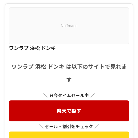
No Image
ワンラブ 浜松 ドンキ
ワンラブ 浜松 ドンキ は以下のサイトで見れま
す
＼ 只今タイムセール中 ／
楽天で探す
＼ セール・割引をチェック ／