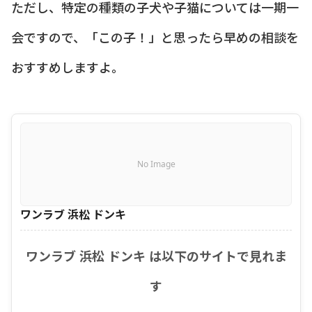
ただし、特定の種類の子犬や子猫については一期一
会ですので、「この子！」と思ったら早めの相談を
おすすめしますよ。
No Image
ワンラブ 浜松 ドンキ
ワンラブ 浜松 ドンキ は以下のサイトで見れま
す