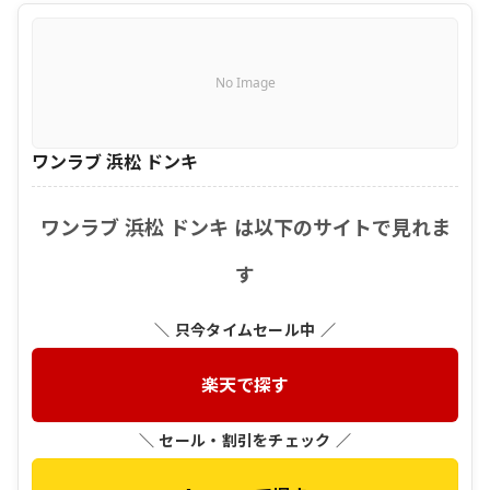
No Image
ワンラブ 浜松 ドンキ
ワンラブ 浜松 ドンキ は以下のサイトで見れま
す
＼ 只今タイムセール中 ／
楽天で探す
＼ セール・割引をチェック ／