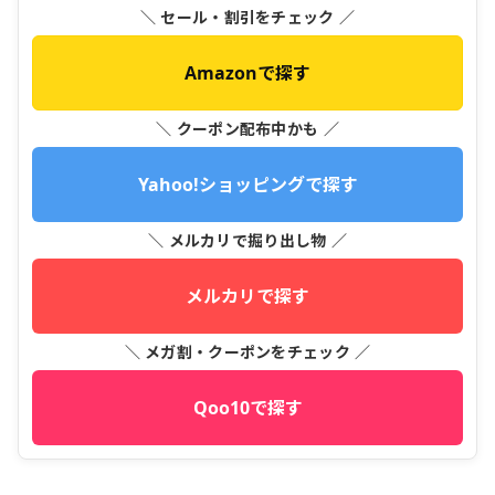
＼ セール・割引をチェック ／
Amazonで探す
＼ クーポン配布中かも ／
Yahoo!ショッピングで探す
＼ メルカリで掘り出し物 ／
メルカリで探す
＼ メガ割・クーポンをチェック ／
Qoo10で探す