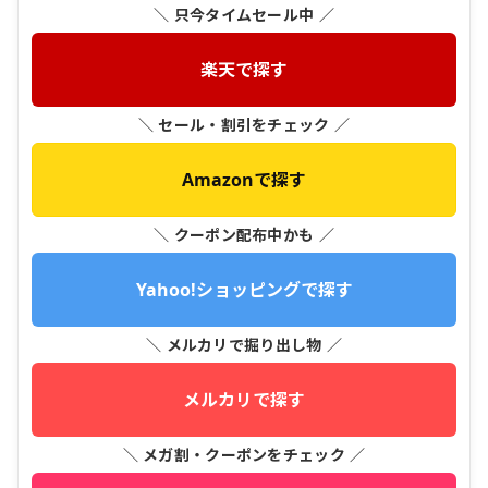
＼ 只今タイムセール中 ／
楽天で探す
＼ セール・割引をチェック ／
Amazonで探す
＼ クーポン配布中かも ／
Yahoo!ショッピングで探す
＼ メルカリで掘り出し物 ／
メルカリで探す
＼ メガ割・クーポンをチェック ／