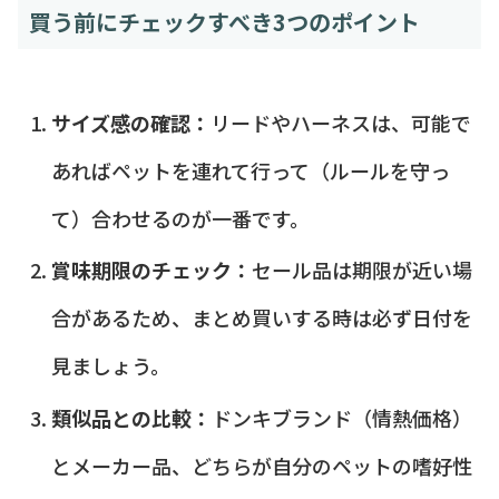
買う前にチェックすべき3つのポイント
サイズ感の確認：
リードやハーネスは、可能で
あればペットを連れて行って（ルールを守っ
て）合わせるのが一番です。
賞味期限のチェック：
セール品は期限が近い場
合があるため、まとめ買いする時は必ず日付を
見ましょう。
類似品との比較：
ドンキブランド（情熱価格）
とメーカー品、どちらが自分のペットの嗜好性