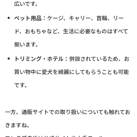
広いです。
ペット用品：
ケージ、キャリー、首輪、リー
ド、おもちゃなど、生活に必要なものはすべて
揃います。
トリミング・ホテル：
併設されているため、お
買い物中に愛犬を綺麗にしてもらうことも可能
です。
一方、通販サイトでの取り扱いについても触れてお
きますね。