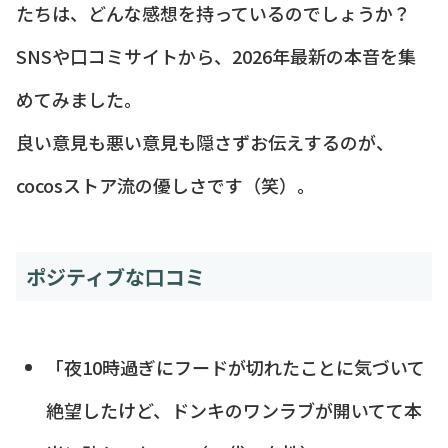
たちは、どんな感想を持っているのでしょうか？
SNSや口コミサイトから、2026年最新の本音を集
めてみました。
良い意見も悪い意見も隠さずお伝えするのが、
cocosストア流の優しさです（笑）。
ポジティブな口コミ
「夜10時過ぎにフードが切れたことに気づいて
絶望したけど、ドンキのワンラブが開いてて本