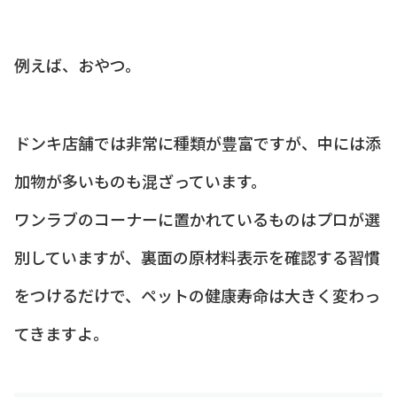
例えば、おやつ。
ドンキ店舗では非常に種類が豊富ですが、中には添
加物が多いものも混ざっています。
ワンラブのコーナーに置かれているものはプロが選
別していますが、裏面の原材料表示を確認する習慣
をつけるだけで、ペットの健康寿命は大きく変わっ
てきますよ。