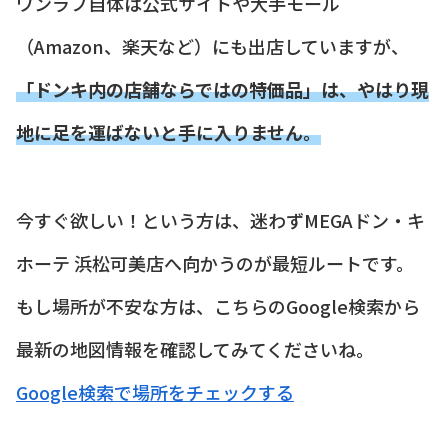
ワンラブ自体は公式サイトや大手モール
（Amazon、楽天など）にも出店していますが、
「ドンキ内の店舗ならではの特価品」は、やはり現
地に足を運ばないと手に入りません。
今すぐ欲しい！という方は、迷わずMEGAドン・キ
ホーテ 浜松可美店へ向かうのが最短ルートです。
もし場所が不安な方は、こちらのGoogle検索から
最新の地図情報を確認してみてくださいね。
Google検索で場所をチェックする