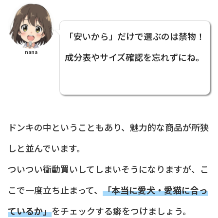
「安いから」だけで選ぶのは禁物！
nana
成分表やサイズ確認を忘れずにね。
ドンキの中ということもあり、魅力的な商品が所狭
しと並んでいます。
ついつい衝動買いしてしまいそうになりますが、こ
こで一度立ち止まって、
「本当に愛犬・愛猫に合っ
ているか」
をチェックする癖をつけましょう。