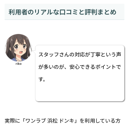
利用者のリアルな口コミと評判まとめ
スタッフさんの対応が丁寧という声
riko
が多いのが、安心できるポイントで
す。
実際に「ワンラブ 浜松 ドンキ」を利用している方