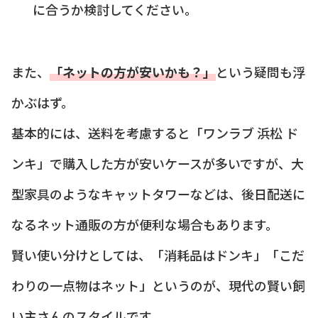
に合うか検討してください。
また、
「ネットの方が安いかも？」
という疑問も浮
かぶはず。
基本的には、送料を考慮すると「ワンラブ 浜松 ド
ンキ」で購入した方が安いケースが多いですが、大
型家具のようなキャットタワーなどは、後日配送に
なるネット通販の方が便利な場合もあります。
賢い使い分けとしては、「消耗品はドンキ」「こだ
わりの一点物はネット」というのが、現代の賢い飼
い主さんのスタイルです。