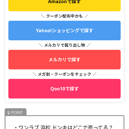
Amazonで探す
＼ クーポン配布中かも ／
Yahoo!ショッピングで探す
＼ メルカリで掘り出し物 ／
メルカリで探す
＼ メガ割・クーポンをチェック ／
Qoo10で探す
・ワンラブ 浜松 ドンキはどこで売ってる？