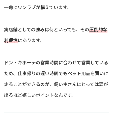
一角にワンラブが構えています。
実店舗としての強みは何といっても、その
圧倒的な
利便性
にあります。
ドン・キホーテの営業時間に合わせて営業している
ため、仕事帰りの遅い時間でもペット用品を買いに
走ることができるのが、飼い主さんにとっては涙が
出るほど嬉しいポイントなんです。