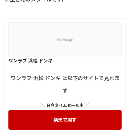
No Image
ワンラブ 浜松 ドンキ
ワンラブ 浜松 ドンキ は以下のサイトで見れま
す
＼ 只今タイムセール中 ／
楽天で探す