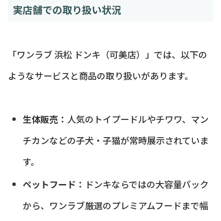
実店舗での取り扱い状況
「ワンラブ 浜松 ドンキ（可美店）」では、以下の
ようなサービスと商品の取り扱いがあります。
生体販売：
人気のトイプードルやチワワ、マン
チカンなどの子犬・子猫が常時展示されていま
す。
ペットフード：
ドンキならではの大容量パック
から、ワンラブ厳選のプレミアムフードまで幅