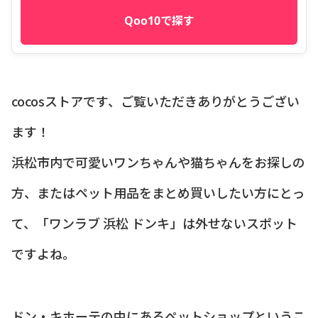
Qoo10で探す
cocosストアです、ご覧いただきありがとうござい
ます！
浜松市内で可愛いワンちゃんや猫ちゃんをお探しの
方、またはペット用品をまとめ買いしたい方にとっ
て、「ワンラブ 浜松 ドンキ」は外せないスポット
ですよね。
ドン・キホーテの中にあるペットショップというこ