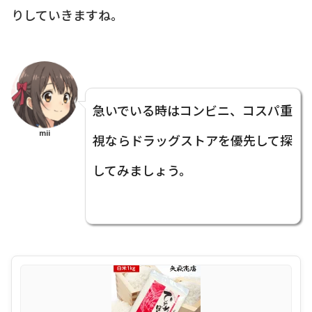
りしていきますね。
急いでいる時はコンビニ、コスパ重
mii
視ならドラッグストアを優先して探
してみましょう。