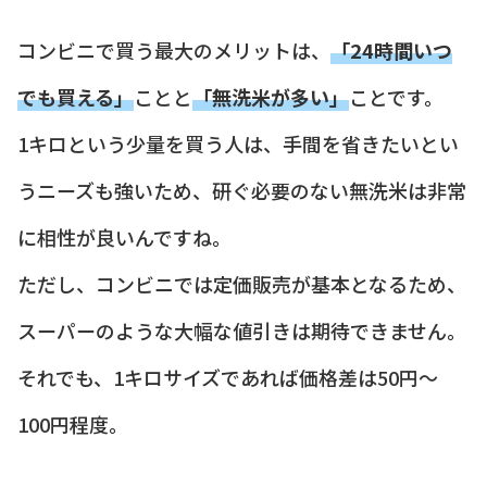
コンビニで買う最大のメリットは、
「24時間いつ
でも買える」
ことと
「無洗米が多い」
ことです。
1キロという少量を買う人は、手間を省きたいとい
うニーズも強いため、研ぐ必要のない無洗米は非常
に相性が良いんですね。
ただし、コンビニでは定価販売が基本となるため、
スーパーのような大幅な値引きは期待できません。
それでも、1キロサイズであれば価格差は50円〜
100円程度。