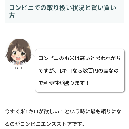
コンビニでの取り扱い状況と賢い買い
方
コンビニのお米は高いと思われがち
nana
ですが、1キロなら数百円の差なの
で利便性が勝ります！
今すぐ米1キロが欲しい！という時に最も頼りにな
るのがコンビニエンスストアです。