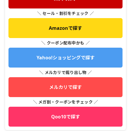
＼ セール・割引をチェック ／
Amazonで探す
＼ クーポン配布中かも ／
Yahoo!ショッピングで探す
＼ メルカリで掘り出し物 ／
メルカリで探す
＼ メガ割・クーポンをチェック ／
Qoo10で探す