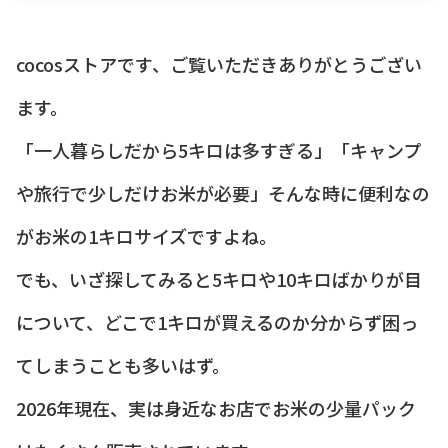
cocosストアです、ご覧いただきありがとうござい
ます。
「一人暮らしだから5キロは多すぎる」「キャンプ
や旅行で少しだけお米が必要」そんな時に便利なの
がお米の1キロサイズですよね。
でも、いざ探してみると5キロや10キロばかりが目
について、どこで1キロが買えるのか分からず困っ
てしまうことも多いはず。
2026年現在、実は身近なお店でお米の少量パック