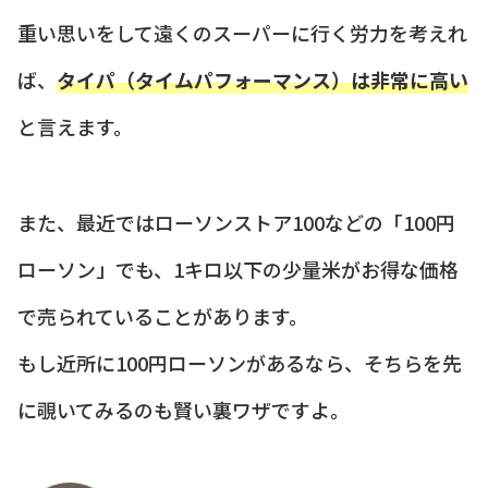
重い思いをして遠くのスーパーに行く労力を考えれ
ば、
タイパ（タイムパフォーマンス）は非常に高い
と言えます。
また、最近ではローソンストア100などの「100円
ローソン」でも、1キロ以下の少量米がお得な価格
で売られていることがあります。
もし近所に100円ローソンがあるなら、そちらを先
に覗いてみるのも賢い裏ワザですよ。