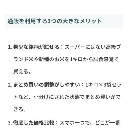
通販を利用する3つの大きなメリット
希少な銘柄が試せる
：スーパーにはない高級ブ
ランド米や新種のお米を1キロから試食感覚で
買える。
まとめ買いの調整がしやすい
：1キロ×3袋セッ
トなど、小分けにされた状態でまとめ買いがで
きる。
徹底した価格比較
：スマホ一つで、どこが一番