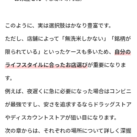
このように、実は選択肢はかなり豊富です。
ただし、店舗によって「無洗米しかない」「銘柄が
限られている」といったケースも多いため、
自分の
ライフスタイルに合ったお店選び
が重要になりま
す。
例えば、夜遅くに急に必要になった場合はコンビニ
が最強ですし、安さを追求するならドラッグストア
やディスカウントストアが狙い目になります。
次の章からは、それぞれの場所について詳しく深掘