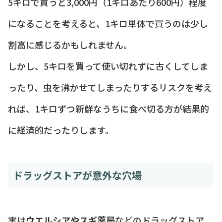
5キロで買うと3,000円（1キロあたり600円）程度
になることを考えると、1キロ単体で買うのは少し
割高に感じるかもしれません。
しかし、5キロを買って使い切れずに古くしてしま
ったり、虫を沸かせてしまったりするリスクを考え
れば、1キロずつ新鮮なうちに食べ切る方が結果的
に経済的だったりします。
ドラッグストアが意外な穴場
実は
ウエルシアやスギ薬局
などのドラッグストア