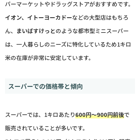
パーマーケットやドラッグストアがおすすめです。
イオン、イトーヨーカドー
などの大型店はもちろ
ん、
まいばすけっと
のような都市型ミニスーパー
は、一人暮らしのニーズに特化しているため1キロ
米の在庫が非常に安定しています。
スーパーでの価格帯と傾向
スーパーでは、1キロあたり
600円〜900円前後
で
販売されていることが多いです。