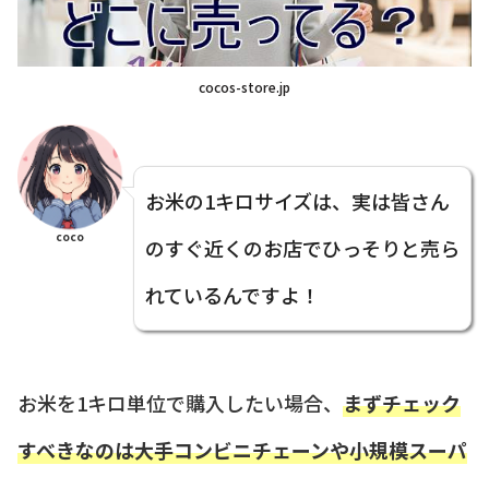
cocos-store.jp
お米の1キロサイズは、実は皆さん
coco
のすぐ近くのお店でひっそりと売ら
れているんですよ！
お米を1キロ単位で購入したい場合、
まずチェック
すべきなのは大手コンビニチェーンや小規模スーパ