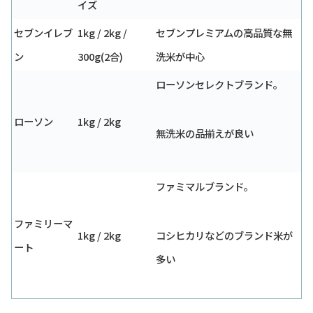
イズ
セブンイレブ
1kg / 2kg /
セブンプレミアムの高品質な無
ン
300g(2合)
洗米が中心
ローソンセレクトブランド。
ローソン
1kg / 2kg
無洗米の品揃えが良い
ファミマルブランド。
ファミリーマ
1kg / 2kg
コシヒカリなどのブランド米が
ート
多い