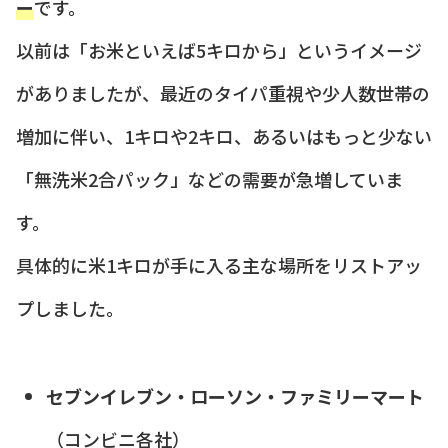
ー
です。
以前は「お米といえば5キロから」というイメージ
がありましたが、最近のタイパ重視や少人数世帯の
増加に伴い、1キロや2キロ、あるいはもっと少ない
「無洗米2合パック」などの需要が急増していま
す。
具体的に米1キロが手に入る主な場所をリストアッ
プしました。
セブンイレブン・ローソン・ファミリーマート
（コンビニ各社）