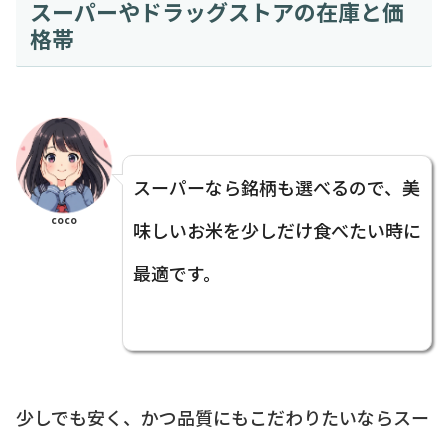
スーパーやドラッグストアの在庫と価
格帯
スーパーなら銘柄も選べるので、美
coco
味しいお米を少しだけ食べたい時に
最適です。
少しでも安く、かつ品質にもこだわりたいならスー