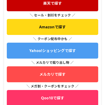
楽天で探す
＼ セール・割引をチェック ／
Amazonで探す
＼ クーポン配布中かも ／
Yahoo!ショッピングで探す
＼ メルカリで掘り出し物 ／
メルカリで探す
＼ メガ割・クーポンをチェック ／
Qoo10で探す