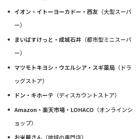
イオン・イトーヨーカドー・西友
（大型スーパ
ー）
まいばすけっと・成城石井
（都市型ミニスーパ
ー）
マツモトキヨシ・ウエルシア・スギ薬局
（ドラ
ッグストア）
ドン・キホーテ
（ディスカウントストア）
Amazon・楽天市場・LOHACO
（オンラインシ
ョップ）
お米屋さん
（地域の専門店）