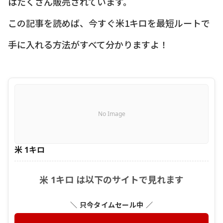
はたくさん販売されています。
この記事を読めば、今すぐ米1キロを最短ルートで
手に入れる方法がすべて分かりますよ！
No Image
米 1キロ
米 1キロ は以下のサイトで見れます
＼ 只今タイムセール中 ／