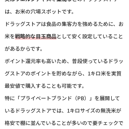
は、お米の穴場スポットです。
ドラッグストアは食品の集客力を強めるために、お
米を
戦略的な目玉商品
として安く設定していること
があるからです。
ポイント還元率も高いため、普段使っているドラッ
グストアのポイントを貯めながら、1キロ米を実質
最安値で購入することも可能です。
特に「プライベートブランド（PB）」を展開して
いるドラッグストアでは、1キロサイズの無洗米が
格安で棚に並んでいることが多いので要チェックで