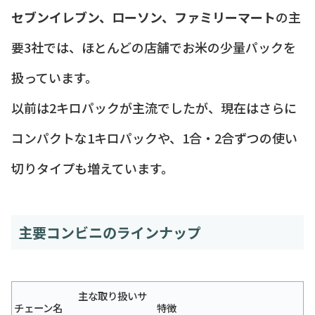
セブンイレブン、ローソン、ファミリーマート
の主
要3社では、ほとんどの店舗でお米の少量パックを
扱っています。
以前は2キロパックが主流でしたが、現在はさらに
コンパクトな1キロパックや、1合・2合ずつの使い
切りタイプも増えています。
主要コンビニのラインナップ
主な取り扱いサ
チェーン名
特徴