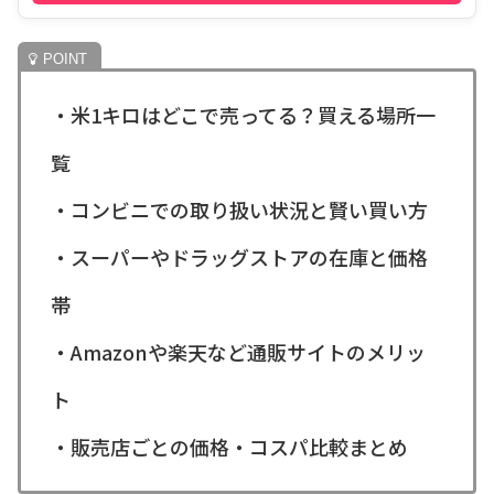
・米1キロはどこで売ってる？買える場所一
覧
・コンビニでの取り扱い状況と賢い買い方
・スーパーやドラッグストアの在庫と価格
帯
・Amazonや楽天など通販サイトのメリッ
ト
・販売店ごとの価格・コスパ比較まとめ