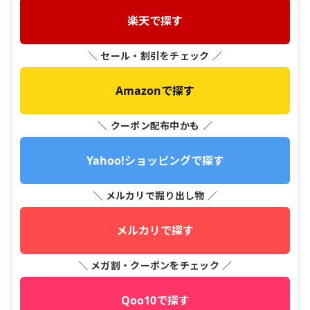
楽天で探す
＼ セール・割引をチェック ／
Amazonで探す
＼ クーポン配布中かも ／
Yahoo!ショッピングで探す
＼ メルカリで掘り出し物 ／
メルカリで探す
＼ メガ割・クーポンをチェック ／
Qoo10で探す