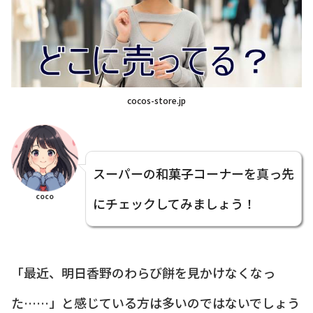
cocos-store.jp
スーパーの和菓子コーナーを真っ先
coco
にチェックしてみましょう！
「最近、明日香野のわらび餅を見かけなくなっ
た……」と感じている方は多いのではないでしょう