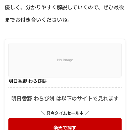
優しく、分かりやすく解説していくので、ぜひ最後
までお付き合いくださいね。
No Image
明日香野 わらび餅
明日香野 わらび餅 は以下のサイトで見れます
＼ 只今タイムセール中 ／
楽天で探す