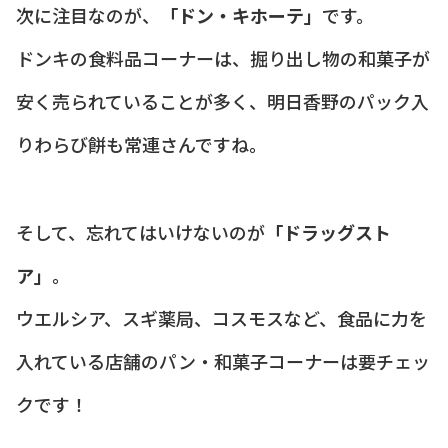
次に注目なのが、
「ドン・キホーテ」
です。
ドンキの食料品コーナーは、掘り出し物の和菓子が
安く売られていることが多く、明日香野のパック入
りわらび餅も常連さんですね。
そして、忘れてはいけないのが
「ドラッグスト
ア」
。
ウエルシア、スギ薬局、コスモスなど、食品に力を
入れている店舗のパン・和菓子コーナーは要チェッ
クです！