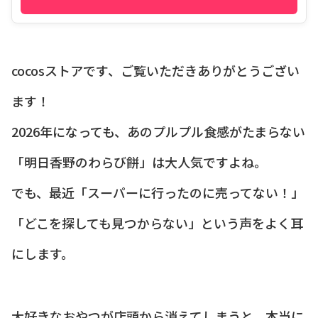
cocosストアです、ご覧いただきありがとうござい
ます！
2026年になっても、あのプルプル食感がたまらない
「明日香野のわらび餅」は大人気ですよね。
でも、最近「スーパーに行ったのに売ってない！」
「どこを探しても見つからない」という声をよく耳
にします。
大好きなおやつが店頭から消えてしまうと、本当に