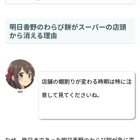
明日香野のわらび餅がスーパーの店頭
から消える理由
店舗の棚割りが変わる時期は特に注
mii
意して見てくださいね。
なぜ、昨日まであった明日香野のわらび餅が急に売