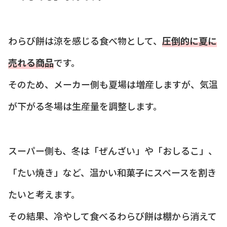
わらび餅は涼を感じる食べ物として、
圧倒的に夏に
売れる商品
です。
そのため、メーカー側も夏場は増産しますが、気温
が下がる冬場は生産量を調整します。
スーパー側も、冬は「ぜんざい」や「おしるこ」、
「たい焼き」など、温かい和菓子にスペースを割き
たいと考えます。
その結果、冷やして食べるわらび餅は棚から消えて