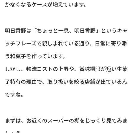
かなくなるケースが増えています。
明日香野は「ちょっと一息、明日香野」というキャ
ッチフレーズで親しまれている通り、日常に寄り添
う和菓子を作っています。
しかし、物流コストの上昇や、賞味期限が短い生菓
子特有の理由で、取り扱いを絞る店舗が出ているん
ですね。
まずは、お近くのスーパーの棚をじっくり見てみま
しょう。