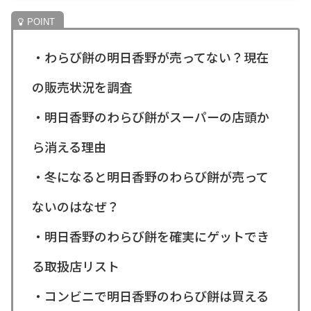
・わらび餅の明日香野が売ってない？現在
の販売状況を調査
・明日香野のわらび餅がスーパーの店頭か
ら消える理由
・冬になると明日香野のわらび餅が売って
ないのはなぜ？
・明日香野のわらび餅を確実にゲットでき
る取扱店リスト
・コンビニで明日香野のわらび餅は買える