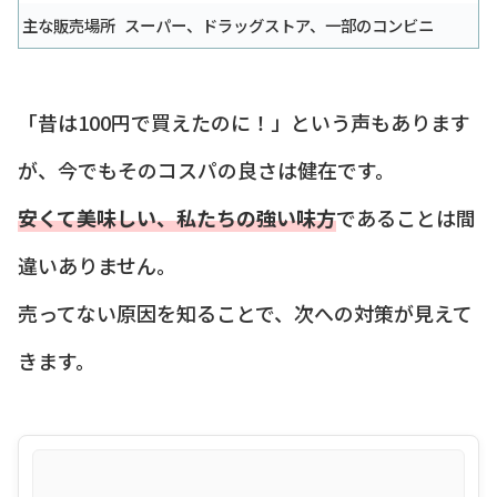
主な販売場所
スーパー、ドラッグストア、一部のコンビニ
「昔は100円で買えたのに！」という声もあります
が、今でもそのコスパの良さは健在です。
安くて美味しい、私たちの強い味方
であることは間
違いありません。
売ってない原因を知ることで、次への対策が見えて
きます。