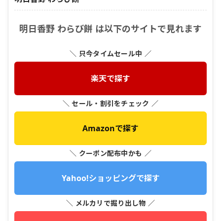
明日香野 わらび餅 は以下のサイトで見れます
＼ 只今タイムセール中 ／
楽天で探す
＼ セール・割引をチェック ／
Amazonで探す
＼ クーポン配布中かも ／
Yahoo!ショッピングで探す
＼ メルカリで掘り出し物 ／