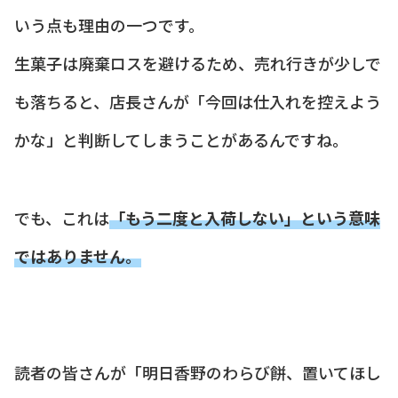
いう点も理由の一つです。
生菓子は廃棄ロスを避けるため、売れ行きが少しで
も落ちると、店長さんが「今回は仕入れを控えよう
かな」と判断してしまうことがあるんですね。
でも、これは
「もう二度と入荷しない」という意味
ではありません。
読者の皆さんが「明日香野のわらび餅、置いてほし