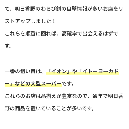
て、明日香野のわらび餅の目撃情報が多いお店をリ
ストアップしました！
これらを順番に回れば、高確率で出会えるはずで
す。
一番の狙い目は、
「イオン」や「イトーヨーカド
ー」などの大型スーパー
です。
これらのお店は品揃えが豊富なので、通年で明日香
野の商品を置いていることが多いです。