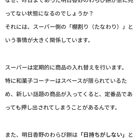
ってない状態になるのでしょうか？
それには、スーパー側の「棚割り（たなわり）」と
いう事情が大きく関係しています。
スーパーは定期的に商品の入れ替えを行います。
特に和菓子コーナーはスペースが限られているた
め、新しい話題の商品が入ってくると、定番品であ
っても押し出されてしまうことがあるんです。
また、明日香野のわらび餅は
「日持ちがしない」
と