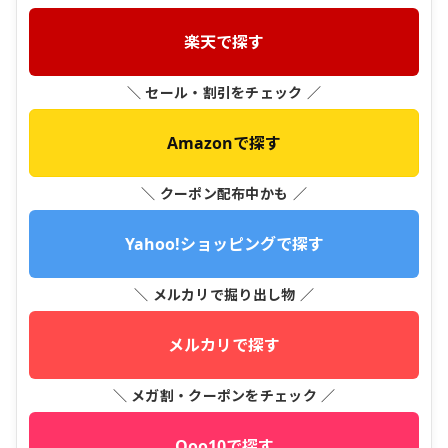
楽天で探す
＼ セール・割引をチェック ／
Amazonで探す
＼ クーポン配布中かも ／
Yahoo!ショッピングで探す
＼ メルカリで掘り出し物 ／
メルカリで探す
＼ メガ割・クーポンをチェック ／
Qoo10で探す