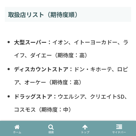
取扱店リスト（期待度順）
大型スーパー：
イオン、イトーヨーカドー、ラ
イフ、ダイエー（期待度：高）
ディスカウントストア：
ドン・キホーテ、ロピ
ア、オーケー（期待度：高）
ドラッグストア：
ウエルシア、クリエイトSD、
コスモス（期待度：中）
地方スーパー：
バロー、サンディ、コープ（期
ホーム
検索
トップ
サイドバー