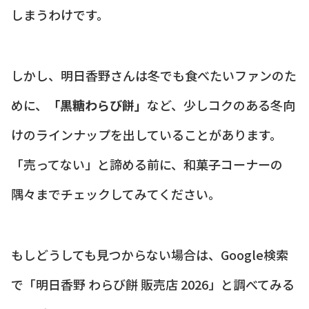
しまうわけです。
しかし、明日香野さんは冬でも食べたいファンのた
めに、
「黒糖わらび餅」
など、少しコクのある冬向
けのラインナップを出していることがあります。
「売ってない」と諦める前に、和菓子コーナーの
隅々までチェックしてみてください。
もしどうしても見つからない場合は、Google検索
で「明日香野 わらび餅 販売店 2026」と調べてみる