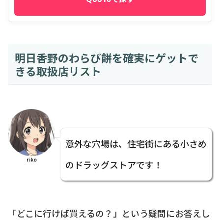
明日香野のわらび餅を確実にゲットで
きる取扱店リスト
意外な穴場は、住宅街にある小さめ
riko
のドラッグストアです！
「どこに行けば買えるの？」という疑問にお答えし