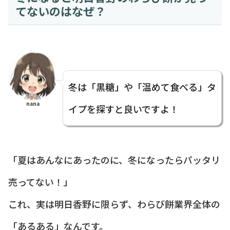
てないのはなぜ？
冬は「黒糖」や「温めて食べる」タ
nana
イプを探すと良いですよ！
「夏はあんなにあったのに、冬になったらパッタリ
売ってない！」
これ、実は明日香野に限らず、わらび餅業界全体の
「あるある」なんです。