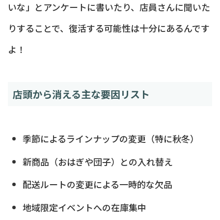
いな」とアンケートに書いたり、店員さんに聞いた
りすることで、復活する可能性は十分にあるんです
よ！
店頭から消える主な要因リスト
季節によるラインナップの変更（特に秋冬）
新商品（おはぎや団子）との入れ替え
配送ルートの変更による一時的な欠品
地域限定イベントへの在庫集中