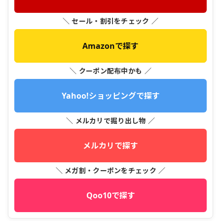
＼ セール・割引をチェック ／
Amazonで探す
＼ クーポン配布中かも ／
Yahoo!ショッピングで探す
＼ メルカリで掘り出し物 ／
メルカリで探す
＼ メガ割・クーポンをチェック ／
Qoo10で探す