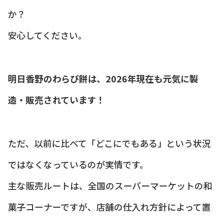
か？
安心してください。
明日香野のわらび餅は、2026年現在も元気に製
造・販売されています！
ただ、以前に比べて「どこにでもある」という状況
ではなくなっているのが実情です。
主な販売ルートは、全国のスーパーマーケットの和
菓子コーナーですが、店舗の仕入れ方針によって置