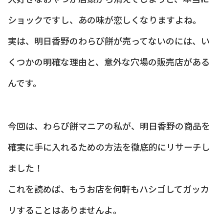
ショックですし、あの味が恋しくなりますよね。
実は、明日香野のわらび餅が売ってないのには、い
くつかの明確な理由と、意外な穴場の販売店がある
んです。
今回は、わらび餅マニアの私が、明日香野の商品を
確実に手に入れるための方法を徹底的にリサーチし
ました！
これを読めば、もうお店を何軒もハシゴしてガッカ
リすることはありませんよ。