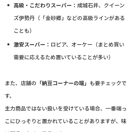
高級・こだわりスーパー：
成城石井、クイーン
ズ伊勢丹（「金砂郷」などの高級ラインがある
ことも）
激安スーパー：
ロピア、オーケー（まとめ買い
需要に応えるため置いていることが多い）
また、店舗の
「納豆コーナーの端」
も要チェックで
す。
主力商品ではない扱いを受けている場合、一番端っ
こにひっそりと置かれていることがありますが、味