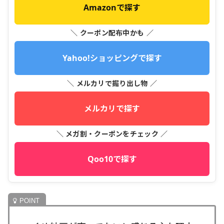
Amazonで探す
＼ クーポン配布中かも ／
Yahoo!ショッピングで探す
＼ メルカリで掘り出し物 ／
メルカリで探す
＼ メガ割・クーポンをチェック ／
Qoo10で探す