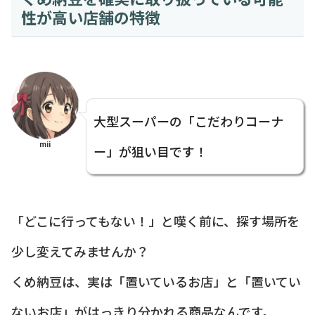
性が高い店舗の特徴
大型スーパーの「こだわりコーナ
mii
ー」が狙い目です！
「どこに行ってもない！」と嘆く前に、探す場所を
少し変えてみませんか？
くめ納豆は、実は「置いているお店」と「置いてい
ないお店」がはっきり分かれる商品なんです。