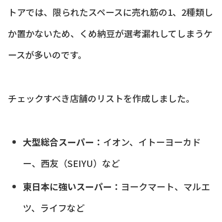
トアでは、限られたスペースに売れ筋の1、2種類し
か置かないため、くめ納豆が選考漏れしてしまうケ
ースが多いのです。
チェックすべき店舗のリストを作成しました。
大型総合スーパー：
イオン、イトーヨーカド
ー、西友（SEIYU）など
東日本に強いスーパー：
ヨークマート、マルエ
ツ、ライフなど