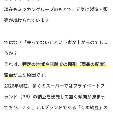
現在もミツカングループのもとで、元気に製造・販
売が続けられています。
ではなぜ「売ってない」という声が上がるのでしょ
うか？
それは、
特定の地域や店舗での棚割（商品の配置）
変更
が主な原因です。
2026年現在、多くのスーパーではプライベートブ
ランド（PB）の納豆を優先して置く傾向が強まっ
ており、ナショナルブランドである「くめ納豆」の