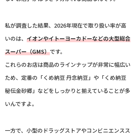
私が調査した結果、2026年現在で取り扱い率が高
いのは、
イオンやイトーヨーカドーなどの大型総合
スーパー（GMS）
です。
これらのお店は商品のラインナップが非常に幅広い
ため、定番の「くめ納豆 丹念納豆」や「くめ納豆
秘伝金砂郷」などをしっかりと揃えていることが多
いんですよ。
一方で、小型のドラッグストアやコンビニエンスス