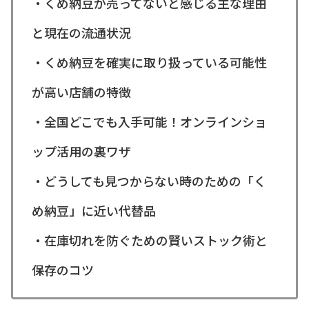
・くめ納豆が売ってないと感じる主な理由
と現在の流通状況
・くめ納豆を確実に取り扱っている可能性
が高い店舗の特徴
・全国どこでも入手可能！オンラインショ
ップ活用の裏ワザ
・どうしても見つからない時のための「く
め納豆」に近い代替品
・在庫切れを防ぐための賢いストック術と
保存のコツ