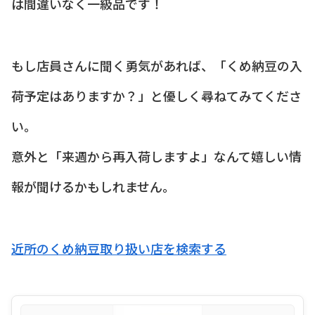
は間違いなく一級品です！
もし店員さんに聞く勇気があれば、「くめ納豆の入
荷予定はありますか？」と優しく尋ねてみてくださ
い。
意外と「来週から再入荷しますよ」なんて嬉しい情
報が聞けるかもしれません。
近所のくめ納豆取り扱い店を検索する