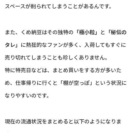
スペースが削られてしまうことがあるんです。
また、くめ納豆はその独特の
「極小粒」
と
「秘伝の
タレ」
に熱狂的なファンが多く、入荷してもすぐに
売り切れてしまうことも珍しくありません。
特に特売日などは、まとめ買いをする方が多いた
め、仕事帰りに行くと「棚が空っぽ」という状況に
なりやすいのです。
現在の流通状況をまとめると以下のようになりま