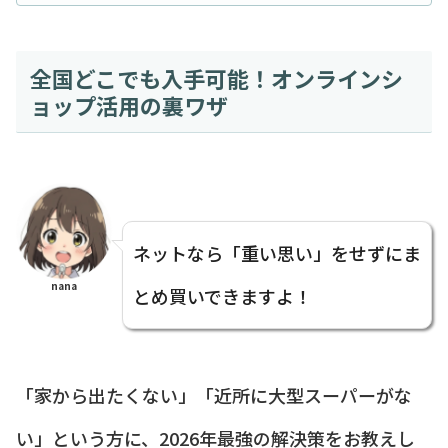
全国どこでも入手可能！オンラインシ
ョップ活用の裏ワザ
ネットなら「重い思い」をせずにま
nana
とめ買いできますよ！
「家から出たくない」「近所に大型スーパーがな
い」という方に、2026年最強の解決策をお教えし