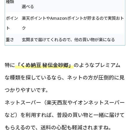
種類
選べる
ポイン
楽天ポイントやAmazonポイントが貯まるので実質おト
ト
ク
重さ
玄関まで届けてくれるので、他の買い物が楽になる
特に
「くめ納豆 秘伝金砂郷」
のようなプレミアム
な種類を探しているなら、ネットの方が圧倒的に見
つかりやすいです。
ネットスーパー（楽天西友やイオンネットスーパー
など）を利用すれば、普段の買い物と一緒に届けて
もらえるので、送料の心配も軽減されますね。