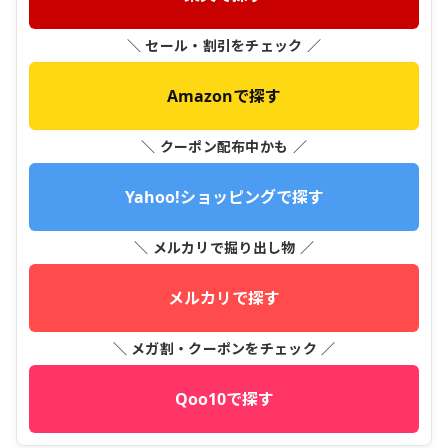
＼ セール・割引をチェック ／
Amazonで探す
＼ クーポン配布中かも ／
Yahoo!ショッピングで探す
＼ メルカリで掘り出し物 ／
メルカリで探す
＼ メガ割・クーポンをチェック ／
Qoo10で探す