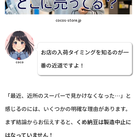
cocos-store.jp
お店の入荷タイミングを知るのが一
coco
番の近道ですよ！
「最近、近所のスーパーで見かけなくなった…」と
感じるのには、いくつかの明確な理由があります。
まず結論からお伝えすると、
くめ納豆は製造中止に
はなっていません！