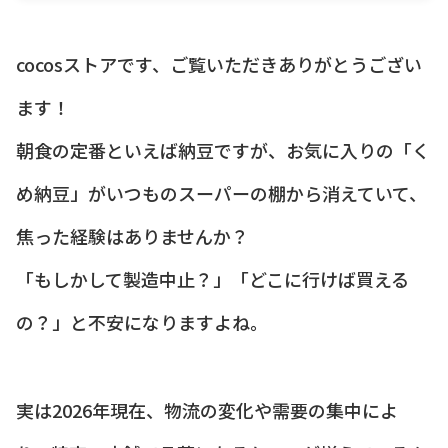
cocosストアです、ご覧いただきありがとうござい
ます！
朝食の定番といえば納豆ですが、お気に入りの「く
め納豆」がいつものスーパーの棚から消えていて、
焦った経験はありませんか？
「もしかして製造中止？」「どこに行けば買える
の？」と不安になりますよね。
実は2026年現在、物流の変化や需要の集中によ