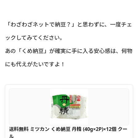
「わざわざネットで納豆？」と思わずに、一度チェ
ックしてみてください。
あの「くめ納豆」が確実に手に入る安心感は、何物
にも代えがたいですよ！
送料無料 ミツカン くめ納豆 丹精 (40g×2P)×12個 クー
ル