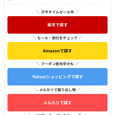
＼ 只今タイムセール中 ／
楽天で探す
＼ セール・割引をチェック ／
Amazonで探す
＼ クーポン配布中かも ／
Yahoo!ショッピングで探す
＼ メルカリで掘り出し物 ／
メルカリで探す