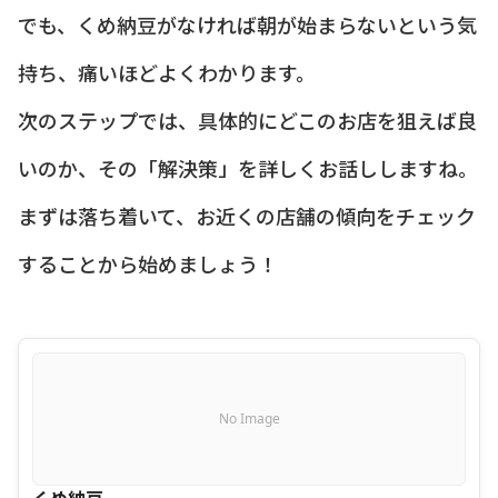
でも、くめ納豆がなければ朝が始まらないという気
持ち、痛いほどよくわかります。
次のステップでは、具体的にどこのお店を狙えば良
いのか、その「解決策」を詳しくお話ししますね。
まずは落ち着いて、お近くの店舗の傾向をチェック
することから始めましょう！
No Image