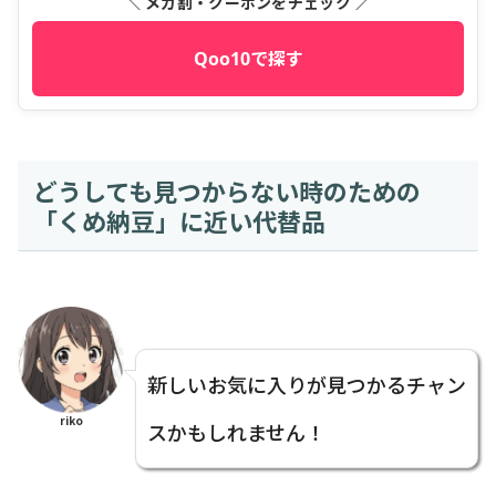
＼ メガ割・クーポンをチェック ／
Qoo10で探す
どうしても見つからない時のための
「くめ納豆」に近い代替品
新しいお気に入りが見つかるチャン
riko
スかもしれません！