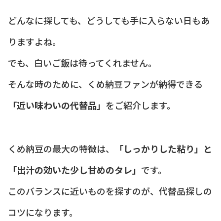
どんなに探しても、どうしても手に入らない日もあ
りますよね。
でも、白いご飯は待ってくれません。
そんな時のために、くめ納豆ファンが納得できる
「近い味わいの代替品」
をご紹介します。
くめ納豆の最大の特徴は、
「しっかりした粘り」と
「出汁の効いた少し甘めのタレ」
です。
このバランスに近いものを探すのが、代替品探しの
コツになります。