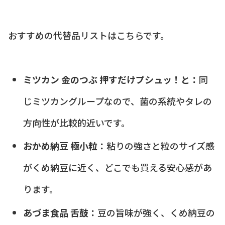
おすすめの代替品リストはこちらです。
ミツカン 金のつぶ 押すだけプシュッ！と：
同
じミツカングループなので、菌の系統やタレの
方向性が比較的近いです。
おかめ納豆 極小粒：
粘りの強さと粒のサイズ感
がくめ納豆に近く、どこでも買える安心感があ
ります。
あづま食品 舌鼓：
豆の旨味が強く、くめ納豆の