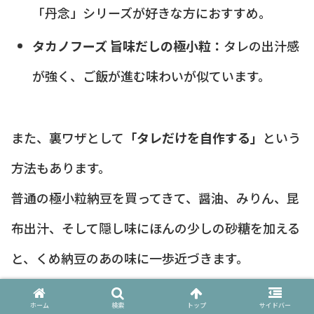
「丹念」シリーズが好きな方におすすめ。
タカノフーズ 旨味だしの極小粒：
タレの出汁感
が強く、ご飯が進む味わいが似ています。
また、裏ワザとして
「タレだけを自作する」
という
方法もあります。
普通の極小粒納豆を買ってきて、醤油、みりん、昆
布出汁、そして隠し味にほんの少しの砂糖を加える
と、くめ納豆のあの味に一歩近づきます。
ホーム
検索
トップ
サイドバー