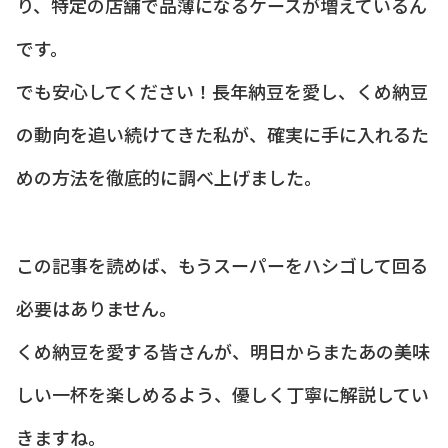
り、特定の店舗で品薄になるケースが増えているん
です。
でも安心してください！長年納豆を愛し、くめ納豆
の動向を追い続けてきた私が、確実に手に入れるた
めの方法を徹底的に調べ上げました。
この記事を読めば、もうスーパーをハシゴして回る
必要はありません。
くめ納豆を愛する皆さんが、明日からまたあの美味
しい一杯を楽しめるよう、優しく丁寧に解説してい
きますね。