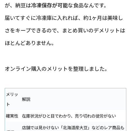
が、納豆は
冷凍保存が可能
な食品なんです。
届いてすぐに冷凍庫に入れれば、約1ヶ月は美味し
さをキープできるので、まとめ買いのデメリットは
ほとんどありません。
オンライン購入のメリットを整理しました。
メリッ
解説
ト
確実性
在庫状況がひと目でわかり、売り切れの徒労がない
店舗では見かけない「北海道産大豆」などのレア商品も