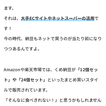
ます。
それは、
大手ECサイトやネットスーパーの活用
で
す！
今の時代、納豆もネットで買うのが当たり前になり
つつあるんですよ。
Amazonや楽天市場では、くめ納豆が
「12個セッ
ト」や「24個セット」
といったまとめ買いスタイ
ルで販売されています。
「そんなに食べきれない！」と思うかもしれません