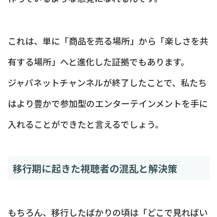
これは、単に「商品を売る場所」から「楽しさを共
有する場所」へと進化した証拠でもあります。
ジャパネットチャンネルが終了したことで、私たち
はより豊かで参加型のエンターテインメントを手に
入れることができたと言えるでしょう。
移行期に起きた視聴者の混乱と解決策
もちろん、移行したばかりの頃は「どこで見ればい