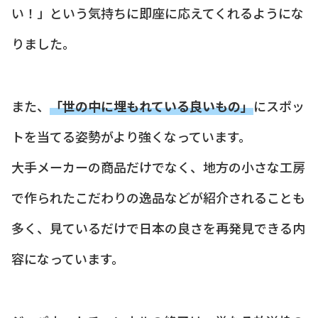
い！」という気持ちに即座に応えてくれるようにな
りました。
また、
「世の中に埋もれている良いもの」
にスポッ
トを当てる姿勢がより強くなっています。
大手メーカーの商品だけでなく、地方の小さな工房
で作られたこだわりの逸品などが紹介されることも
多く、見ているだけで日本の良さを再発見できる内
容になっています。