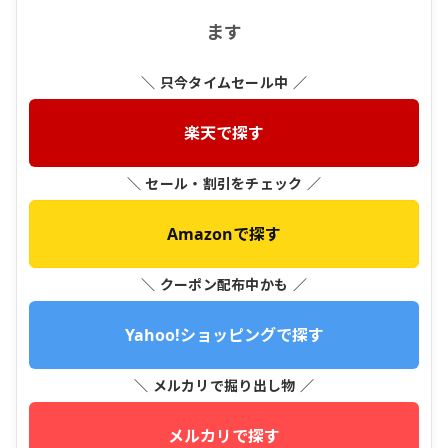
ます
＼ 只今タイムセール中 ／
楽天で探す
＼ セール・割引をチェック ／
Amazonで探す
＼ クーポン配布中かも ／
Yahoo!ショッピングで探す
＼ メルカリで掘り出し物 ／
メルカリで探す