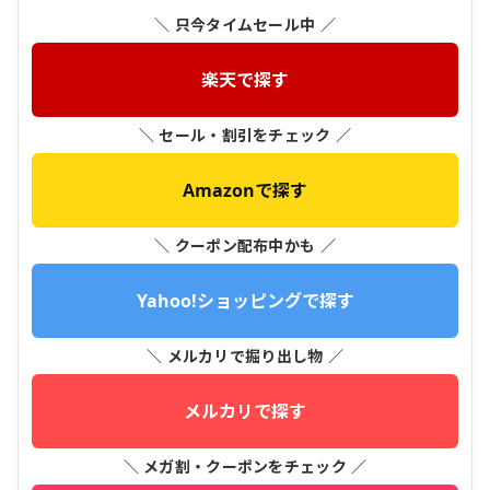
＼ 只今タイムセール中 ／
楽天で探す
＼ セール・割引をチェック ／
Amazonで探す
＼ クーポン配布中かも ／
Yahoo!ショッピングで探す
＼ メルカリで掘り出し物 ／
メルカリで探す
＼ メガ割・クーポンをチェック ／