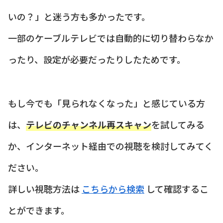
いの？」と迷う方も多かったです。
一部のケーブルテレビでは自動的に切り替わらなか
ったり、設定が必要だったりしたためです。
もし今でも「見られなくなった」と感じている方
は、
テレビのチャンネル再スキャン
を試してみる
か、インターネット経由での視聴を検討してみてく
ださい。
詳しい視聴方法は
こちらから検索
して確認するこ
とができます。