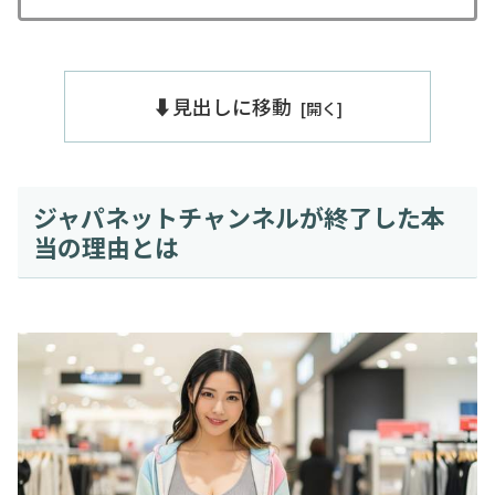
⬇️見出しに移動
ジャパネットチャンネルが終了した本
当の理由とは