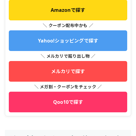
Amazonで探す
＼ クーポン配布中かも ／
Yahoo!ショッピングで探す
＼ メルカリで掘り出し物 ／
メルカリで探す
＼ メガ割・クーポンをチェック ／
Qoo10で探す