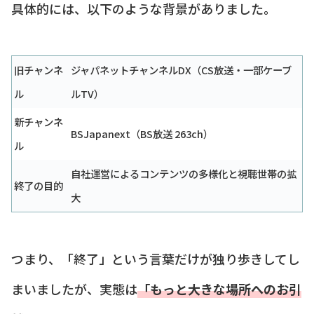
具体的には、以下のような背景がありました。
旧チャンネ
ジャパネットチャンネルDX（CS放送・一部ケーブ
ル
ルTV）
新チャンネ
BSJapanext（BS放送 263ch）
ル
自社運営によるコンテンツの多様化と視聴世帯の拡
終了の目的
大
つまり、「終了」という言葉だけが独り歩きしてし
まいましたが、実態は
「もっと大きな場所へのお引