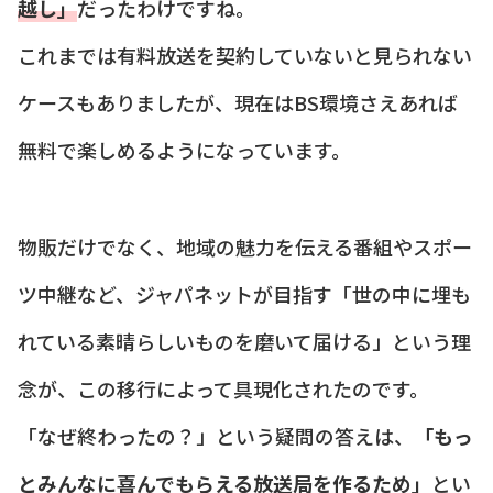
越し」
だったわけですね。
これまでは有料放送を契約していないと見られない
ケースもありましたが、現在はBS環境さえあれば
無料で楽しめるようになっています。
物販だけでなく、地域の魅力を伝える番組やスポー
ツ中継など、ジャパネットが目指す「世の中に埋も
れている素晴らしいものを磨いて届ける」という理
念が、この移行によって具現化されたのです。
「なぜ終わったの？」という疑問の答えは、
「もっ
とみんなに喜んでもらえる放送局を作るため」
とい