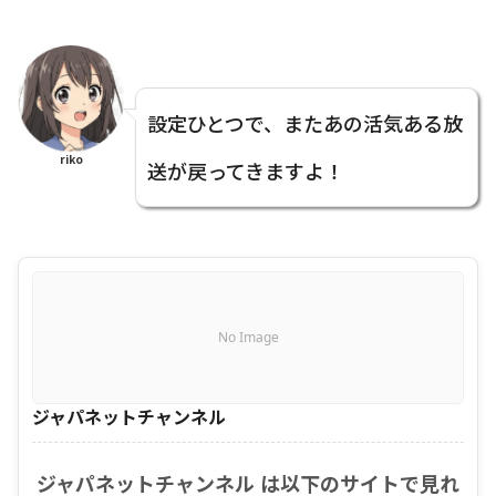
設定ひとつで、またあの活気ある放
riko
送が戻ってきますよ！
No Image
ジャパネットチャンネル
ジャパネットチャンネル は以下のサイトで見れ