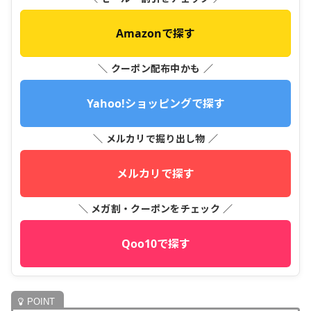
Amazonで探す
＼ クーポン配布中かも ／
Yahoo!ショッピングで探す
＼ メルカリで掘り出し物 ／
メルカリで探す
＼ メガ割・クーポンをチェック ／
Qoo10で探す