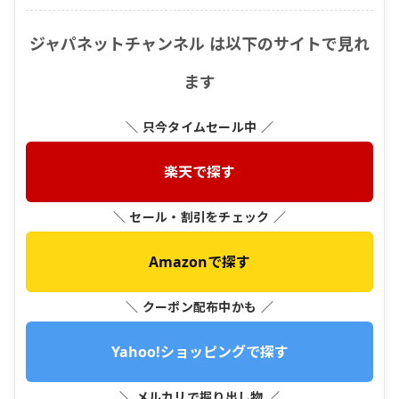
ジャパネットチャンネル は以下のサイトで見れ
ます
＼ 只今タイムセール中 ／
楽天で探す
＼ セール・割引をチェック ／
Amazonで探す
＼ クーポン配布中かも ／
Yahoo!ショッピングで探す
＼ メルカリで掘り出し物 ／