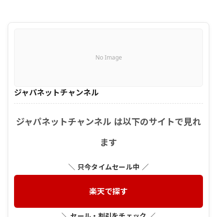
No Image
ジャパネットチャンネル
ジャパネットチャンネル は以下のサイトで見れ
ます
＼ 只今タイムセール中 ／
楽天で探す
＼ セール・割引をチェック ／