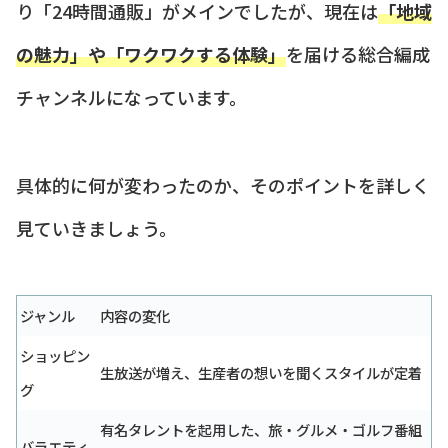
り「24時間通販」がメインでしたが、現在は
「地域
の魅力」や「ワクワクする体験」
を届ける総合編成
チャンネルになっています。
具体的に何が変わったのか、そのポイントを詳しく
見ていきましょう。
ジャンル
内容の変化
ショッピン
生放送が増え、生産者の想いを聞くスタイルが定着
グ
有名タレントを起用した、旅・グルメ・ゴルフ番組
バラエティ