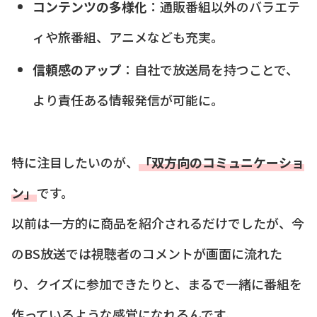
コンテンツの多様化
：通販番組以外のバラエテ
ィや旅番組、アニメなども充実。
信頼感のアップ
：自社で放送局を持つことで、
より責任ある情報発信が可能に。
特に注目したいのが、
「双方向のコミュニケーショ
ン」
です。
以前は一方的に商品を紹介されるだけでしたが、今
のBS放送では視聴者のコメントが画面に流れた
り、クイズに参加できたりと、まるで一緒に番組を
作っているような感覚になれるんです。