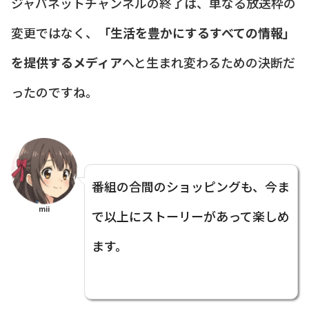
ジャパネットチャンネルの終了は、単なる放送枠の
変更ではなく、
「生活を豊かにするすべての情報」
を提供するメディア
へと生まれ変わるための決断だ
ったのですね。
番組の合間のショッピングも、今ま
mii
で以上にストーリーがあって楽しめ
ます。