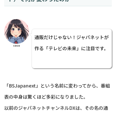
通販だけじゃない！ジャパネットが
coco
作る「テレビの未来」に注目です。
「BSJapanext」という名前に変わってから、番組
表の中身は驚くほど多彩になりました。
以前のジャパネットチャンネルDXは、その名の通