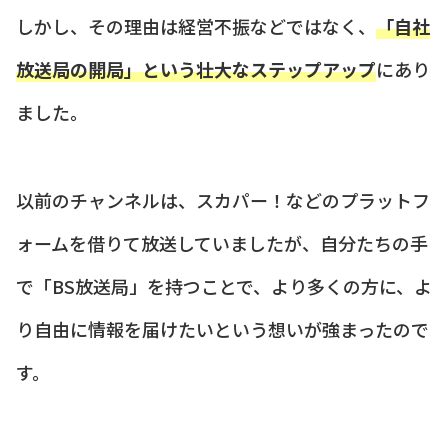
しかし、その理由は経営不振などではなく、
「自社
放送局の開局」という壮大なステップアップ
にあり
ました。
以前のチャンネルは、スカパー！などのプラットフ
ォームを借りて放送していましたが、自分たちの手
で「BS放送局」を持つことで、より多くの方に、よ
り自由に情報を届けたいという想いが強まったので
す。