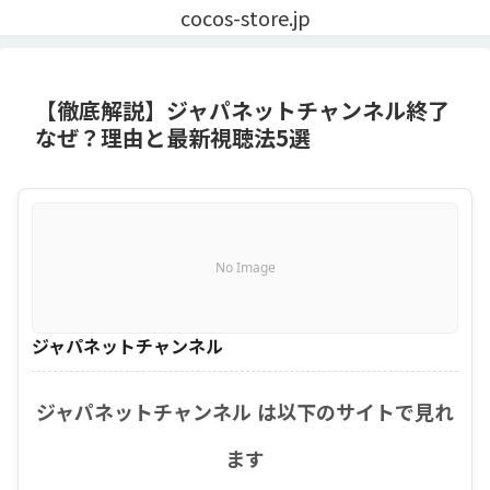
cocos-store.jp
【徹底解説】ジャパネットチャンネル終了
なぜ？理由と最新視聴法5選
No Image
ジャパネットチャンネル
ジャパネットチャンネル は以下のサイトで見れ
ます