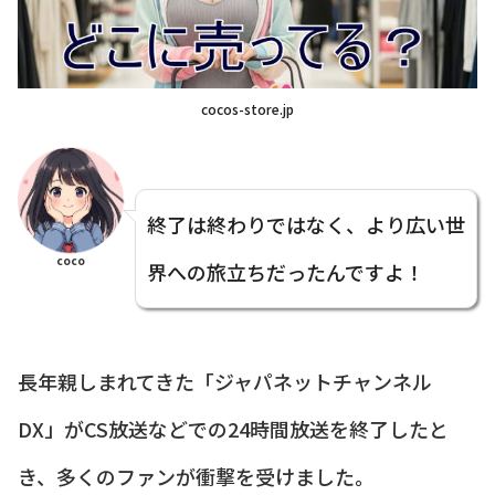
cocos-store.jp
終了は終わりではなく、より広い世
coco
界への旅立ちだったんですよ！
長年親しまれてきた「ジャパネットチャンネル
DX」がCS放送などでの24時間放送を終了したと
き、多くのファンが衝撃を受けました。