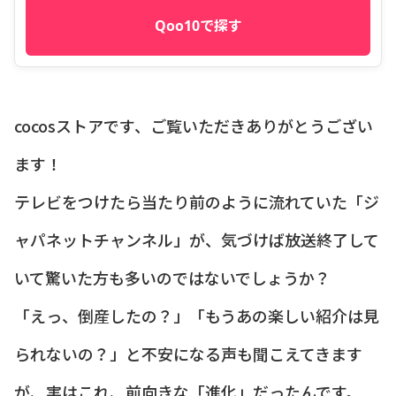
Qoo10で探す
cocosストアです、ご覧いただきありがとうござい
ます！
テレビをつけたら当たり前のように流れていた「ジ
ャパネットチャンネル」が、気づけば放送終了して
いて驚いた方も多いのではないでしょうか？
「えっ、倒産したの？」「もうあの楽しい紹介は見
られないの？」と不安になる声も聞こえてきます
が、実はこれ、前向きな「進化」だったんです。