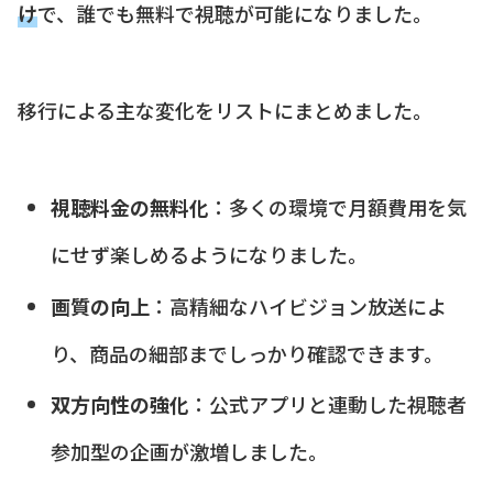
け
で、誰でも無料で視聴が可能になりました。
移行による主な変化をリストにまとめました。
視聴料金の無料化
：多くの環境で月額費用を気
にせず楽しめるようになりました。
画質の向上
：高精細なハイビジョン放送によ
り、商品の細部までしっかり確認できます。
双方向性の強化
：公式アプリと連動した視聴者
参加型の企画が激増しました。