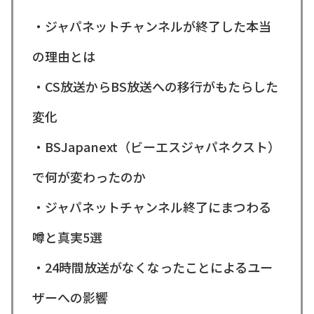
・ジャパネットチャンネルが終了した本当
の理由とは
・CS放送からBS放送への移行がもたらした
変化
・BSJapanext（ビーエスジャパネクスト）
で何が変わったのか
・ジャパネットチャンネル終了にまつわる
噂と真実5選
・24時間放送がなくなったことによるユー
ザーへの影響