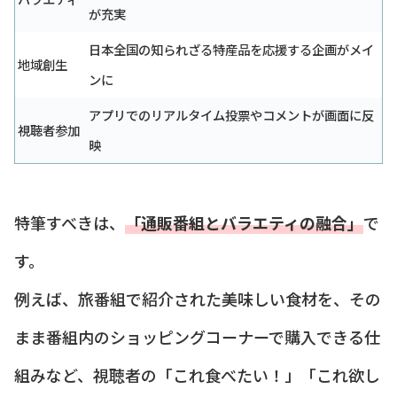
が充実
日本全国の知られざる特産品を応援する企画がメイ
地域創生
ンに
アプリでのリアルタイム投票やコメントが画面に反
視聴者参加
映
特筆すべきは、
「通販番組とバラエティの融合」
で
す。
例えば、旅番組で紹介された美味しい食材を、その
まま番組内のショッピングコーナーで購入できる仕
組みなど、視聴者の「これ食べたい！」「これ欲し