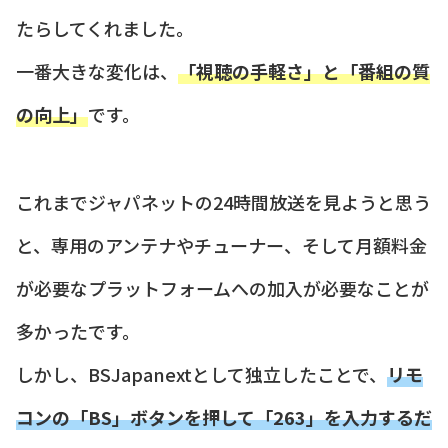
たらしてくれました。
一番大きな変化は、
「視聴の手軽さ」と「番組の質
の向上」
です。
これまでジャパネットの24時間放送を見ようと思う
と、専用のアンテナやチューナー、そして月額料金
が必要なプラットフォームへの加入が必要なことが
多かったです。
しかし、BSJapanextとして独立したことで、
リモ
コンの「BS」ボタンを押して「263」を入力するだ