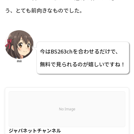
う、とても前向きなものでした。
今はBS263chを合わせるだけで、
mii
無料で見られるのが嬉しいですね！
No Image
ジャパネットチャンネル