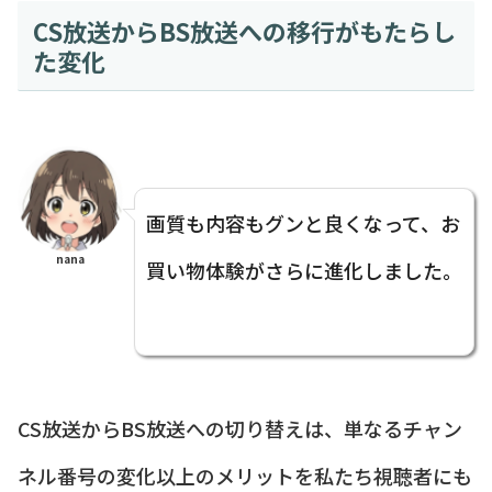
CS放送からBS放送への移行がもたらし
た変化
画質も内容もグンと良くなって、お
nana
買い物体験がさらに進化しました。
CS放送からBS放送への切り替えは、単なるチャン
ネル番号の変化以上のメリットを私たち視聴者にも