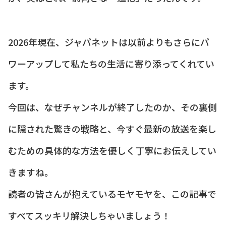
2026年現在、ジャパネットは以前よりもさらにパ
ワーアップして私たちの生活に寄り添ってくれてい
ます。
今回は、なぜチャンネルが終了したのか、その裏側
に隠された驚きの戦略と、今すぐ最新の放送を楽し
むための具体的な方法を優しく丁寧にお伝えしてい
きますね。
読者の皆さんが抱えているモヤモヤを、この記事で
すべてスッキリ解決しちゃいましょう！