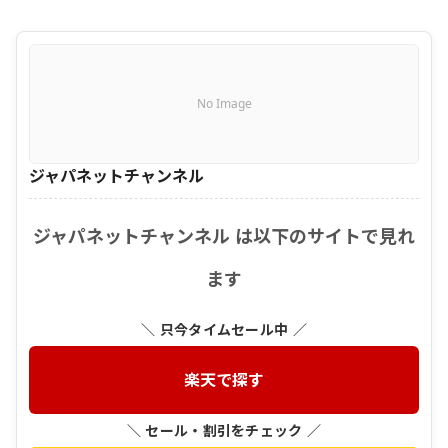
No Image
ジャパネットチャンネル
ジャパネットチャンネル は以下のサイトで見れ
ます
＼ 只今タイムセール中 ／
楽天で探す
＼ セール・割引をチェック ／