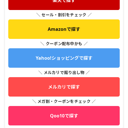
楽天で探す
＼ セール・割引をチェック ／
Amazonで探す
＼ クーポン配布中かも ／
Yahoo!ショッピングで探す
＼ メルカリで掘り出し物 ／
メルカリで探す
＼ メガ割・クーポンをチェック ／
Qoo10で探す