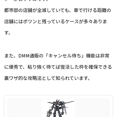
都市部の店舗が全滅していても、車で行ける距離の
店舗にはポツンと残っているケースが多々ありま
す。
また、DMM通販の「キャンセル待ち」機能は非常
に優秀で、粘り強く待てば復活した枠を確保できる
裏ワザ的な攻略法として知られています。