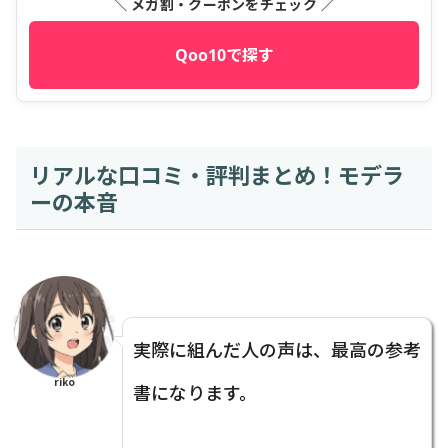
＼ メガ割・クーポンをチェック ／
Qoo10で探す
リアルな口コミ・評判まとめ！モデラ
ーの本音
実際に組んだ人の声は、最高の参考
riko
書になります。