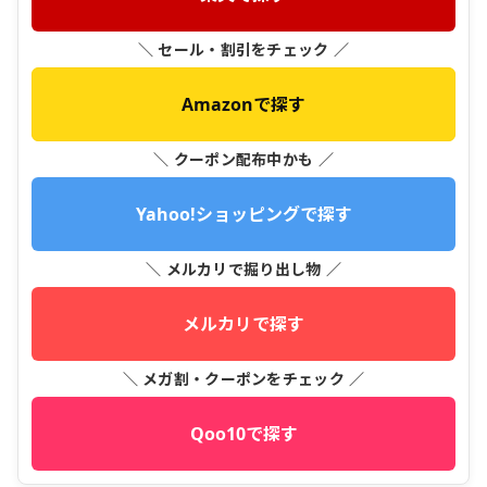
＼ セール・割引をチェック ／
Amazonで探す
＼ クーポン配布中かも ／
Yahoo!ショッピングで探す
＼ メルカリで掘り出し物 ／
メルカリで探す
＼ メガ割・クーポンをチェック ／
Qoo10で探す