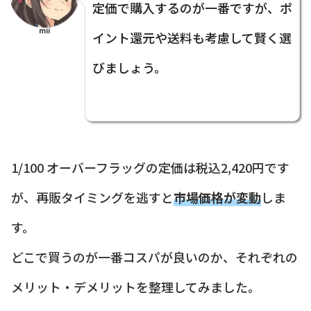
定価で購入するのが一番ですが、ポ
mii
イント還元や送料も考慮して賢く選
びましょう。
1/100 オーバーフラッグの定価は税込2,420円です
が、再販タイミングを逃すと
市場価格が変動
しま
す。
どこで買うのが一番コスパが良いのか、それぞれの
メリット・デメリットを整理してみました。