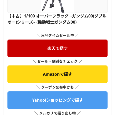
【中古】1/100 オーバーフラッグ ~ガンダム00(ダブル
オー)シリーズ~ (機動戦士ガンダム00)
＼ 只今タイムセール中 ／
楽天で探す
＼ セール・割引をチェック ／
Amazonで探す
＼ クーポン配布中かも ／
Yahoo!ショッピングで探す
＼ メルカリで掘り出し物 ／