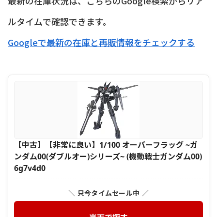
最新の在庫状況は、こちらのGoogle検索からリア
ルタイムで確認できます。
Googleで最新の在庫と再販情報をチェックする
【中古】【非常に良い】1/100 オーバーフラッグ ~ガ
ンダム00(ダブルオー)シリーズ~ (機動戦士ガンダム00)
6g7v4d0
＼ 只今タイムセール中 ／