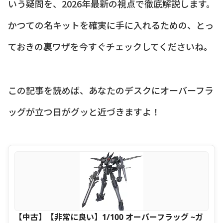
いう疑問を、2026年最新の視点で徹底解説します。
かつての名キットを確実に手に入れるための、とっ
ておきの裏ワザを今すぐチェックしてくださいね。
この記事を読めば、あなたのデスクにオーバーフラ
ッグが立つ日がグッと近づきますよ！
【中古】【非常に良い】1/100 オーバーフラッグ ~ガ