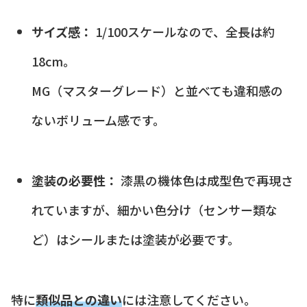
サイズ感：
1/100スケールなので、全長は約
18cm。
MG（マスターグレード）と並べても違和感の
ないボリューム感です。
塗装の必要性：
漆黒の機体色は成型色で再現さ
れていますが、細かい色分け（センサー類な
ど）はシールまたは塗装が必要です。
特に
類似品との違い
には注意してください。