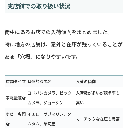
実店舗での取り扱い状況
街中にあるお店での入荷傾向をまとめました。
特に地方の店舗は、意外と在庫が残っていることが
ある「穴場」になりやすいです。
店舗タイプ
具体的な店名
入荷の傾向
ヨドバシカメラ、ビック
入荷数が多いが競争率も
家電量販店
カメラ、ジョーシン
高い
ホビー専門
イエローサブマリン、タ
マニアックな在庫も豊富
店
ムタム、駿河屋