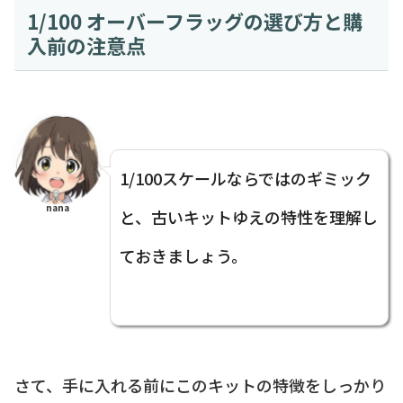
1/100 オーバーフラッグの選び方と購
入前の注意点
1/100スケールならではのギミック
nana
と、古いキットゆえの特性を理解し
ておきましょう。
さて、手に入れる前にこのキットの特徴をしっかり