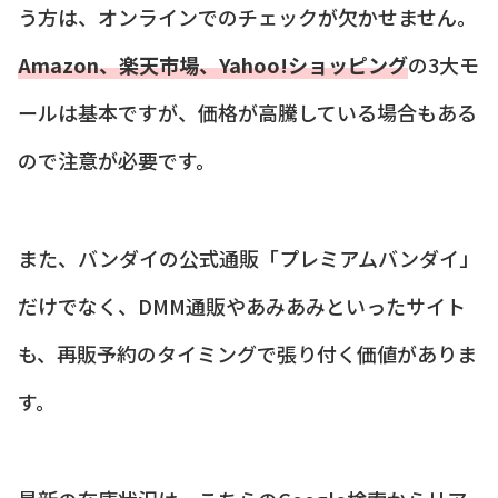
う方は、オンラインでのチェックが欠かせません。
Amazon、楽天市場、Yahoo!ショッピング
の3大モ
ールは基本ですが、価格が高騰している場合もある
ので注意が必要です。
また、バンダイの公式通販「プレミアムバンダイ」
だけでなく、DMM通販やあみあみといったサイト
も、再販予約のタイミングで張り付く価値がありま
す。