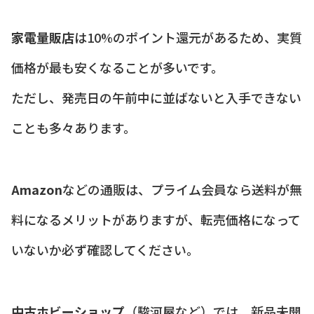
家電量販店
は10%のポイント還元があるため、実質
価格が最も安くなることが多いです。
ただし、発売日の午前中に並ばないと入手できない
ことも多々あります。
Amazon
などの通販は、プライム会員なら送料が無
料になるメリットがありますが、転売価格になって
いないか必ず確認してください。
中古ホビーショップ
（駿河屋など）では、新品未開