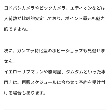
ヨドバシカメラやビックカメラ、エディオンなどは
入荷数が比較的安定しており、ポイント還元も魅力
的ですよね。
次に、ガンプラ特化型の
ホビーショップ
も見逃せま
せん。
イエローサブマリンや駿河屋、タムタムといった専
門店は、再販スケジュールに合わせて予約を受け付
ける場合もあります。