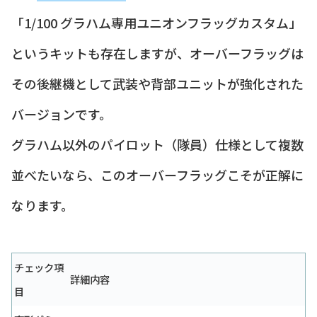
「1/100 グラハム専用ユニオンフラッグカスタム」
というキットも存在しますが、オーバーフラッグは
その後継機として武装や背部ユニットが強化された
バージョンです。
グラハム以外のパイロット（隊員）仕様として複数
並べたいなら、このオーバーフラッグこそが正解に
なります。
チェック項
詳細内容
目