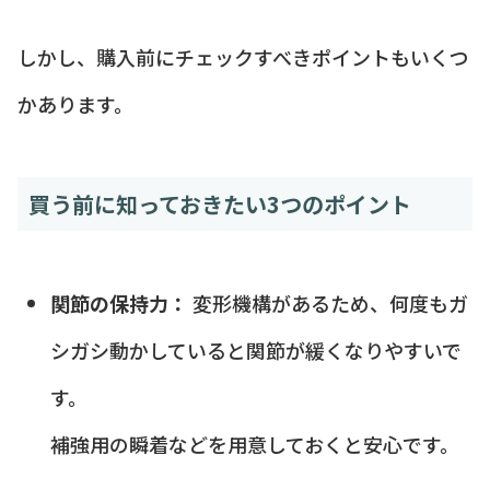
しかし、購入前にチェックすべきポイントもいくつ
かあります。
買う前に知っておきたい3つのポイント
関節の保持力：
変形機構があるため、何度もガ
シガシ動かしていると関節が緩くなりやすいで
す。
補強用の瞬着などを用意しておくと安心です。