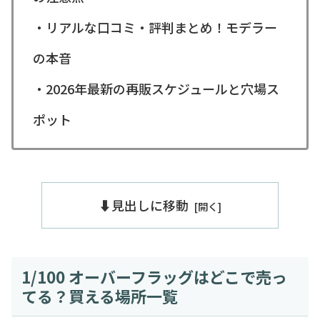
・リアルな口コミ・評判まとめ！モデラー
の本音
・2026年最新の再販スケジュールと穴場ス
ポット
⬇️見出しに移動
1/100 オーバーフラッグはどこで売っ
てる？買える場所一覧