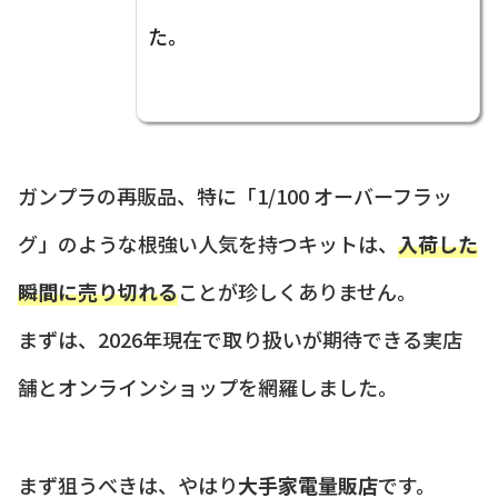
た。
ガンプラの再販品、特に「1/100 オーバーフラッ
グ」のような根強い人気を持つキットは、
入荷した
瞬間に売り切れる
ことが珍しくありません。
まずは、2026年現在で取り扱いが期待できる実店
舗とオンラインショップを網羅しました。
まず狙うべきは、やはり
大手家電量販店
です。