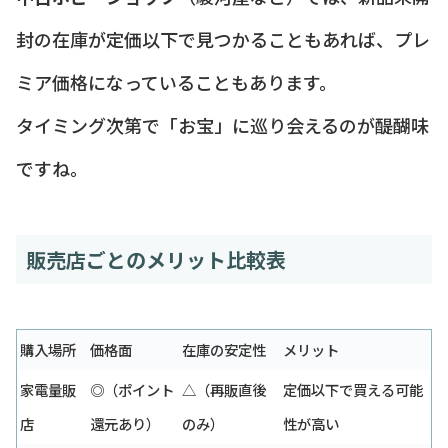
封の在庫が定価以下で見つかることもあれば、プレ
ミア価格になっていることもあります。
タイミング次第で「お宝」に巡り会えるのが醍醐味
ですね。
販売店ごとのメリット比較表
購入場所
価格面
在庫の安定性
メリット
家電量販
◎（ポイント
△（再販直後
定価以下で買える可能
店
還元あり）
のみ）
性が高い