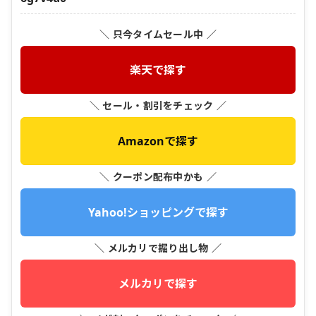
＼ 只今タイムセール中 ／
楽天で探す
＼ セール・割引をチェック ／
Amazonで探す
＼ クーポン配布中かも ／
Yahoo!ショッピングで探す
＼ メルカリで掘り出し物 ／
メルカリで探す