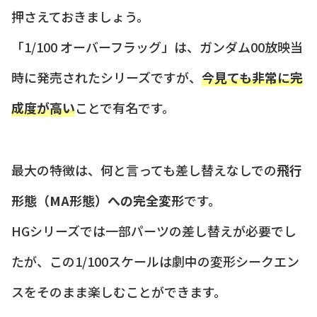
押さえておきましょう。
「1/100 オーバーフラッグ」は、ガンダム00放映当
時に発売されたシリーズですが、
今見ても非常に完
成度が高い
ことで有名です。
最大の特徴は、何と言っても差し替えなしでの
飛行
形態（MA形態）への完全変形
です。
HGシリーズでは一部パーツの差し替えが必要でし
たが、この1/100スケールは劇中の変形シークエン
スをそのまま楽しむことができます。