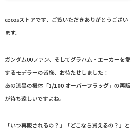
cocosストアです、ご覧いただきありがとうござい
ます。
ガンダム00ファン、そしてグラハム・エーカーを愛
するモデラーの皆様、お待たせしました！
あの漆黒の機体
「1/100 オーバーフラッグ」
の再販
が待ち遠しいですよね。
「いつ再販されるの？」「どこなら買えるの？」と