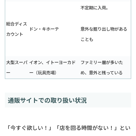
不定期に入荷。
総合ディス
ドン・キホーテ
意外な掘り出し物がある
カウント
ことも
大型スーパ
イオン、イトーヨーカド
ファミリー層が多いた
ー
ー（玩具売場）
め、意外と残っている
通販サイトでの取り扱い状況
「今すぐ欲しい！」「店を回る時間がない！」とい