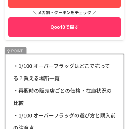
＼ メガ割・クーポンをチェック ／
Qoo10で探す
・1/100 オーバーフラッグはどこで売って
る？買える場所一覧
・再販時の販売店ごとの価格・在庫状況の
比較
・1/100 オーバーフラッグの選び方と購入前
の注意点