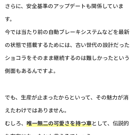
さらに、安全基準のアップデートも関係していま
す。
今では当たり前の自動ブレーキシステムなどを最新
の状態で搭載するためには、古い世代の設計だった
ショコラをそのまま継続するのは難しかったという
側面もあるんですよ。
でも、生産が止まったからといって、その魅力が消
えたわけではありません。
むしろ、
唯一無二の可愛さを持つ車
として、伝説的