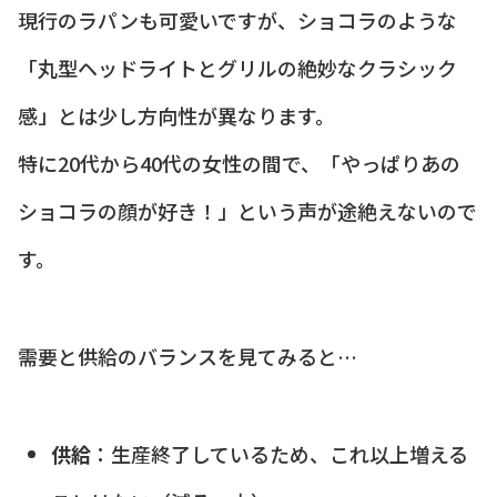
現行のラパンも可愛いですが、ショコラのような
「丸型ヘッドライトとグリルの絶妙なクラシック
感」とは少し方向性が異なります。
特に20代から40代の女性の間で、「やっぱりあの
ショコラの顔が好き！」という声が途絶えないので
す。
需要と供給のバランスを見てみると…
供給
：生産終了しているため、これ以上増える