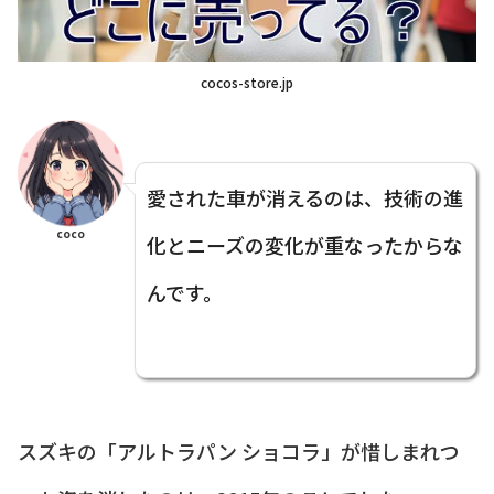
cocos-store.jp
愛された車が消えるのは、技術の進
coco
化とニーズの変化が重なったからな
んです。
スズキの「アルトラパン ショコラ」が惜しまれつ