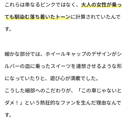
これらは単なるピンクではなく、
大人の女性が乗っ
ても馴染む落ち着いたトーン
に計算されていたんで
す。
細かな部分では、ホイールキャップのデザインがシ
ルバーの皿に乗ったスイーツを連想させるような形
になっていたりと、遊び心が満載でした。
こうした細部へのこだわりが、「この車じゃないと
ダメ！」という熱狂的なファンを生んだ理由なんで
す。