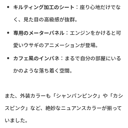
キルティング加工のシート
：座り心地だけでな
く、見た目の高級感が抜群。
専用のメーターパネル
：エンジンをかけると可
愛いウサギのアニメーションが登場。
カフェ風のインパネ
：まるで自分の部屋にいる
かのような落ち着く空間。
また、外装カラーも「シャンパンピンク」や「カシ
スピンク」など、絶妙なニュアンスカラーが揃って
いました。