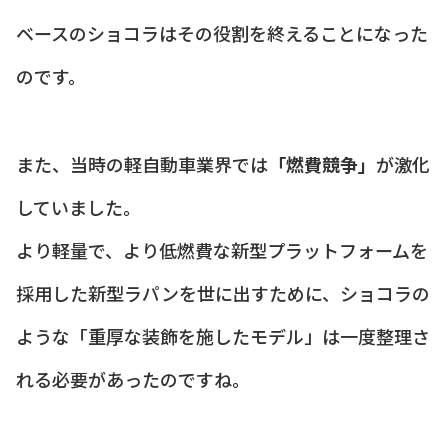
ベースのショコラはその役割を終えることになった
のです。
また、当時の軽自動車業界では
「燃費競争」
が激化
していました。
より軽量で、より低燃費な新型プラットフォームを
採用した新型ラパンを世に出すために、ショコラの
ような「重厚な装飾を施したモデル」は一度整理さ
れる必要があったのですね。