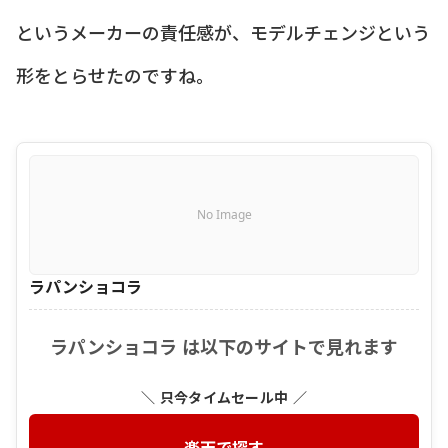
というメーカーの責任感が、モデルチェンジという
形をとらせたのですね。
No Image
ラパンショコラ
ラパンショコラ は以下のサイトで見れます
＼ 只今タイムセール中 ／