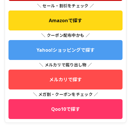
＼ セール・割引をチェック ／
Amazonで探す
＼ クーポン配布中かも ／
Yahoo!ショッピングで探す
＼ メルカリで掘り出し物 ／
メルカリで探す
＼ メガ割・クーポンをチェック ／
Qoo10で探す