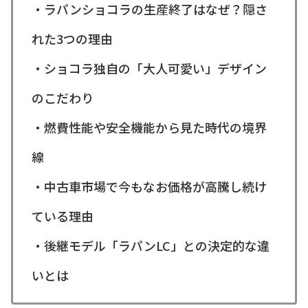
・ラパンショコラの生産終了はなぜ？隠さ
れた3つの理由
・ショコラ独自の「大人可愛い」デザイン
のこだわり
・燃費性能や安全機能から見た時代の境界
線
・中古車市場で今もなお価格が高騰し続け
ている理由
・後継モデル「ラパンLC」との決定的な違
いとは