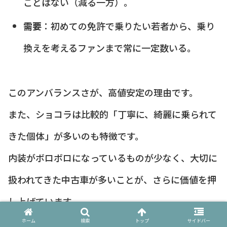
ことはない（減る一方）。
需要
：初めての免許で乗りたい若者から、乗り
換えを考えるファンまで常に一定数いる。
このアンバランスさが、高値安定の理由です。
また、ショコラは比較的「丁寧に、綺麗に乗られて
きた個体」が多いのも特徴です。
内装がボロボロになっているものが少なく、大切に
扱われてきた中古車が多いことが、さらに価値を押
し上げています。
ホーム
検索
トップ
サイドバー