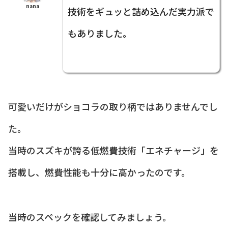
nana
技術をギュッと詰め込んだ実力派で
もありました。
可愛いだけがショコラの取り柄ではありませんでし
た。
当時のスズキが誇る低燃費技術「エネチャージ」を
搭載し、燃費性能も十分に高かったのです。
当時のスペックを確認してみましょう。