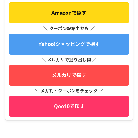
Amazonで探す
＼ クーポン配布中かも ／
Yahoo!ショッピングで探す
＼ メルカリで掘り出し物 ／
メルカリで探す
＼ メガ割・クーポンをチェック ／
Qoo10で探す