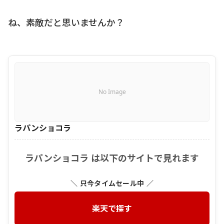
ね、素敵だと思いませんか？
No Image
ラパンショコラ
ラパンショコラ は以下のサイトで見れます
＼ 只今タイムセール中 ／
楽天で探す