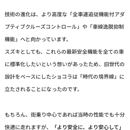
技術の進化は、より高度な「全車速追従機能付アダ
プティブクルーズコントロール」や「車線逸脱抑制
機能」へと向かっています。
スズキとしても、これらの最新安全機能を全ての車
に標準化したいという想いがあったため、旧世代の
設計をベースにしたショコラは「時代の境界線」に
立たされることになったのです。
もちろん、街乗り中心であれば当時の性能でも十分
快適に走れますが、
「より安全に、より安心して」