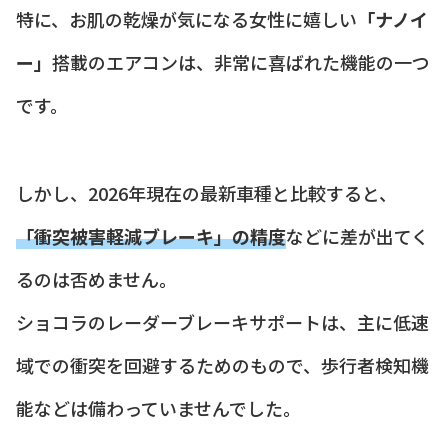
特に、お肌の乾燥が気になる女性に嬉しい
「ナノイ
ー」
搭載のエアコンは、非常に喜ばれた機能の一つ
です。
しかし、2026年現在の最新車種と比較すると、
「衝突被害軽減ブレーキ」の精度
などに差が出てく
るのは否めません。
ショコラのレーダーブレーキサポートは、主に低速
域での衝突を回避するためのもので、歩行者検知機
能などは備わっていませんでした。