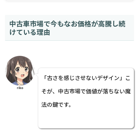
中古車市場で今もなお価格が高騰し続
けている理由
「古さを感じさせないデザイン」こ
riko
そが、中古市場で価値が落ちない魔
法の鍵です。