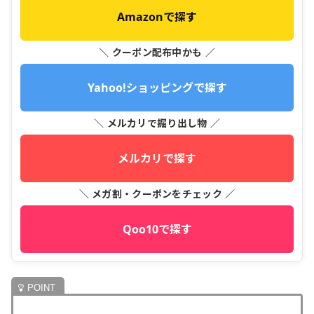
Amazonで探す
＼ クーポン配布中かも ／
Yahoo!ショッピングで探す
＼ メルカリで掘り出し物 ／
メルカリで探す
＼ メガ割・クーポンをチェック ／
Qoo10で探す