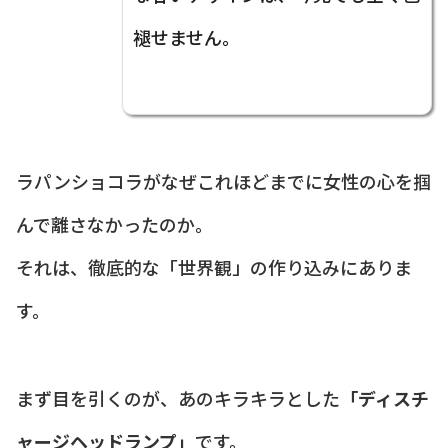
褪せません。
ラパンショコラがなぜこれほどまでに女性の心を掴
んで離さなかったのか。
それは、徹底的な「世界観」の作り込みにありま
す。
まず目を引くのが、あのキラキラとした
「ディスチ
ャージヘッドランプ」
です。