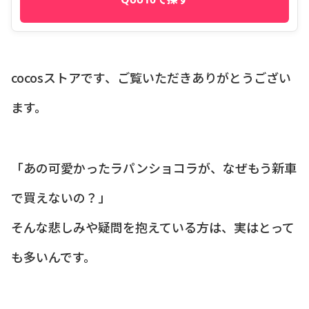
cocosストアです、ご覧いただきありがとうござい
ます。
「あの可愛かったラパンショコラが、なぜもう新車
で買えないの？」
そんな悲しみや疑問を抱えている方は、実はとって
も多いんです。