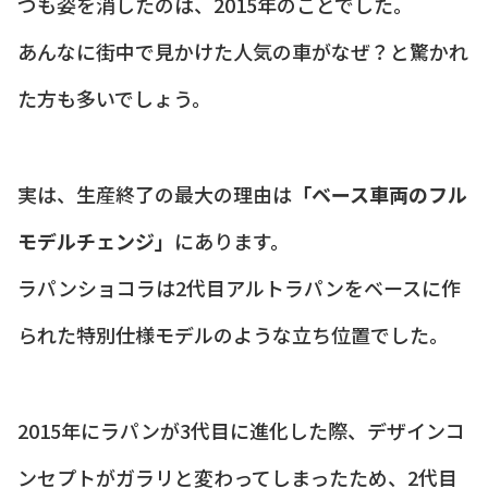
つも姿を消したのは、2015年のことでした。
あんなに街中で見かけた人気の車がなぜ？と驚かれ
た方も多いでしょう。
実は、生産終了の最大の理由は
「ベース車両のフル
モデルチェンジ」
にあります。
ラパンショコラは2代目アルトラパンをベースに作
られた特別仕様モデルのような立ち位置でした。
2015年にラパンが3代目に進化した際、デザインコ
ンセプトがガラリと変わってしまったため、2代目