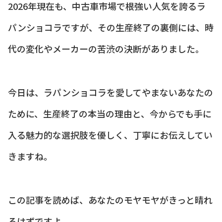
2026年現在も、中古車市場で根強い人気を誇るラ
パンショコラですが、その生産終了の裏側には、時
代の変化やメーカーの苦渋の決断がありました。
今日は、ラパンショコラを愛してやまないあなたの
ために、生産終了の本当の理由と、今からでも手に
入る魅力的な選択肢を優しく、丁寧にお伝えしてい
きますね。
この記事を読めば、あなたのモヤモヤがきっと晴れ
るはずですよ。