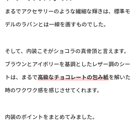
まるでアクセサリーのような繊細な輝きは、標準モ
デルのラパンとは一線を画すものでした。
そして、内装こそがショコラの真骨頂と言えます。
ブラウンとアイボリーを基調としたレザー調のシー
トは、まるで
高級なチョコレートの包み紙
を解いた
時のワクワク感を感じさせてくれます。
内装のポイントをまとめてみました。