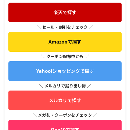
楽天で探す
＼ セール・割引をチェック ／
Amazonで探す
＼ クーポン配布中かも ／
Yahoo!ショッピングで探す
＼ メルカリで掘り出し物 ／
メルカリで探す
＼ メガ割・クーポンをチェック ／
Qoo10で探す