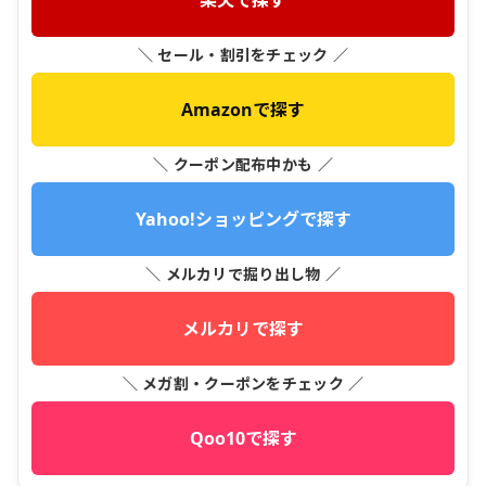
楽天で探す
＼ セール・割引をチェック ／
Amazonで探す
＼ クーポン配布中かも ／
Yahoo!ショッピングで探す
＼ メルカリで掘り出し物 ／
メルカリで探す
＼ メガ割・クーポンをチェック ／
Qoo10で探す