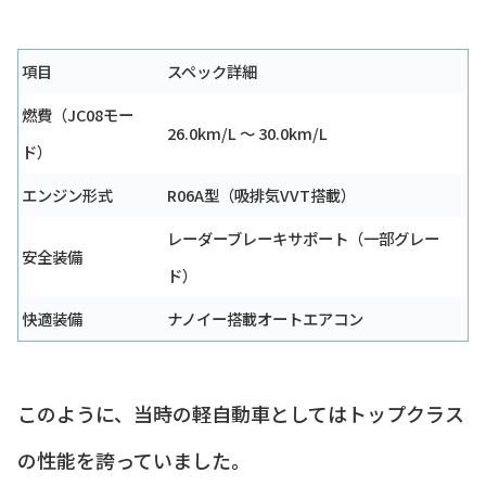
項目
スペック詳細
燃費（JC08モー
26.0km/L ～ 30.0km/L
ド）
エンジン形式
R06A型（吸排気VVT搭載）
レーダーブレーキサポート（一部グレー
安全装備
ド）
快適装備
ナノイー搭載オートエアコン
このように、当時の軽自動車としてはトップクラス
の性能を誇っていました。