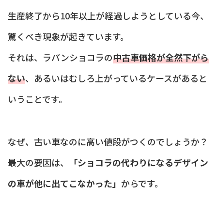
生産終了から10年以上が経過しようとしている今、
驚くべき現象が起きています。
それは、ラパンショコラの
中古車価格が全然下がら
ない
、あるいはむしろ上がっているケースがあると
いうことです。
なぜ、古い車なのに高い値段がつくのでしょうか？
最大の要因は、
「ショコラの代わりになるデザイン
の車が他に出てこなかった」
からです。