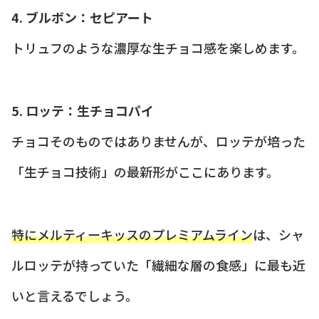
4. ブルボン：セピアート
トリュフのような濃厚な生チョコ感を楽しめます。
5. ロッテ：生チョコパイ
チョコそのものではありませんが、ロッテが培った
「生チョコ技術」の最新形がここにあります。
特にメルティーキッスのプレミアムライン
は、シャ
ルロッテが持っていた「繊細な層の食感」に最も近
いと言えるでしょう。