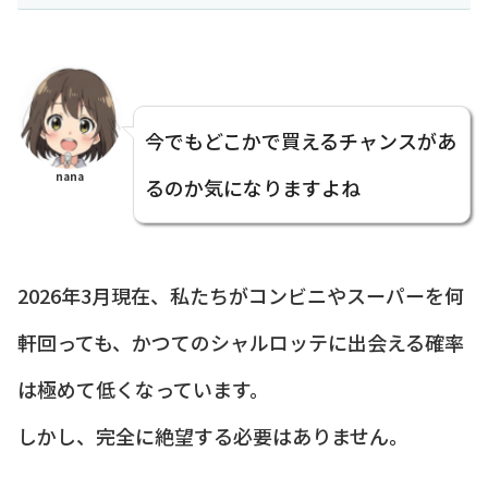
今でもどこかで買えるチャンスがあ
nana
るのか気になりますよね
2026年3月現在、私たちがコンビニやスーパーを何
軒回っても、かつてのシャルロッテに出会える確率
は極めて低くなっています。
しかし、完全に絶望する必要はありません。