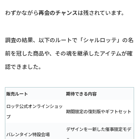
わずかながら
再会のチャンス
は残されています。
調査の結果、以下のルートで「シャルロッテ」の名
前を冠した商品や、その魂を継承したアイテムが確
認できました。
販売ルート
期待できる内容
ロッテ公式オンラインショッ
期間限定の復刻版やギフトセット
プ
デザインを一新した催事限定モデ
バレンタイン特設会場