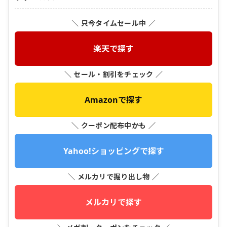
＼ 只今タイムセール中 ／
楽天で探す
＼ セール・割引をチェック ／
Amazonで探す
＼ クーポン配布中かも ／
Yahoo!ショッピングで探す
＼ メルカリで掘り出し物 ／
メルカリで探す