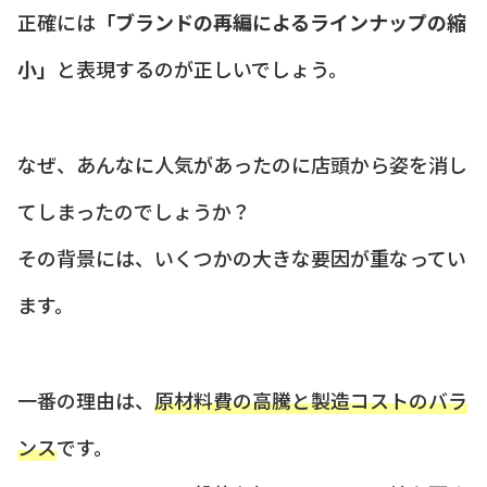
正確には
「ブランドの再編によるラインナップの縮
小」
と表現するのが正しいでしょう。
なぜ、あんなに人気があったのに店頭から姿を消し
てしまったのでしょうか？
その背景には、いくつかの大きな要因が重なってい
ます。
一番の理由は、
原材料費の高騰と製造コストのバラ
ンス
です。