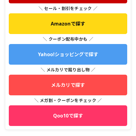
＼ セール・割引をチェック ／
Amazonで探す
＼ クーポン配布中かも ／
Yahoo!ショッピングで探す
＼ メルカリで掘り出し物 ／
メルカリで探す
＼ メガ割・クーポンをチェック ／
Qoo10で探す