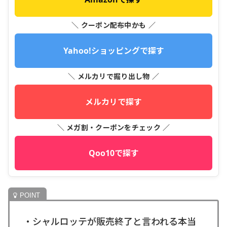
＼ クーポン配布中かも ／
Yahoo!ショッピングで探す
＼ メルカリで掘り出し物 ／
メルカリで探す
＼ メガ割・クーポンをチェック ／
Qoo10で探す
・シャルロッテが販売終了と言われる本当