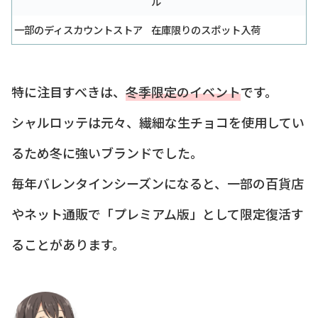
ル
一部のディスカウントストア
在庫限りのスポット入荷
特に注目すべきは、
冬季限定のイベント
です。
シャルロッテは元々、繊細な生チョコを使用してい
るため冬に強いブランドでした。
毎年バレンタインシーズンになると、一部の百貨店
やネット通販で「プレミアム版」として限定復活す
ることがあります。