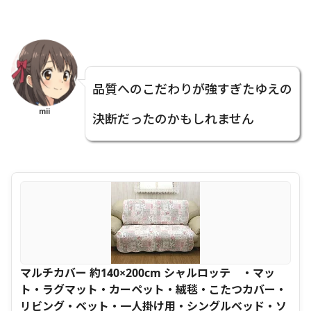
品質へのこだわりが強すぎたゆえの
mii
決断だったのかもしれません
マルチカバー 約140×200cm シャルロッテ ・マッ
ト・ラグマット・カーペット・絨毯・こたつカバー・
リビング・ベット・一人掛け用・シングルベッド・ソ