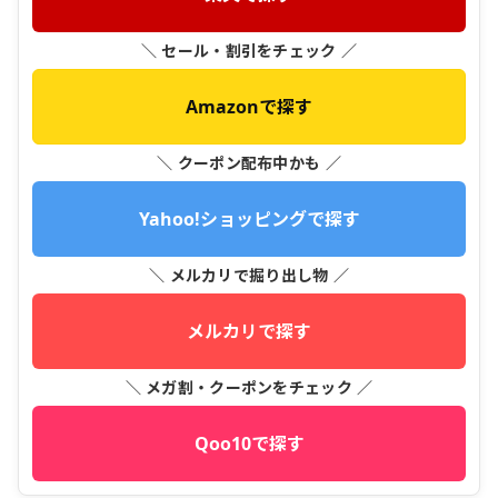
＼ セール・割引をチェック ／
Amazonで探す
＼ クーポン配布中かも ／
Yahoo!ショッピングで探す
＼ メルカリで掘り出し物 ／
メルカリで探す
＼ メガ割・クーポンをチェック ／
Qoo10で探す