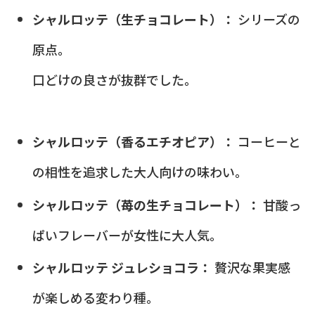
シャルロッテ（生チョコレート）：
シリーズの
原点。
口どけの良さが抜群でした。
シャルロッテ（香るエチオピア）：
コーヒーと
の相性を追求した大人向けの味わい。
シャルロッテ（苺の生チョコレート）：
甘酸っ
ぱいフレーバーが女性に大人気。
シャルロッテ ジュレショコラ：
贅沢な果実感
が楽しめる変わり種。