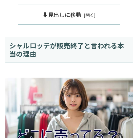
⬇️見出しに移動
シャルロッテが販売終了と言われる本
当の理由