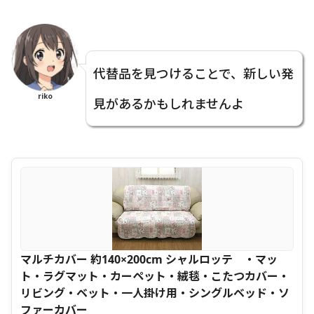
代替品を見つけることで、新しい発
riko
見があるかもしれませんよ
マルチカバー 約140×200cm シャルロッテ ・マッ
ト・ラグマット・カーペット・絨毯・こたつカバー・
リビング・ベット・一人掛け用・シングルベッド・ソ
ファーカバー