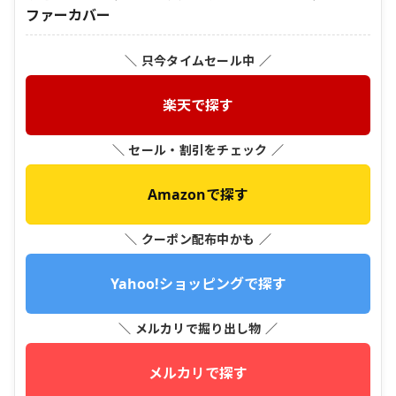
ファーカバー
＼ 只今タイムセール中 ／
楽天で探す
＼ セール・割引をチェック ／
Amazonで探す
＼ クーポン配布中かも ／
Yahoo!ショッピングで探す
＼ メルカリで掘り出し物 ／
メルカリで探す