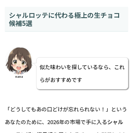
シャルロッテに代わる極上の生チョコ
候補5選
似た味わいを探しているなら、これ
nana
らがおすすめです
「どうしてもあの口どけが忘れられない！」という
あなたのために、2026年の市場で手に入る
シャル