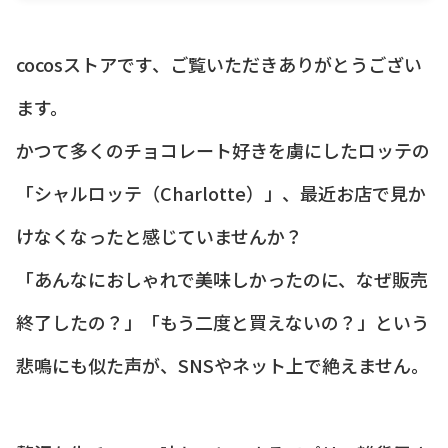
cocosストアです、ご覧いただきありがとうござい
ます。
かつて多くのチョコレート好きを虜にしたロッテの
「シャルロッテ（Charlotte）」、最近お店で見か
けなくなったと感じていませんか？
「あんなにおしゃれで美味しかったのに、なぜ販売
終了したの？」「もう二度と買えないの？」という
悲鳴にも似た声が、SNSやネット上で絶えません。