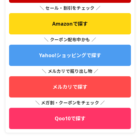
＼ セール・割引をチェック ／
Amazonで探す
＼ クーポン配布中かも ／
Yahoo!ショッピングで探す
＼ メルカリで掘り出し物 ／
メルカリで探す
＼ メガ割・クーポンをチェック ／
Qoo10で探す