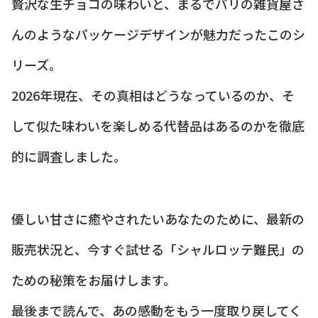
贅沢な生チョコの味わいと、まるでパリの雑貨屋さ
んのようなパッケージデザインが魅力だったこのシ
リーズ。
2026年現在、その真相はどうなっているのか、そ
して似た味わいを楽しめる代替品はあるのかを徹底
的に調査しました。
優しい甘さに癒やされたいあなたのために、最新の
販売状況と、今すぐ試せる「シャルロッテ難民」の
ための秘策をお届けします。
最後まで読んで、あの感動をもう一度取り戻してく