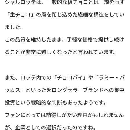
シャルロッテは、一般的な板チョコとは一線を画す
「生チョコ」の層を閉じ込めた繊細な構造をしてい
ました。
この品質を維持したまま、手軽な価格で提供し続け
ることが非常に難しくなったと言われています。
また、ロッテ内での「チョコパイ」や「ラミー・バ
ッカス」といった超ロングセラーブランドへの集中
投資という戦略的な判断もあったようです。
ファンにとっては納得しがたい理由かもしれません
が、企業としての選択だったのですね。