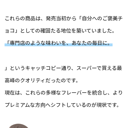
これらの商品は、発売当初から「自分へのご褒美チ
ョコ」としての確固たる地位を築いていました。
「専門店のような味わいを、あなたの毎日に。
」というキャッチコピー通り、スーパーで買える最
高峰のクオリティだったのです。
現在は、これらの多様なフレーバーを統合し、より
プレミアムな方向へシフトしているのが現状です。