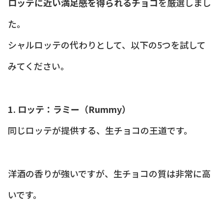
ロッテに近い満足感を得られるチョコ
を厳選しまし
た。
シャルロッテの代わりとして、以下の5つを試して
みてください。
1. ロッテ：ラミー（Rummy）
同じロッテが提供する、生チョコの王道です。
洋酒の香りが強いですが、生チョコの質は非常に高
いです。