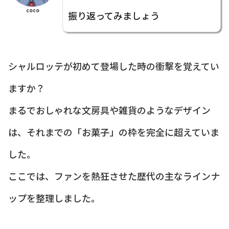
coco
振り返ってみましょう
シャルロッテが初めて登場した時の衝撃を覚えてい
ますか？
まるでおしゃれな文房具や雑貨のようなデザイン
は、それまでの「お菓子」の枠を完全に超えていま
した。
ここでは、ファンを熱狂させた歴代の主なラインナ
ップを整理しました。