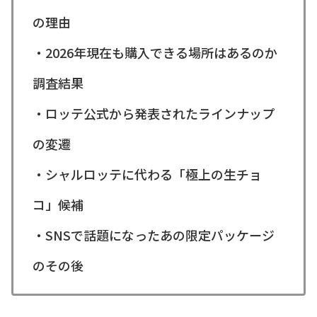
の理由
・2026年現在も購入できる場所はあるのか
調査結果
・ロッテ公式から発表されたラインナップ
の変遷
・シャルロッテに代わる「極上の生チョ
コ」候補
・SNSで話題になったあの限定パッケージ
のその後