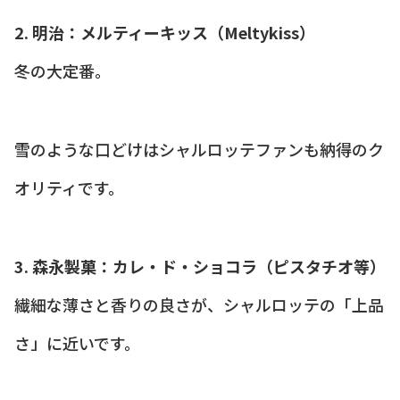
2. 明治：メルティーキッス（Meltykiss）
冬の大定番。
雪のような口どけはシャルロッテファンも納得のク
オリティです。
3. 森永製菓：カレ・ド・ショコラ（ピスタチオ等）
繊細な薄さと香りの良さが、シャルロッテの「上品
さ」に近いです。