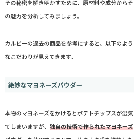
その秘密を解き明かすために、原材料や成分からそ
の魅力を分析してみましょう。
カルビーの過去の商品を参考にすると、以下のよう
なこだわりが見えてきます。
絶妙なマヨネーズパウダー
本物のマヨネーズをかけるとポテトチップスが湿気
てしまいますが、
独自の技術で作られたマヨネーズ