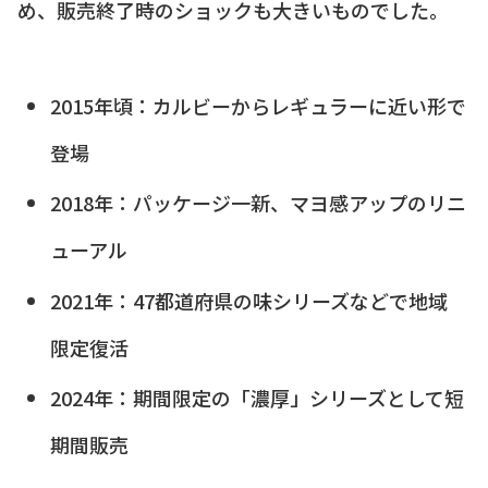
め、販売終了時のショックも大きいものでした。
2015年頃：カルビーからレギュラーに近い形で
登場
2018年：パッケージ一新、マヨ感アップのリニ
ューアル
2021年：47都道府県の味シリーズなどで地域
限定復活
2024年：期間限定の「濃厚」シリーズとして短
期間販売