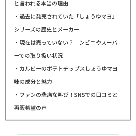
と言われる本当の理由
・過去に発売されていた「しょうゆマヨ」
シリーズの歴史とメーカー
・現在は売っていない？コンビニやスーパ
ーでの取り扱い状況
・カルビーのポテトチップスしょうゆマヨ
味の成分と魅力
・ファンの悲痛な叫び！SNSでの口コミと
再販希望の声