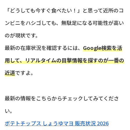
「どうしても今すぐ食べたい！」と思って近所のコ
ンビニをハシゴしても、無駄足になる可能性が高い
のが現状です。
最新の在庫状況を確認するには、
Google検索を活
用して、リアルタイムの目撃情報を探すのが一番の
近道
ですよ。
最新の情報をこちらからチェックしてみてくださ
い。
ポテトチップス しょうゆマヨ 販売状況 2026