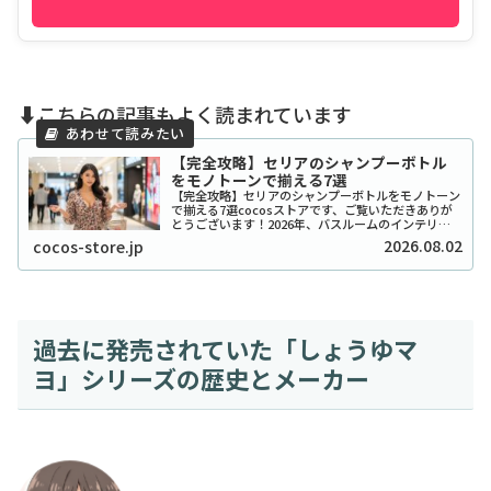
⬇️こちらの記事もよく読まれています
【完全攻略】セリアのシャンプーボトル
をモノトーンで揃える7選
【完全攻略】セリアのシャンプーボトルをモノトーン
で揃える7選cocosストアです、ご覧いただきありが
とうございます！2026年、バスルームのインテリア
をワンランク上げたいと考えているあなたに、セリア
2026.08.02
cocos-store.jp
のシャンプーボトル（モノトーン）はまさに救...
過去に発売されていた「しょうゆマ
ヨ」シリーズの歴史とメーカー