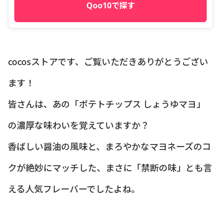
Qoo10で探す
cocosストアです、ご覧いただきありがとうござい
ます！
皆さんは、あの「ポテトチップス しょうゆマヨ」
の濃厚な味わいを覚えていますか？
香ばしい醤油の風味と、まろやかなマヨネーズのコ
クが絶妙にマッチした、まさに「禁断の味」とも言
える人気フレーバーでしたよね。