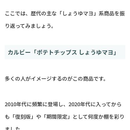
ここでは、歴代の主な「しょうゆマヨ」系商品を振
り返ってみましょう。
カルビー「ポテトチップス しょうゆマヨ」
多くの人がイメージするのがこの商品です。
2010年代に頻繁に登場し、2020年代に入ってから
も「復刻版」や「期間限定」として何度か棚を彩り
ました。