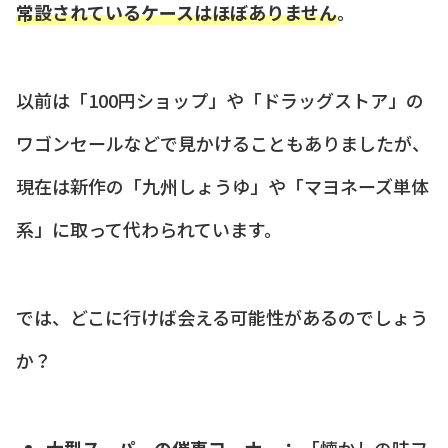
常設されているケースはほぼありません
。
以前は「100円ショップ」や「ドラッグストア」の
ワゴンセールなどで見かけることもありましたが、
現在は新作の「九州しょうゆ」や「マヨネーズ単体
系」に取って代わられています。
では、どこに行けば会える可能性があるのでしょう
か？