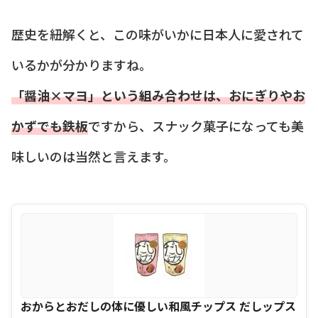
歴史を紐解くと、この味がいかに日本人に愛されて
いるかが分かりますね。
「醤油×マヨ」という組み合わせは、おにぎりやお
かずでも鉄板
ですから、スナック菓子になっても美
味しいのは当然と言えます。
おからとおだしの体に優しい和風チップス だしップス