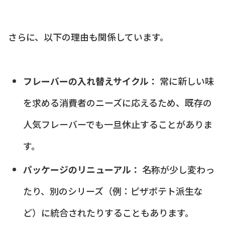
さらに、以下の理由も関係しています。
フレーバーの入れ替えサイクル：
常に新しい味
を求める消費者のニーズに応えるため、既存の
人気フレーバーでも一旦休止することがありま
す。
パッケージのリニューアル：
名称が少し変わっ
たり、別のシリーズ（例：ピザポテト派生な
ど）に統合されたりすることもあります。