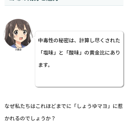
中毒性の秘密は、計算し尽くされた
riko
「塩味」と「酸味」の黄金比にあり
ます。
なぜ私たちはこれほどまでに「しょうゆマヨ」に惹
かれるのでしょうか？