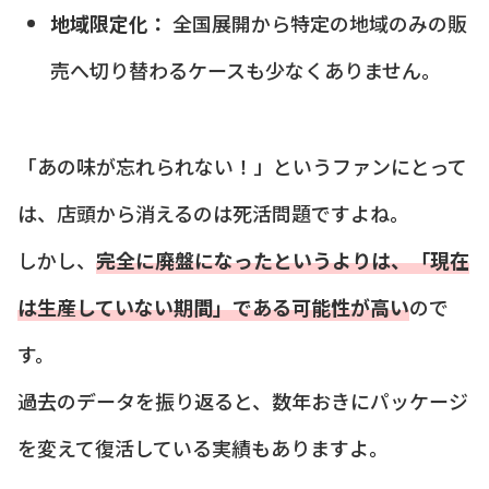
地域限定化：
全国展開から特定の地域のみの販
売へ切り替わるケースも少なくありません。
「あの味が忘れられない！」というファンにとって
は、店頭から消えるのは死活問題ですよね。
しかし、
完全に廃盤になったというよりは、「現在
は生産していない期間」である可能性が高い
ので
す。
過去のデータを振り返ると、数年おきにパッケージ
を変えて復活している実績もありますよ。