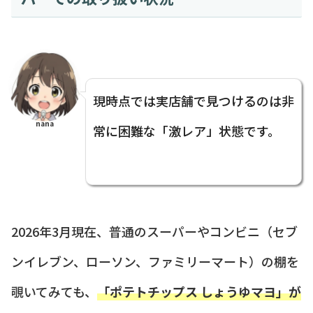
現時点では実店舗で見つけるのは非
nana
常に困難な「激レア」状態です。
2026年3月現在、普通のスーパーやコンビニ（セブ
ンイレブン、ローソン、ファミリーマート）の棚を
覗いてみても、
「ポテトチップス しょうゆマヨ」が