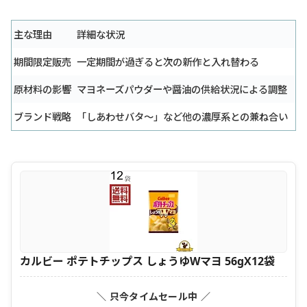
主な理由
詳細な状況
期間限定販売
一定期間が過ぎると次の新作と入れ替わる
原材料の影響
マヨネーズパウダーや醤油の供給状況による調整
ブランド戦略
「しあわせバタ〜」など他の濃厚系との兼ね合い
カルビー ポテトチップス しょうゆWマヨ 56gX12袋
＼ 只今タイムセール中 ／