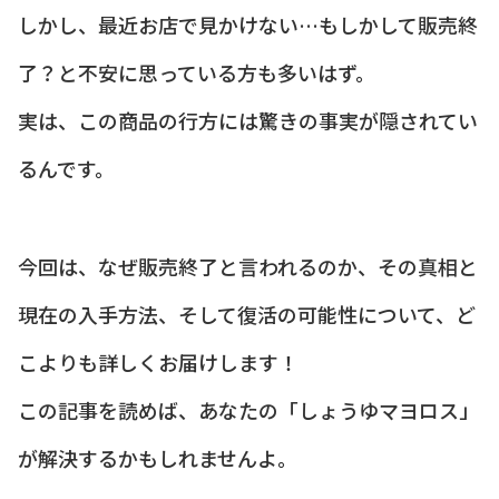
しかし、最近お店で見かけない…もしかして販売終
了？と不安に思っている方も多いはず。
実は、この商品の行方には驚きの事実が隠されてい
るんです。
今回は、なぜ販売終了と言われるのか、その真相と
現在の入手方法、そして復活の可能性について、ど
こよりも詳しくお届けします！
この記事を読めば、あなたの「しょうゆマヨロス」
が解決するかもしれませんよ。