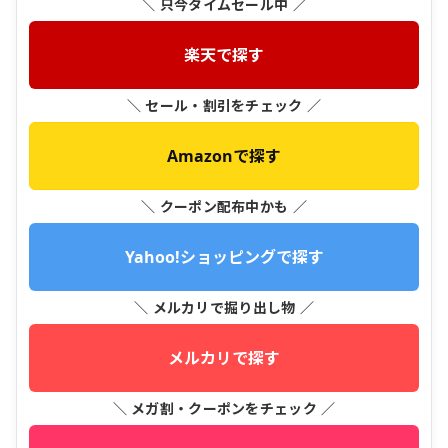
＼ 只今タイムセール中 ／
楽天で探す
＼ セール・割引をチェック ／
Amazonで探す
＼ クーポン配布中かも ／
Yahoo!ショッピングで探す
＼ メルカリで掘り出し物 ／
メルカリで探す
＼ メガ割・クーポンをチェック ／