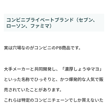
コンビニプライベートブランド（セブン、
ローソン、ファミマ）
実は穴場なのがコンビニのPB商品です。
大手メーカーと共同開発し、「濃厚しょうゆマヨ」
といった名称でひっそりと、かつ爆発的な人気で販
売されていたことがあります。
これらは特定のコンビニチェーンでしか買えないた