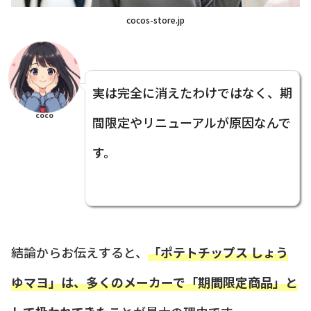
cocos-store.jp
実は完全に消えたわけではなく、期
coco
間限定やリニューアルが原因なんで
す。
結論からお伝えすると、
「ポテトチップス しょう
ゆマヨ」は、多くのメーカーで「期間限定商品」と