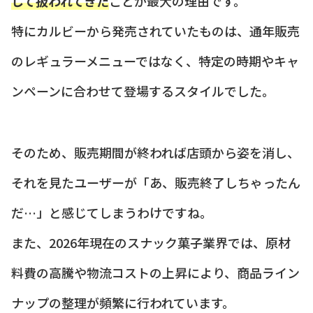
して扱われてきた
ことが最大の理由です。
特にカルビーから発売されていたものは、通年販売
のレギュラーメニューではなく、特定の時期やキャ
ンペーンに合わせて登場するスタイルでした。
そのため、販売期間が終われば店頭から姿を消し、
それを見たユーザーが「あ、販売終了しちゃったん
だ…」と感じてしまうわけですね。
また、2026年現在のスナック菓子業界では、原材
料費の高騰や物流コストの上昇により、商品ライン
ナップの整理が頻繁に行われています。