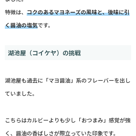
特徴は、
コクのあるマヨネーズの風味と、後味に引
く醤油の塩気
です。
湖池屋（コイケヤ）の挑戦
湖池屋も過去に「マヨ醤油」系のフレーバーを出し
ていました。
こちらはカルビーよりも少し「おつまみ」感覚が強
く、醤油の香ばしさが際立っていた印象です。