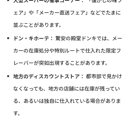
大型スーパーの催事コーナー：
「懐かしの味フ
ェア」や「メーカー直送フェア」などでたまに
並ぶことがあります。
ドン・キホーテ：
驚安の殿堂ドンキでは、メー
カーの在庫処分や特別ルートで仕入れた限定フ
レーバーが突如出現することがあります。
地方のディスカウントストア：
都市部で見かけ
なくなっても、地方の店舗には在庫が残ってい
る、あるいは独自に仕入れている場合がありま
す。