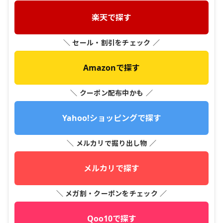
楽天で探す
＼ セール・割引をチェック ／
Amazonで探す
＼ クーポン配布中かも ／
Yahoo!ショッピングで探す
＼ メルカリで掘り出し物 ／
メルカリで探す
＼ メガ割・クーポンをチェック ／
Qoo10で探す