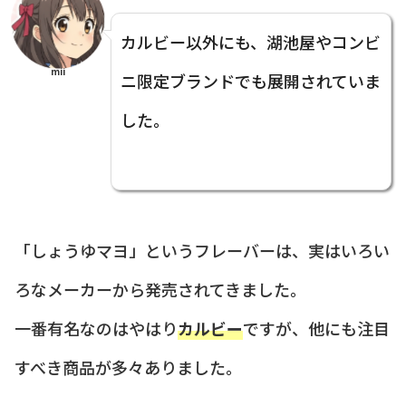
カルビー以外にも、湖池屋やコンビ
mii
ニ限定ブランドでも展開されていま
した。
「しょうゆマヨ」というフレーバーは、実はいろい
ろなメーカーから発売されてきました。
一番有名なのはやはり
カルビー
ですが、他にも注目
すべき商品が多々ありました。